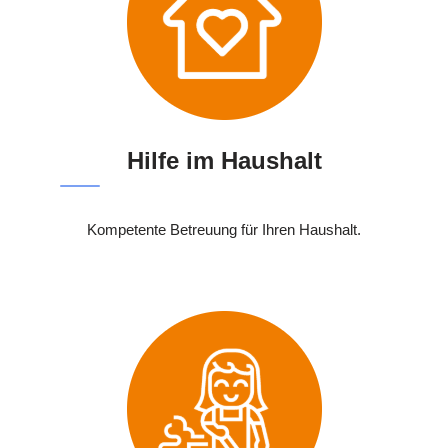
Hilfe im Haushalt
Kompetente Betreuung für Ihren Haushalt.