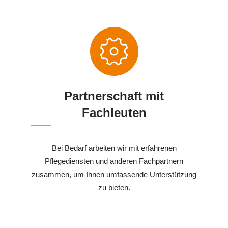
Partnerschaft mit
Fachleuten
Bei Bedarf arbeiten wir mit erfahrenen
Pflegediensten und anderen Fachpartnern
zusammen, um Ihnen umfassende Unterstützung
zu bieten.