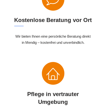
Kostenlose Beratung vor Ort
Wir bieten Ihnen eine persönliche Beratung direkt
in Mendig – kostenfrei und unverbindlich.
Pflege in vertrauter
Umgebung