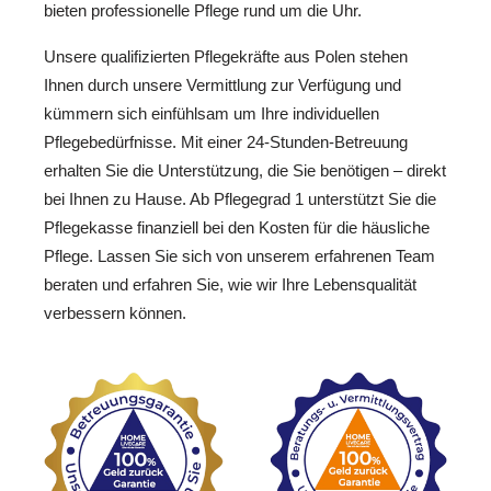
bieten professionelle Pflege rund um die Uhr.
Unsere qualifizierten Pflegekräfte aus Polen stehen
Ihnen durch unsere Vermittlung zur Verfügung und
kümmern sich einfühlsam um Ihre individuellen
Pflegebedürfnisse. Mit einer 24-Stunden-Betreuung
erhalten Sie die Unterstützung, die Sie benötigen – direkt
bei Ihnen zu Hause. Ab Pflegegrad 1 unterstützt Sie die
Pflegekasse finanziell bei den Kosten für die häusliche
Pflege. Lassen Sie sich von unserem erfahrenen Team
beraten und erfahren Sie, wie wir Ihre Lebensqualität
verbessern können.