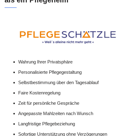
Wahrung Ihrer Privatsphäre
Personalisierte Pflegegestaltung
Selbstbestimmung über den Tagesablauf
Faire Kostenregelung
Zeit für persönliche Gespräche
Angepasste Mahlzeiten nach Wunsch
Langfristige Pflegebeziehung
Sofortige Unterstützung ohne Verzögerungen