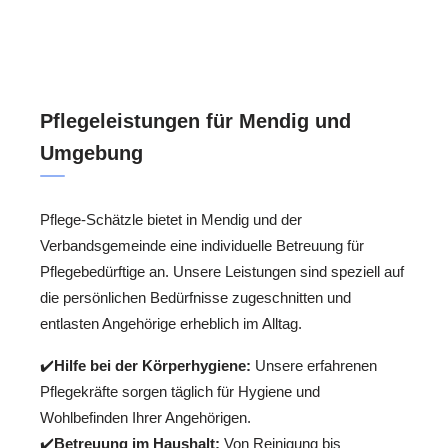
Pflegeleistungen für Mendig und
Umgebung
Pflege-Schätzle bietet in Mendig und der
Verbandsgemeinde eine individuelle Betreuung für
Pflegebedürftige an. Unsere Leistungen sind speziell auf
die persönlichen Bedürfnisse zugeschnitten und
entlasten Angehörige erheblich im Alltag.
✔️
Hilfe bei der Körperhygiene:
Unsere erfahrenen
Pflegekräfte sorgen täglich für Hygiene und
Wohlbefinden Ihrer Angehörigen.
✔️
Betreuung im Haushalt:
Von Reinigung bis