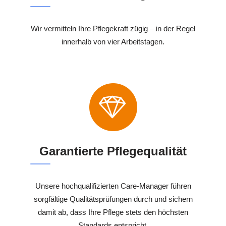
Wir vermitteln Ihre Pflegekraft zügig – in der Regel
innerhalb von vier Arbeitstagen.
Garantierte Pflegequalität
Unsere hochqualifizierten Care-Manager führen
sorgfältige Qualitätsprüfungen durch und sichern
damit ab, dass Ihre Pflege stets den höchsten
Standards entspricht.