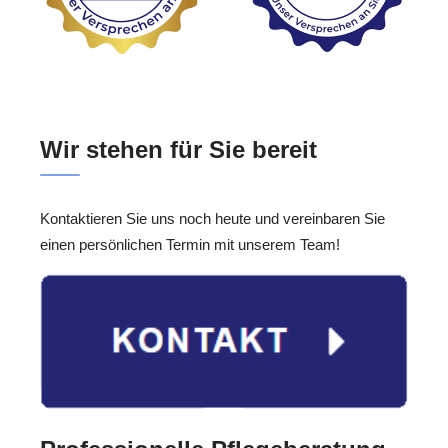
Wir stehen für Sie bereit
Kontaktieren Sie uns noch heute und vereinbaren Sie
einen persönlichen Termin mit unserem Team!