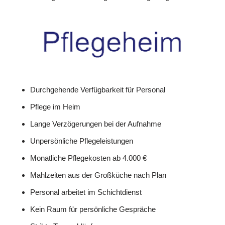
Durchgehende Verfügbarkeit für Personal
Pflege im Heim
Lange Verzögerungen bei der Aufnahme
Unpersönliche Pflegeleistungen
Monatliche Pflegekosten ab 4.000 €
Mahlzeiten aus der Großküche nach Plan
Personal arbeitet im Schichtdienst
Kein Raum für persönliche Gespräche