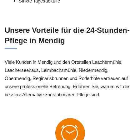
Strikte Tagesabläufe
Unsere Vorteile für die 24-Stunden-
Pflege in Mendig
Viele Kunden in Mendig und den Ortsteilen Laachermühle,
Laacherseehaus, Leimbachsmühle, Niedermendig,
Obermendig, Reginarisbrunnen und Roderhöfe vertrauen auf
unsere professionelle Betreuung. Erfahren Sie, warum wir die
bessere Alternative zur stationären Pflege sind.