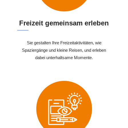
Freizeit gemeinsam erleben
Sie gestalten Ihre Freizeitaktivitäten, wie
Spaziergänge und kleine Reisen, und erleben
dabei unterhaltsame Momente.