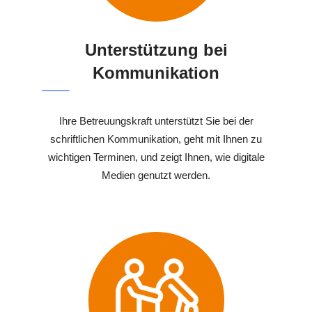
Unterstützung bei
Kommunikation
Ihre Betreuungskraft unterstützt Sie bei der
schriftlichen Kommunikation, geht mit Ihnen zu
wichtigen Terminen, und zeigt Ihnen, wie digitale
Medien genutzt werden.