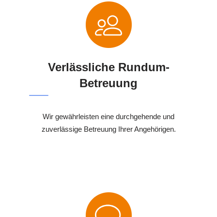
Verlässliche Rundum-
Betreuung
Wir gewährleisten eine durchgehende und
zuverlässige Betreuung Ihrer Angehörigen.