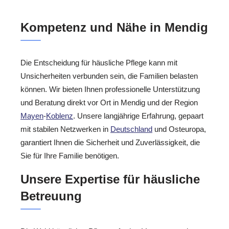
Kompetenz und Nähe in Mendig
Die Entscheidung für häusliche Pflege kann mit
Unsicherheiten verbunden sein, die Familien belasten
können. Wir bieten Ihnen professionelle Unterstützung
und Beratung direkt vor Ort in Mendig und der Region
Mayen
-
Koblenz
. Unsere langjährige Erfahrung, gepaart
mit stabilen Netzwerken in
Deutschland
und Osteuropa,
garantiert Ihnen die Sicherheit und Zuverlässigkeit, die
Sie für Ihre Familie benötigen.
Unsere Expertise für häusliche
Betreuung