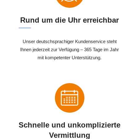
Rund um die Uhr erreichbar
Unser deutschsprachiger Kundenservice steht
Ihnen jederzeit zur Verfügung – 365 Tage im Jahr
mit kompetenter Unterstützung.
Schnelle und unkomplizierte
Vermittlung