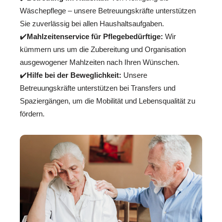
Wäschepflege – unsere Betreuungskräfte unterstützen
Sie zuverlässig bei allen Haushaltsaufgaben.
✔️
Mahlzeitenservice für Pflegebedürftige:
Wir
kümmern uns um die Zubereitung und Organisation
ausgewogener Mahlzeiten nach Ihren Wünschen.
✔️
Hilfe bei der Beweglichkeit:
Unsere
Betreuungskräfte unterstützen bei Transfers und
Spaziergängen, um die Mobilität und Lebensqualität zu
fördern.