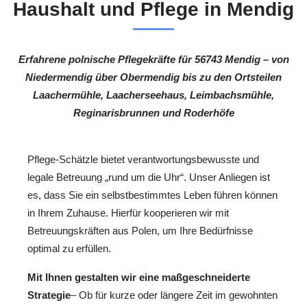
Haushalt und Pflege in Mendig
Erfahrene polnische Pflegekräfte für 56743 Mendig – von
Niedermendig über Obermendig bis zu den Ortsteilen
Laachermühle, Laacherseehaus, Leimbachsmühle,
Reginarisbrunnen und Roderhöfe
Pflege-Schätzle bietet verantwortungsbewusste und
legale Betreuung „rund um die Uhr“. Unser Anliegen ist
es, dass Sie ein selbstbestimmtes Leben führen können
in Ihrem Zuhause. Hierfür kooperieren wir mit
Betreuungskräften aus Polen, um Ihre Bedürfnisse
optimal zu erfüllen.
Mit Ihnen gestalten wir eine maßgeschneiderte
Strategie
– Ob für kurze oder längere Zeit im gewohnten