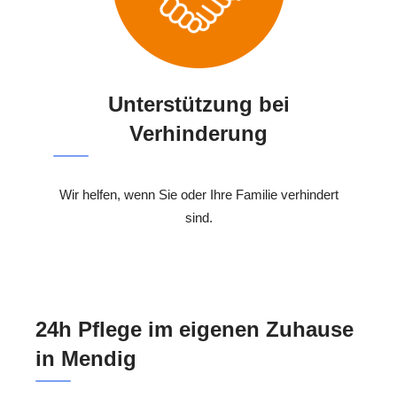
Unterstützung bei
Verhinderung
Wir helfen, wenn Sie oder Ihre Familie verhindert
sind.
24h Pflege im eigenen Zuhause
in Mendig