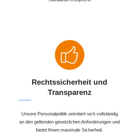
Rechtssicherheit und
Transparenz
Unsere Personalpolitik orientiert sich vollständig
an den geltenden gesetzlichen Anforderungen und
bietet Ihnen maximale Sicherheit.