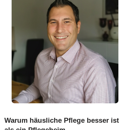
Warum häusliche Pflege besser ist
als ein Pflegeheim