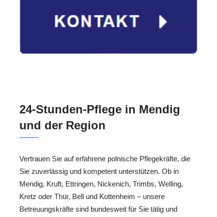
24-Stunden-Pflege in Mendig
und der Region
Vertrauen Sie auf erfahrene polnische Pflegekräfte, die
Sie zuverlässig und kompetent unterstützen. Ob in
Mendig, Kruft, Ettringen, Nickenich, Trimbs, Welling,
Kretz oder Thür, Bell und Kottenheim – unsere
Betreuungskräfte sind bundesweit für Sie tätig und