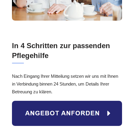
In 4 Schritten zur passenden
Pflegehilfe
Nach Eingang Ihrer Mitteilung setzen wir uns mit Ihnen
in Verbindung binnen 24 Stunden, um Details Ihrer
Betreuung zu klären.