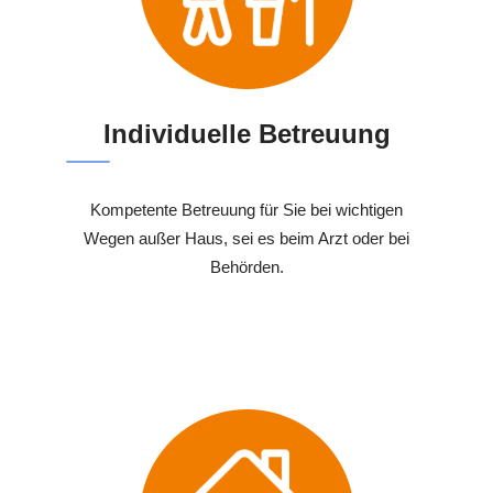
Individuelle Betreuung
Kompetente Betreuung für Sie bei wichtigen
Wegen außer Haus, sei es beim Arzt oder bei
Behörden.