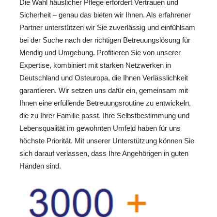
Die Wahl häuslicher Pflege erfordert Vertrauen und
Sicherheit – genau das bieten wir Ihnen. Als erfahrener
Partner unterstützen wir Sie zuverlässig und einfühlsam
bei der Suche nach der richtigen Betreuungslösung für
Mendig und Umgebung. Profitieren Sie von unserer
Expertise, kombiniert mit starken Netzwerken in
Deutschland und Osteuropa, die Ihnen Verlässlichkeit
garantieren. Wir setzen uns dafür ein, gemeinsam mit
Ihnen eine erfüllende Betreuungsroutine zu entwickeln,
die zu Ihrer Familie passt. Ihre Selbstbestimmung und
Lebensqualität im gewohnten Umfeld haben für uns
höchste Priorität. Mit unserer Unterstützung können Sie
sich darauf verlassen, dass Ihre Angehörigen in guten
Händen sind.