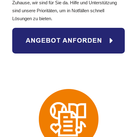
Zuhause, wir sind für Sie da. Hilfe und Unterstützung
sind unsere Prioritäten, um in Notfällen schnell
Lösungen zu bieten.