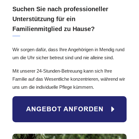
Suchen Sie nach professioneller
Unterstützung für ein
Familienmitglied zu Hause?
Wir sorgen dafür, dass Ihre Angehörigen in Mendig rund
um die Uhr sicher betreut sind und nie alleine sind.
Mit unserer 24-Stunden-Betreuung kann sich Ihre
Familie auf das Wesentliche konzentrieren, während wir
uns um die individuelle Pflege kümmern.