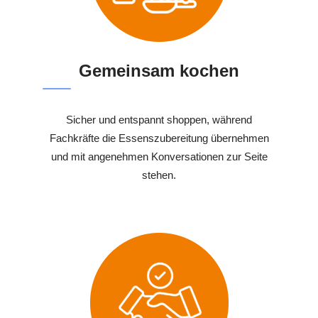
Gemeinsam kochen
Sicher und entspannt shoppen, während
Fachkräfte die Essenszubereitung übernehmen
und mit angenehmen Konversationen zur Seite
stehen.