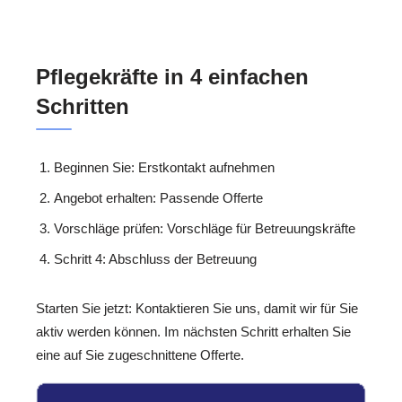
Pflegekräfte in 4 einfachen
Schritten
Beginnen Sie: Erstkontakt aufnehmen
Angebot erhalten: Passende Offerte
Vorschläge prüfen: Vorschläge für Betreuungskräfte
Schritt 4: Abschluss der Betreuung
Starten Sie jetzt: Kontaktieren Sie uns, damit wir für Sie
aktiv werden können. Im nächsten Schritt erhalten Sie
eine auf Sie zugeschnittene Offerte.