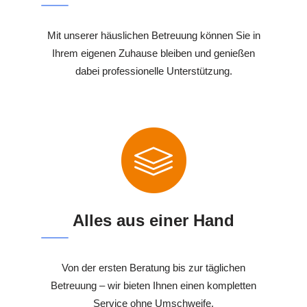
Mit unserer häuslichen Betreuung können Sie in
Ihrem eigenen Zuhause bleiben und genießen
dabei professionelle Unterstützung.
Alles aus einer Hand
Von der ersten Beratung bis zur täglichen
Betreuung – wir bieten Ihnen einen kompletten
Service ohne Umschweife.