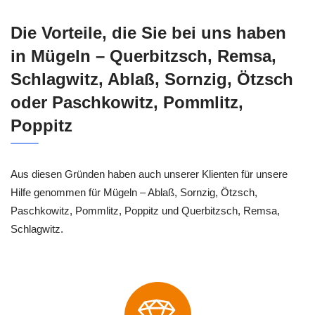
Die Vorteile, die Sie bei uns haben
in Mügeln – Querbitzsch, Remsa,
Schlagwitz, Ablaß, Sornzig, Ötzsch
oder Paschkowitz, Pommlitz,
Poppitz
Aus diesen Gründen haben auch unserer Klienten für unsere
Hilfe genommen für Mügeln – Ablaß, Sornzig, Ötzsch,
Paschkowitz, Pommlitz, Poppitz und Querbitzsch, Remsa,
Schlagwitz.