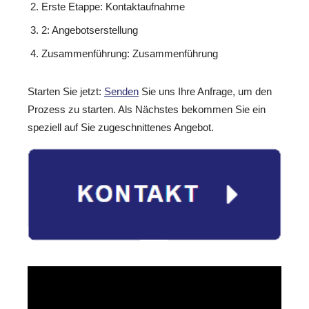
Erste Etappe: Kontaktaufnahme
2: Angebotserstellung
Zusammenführung: Zusammenführung
Starten Sie jetzt:
Senden
Sie uns Ihre Anfrage, um den
Prozess zu starten. Als Nächstes bekommen Sie ein
speziell auf Sie zugeschnittenes Angebot.