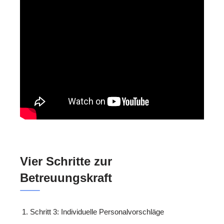
Vier Schritte zur
Betreuungskraft
Schritt 3: Individuelle Personalvorschläge