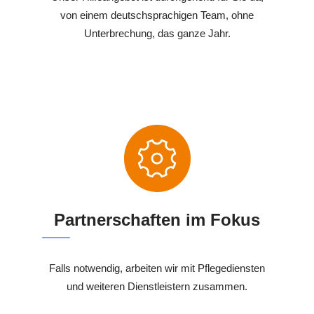
von einem deutschsprachigen Team, ohne
Unterbrechung, das ganze Jahr.
Partnerschaften im Fokus
Falls notwendig, arbeiten wir mit Pflegediensten
und weiteren Dienstleistern zusammen.