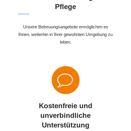
Pflege
Unsere Betreuungsangebote ermöglichen es
Ihnen, weiterhin in Ihrer gewohnten Umgebung zu
leben.
Kostenfreie und
unverbindliche
Unterstützung