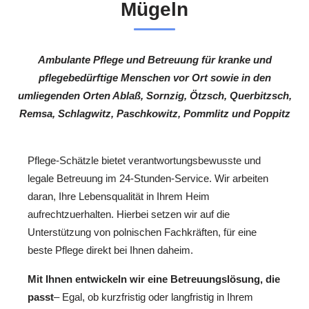
Mügeln
Ambulante Pflege und Betreuung für kranke und
pflegebedürftige Menschen vor Ort sowie in den
umliegenden Orten Ablaß, Sornzig, Ötzsch, Querbitzsch,
Remsa, Schlagwitz, Paschkowitz, Pommlitz und Poppitz
Pflege-Schätzle bietet verantwortungsbewusste und
legale Betreuung im 24-Stunden-Service. Wir arbeiten
daran, Ihre Lebensqualität in Ihrem Heim
aufrechtzuerhalten. Hierbei setzen wir auf die
Unterstützung von polnischen Fachkräften, für eine
beste Pflege direkt bei Ihnen daheim.
Mit Ihnen entwickeln wir eine Betreuungslösung, die
passt
– Egal, ob kurzfristig oder langfristig in Ihrem