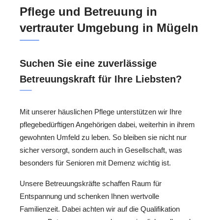
Pflege und Betreuung in
vertrauter Umgebung in Mügeln
Suchen Sie eine zuverlässige
Betreuungskraft für Ihre Liebsten?
Mit unserer häuslichen Pflege unterstützen wir Ihre
pflegebedürftigen Angehörigen dabei, weiterhin in ihrem
gewohnten Umfeld zu leben. So bleiben sie nicht nur
sicher versorgt, sondern auch in Gesellschaft, was
besonders für Senioren mit Demenz wichtig ist.
Unsere Betreuungskräfte schaffen Raum für
Entspannung und schenken Ihnen wertvolle
Familienzeit. Dabei achten wir auf die Qualifikation