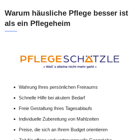
Warum häusliche Pflege besser ist
als ein Pflegeheim
Wahrung Ihres persönlichen Freiraums
Schnelle Hilfe bei akutem Bedarf
Freie Gestaltung Ihres Tagesablaufs
Individuelle Zubereitung von Mahlzeiten
Preise, die sich an Ihrem Budget orientieren