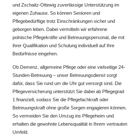
und Zschaitz-Ottewig zuverlässige Unterstützung im
eigenen Zuhause. So können Senioren und
Pflegebedürftige trotz Einschränkungen sicher und
geborgen leben. Dabei vermitteln wir erfahrene
polnische Pflegekräfte und Betreuungspersonal, die mit
ihrer Qualifikation und Schulung individuell auf Ihre
Bedürfnisse eingehen.
Ob Demenz, allgemeine Pflege oder eine vielseitige 24-
Stunden-Betreuung – unser Betreuungsdienst sorgt
dafür, dass Sie rund um die Uhr gut versorgt sind. Die
Pflegeversicherung unterstützt Sie dabei ab Pflegegrad
1 finanziell, sodass Sie die Pflegefachkraft oder
Betreuungskraft ohne große Sorgen engagieren können.
So vermeiden Sie den Umzug ins Pflegeheim und
erhalten die gewohnte Lebensqualität in Ihrem vertrauten
Umfeld.