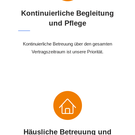
Kontinuierliche Begleitung
und Pflege
Kontinuierliche Betreuung über den gesamten
Vertragszeitraum ist unsere Priorität.
Häusliche Betreuung und