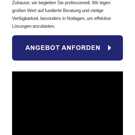
Zuhause, wir begleiten Sie professionell. Wir legen
großen Wert auf fundierte Beratung und stetige
Verfügbarkeit, besonders in Notlagen, um effektive
Lösungen anzubieten.