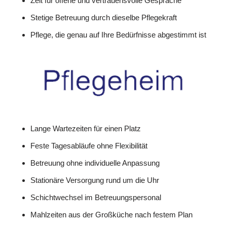
Zeit für offene und vertrauensvolle Gespräche
Stetige Betreuung durch dieselbe Pflegekraft
Pflege, die genau auf Ihre Bedürfnisse abgestimmt ist
Lange Wartezeiten für einen Platz
Feste Tagesabläufe ohne Flexibilität
Betreuung ohne individuelle Anpassung
Stationäre Versorgung rund um die Uhr
Schichtwechsel im Betreuungspersonal
Mahlzeiten aus der Großküche nach festem Plan