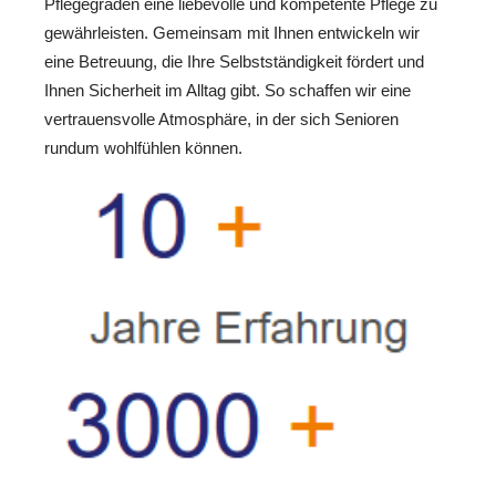
Pflegegraden eine liebevolle und kompetente Pflege zu
gewährleisten. Gemeinsam mit Ihnen entwickeln wir
eine Betreuung, die Ihre Selbstständigkeit fördert und
Ihnen Sicherheit im Alltag gibt. So schaffen wir eine
vertrauensvolle Atmosphäre, in der sich Senioren
rundum wohlfühlen können.