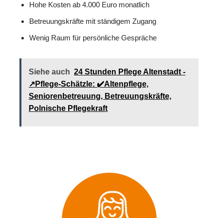
Hohe Kosten ab 4.000 Euro monatlich
Betreuungskräfte mit ständigem Zugang
Wenig Raum für persönliche Gespräche
Siehe auch
24 Stunden Pflege Altenstadt -
↗️Pflege-Schätzle: ✔️Altenpflege,
Seniorenbetreuung, Betreuungskräfte,
Polnische Pflegekraft