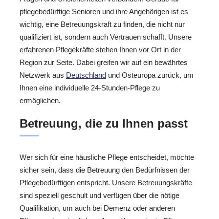
pflegebedürftige Senioren und ihre Angehörigen ist es
wichtig, eine Betreuungskraft zu finden, die nicht nur
qualifiziert ist, sondern auch Vertrauen schafft. Unsere
erfahrenen Pflegekräfte stehen Ihnen vor Ort in der
Region zur Seite. Dabei greifen wir auf ein bewährtes
Netzwerk aus
Deutschland
und Osteuropa zurück, um
Ihnen eine individuelle 24-Stunden-Pflege zu
ermöglichen.
Betreuung, die zu Ihnen passt
Wer sich für eine häusliche Pflege entscheidet, möchte
sicher sein, dass die Betreuung den Bedürfnissen der
Pflegebedürftigen entspricht. Unsere Betreuungskräfte
sind speziell geschult und verfügen über die nötige
Qualifikation, um auch bei Demenz oder anderen