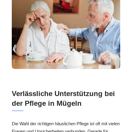
Verlässliche Unterstützung bei
der Pflege in Mügeln
Die Wahl der richtigen häuslichen Pflege ist oft mit vielen
Fragen und Unsicherheiten verbunden. Gerade für