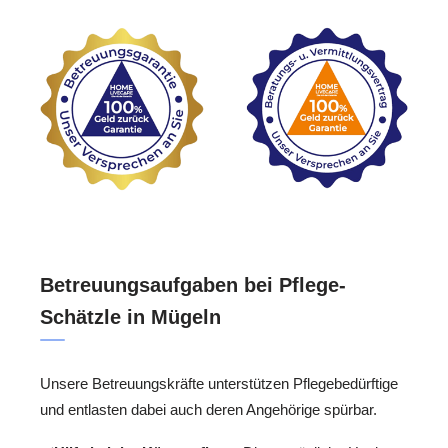
Betreuungsaufgaben bei Pflege-
Schätzle in Mügeln
Unsere Betreuungskräfte unterstützen Pflegebedürftige
und entlasten dabei auch deren Angehörige spürbar.