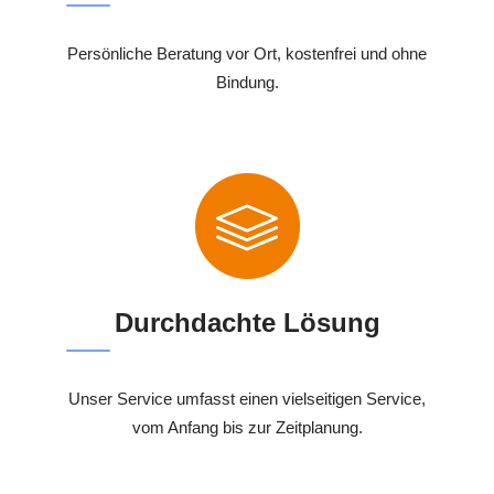
Persönliche Beratung vor Ort, kostenfrei und ohne
Bindung.
Durchdachte Lösung
Unser Service umfasst einen vielseitigen Service,
vom Anfang bis zur Zeitplanung.