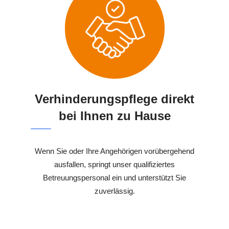
Verhinderungspflege direkt
bei Ihnen zu Hause
Wenn Sie oder Ihre Angehörigen vorübergehend
ausfallen, springt unser qualifiziertes
Betreuungspersonal ein und unterstützt Sie
zuverlässig.