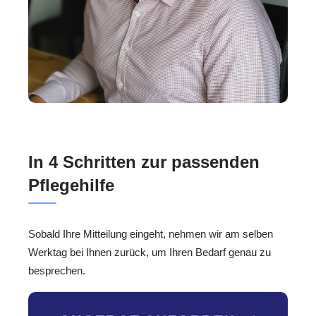
In 4 Schritten zur passenden
Pflegehilfe
Sobald Ihre Mitteilung eingeht, nehmen wir am selben
Werktag bei Ihnen zurück, um Ihren Bedarf genau zu
besprechen.