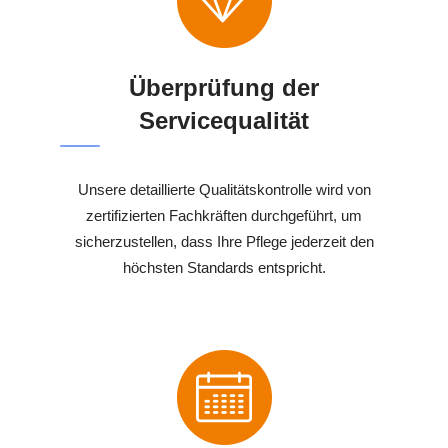
Überprüfung der
Servicequalität
Unsere detaillierte Qualitätskontrolle wird von
zertifizierten Fachkräften durchgeführt, um
sicherzustellen, dass Ihre Pflege jederzeit den
höchsten Standards entspricht.