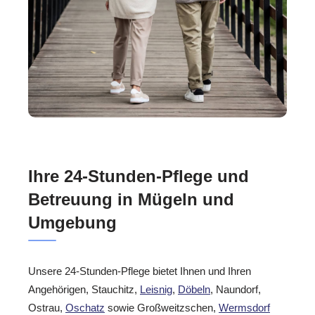
Ihre 24-Stunden-Pflege und
Betreuung in Mügeln und
Umgebung
Unsere 24-Stunden-Pflege bietet Ihnen und Ihren
Angehörigen, Stauchitz,
Leisnig
,
Döbeln
, Naundorf,
Ostrau,
Oschatz
sowie Großweitzschen,
Wermsdorf