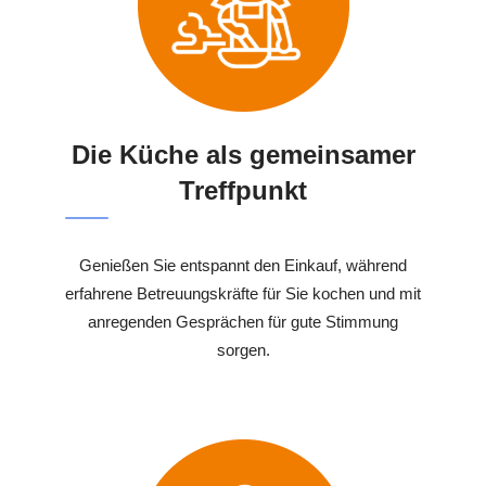
Die Küche als gemeinsamer
Treffpunkt
Genießen Sie entspannt den Einkauf, während
erfahrene Betreuungskräfte für Sie kochen und mit
anregenden Gesprächen für gute Stimmung
sorgen.