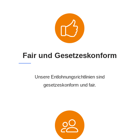
Fair und Gesetzeskonform
Unsere Entlohnungsrichtlinien sind
gesetzeskonform und fair.