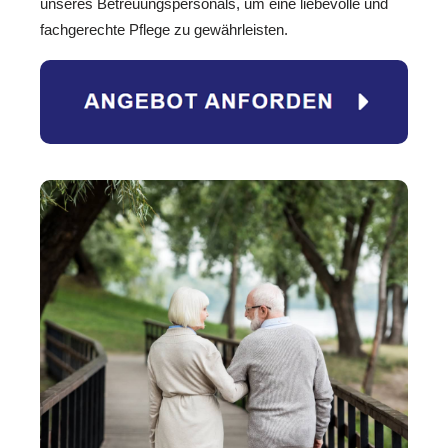
unseres Betreuungspersonals, um eine liebevolle und
fachgerechte Pflege zu gewährleisten.