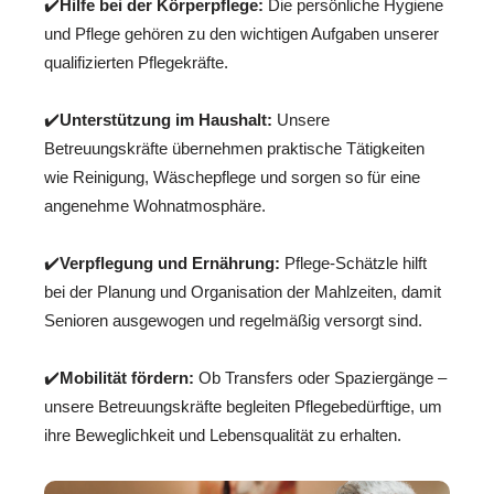
✔️
Hilfe bei der Körperpflege:
Die persönliche Hygiene
und Pflege gehören zu den wichtigen Aufgaben unserer
qualifizierten Pflegekräfte.
✔️
Unterstützung im Haushalt:
Unsere
Betreuungskräfte übernehmen praktische Tätigkeiten
wie Reinigung, Wäschepflege und sorgen so für eine
angenehme Wohnatmosphäre.
✔️
Verpflegung und Ernährung:
Pflege-Schätzle hilft
bei der Planung und Organisation der Mahlzeiten, damit
Senioren ausgewogen und regelmäßig versorgt sind.
✔️
Mobilität fördern:
Ob Transfers oder Spaziergänge –
unsere Betreuungskräfte begleiten Pflegebedürftige, um
ihre Beweglichkeit und Lebensqualität zu erhalten.