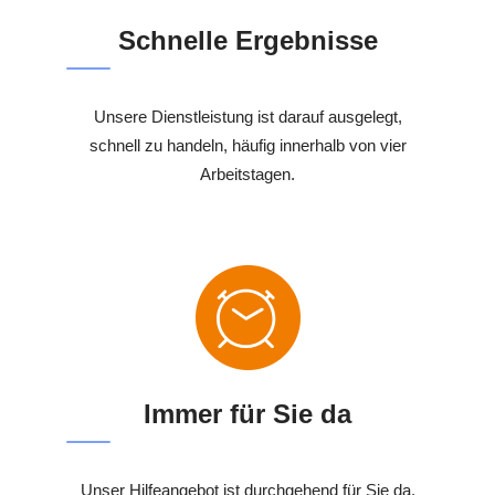
Schnelle Ergebnisse
Unsere Dienstleistung ist darauf ausgelegt,
schnell zu handeln, häufig innerhalb von vier
Arbeitstagen.
Immer für Sie da
Unser Hilfeangebot ist durchgehend für Sie da,