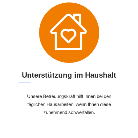
Unterstützung im Haushalt
Unsere Betreuungskraft hilft Ihnen bei den
täglichen Hausarbeiten, wenn Ihnen diese
zunehmend schwerfallen.