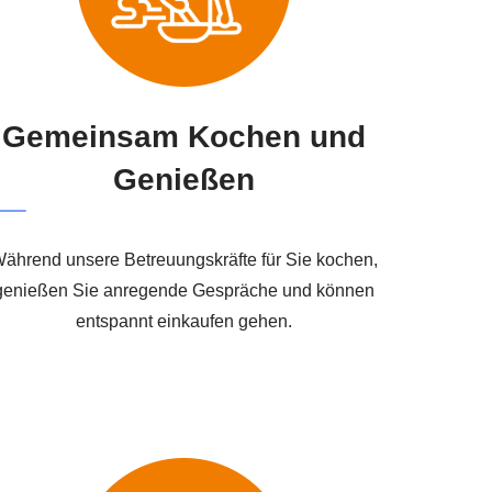
Gemeinsam Kochen und
Genießen
ährend unsere Betreuungskräfte für Sie kochen,
genießen Sie anregende Gespräche und können
entspannt einkaufen gehen.