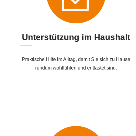
Unterstützung im Haushalt
Praktische Hilfe im Alltag, damit Sie sich zu Hause
rundum wohlfühlen und entlastet sind.