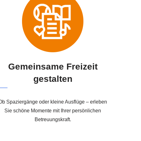
Gemeinsame Freizeit
gestalten
Ob Spaziergänge oder kleine Ausflüge – erleben
Sie schöne Momente mit Ihrer persönlichen
Betreuungskraft.