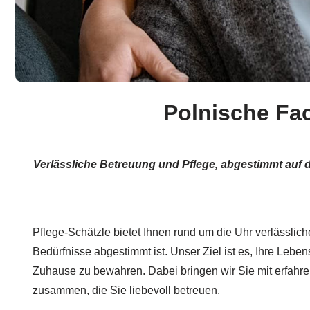
Polnische Fac
Verlässliche Betreuung und Pflege, abgestimmt auf d
Pflege-Schätzle bietet Ihnen rund um die Uhr verlässlich
Bedürfnisse abgestimmt ist. Unser Ziel ist es, Ihre Lebe
Zuhause zu bewahren. Dabei bringen wir Sie mit erfahre
zusammen, die Sie liebevoll betreuen.