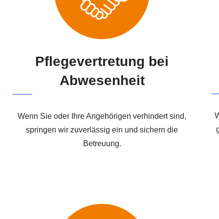
Pflegevertretung bei
Abwesenheit
W
Wenn Sie oder Ihre Angehörigen verhindert sind,
springen wir zuverlässig ein und sichern die
Betreuung.