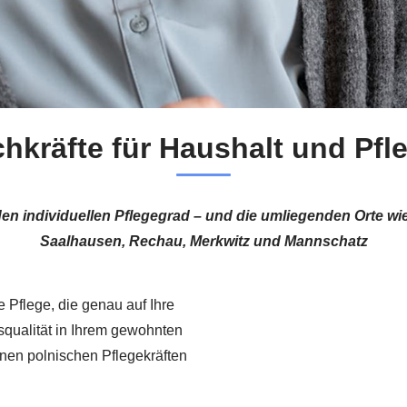
hkräfte für Haushalt und Pfl
en individuellen Pflegegrad – und die umliegenden Orte wi
Saalhausen, Rechau, Merkwitz und Mannschatz
e Pflege, die genau auf Ihre
nsqualität in Ihrem gewohnten
nen polnischen Pflegekräften