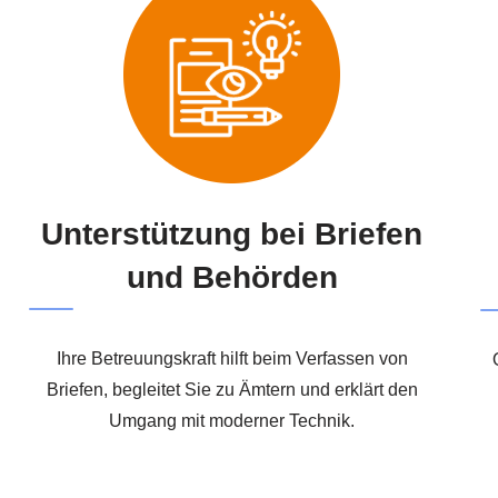
Unterstützung bei Briefen
und Behörden
Ihre Betreuungskraft hilft beim Verfassen von
Briefen, begleitet Sie zu Ämtern und erklärt den
Umgang mit moderner Technik.