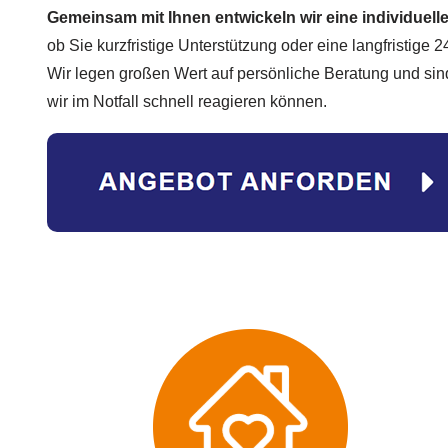
Gemeinsam mit Ihnen entwickeln wir eine individuel
ob Sie kurzfristige Unterstützung oder eine langfristig
Wir legen großen Wert auf persönliche Beratung und sind 
wir im Notfall schnell reagieren können.