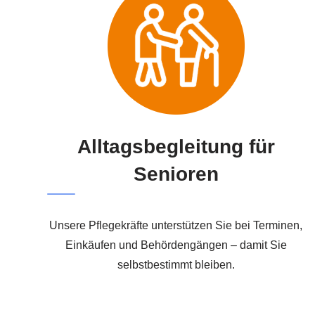
Alltagsbegleitung für
Senioren
Unsere Pflegekräfte unterstützen Sie bei Terminen,
Einkäufen und Behördengängen – damit Sie
selbstbestimmt bleiben.