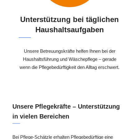
Unterstützung bei täglichen
Haushaltsaufgaben
Unsere Betreuungskräfte helfen Ihnen bei der
Haushaltsführung und Wäschepflege – gerade
wenn die Pflegebedürftigkeit den Alltag erschwert.
Unsere Pflegekräfte – Unterstützung
in vielen Bereichen
Bei Pflege-Schätzle erhalten Pflegebedürftige eine