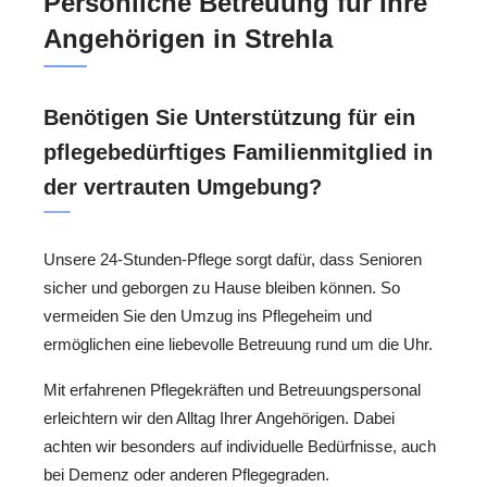
Persönliche Betreuung für Ihre
Angehörigen in Strehla
Benötigen Sie Unterstützung für ein
pflegebedürftiges Familienmitglied in
der vertrauten Umgebung?
Unsere 24-Stunden-Pflege sorgt dafür, dass Senioren
sicher und geborgen zu Hause bleiben können. So
vermeiden Sie den Umzug ins Pflegeheim und
ermöglichen eine liebevolle Betreuung rund um die Uhr.
Mit erfahrenen Pflegekräften und Betreuungspersonal
erleichtern wir den Alltag Ihrer Angehörigen. Dabei
achten wir besonders auf individuelle Bedürfnisse, auch
bei Demenz oder anderen Pflegegraden.