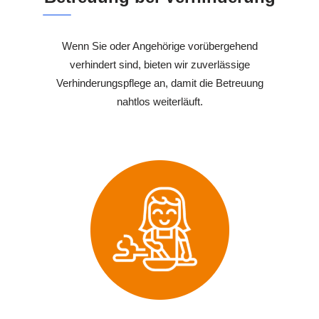
Wenn Sie oder Angehörige vorübergehend
verhindert sind, bieten wir zuverlässige
Verhinderungspflege an, damit die Betreuung
nahtlos weiterläuft.