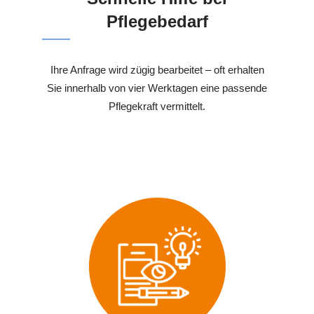
Pflegebedarf
Ihre Anfrage wird zügig bearbeitet – oft erhalten
Sie innerhalb von vier Werktagen eine passende
Pflegekraft vermittelt.