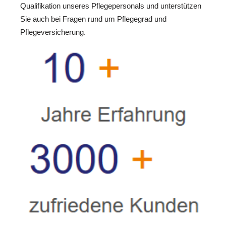
Qualifikation unseres Pflegepersonals und unterstützen
Sie auch bei Fragen rund um Pflegegrad und
Pflegeversicherung.