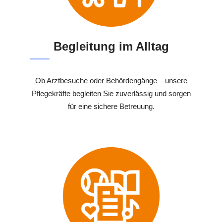
Begleitung im Alltag
Ob Arztbesuche oder Behördengänge – unsere
Pflegekräfte begleiten Sie zuverlässig und sorgen
für eine sichere Betreuung.