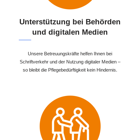
Unterstützung bei Behörden
und digitalen Medien
Unsere Betreuungskräfte helfen Ihnen bei
Schriftverkehr und der Nutzung digitaler Medien –
so bleibt die Pflegebedürftigkeit kein Hindernis.