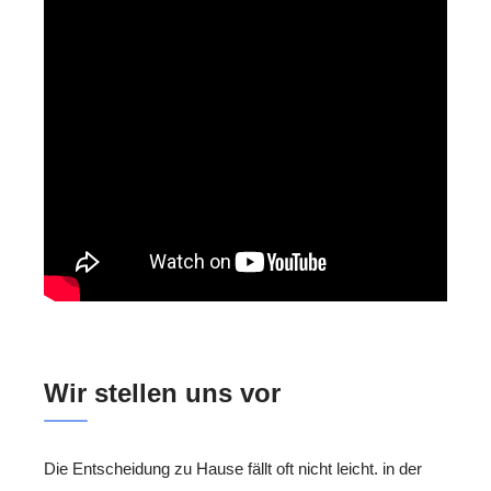
Wir stellen uns vor
Die Entscheidung zu Hause fällt oft nicht leicht. in der