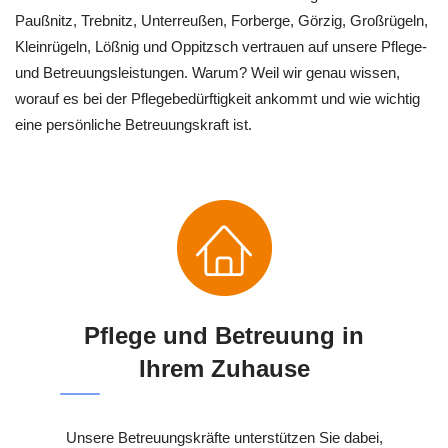
Paußnitz, Trebnitz, Unterreußen, Forberge, Görzig, Großrügeln,
Kleinrügeln, Lößnig und Oppitzsch vertrauen auf unsere Pflege-
und Betreuungsleistungen. Warum? Weil wir genau wissen,
worauf es bei der Pflegebedürftigkeit ankommt und wie wichtig
eine persönliche Betreuungskraft ist.
Pflege und Betreuung in
Ihrem Zuhause
Unsere Betreuungskräfte unterstützen Sie dabei,