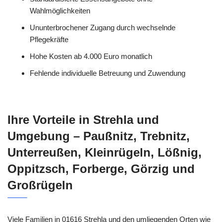
Wahlmöglichkeiten
Ununterbrochener Zugang durch wechselnde
Pflegekräfte
Hohe Kosten ab 4.000 Euro monatlich
Fehlende individuelle Betreuung und Zuwendung
Ihre Vorteile in Strehla und
Umgebung – Paußnitz, Trebnitz,
Unterreußen, Kleinrügeln, Lößnig,
Oppitzsch, Forberge, Görzig und
Großrügeln
Viele Familien in 01616 Strehla und den umliegenden Orten wie