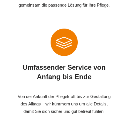
gemeinsam die passende Lösung für Ihre Pflege.
Umfassender Service von
Anfang bis Ende
Von der Ankunft der Pflegekraft bis zur Gestaltung
des Alltags – wir kümmern uns um alle Details,
damit Sie sich sicher und gut betreut fühlen.