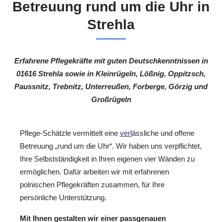
Betreuung rund um die Uhr in
Strehla
Erfahrene Pflegekräfte mit guten Deutschkenntnissen in
01616 Strehla sowie in Kleinrügeln, Lößnig, Oppitzsch,
Paussnitz, Trebnitz, Unterreußen, Forberge, Görzig und
Großrügeln
Pflege-Schätzle vermittelt eine
verl
ässliche und offene
Betreuung „rund um die Uhr“. Wir haben uns verpflichtet,
Ihre Selbstständigkeit in Ihren eigenen vier Wänden zu
ermöglichen. Dafür arbeiten wir mit erfahrenen
polnischen Pflegekräften zusammen, für Ihre
persönliche Unterstützung.
Mit Ihnen gestalten wir einer passgenauen