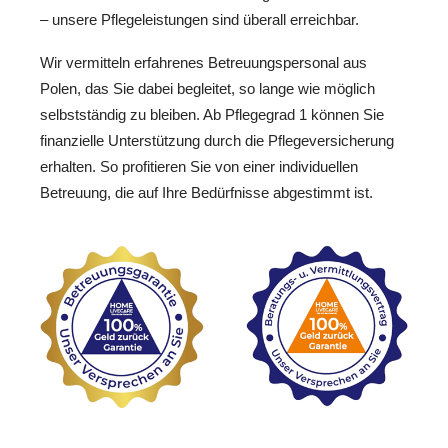
– unsere Pflegeleistungen sind überall erreichbar.
Wir vermitteln erfahrenes Betreuungspersonal aus
Polen, das Sie dabei begleitet, so lange wie möglich
selbstständig zu bleiben. Ab Pflegegrad 1 können Sie
finanzielle Unterstützung durch die Pflegeversicherung
erhalten. So profitieren Sie von einer individuellen
Betreuung, die auf Ihre Bedürfnisse abgestimmt ist.