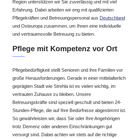
Region unterstützen wir Sie zuverlässig und mit viel
Erfahrung. Dabei arbeiten wir eng mit qualifizierten
Pflegekräften und Betreuungspersonal aus
Deutschland
und Osteuropa zusammen, um Ihnen eine individuelle
und vertrauensvolle Betreuung zu bieten.
Pflege mit Kompetenz vor Ort
Pflegebedürftigkeit stellt Senioren und ihre Familien vor
große Herausforderungen. Gerade in einer mittelalterlich
geprägten Stadt wie Strehla ist es vielen wichtig, im
vertrauten Zuhause zu bleiben. Unsere
Betreuungskräfte sind speziell geschult und bieten 24-
Stunden-Pflege, die auf Ihre Bedürfnisse abgestimmt ist.
So gewährleisten wir, dass Sie oder Ihre Angehörigen
trotz Demenz oder anderen Einschränkungen gut
versorgt sind. Dabei achten wir stets auf die richtige