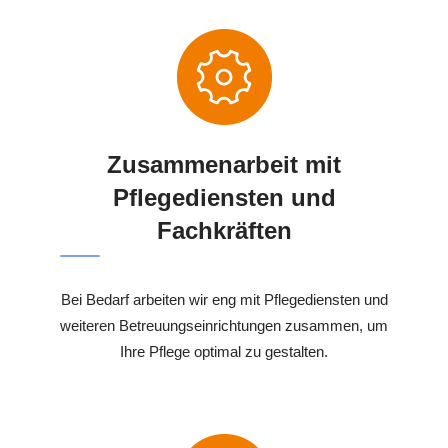
Zusammenarbeit mit
Pflegediensten und
Fachkräften
Bei Bedarf arbeiten wir eng mit Pflegediensten und
weiteren Betreuungseinrichtungen zusammen, um
Ihre Pflege optimal zu gestalten.