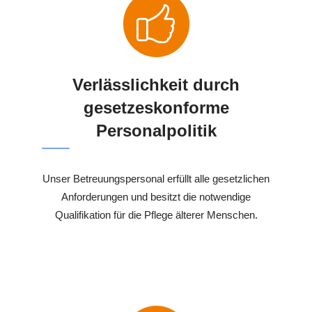
Verlässlichkeit durch
gesetzeskonforme
Personalpolitik
Unser Betreuungspersonal erfüllt alle gesetzlichen
Anforderungen und besitzt die notwendige
Qualifikation für die Pflege älterer Menschen.