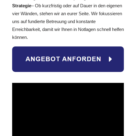
Strategie
– Ob kurzfristig oder auf Dauer in den eigenen
vier Wänden, stehen wir an eurer Seite. Wir fokussieren
uns auf fundierte Betreuung und konstante
Erreichbarkeit, damit wir Ihnen in Notlagen schnell helfen
können.