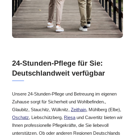
24-Stunden-Pflege für Sie:
Deutschlandweit verfügbar
Unsere 24-Stunden-Pflege und Betreuung im eigenen
Zuhause sorgt für Sicherheit und Wohlbefinden.,
Glaubitz, Stauchitz, Wülknitz,
Zeithain
, Mühlberg (Elbe),
Oschatz
, Liebschützberg,
Riesa
und Cavertitz bieten wir
Ihnen professionelle Pflegekräfte, die Sie liebevoll
unterstützen. Ob oder anderen Regionen Deutschlands