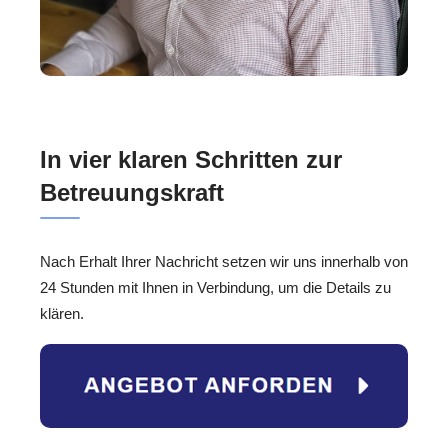
In vier klaren Schritten zur
Betreuungskraft
Nach Erhalt Ihrer Nachricht setzen wir uns innerhalb von
24 Stunden mit Ihnen in Verbindung, um die Details zu
klären.