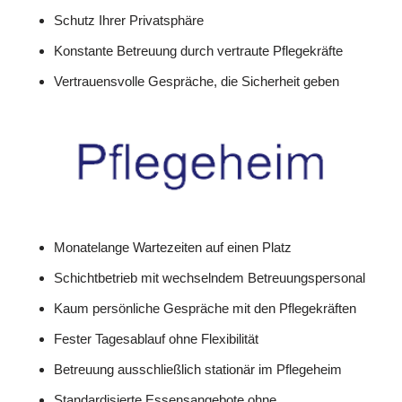
Schutz Ihrer Privatsphäre
Konstante Betreuung durch vertraute Pflegekräfte
Vertrauensvolle Gespräche, die Sicherheit geben
Monatelange Wartezeiten auf einen Platz
Schichtbetrieb mit wechselndem Betreuungspersonal
Kaum persönliche Gespräche mit den Pflegekräften
Fester Tagesablauf ohne Flexibilität
Betreuung ausschließlich stationär im Pflegeheim
Standardisierte Essensangebote ohne