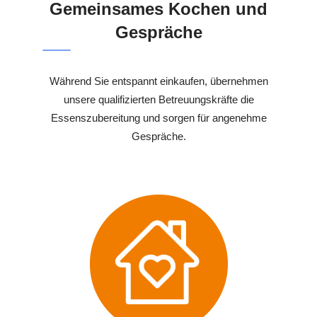
Gemeinsames Kochen und
Gespräche
Während Sie entspannt einkaufen, übernehmen
unsere qualifizierten Betreuungskräfte die
Essenszubereitung und sorgen für angenehme
Gespräche.