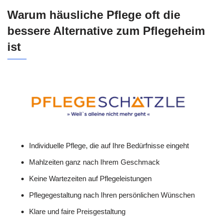
Warum häusliche Pflege oft die
bessere Alternative zum Pflegeheim
ist
Individuelle Pflege, die auf Ihre Bedürfnisse eingeht
Mahlzeiten ganz nach Ihrem Geschmack
Keine Wartezeiten auf Pflegeleistungen
Pflegegestaltung nach Ihren persönlichen Wünschen
Klare und faire Preisgestaltung