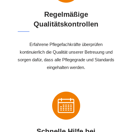
Regelmäßige
Qualitätskontrollen
Erfahrene Pflegefachkräfte überprüfen
kontinuierlich die Qualität unserer Betreuung und
sorgen dafür, dass alle Pflegegrade und Standards
eingehalten werden.
Schnelle Hilfe bei