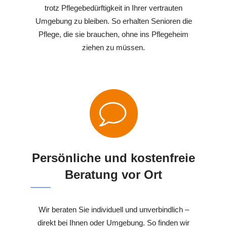
trotz Pflegebedürftigkeit in Ihrer vertrauten
Umgebung zu bleiben. So erhalten Senioren die
Pflege, die sie brauchen, ohne ins Pflegeheim
ziehen zu müssen.
Persönliche und kostenfreie
Beratung vor Ort
Wir beraten Sie individuell und unverbindlich –
direkt bei Ihnen oder Umgebung. So finden wir