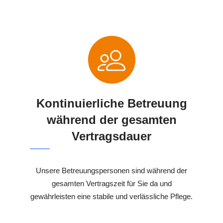
Kontinuierliche Betreuung
während der gesamten
Vertragsdauer
Unsere Betreuungspersonen sind während der
gesamten Vertragszeit für Sie da und
gewährleisten eine stabile und verlässliche Pflege.