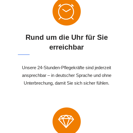
Rund um die Uhr für Sie
erreichbar
Unsere 24-Stunden-Pflegekräfte sind jederzeit
ansprechbar – in deutscher Sprache und ohne
Unterbrechung, damit Sie sich sicher fühlen.