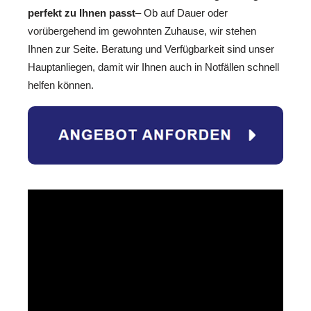
perfekt zu Ihnen passt
– Ob auf Dauer oder
vorübergehend im gewohnten Zuhause, wir stehen
Ihnen zur Seite. Beratung und Verfügbarkeit sind unser
Hauptanliegen, damit wir Ihnen auch in Notfällen schnell
helfen können.