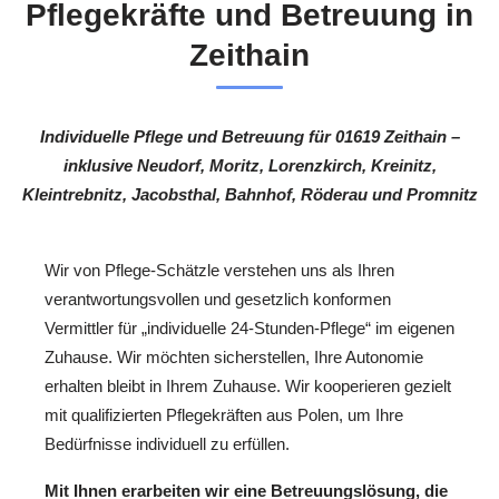
Pflegekräfte und Betreuung in
Zeithain
Individuelle Pflege und Betreuung für 01619 Zeithain –
inklusive Neudorf, Moritz, Lorenzkirch, Kreinitz,
Kleintrebnitz, Jacobsthal, Bahnhof, Röderau und Promnitz
Wir von Pflege-Schätzle verstehen uns als Ihren
verantwortungsvollen und gesetzlich konformen
Vermittler für „individuelle 24-Stunden-Pflege“ im eigenen
Zuhause. Wir möchten sicherstellen, Ihre Autonomie
erhalten bleibt in Ihrem Zuhause. Wir kooperieren gezielt
mit qualifizierten Pflegekräften aus Polen, um Ihre
Bedürfnisse individuell zu erfüllen.
Mit Ihnen erarbeiten wir eine Betreuungslösung, die