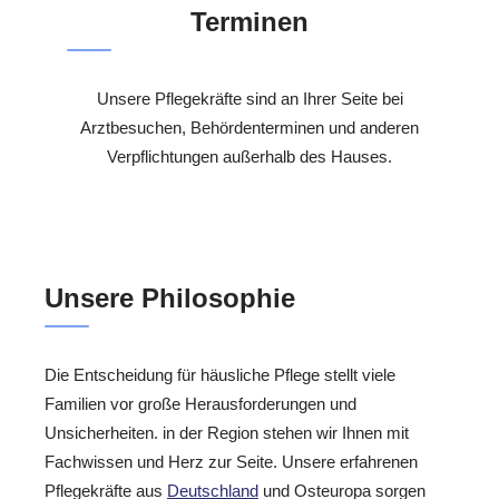
Terminen
Unsere Pflegekräfte sind an Ihrer Seite bei
Arztbesuchen, Behördenterminen und anderen
Verpflichtungen außerhalb des Hauses.
Unsere Philosophie
Die Entscheidung für häusliche Pflege stellt viele
Familien vor große Herausforderungen und
Unsicherheiten. in der Region stehen wir Ihnen mit
Fachwissen und Herz zur Seite. Unsere erfahrenen
Pflegekräfte aus
Deutschland
und Osteuropa sorgen