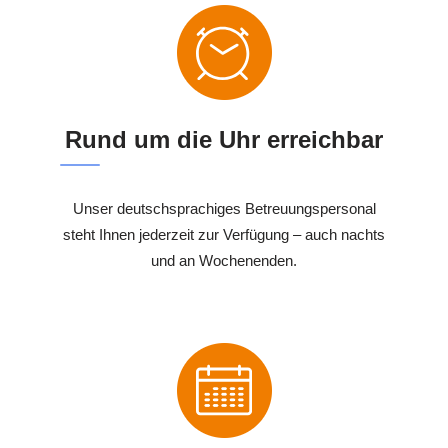
Rund um die Uhr erreichbar
Unser deutschsprachiges Betreuungspersonal
steht Ihnen jederzeit zur Verfügung – auch nachts
und an Wochenenden.