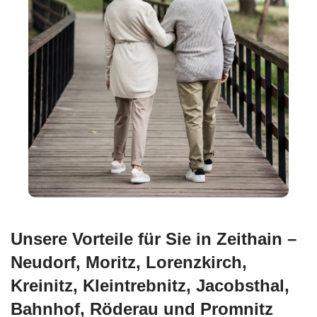
Unsere Vorteile für Sie in Zeithain –
Neudorf, Moritz, Lorenzkirch,
Kreinitz, Kleintrebnitz, Jacobsthal,
Bahnhof, Röderau und Promnitz