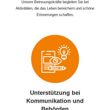
Unsere Betreuungskräfte begleiten Sie bei
Aktivitäten, die das Leben bereichern und schöne
Erinnerungen schaffen.
Unterstützung bei
Kommunikation und
Behörden