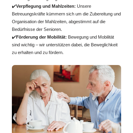
✔️
Verpflegung und Mahlzeiten:
Unsere
Betreuungskräfte kümmern sich um die Zubereitung und
Organisation der Mahlzeiten, abgestimmt auf die
Bedürfnisse der Senioren.
✔️
Förderung der Mobilität:
Bewegung und Mobilität
sind wichtig – wir unterstützen dabei, die Beweglichkeit
zu erhalten und zu fördern.