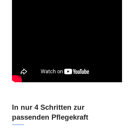
In nur 4 Schritten zur
passenden Pflegekraft