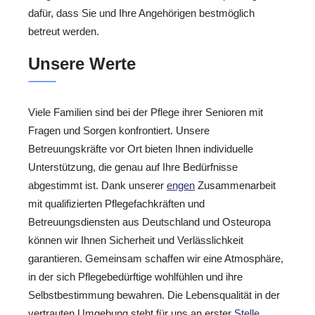
dafür, dass Sie und Ihre Angehörigen bestmöglich
betreut werden.
Unsere Werte
Viele Familien sind bei der Pflege ihrer Senioren mit
Fragen und Sorgen konfrontiert. Unsere
Betreuungskräfte vor Ort bieten Ihnen individuelle
Unterstützung, die genau auf Ihre Bedürfnisse
abgestimmt ist. Dank unserer
engen
Zusammenarbeit
mit qualifizierten Pflegefachkräften und
Betreuungsdiensten aus Deutschland und Osteuropa
können wir Ihnen Sicherheit und Verlässlichkeit
garantieren. Gemeinsam schaffen wir eine Atmosphäre,
in der sich Pflegebedürftige wohlfühlen und ihre
Selbstbestimmung bewahren. Die Lebensqualität in der
vertrauten Umgebung steht für uns an erster
Stelle
.