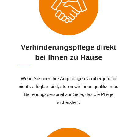
Verhinderungspflege direkt
bei Ihnen zu Hause
Wenn Sie oder Ihre Angehörigen vorübergehend
nicht verfügbar sind, stellen wir Ihnen qualifiziertes
Betreuungspersonal zur Seite, das die Pflege
sicherstellt.