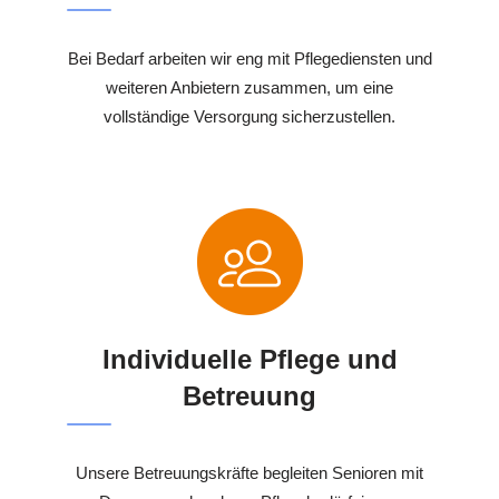
Bei Bedarf arbeiten wir eng mit Pflegediensten und
weiteren Anbietern zusammen, um eine
vollständige Versorgung sicherzustellen.
Individuelle Pflege und
Betreuung
Unsere Betreuungskräfte begleiten Senioren mit