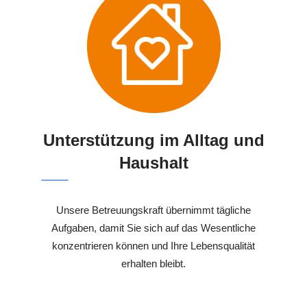
Unterstützung im Alltag und
Haushalt
Unsere Betreuungskraft übernimmt tägliche
Aufgaben, damit Sie sich auf das Wesentliche
konzentrieren können und Ihre Lebensqualität
erhalten bleibt.