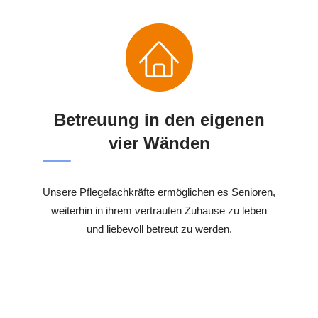
Betreuung in den eigenen
vier Wänden
Unsere Pflegefachkräfte ermöglichen es Senioren,
weiterhin in ihrem vertrauten Zuhause zu leben
und liebevoll betreut zu werden.