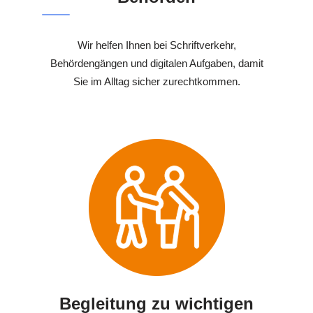
Wir helfen Ihnen bei Schriftverkehr,
Behördengängen und digitalen Aufgaben, damit
Sie im Alltag sicher zurechtkommen.
Begleitung zu wichtigen