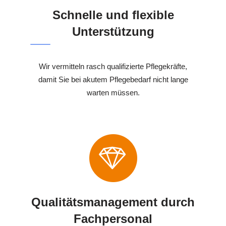
Schnelle und flexible
Unterstützung
Wir vermitteln rasch qualifizierte Pflegekräfte,
damit Sie bei akutem Pflegebedarf nicht lange
warten müssen.
Qualitätsmanagement durch
Fachpersonal