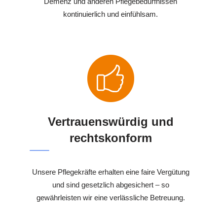
Demenz und anderen Pflegebedürfnissen
kontinuierlich und einfühlsam.
Vertrauenswürdig und
rechtskonform
Unsere Pflegekräfte erhalten eine faire Vergütung
und sind gesetzlich abgesichert – so
gewährleisten wir eine verlässliche Betreuung.