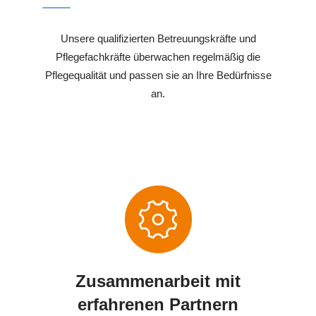
Unsere qualifizierten Betreuungskräfte und
Pflegefachkräfte überwachen regelmäßig die
Pflegequalität und passen sie an Ihre Bedürfnisse
an.
Zusammenarbeit mit
erfahrenen Partnern