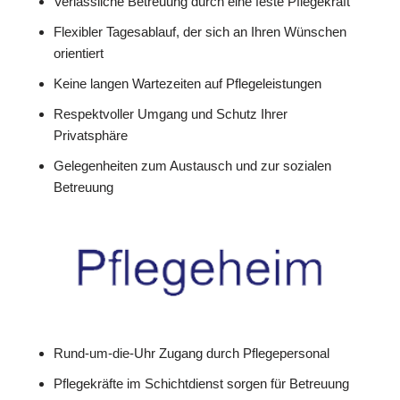
Verlässliche Betreuung durch eine feste Pflegekraft
Flexibler Tagesablauf, der sich an Ihren Wünschen
orientiert
Keine langen Wartezeiten auf Pflegeleistungen
Respektvoller Umgang und Schutz Ihrer
Privatsphäre
Gelegenheiten zum Austausch und zur sozialen
Betreuung
Rund-um-die-Uhr Zugang durch Pflegepersonal
Pflegekräfte im Schichtdienst sorgen für Betreuung