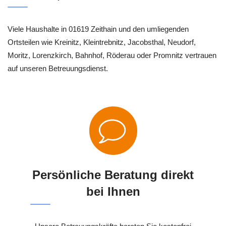
Viele Haushalte in 01619 Zeithain und den umliegenden
Ortsteilen wie Kreinitz, Kleintrebnitz, Jacobsthal, Neudorf,
Moritz, Lorenzkirch, Bahnhof, Röderau oder Promnitz vertrauen
auf unseren Betreuungsdienst.
Persönliche Beratung direkt
bei Ihnen