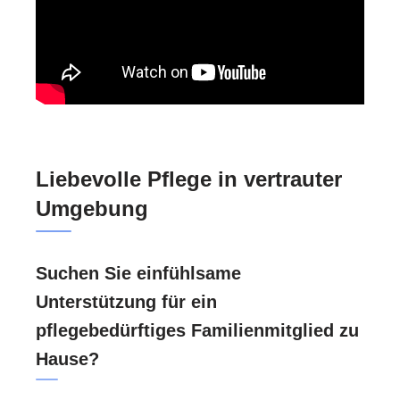
Liebevolle Pflege in vertrauter
Umgebung
Suchen Sie einfühlsame
Unterstützung für ein
pflegebedürftiges Familienmitglied zu
Hause?