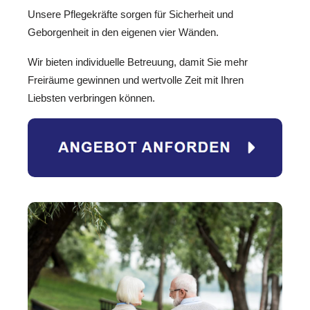
Unsere Pflegekräfte sorgen für Sicherheit und
Geborgenheit in den eigenen vier Wänden.
Wir bieten individuelle Betreuung, damit Sie mehr
Freiräume gewinnen und wertvolle Zeit mit Ihren
Liebsten verbringen können.