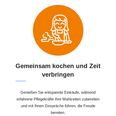
Gemeinsam kochen und Zeit
verbringen
Genießen Sie entspannte Einkäufe, während
erfahrene Pflegekräfte Ihre Mahlzeiten zubereiten
und mit Ihnen Gespräche führen, die Freude
bereiten.