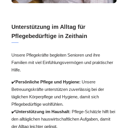
Unterstützung im Alltag für
Pflegebedürftige in Zeithain
Unsere Pflegekräfte begleiten Senioren und ihre
Familien mit viel Einfühlungsvermögen und praktischer
Hilfe.
✔️
Persönliche Pflege und Hygiene:
Unsere
Betreuungskräfte unterstützen zuverlässig bei der
täglichen Körperpflege und Hygiene, damit sich
Pflegebedürftige wohlfühlen.
✔️
Unterstützung im Haushalt:
Pflege-Schätzle hilft bei
den alltäglichen hauswirtschaftlichen Aufgaben, damit
der Alltag leichter gelingt.