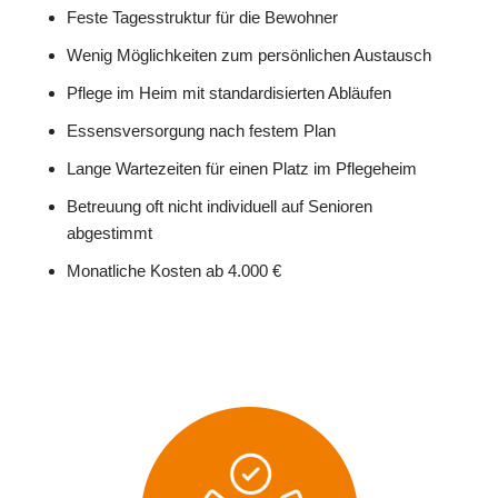
Feste Tagesstruktur für die Bewohner
Wenig Möglichkeiten zum persönlichen Austausch
Pflege im Heim mit standardisierten Abläufen
Essensversorgung nach festem Plan
Lange Wartezeiten für einen Platz im Pflegeheim
Betreuung oft nicht individuell auf Senioren
abgestimmt
Monatliche Kosten ab 4.000 €