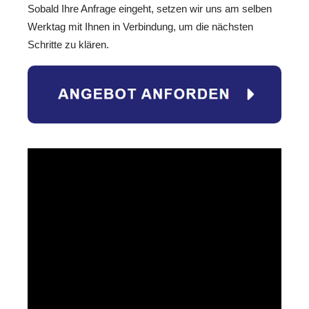
Sobald Ihre Anfrage eingeht, setzen wir uns am selben
Werktag mit Ihnen in Verbindung, um die nächsten
Schritte zu klären.