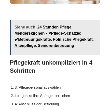
Siehe auch
24 Stunden Pflege
Mengerskirchen - ↗️Pflege-Schätzle:
✔️Betreuungskräfte, Polnische Pflegekraft,
Altenpflege, Seniorenbetreuung
Pflegekraft unkompliziert in 4
Schritten
3: Pflegepersonal auswählen
Los geht’s: Ihre Anfrage einreichen
4: Abschluss der Betreuung