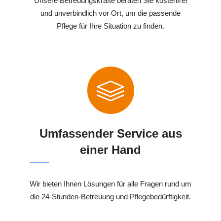
Unsere Betreuungskräfte beraten Sie kostenfrei
und unverbindlich vor Ort, um die passende
Pflege für Ihre Situation zu finden.
Umfassender Service aus
einer Hand
Wir bieten Ihnen Lösungen für alle Fragen rund um
die 24-Stunden-Betreuung und Pflegebedürftigkeit.