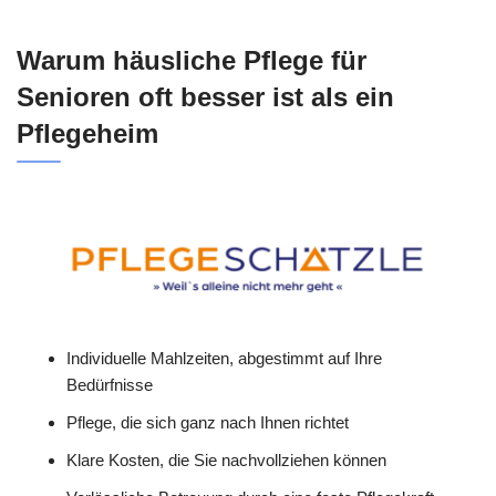
Warum häusliche Pflege für
Senioren oft besser ist als ein
Pflegeheim
Individuelle Mahlzeiten, abgestimmt auf Ihre
Bedürfnisse
Pflege, die sich ganz nach Ihnen richtet
Klare Kosten, die Sie nachvollziehen können