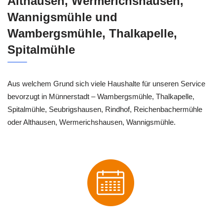
Althausen, Wermerichshausen,
Wannigsmühle und
Wambergsmühle, Thalkapelle,
Spitalmühle
Aus welchem Grund sich viele Haushalte für unseren Service
bevorzugt in Münnerstadt – Wambergsmühle, Thalkapelle,
Spitalmühle, Seubrigshausen, Rindhof, Reichenbachermühle
oder Althausen, Wermerichshausen, Wannigsmühle.