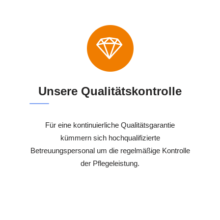
Unsere Qualitätskontrolle
Für eine kontinuierliche Qualitätsgarantie
kümmern sich hochqualifizierte
Betreuungspersonal um die regelmäßige Kontrolle
der Pflegeleistung.