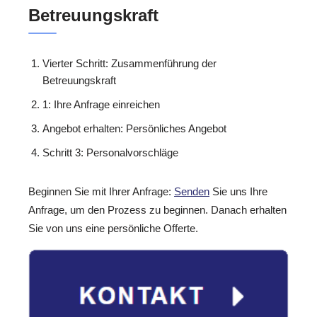
Betreuungskraft
Vierter Schritt: Zusammenführung der
Betreuungskraft
1: Ihre Anfrage einreichen
Angebot erhalten: Persönliches Angebot
Schritt 3: Personalvorschläge
Beginnen Sie mit Ihrer Anfrage:
Senden
Sie uns Ihre
Anfrage, um den Prozess zu beginnen. Danach erhalten
Sie von uns eine persönliche Offerte.