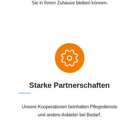
Sie in Ihrem Zuhause bleiben können.
Starke Partnerschaften
Unsere Kooperationen beinhalten Pflegedienste
und andere Anbieter bei Bedarf.