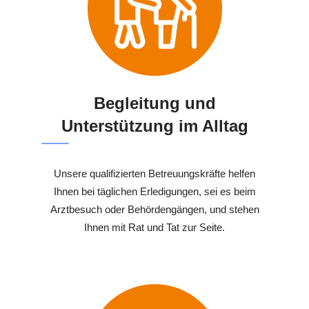
Begleitung und
Unterstützung im Alltag
Unsere qualifizierten Betreuungskräfte helfen
Ihnen bei täglichen Erledigungen, sei es beim
Arztbesuch oder Behördengängen, und stehen
Ihnen mit Rat und Tat zur Seite.