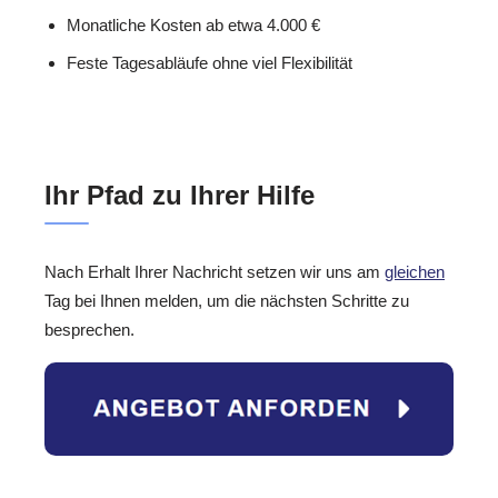
Monatliche Kosten ab etwa 4.000 €
Feste Tagesabläufe ohne viel Flexibilität
Ihr Pfad zu Ihrer Hilfe
Nach Erhalt Ihrer Nachricht setzen wir uns am
gleichen
Tag bei Ihnen melden, um die nächsten Schritte zu
besprechen.