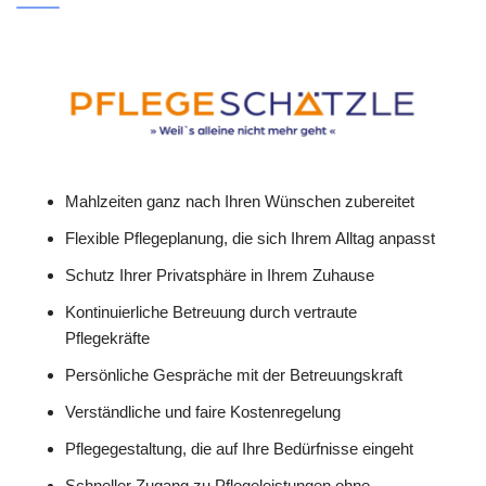
Mahlzeiten ganz nach Ihren Wünschen zubereitet
Flexible Pflegeplanung, die sich Ihrem Alltag anpasst
Schutz Ihrer Privatsphäre in Ihrem Zuhause
Kontinuierliche Betreuung durch vertraute
Pflegekräfte
Persönliche Gespräche mit der Betreuungskraft
Verständliche und faire Kostenregelung
Pflegegestaltung, die auf Ihre Bedürfnisse eingeht
Schneller Zugang zu Pflegeleistungen ohne