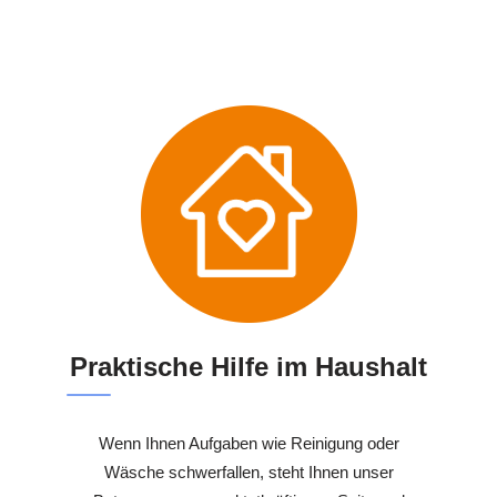
Praktische Hilfe im Haushalt
Wenn Ihnen Aufgaben wie Reinigung oder
Wäsche schwerfallen, steht Ihnen unser