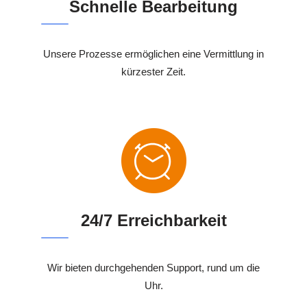
Schnelle Bearbeitung
Unsere Prozesse ermöglichen eine Vermittlung in
kürzester Zeit.
24/7 Erreichbarkeit
Wir bieten durchgehenden Support, rund um die
Uhr.