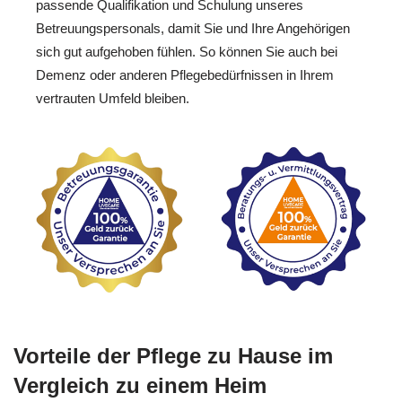
passende Qualifikation und Schulung unseres
Betreuungspersonals, damit Sie und Ihre Angehörigen
sich gut aufgehoben fühlen. So können Sie auch bei
Demenz oder anderen Pflegebedürfnissen in Ihrem
vertrauten Umfeld bleiben.
Vorteile der Pflege zu Hause im
Vergleich zu einem Heim