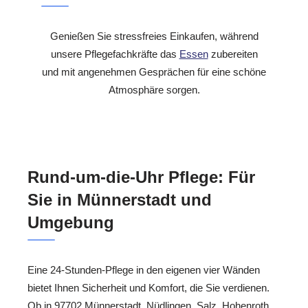
Genießen Sie stressfreies Einkaufen, während
unsere Pflegefachkräfte das
Essen
zubereiten
und mit angenehmen Gesprächen für eine schöne
Atmosphäre sorgen.
Rund-um-die-Uhr Pflege: Für
Sie in Münnerstadt und
Umgebung
Eine 24-Stunden-Pflege in den eigenen vier Wänden
bietet Ihnen Sicherheit und Komfort, die Sie verdienen.
Ob in 97702 Münnerstadt, Nüdlingen, Salz, Hohenroth,