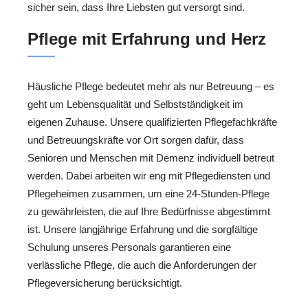
sicher sein, dass Ihre Liebsten gut versorgt sind.
Pflege mit Erfahrung und Herz
Häusliche Pflege bedeutet mehr als nur Betreuung – es
geht um Lebensqualität und Selbstständigkeit im
eigenen Zuhause. Unsere qualifizierten Pflegefachkräfte
und Betreuungskräfte vor Ort sorgen dafür, dass
Senioren und Menschen mit Demenz individuell betreut
werden. Dabei arbeiten wir eng mit Pflegediensten und
Pflegeheimen zusammen, um eine 24-Stunden-Pflege
zu gewährleisten, die auf Ihre Bedürfnisse abgestimmt
ist. Unsere langjährige Erfahrung und die sorgfältige
Schulung unseres Personals garantieren eine
verlässliche Pflege, die auch die Anforderungen der
Pflegeversicherung berücksichtigt.