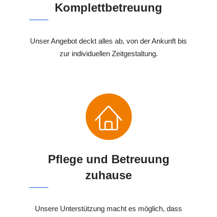
Komplettbetreuung
Unser Angebot deckt alles ab, von der Ankunft bis
zur individuellen Zeitgestaltung.
Pflege und Betreuung
zuhause
Unsere Unterstützung macht es möglich, dass