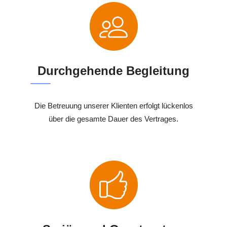
Durchgehende Begleitung
Die Betreuung unserer Klienten erfolgt lückenlos
über die gesamte Dauer des Vertrages.