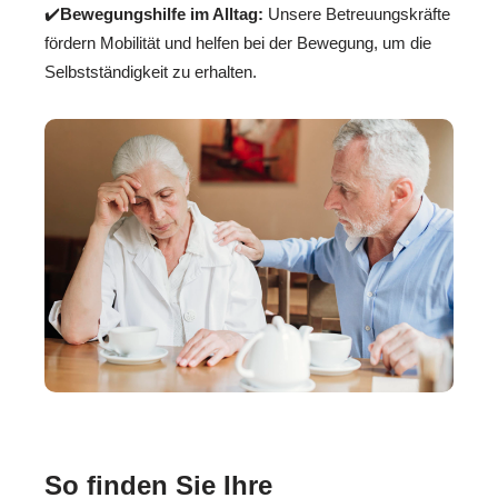
✔️
Bewegungshilfe im Alltag:
Unsere Betreuungskräfte
fördern Mobilität und helfen bei der Bewegung, um die
Selbstständigkeit zu erhalten.
So finden Sie Ihre