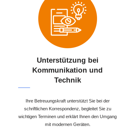
Unterstützung bei
Kommunikation und
Technik
Ihre Betreuungskraft unterstützt Sie bei der
schriftlichen Korrespondenz, begleitet Sie zu
wichtigen Terminen und erklärt Ihnen den Umgang
mit modernen Geräten.