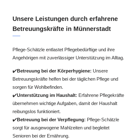
Unsere Leistungen durch erfahrene
Betreuungskräfte in Münnerstadt
Pflege-Schätzle entlastet Pflegebedürftige und ihre
Angehörigen mit zuverlässiger Unterstützung im Alltag.
✔️
Betreuung bei der Körperhygiene:
Unsere
Betreuungskräfte helfen bei der täglichen Pflege und
sorgen für Wohlbefinden.
✔️
Unterstützung im Haushalt:
Erfahrene Pflegekräfte
übernehmen wichtige Aufgaben, damit der Haushalt
reibungslos funktioniert.
✔️
Betreuung bei der Verpflegung:
Pflege-Schätzle
sorgt für ausgewogene Mahlzeiten und begleitet
Senioren bei der Ernährung.