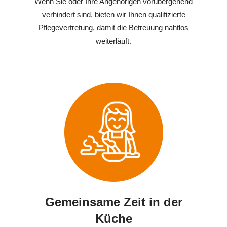
Wenn Sie oder Ihre Angehörigen vorübergehend
verhindert sind, bieten wir Ihnen qualifizierte
Pflegevertretung, damit die Betreuung nahtlos
weiterläuft.
Gemeinsame Zeit in der
Küche