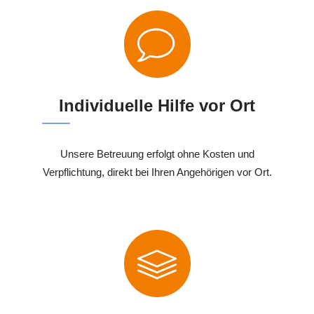
Individuelle Hilfe vor Ort
Unsere Betreuung erfolgt ohne Kosten und
Verpflichtung, direkt bei Ihren Angehörigen vor Ort.