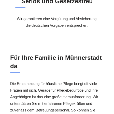
Seriös und Gesetzestreu
Wir garantieren eine Vergütung und Absicherung,
die deutschen Vorgaben entsprechen.
Für Ihre Familie in Münnerstadt
da
Die Entscheidung für häusliche Pflege bringt oft viele
Fragen mit sich. Gerade für Pflegebedürftige und ihre
Angehörigen ist das eine große Herausforderung. Wir
unterstützen Sie mit erfahrenen Pflegekräften und
zuverlässigem Betreuungspersonal. So können Sie