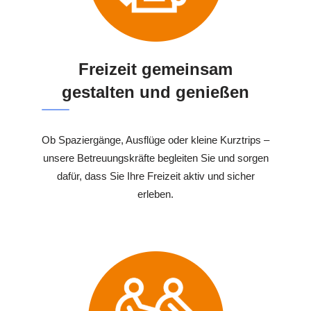
Freizeit gemeinsam
gestalten und genießen
Ob Spaziergänge, Ausflüge oder kleine Kurztrips –
unsere Betreuungskräfte begleiten Sie und sorgen
dafür, dass Sie Ihre Freizeit aktiv und sicher
erleben.