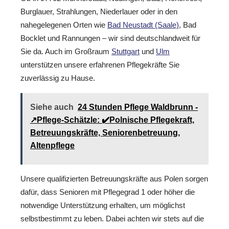
Burglauer, Strahlungen, Niederlauer oder in den
nahegelegenen Orten wie
Bad Neustadt (Saale)
, Bad
Bocklet und Rannungen – wir sind deutschlandweit für
Sie da. Auch im Großraum
Stuttgart
und
Ulm
unterstützen unsere erfahrenen Pflegekräfte Sie
zuverlässig zu Hause.
Siehe auch
24 Stunden Pflege Waldbrunn -
↗️Pflege-Schätzle: ✔️Polnische Pflegekraft,
Betreuungskräfte, Seniorenbetreuung,
Altenpflege
Unsere qualifizierten Betreuungskräfte aus Polen sorgen
dafür, dass Senioren mit Pflegegrad 1 oder höher die
notwendige Unterstützung erhalten, um möglichst
selbstbestimmt zu leben. Dabei achten wir stets auf die