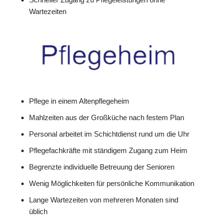
Wartezeiten
Pflege in einem Altenpflegeheim
Mahlzeiten aus der Großküche nach festem Plan
Personal arbeitet im Schichtdienst rund um die Uhr
Pflegefachkräfte mit ständigem Zugang zum Heim
Begrenzte individuelle Betreuung der Senioren
Wenig Möglichkeiten für persönliche Kommunikation
Lange Wartezeiten von mehreren Monaten sind
üblich