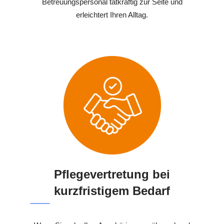
Betreuungspersonal tatkräftig zur Seite und
erleichtert Ihren Alltag.
Pflegevertretung bei
kurzfristigem Bedarf