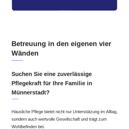
Betreuung in den eigenen vier
Wänden
Suchen Sie eine zuverlässige
Pflegekraft für Ihre Familie in
Münnerstadt?
Häusliche Pflege bietet nicht nur Unterstützung im Alltag,
sondern auch wertvolle Gesellschaft und trägt zum
Wohlbefinden bei.