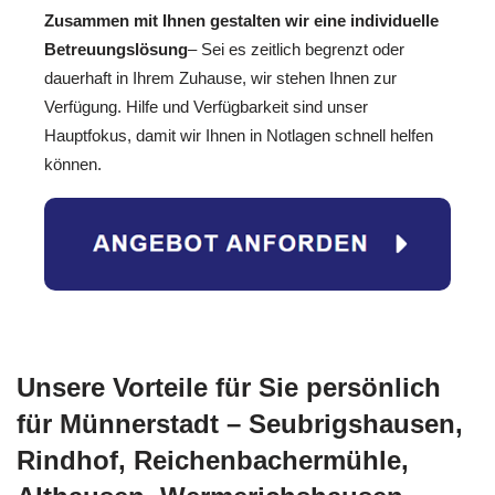
Zusammen mit Ihnen gestalten wir eine individuelle
Betreuungslösung
– Sei es zeitlich begrenzt oder
dauerhaft in Ihrem Zuhause, wir stehen Ihnen zur
Verfügung. Hilfe und Verfügbarkeit sind unser
Hauptfokus, damit wir Ihnen in Notlagen schnell helfen
können.
Unsere Vorteile für Sie persönlich
für Münnerstadt – Seubrigshausen,
Rindhof, Reichenbachermühle,