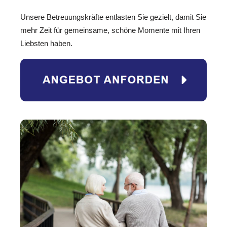
Unsere Betreuungskräfte entlasten Sie gezielt, damit Sie
mehr Zeit für gemeinsame, schöne Momente mit Ihren
Liebsten haben.