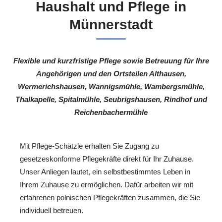
Haushalt und Pflege in
Münnerstadt
Flexible und kurzfristige Pflege sowie Betreuung für Ihre
Angehörigen und den Ortsteilen Althausen,
Wermerichshausen, Wannigsmühle, Wambergsmühle,
Thalkapelle, Spitalmühle, Seubrigshausen, Rindhof und
Reichenbachermühle
Mit Pflege-Schätzle erhalten Sie Zugang zu
gesetzeskonforme Pflegekräfte direkt für Ihr Zuhause.
Unser Anliegen lautet, ein selbstbestimmtes Leben in
Ihrem Zuhause zu ermöglichen. Dafür arbeiten wir mit
erfahrenen polnischen Pflegekräften zusammen, die Sie
individuell betreuen.