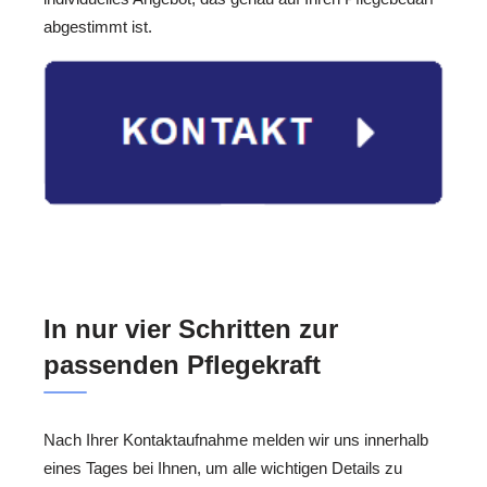
abgestimmt ist.
In nur vier Schritten zur
passenden Pflegekraft
Nach Ihrer Kontaktaufnahme melden wir uns innerhalb
eines Tages bei Ihnen, um alle wichtigen Details zu