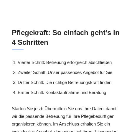
Pflegekraft: So einfach geht’s in
4 Schritten
Vierter Schritt: Betreuung erfolgreich abschließen
Zweiter Schritt: Unser passendes Angebot für Sie
Dritter Schritt: Die richtige Betreuungskraft finden
Erster Schritt: Kontaktaufnahme und Beratung
Starten Sie jetzt: Übermitteln Sie uns Ihre Daten, damit
wir die passende Betreuung für Ihre Pflegebedürftigen
organisieren können. Im Anschluss erhalten Sie ein
individuelles Angebot, das genau auf Ihren Pflegebedarf