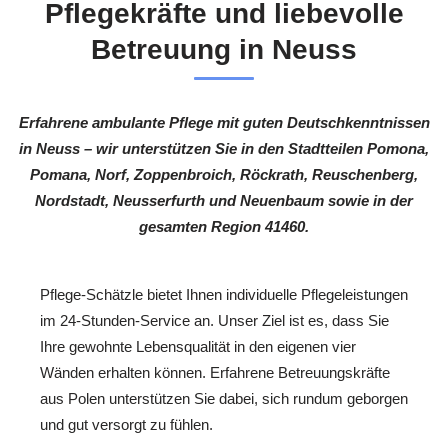
Pflegekräfte und liebevolle
Betreuung in Neuss
Erfahrene ambulante Pflege mit guten Deutschkenntnissen
in Neuss – wir unterstützen Sie in den Stadtteilen Pomona,
Pomana, Norf, Zoppenbroich, Röckrath, Reuschenberg,
Nordstadt, Neusserfurth und Neuenbaum sowie in der
gesamten Region 41460.
Pflege-Schätzle bietet Ihnen individuelle Pflegeleistungen
im 24-Stunden-Service an. Unser Ziel ist es, dass Sie
Ihre gewohnte Lebensqualität in den eigenen vier
Wänden erhalten können. Erfahrene Betreuungskräfte
aus Polen unterstützen Sie dabei, sich rundum geborgen
und gut versorgt zu fühlen.