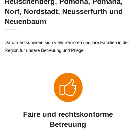
Reuschenberg, Pomona, Pomana,
Norf, Nordstadt, Neusserfurth und
Neuenbaum
Darum entscheiden sich viele Senioren und ihre Familien in der
Region für unsere Betreuung und Pflege.
Faire und rechtskonforme
Betreuung