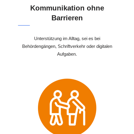
Kommunikation ohne
Barrieren
Unterstützung im Alltag, sei es bei
Behördengängen, Schriftverkehr oder digitalen
Aufgaben.