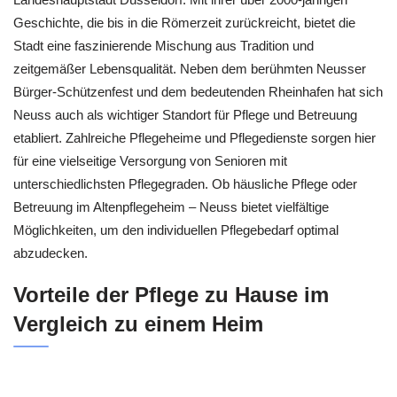
Geschichte, die bis in die Römerzeit zurückreicht, bietet die
Stadt eine faszinierende Mischung aus Tradition und
zeitgemäßer Lebensqualität. Neben dem berühmten Neusser
Bürger-Schützenfest und dem bedeutenden Rheinhafen hat sich
Neuss auch als wichtiger Standort für Pflege und Betreuung
etabliert. Zahlreiche Pflegeheime und Pflegedienste sorgen hier
für eine vielseitige Versorgung von Senioren mit
unterschiedlichsten Pflegegraden. Ob häusliche Pflege oder
Betreuung im Altenpflegeheim – Neuss bietet vielfältige
Möglichkeiten, um den individuellen Pflegebedarf optimal
abzudecken.
Vorteile der Pflege zu Hause im
Vergleich zu einem Heim