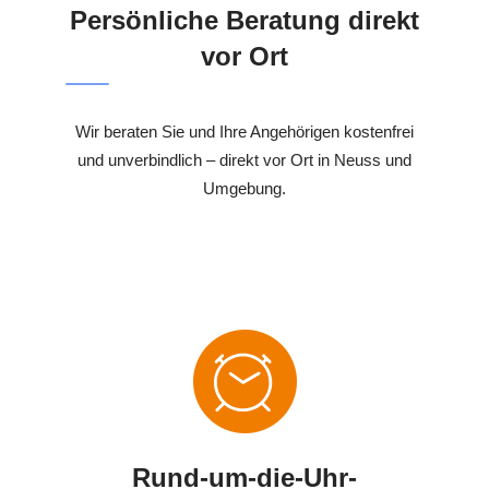
Persönliche Beratung direkt
vor Ort
Wir beraten Sie und Ihre Angehörigen kostenfrei
und unverbindlich – direkt vor Ort in Neuss und
Umgebung.
Rund-um-die-Uhr-