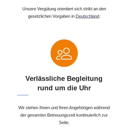
Unsere Vergütung orientiert sich strikt an den
gesetzlichen Vorgaben in
Deutschland
.
Verlässliche Begleitung
rund um die Uhr
Wir stehen Ihnen und Ihren Angehörigen während
der gesamten Betreuungszeit kontinuierlich zur
Seite.