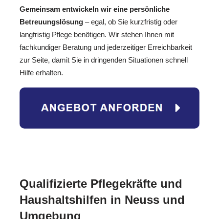
Gemeinsam entwickeln wir eine persönliche
Betreuungslösung
– egal, ob Sie kurzfristig oder
langfristig Pflege benötigen. Wir stehen Ihnen mit
fachkundiger Beratung und jederzeitiger Erreichbarkeit
zur Seite, damit Sie in dringenden Situationen schnell
Hilfe erhalten.
Qualifizierte Pflegekräfte und
Haushaltshilfen in Neuss und
Umgebung