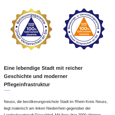
Eine lebendige Stadt mit reicher
Geschichte und moderner
Pflegeinfrastruktur
Neuss, die bevölkerungsreichste Stadt im Rhein-Kreis Neuss,
liegt malerisch am linken Niederrhein gegenüber der
Landeshauptstadt Düsseldorf. Mit ihrer über 2000-jährigen