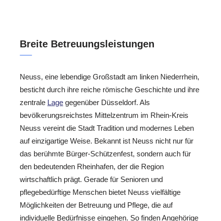
Breite Betreuungsleistungen
Neuss, eine lebendige Großstadt am linken Niederrhein,
besticht durch ihre reiche römische Geschichte und ihre
zentrale
Lage
gegenüber Düsseldorf. Als
bevölkerungsreichstes Mittelzentrum im Rhein-Kreis
Neuss vereint die Stadt Tradition und modernes Leben
auf einzigartige Weise. Bekannt ist Neuss nicht nur für
das berühmte Bürger-Schützenfest, sondern auch für
den bedeutenden Rheinhafen, der die Region
wirtschaftlich prägt. Gerade für Senioren und
pflegebedürftige Menschen bietet Neuss vielfältige
Möglichkeiten der Betreuung und Pflege, die auf
individuelle Bedürfnisse eingehen. So finden Angehörige