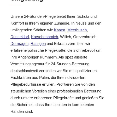
Unsere 24-Stunden-Pflege bietet Ihnen Schutz und
Komfort in Ihrem eigenen Zuhause. In Neuss und den
umliegenden Städten wie
Kaarst
,
Meerbusch
,
Düsseldorf
,
Korschenbroich
, Willich, Grevenbroich,
Dormagen
,
Ratingen
und Erkrath vermitteln wir
erfahrene polnische Pflegekräfte, die sich liebevoll um
Ihre Angehörigen kümmern. Als spezialisierte
Vermittlungsagentur für 24-Stunden-Betreuung
deutschlandweit verbinden wir Sie mit qualifizierten
Fachkräften aus Polen, die Ihre individuellen
Pflegebedürfnisse erfüllen. Profitieren Sie von den
steuerlichen Vorteilen einer professionellen Betreuung
durch unsere erfahrenen Pflegekräfte und genießen Sie
die Sicherheit, dass Ihre Liebsten in kompetenten
Händen sind.