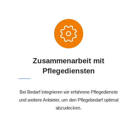
Zusammenarbeit mit
Pflegediensten
Bei Bedarf integrieren wir erfahrene Pflegedienste
und weitere Anbieter, um den Pflegebedarf optimal
abzudecken.