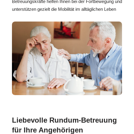
Betreuungskräfte helfen Ihnen bei der Fortbewegung und
unterstützen gezielt die Mobilität im alltäglichen Leben
Liebevolle Rundum-Betreuung
für Ihre Angehörigen