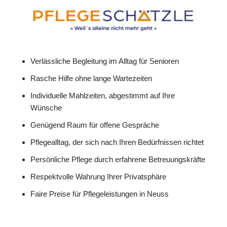
Verlässliche Begleitung im Alltag für Senioren
Rasche Hilfe ohne lange Wartezeiten
Individuelle Mahlzeiten, abgestimmt auf Ihre
Wünsche
Genügend Raum für offene Gespräche
Pflegealltag, der sich nach Ihren Bedürfnissen richtet
Persönliche Pflege durch erfahrene Betreuungskräfte
Respektvolle Wahrung Ihrer Privatsphäre
Faire Preise für Pflegeleistungen in Neuss