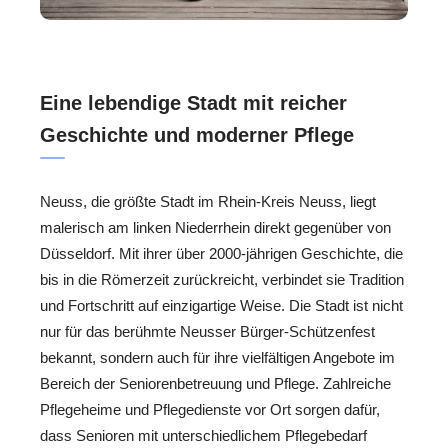
Eine lebendige Stadt mit reicher
Geschichte und moderner Pflege
Neuss, die größte Stadt im Rhein-Kreis Neuss, liegt
malerisch am linken Niederrhein direkt gegenüber von
Düsseldorf. Mit ihrer über 2000-jährigen Geschichte, die
bis in die Römerzeit zurückreicht, verbindet sie Tradition
und Fortschritt auf einzigartige Weise. Die Stadt ist nicht
nur für das berühmte Neusser Bürger-Schützenfest
bekannt, sondern auch für ihre vielfältigen Angebote im
Bereich der Seniorenbetreuung und Pflege. Zahlreiche
Pflegeheime und Pflegedienste vor Ort sorgen dafür,
dass Senioren mit unterschiedlichem Pflegebedarf