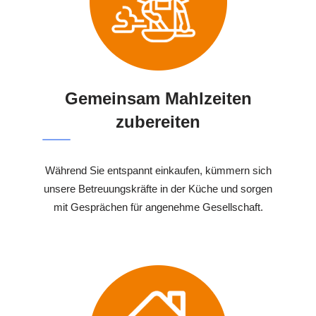
Gemeinsam Mahlzeiten
zubereiten
Während Sie entspannt einkaufen, kümmern sich
unsere Betreuungskräfte in der Küche und sorgen
mit Gesprächen für angenehme Gesellschaft.