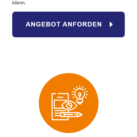
klären.