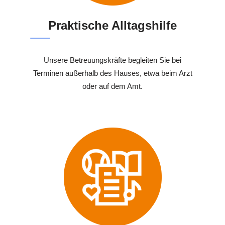
Praktische Alltagshilfe
Unsere Betreuungskräfte begleiten Sie bei
Terminen außerhalb des Hauses, etwa beim Arzt
oder auf dem Amt.