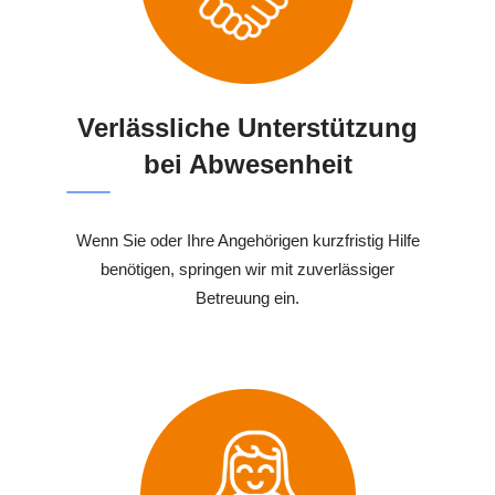
Verlässliche Unterstützung
bei Abwesenheit
Wenn Sie oder Ihre Angehörigen kurzfristig Hilfe
benötigen, springen wir mit zuverlässiger
Betreuung ein.