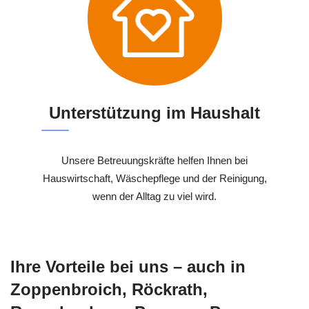
Unterstützung im Haushalt
Unsere Betreuungskräfte helfen Ihnen bei
Hauswirtschaft, Wäschepflege und der Reinigung,
wenn der Alltag zu viel wird.
Ihre Vorteile bei uns – auch in
Zoppenbroich, Röckrath,