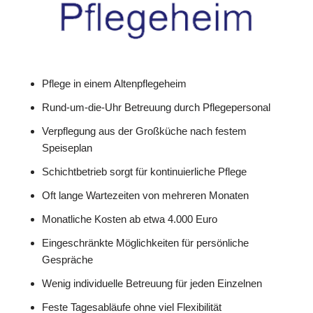
Pflege in einem Altenpflegeheim
Rund-um-die-Uhr Betreuung durch Pflegepersonal
Verpflegung aus der Großküche nach festem
Speiseplan
Schichtbetrieb sorgt für kontinuierliche Pflege
Oft lange Wartezeiten von mehreren Monaten
Monatliche Kosten ab etwa 4.000 Euro
Eingeschränkte Möglichkeiten für persönliche
Gespräche
Wenig individuelle Betreuung für jeden Einzelnen
Feste Tagesabläufe ohne viel Flexibilität