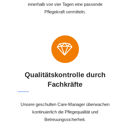
innerhalb von vier Tagen eine passende
Pflegekraft vermitteln.
Qualitätskontrolle durch
Fachkräfte
Unsere geschulten Care-Manager überwachen
kontinuierlich die Pflegequalität und
Betreuungssicherheit.