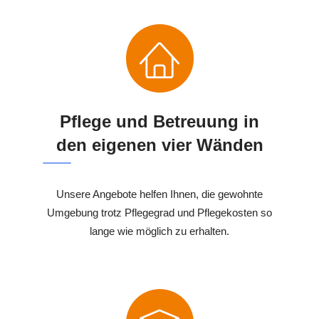
Pflege und Betreuung in
den eigenen vier Wänden
Unsere Angebote helfen Ihnen, die gewohnte
Umgebung trotz Pflegegrad und Pflegekosten so
lange wie möglich zu erhalten.