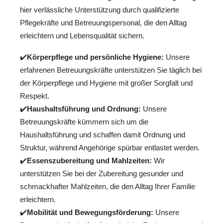
hier verlässliche Unterstützung durch qualifizierte
Pflegekräfte und Betreuungspersonal, die den Alltag
erleichtern und Lebensqualität sichern.
✔️
Körperpflege und persönliche Hygiene:
Unsere
erfahrenen Betreuungskräfte unterstützen Sie täglich bei
der Körperpflege und Hygiene mit großer Sorgfalt und
Respekt.
✔️
Haushaltsführung und Ordnung:
Unsere
Betreuungskräfte kümmern sich um die
Haushaltsführung und schaffen damit Ordnung und
Struktur, während Angehörige spürbar entlastet werden.
✔️
Essenszubereitung und Mahlzeiten:
Wir
unterstützen Sie bei der Zubereitung gesunder und
schmackhafter Mahlzeiten, die den Alltag Ihrer Familie
erleichtern.
✔️
Mobilität und Bewegungsförderung:
Unsere