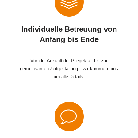
Individuelle Betreuung von
Anfang bis Ende
Von der Ankunft der Pflegekraft bis zur
gemeinsamen Zeitgestaltung – wir kümmern uns
um alle Details.