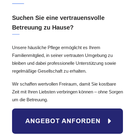
Suchen Sie eine vertrauensvolle
Betreuung zu Hause?
Unsere häusliche Pflege ermöglicht es Ihrem
Familienmitglied, in seiner vertrauten Umgebung zu
bleiben und dabei professionelle Unterstützung sowie
regelmäßige Gesellschaft zu erhalten.
Wir schaffen wertvollen Freiraum, damit Sie kostbare
Zeit mit Ihren Liebsten verbringen können – ohne Sorgen
um die Betreuung.