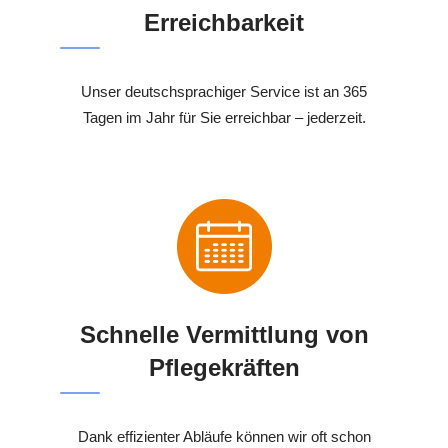
Erreichbarkeit
Unser deutschsprachiger Service ist an 365
Tagen im Jahr für Sie erreichbar – jederzeit.
Schnelle Vermittlung von
Pflegekräften
Dank effizienter Abläufe können wir oft schon