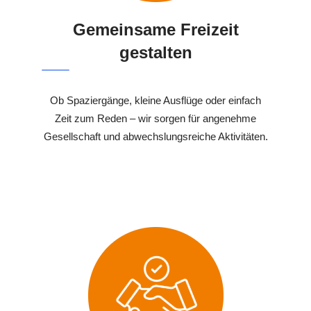
Gemeinsame Freizeit
gestalten
Ob Spaziergänge, kleine Ausflüge oder einfach
Zeit zum Reden – wir sorgen für angenehme
Gesellschaft und abwechslungsreiche Aktivitäten.