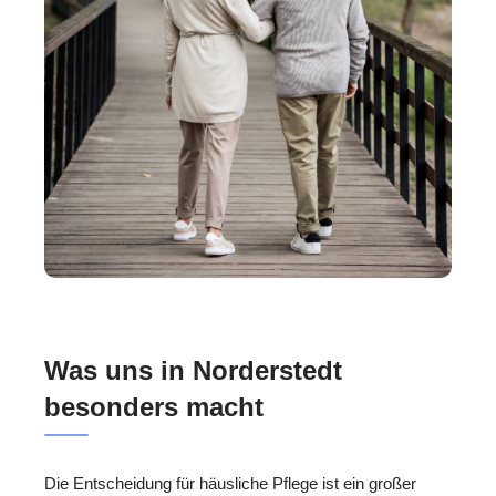
Was uns in Norderstedt
besonders macht
Die Entscheidung für häusliche Pflege ist ein großer