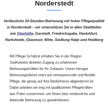
Norderstedt
Verlässliche 24-Stunden-Betreuung mit hoher Pflegequalität
in Norderstedt – wir unterstützen Sie in allen Stadtteilen
wie
Glashütte
, Garstedt, Friedrichsgabe, Haslohfurt,
Harksheide, Glasmoor, Mitte, Siedlung Hatje und Heidberg
Mit Pflege-Schätzle erhalten Sie in der Region
Südholstein direkten Zugang zu erfahrenen
Betreuungskräften für Ihr Zuhause. Unser hiesiger
Betreuungsdienst setzt auf vertrauensvolle und flexible
Pflege, die genau auf Ihre Bedürfnisse abgestimmt ist.
Dabei arbeiten wir eng mit qualifizierten Pflegekräften
aus Polen zusammen, um Ihnen eine verlässliche und
liebevolle Betreuung zu gewährleisten.