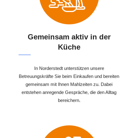
Gemeinsam aktiv in der
Küche
In Norderstedt unterstützen unsere
Betreuungskräfte Sie beim Einkaufen und bereiten
gemeinsam mit Ihnen Mahlzeiten zu. Dabei
entstehen anregende Gespräche, die den Alltag
bereichern.