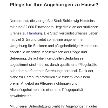
Pflege für Ihre Angehörigen zu Hause?
Norderstedt, die viertgrößte Stadt Schleswig-Holsteins
mit rund 82.800 Einwohnern, liegt direkt an der südlichen
Grenze zu
Hamburg
. Die Stadt verbindet urbanes Leben
mit viel Grün und bietet somit eine angenehme
Umgebung für Senioren und pflegebedürftige Menschen.
finden Sie vielfältige Möglichkeiten der Pflege und
Betreuung, die auf die individuellen Bedürfnisse
abgestimmt sind – sei es durch qualifizierte Pflegekräfte
oder durch erfahrenes Betreuungspersonal. Dank der
Nähe zu Hamburg profitieren Sie zudem von einem
breiten Angebot an Pflegeeinrichtungen und
Altenpflegeheimen, die eine hohe Pflegequalität
gewährleisten.
Mit unserer Unterstützung bleibt Ihr Angehöriger in guter