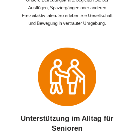
Ausflügen, Spaziergängen oder anderen
Freizeitaktivitäten. So erleben Sie Gesellschaft
und Bewegung in vertrauter Umgebung.
Unterstützung im Alltag für
Senioren