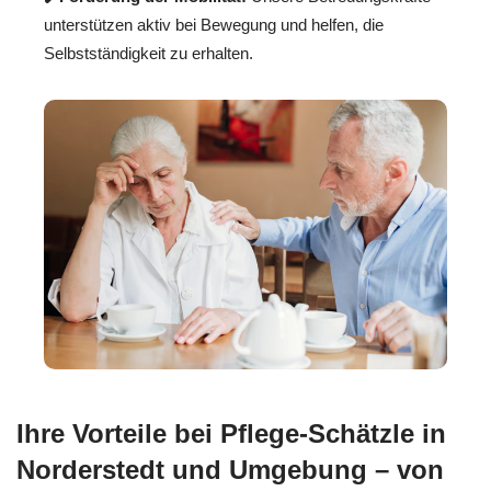
unterstützen aktiv bei Bewegung und helfen, die
Selbstständigkeit zu erhalten.
Ihre Vorteile bei Pflege-Schätzle in
Norderstedt und Umgebung – von