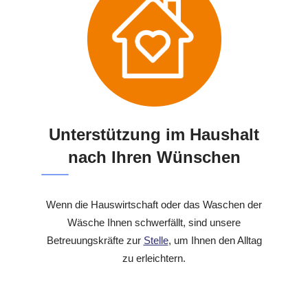
Unterstützung im Haushalt
nach Ihren Wünschen
Wenn die Hauswirtschaft oder das Waschen der
Wäsche Ihnen schwerfällt, sind unsere
Betreuungskräfte zur
Stelle
, um Ihnen den Alltag
zu erleichtern.