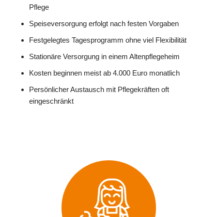
Pflege
Speiseversorgung erfolgt nach festen Vorgaben
Festgelegtes Tagesprogramm ohne viel Flexibilität
Stationäre Versorgung in einem Altenpflegeheim
Kosten beginnen meist ab 4.000 Euro monatlich
Persönlicher Austausch mit Pflegekräften oft
eingeschränkt