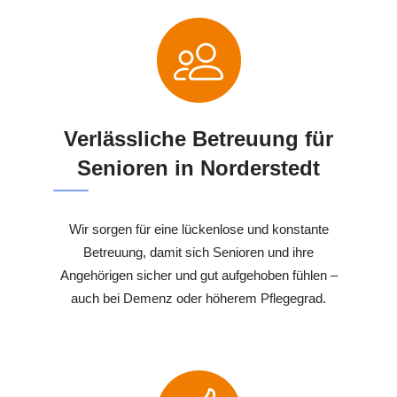
Verlässliche Betreuung für
Senioren in Norderstedt
Wir sorgen für eine lückenlose und konstante
Betreuung, damit sich Senioren und ihre
Angehörigen sicher und gut aufgehoben fühlen –
auch bei Demenz oder höherem Pflegegrad.