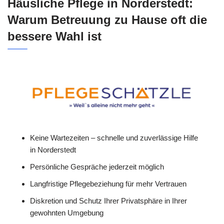
Häusliche Pflege in Norderstedt:
Warum Betreuung zu Hause oft die
bessere Wahl ist
Keine Wartezeiten – schnelle und zuverlässige Hilfe
in Norderstedt
Persönliche Gespräche jederzeit möglich
Langfristige Pflegebeziehung für mehr Vertrauen
Diskretion und Schutz Ihrer Privatsphäre in Ihrer
gewohnten Umgebung