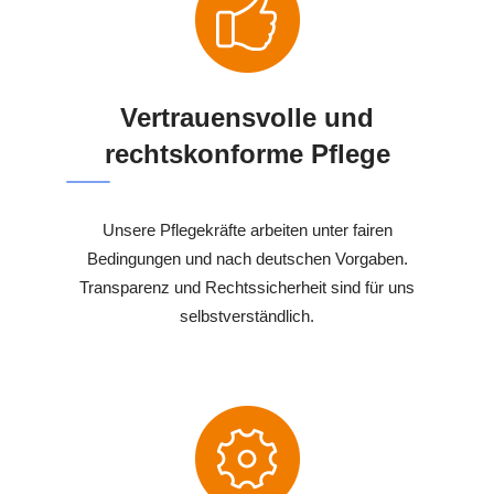
Vertrauensvolle und
rechtskonforme Pflege
Unsere Pflegekräfte arbeiten unter fairen
Bedingungen und nach deutschen Vorgaben.
Transparenz und Rechtssicherheit sind für uns
selbstverständlich.