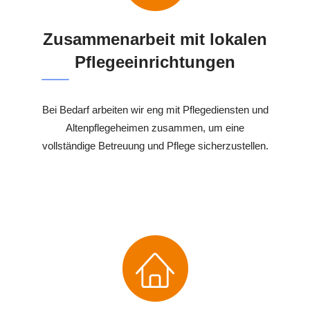
Zusammenarbeit mit lokalen
Pflegeeinrichtungen
Bei Bedarf arbeiten wir eng mit Pflegediensten und
Altenpflegeheimen zusammen, um eine
vollständige Betreuung und Pflege sicherzustellen.