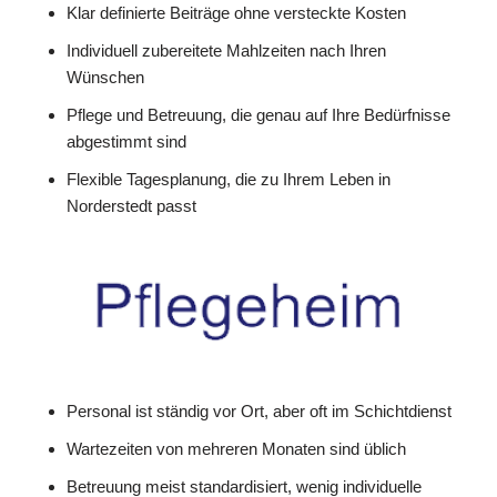
Klar definierte Beiträge ohne versteckte Kosten
Individuell zubereitete Mahlzeiten nach Ihren
Wünschen
Pflege und Betreuung, die genau auf Ihre Bedürfnisse
abgestimmt sind
Flexible Tagesplanung, die zu Ihrem Leben in
Norderstedt passt
Personal ist ständig vor Ort, aber oft im Schichtdienst
Wartezeiten von mehreren Monaten sind üblich
Betreuung meist standardisiert, wenig individuelle