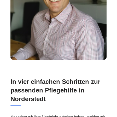
In vier einfachen Schritten zur
passenden Pflegehilfe in
Norderstedt
Nachdem wir Ihre Nachricht erhalten haben, melden wir