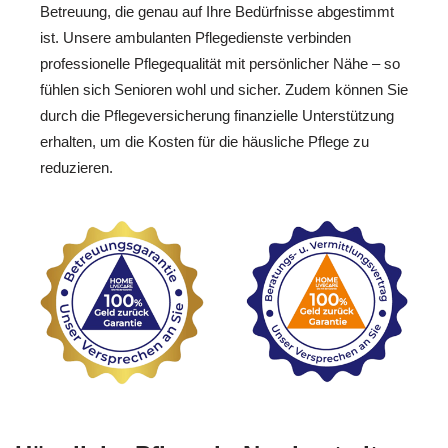
Betreuung, die genau auf Ihre Bedürfnisse abgestimmt
ist. Unsere ambulanten Pflegedienste verbinden
professionelle Pflegequalität mit persönlicher Nähe – so
fühlen sich Senioren wohl und sicher. Zudem können Sie
durch die Pflegeversicherung finanzielle Unterstützung
erhalten, um die Kosten für die häusliche Pflege zu
reduzieren.