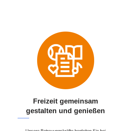
Freizeit gemeinsam
gestalten und genießen
Unsere Betreuungskräfte begleiten Sie bei