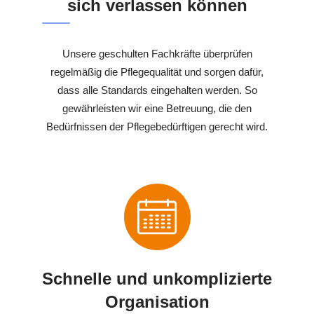
sich verlassen können
Unsere geschulten Fachkräfte überprüfen
regelmäßig die Pflegequalität und sorgen dafür,
dass alle Standards eingehalten werden. So
gewährleisten wir eine Betreuung, die den
Bedürfnissen der Pflegebedürftigen gerecht wird.
Schnelle und unkomplizierte
Organisation