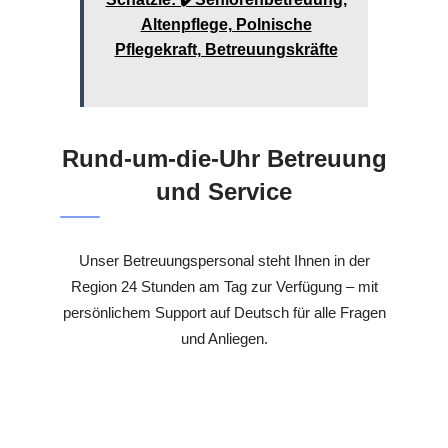
Altenpflege, Polnische
Pflegekraft, Betreuungskräfte
Rund-um-die-Uhr Betreuung
und Service
Unser Betreuungspersonal steht Ihnen in der
Region 24 Stunden am Tag zur Verfügung – mit
persönlichem Support auf Deutsch für alle Fragen
und Anliegen.