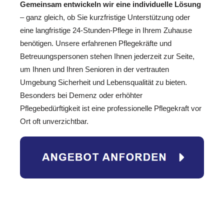
Gemeinsam entwickeln wir eine individuelle Lösung
– ganz gleich, ob Sie kurzfristige Unterstützung oder
eine langfristige 24-Stunden-Pflege in Ihrem Zuhause
benötigen. Unsere erfahrenen Pflegekräfte und
Betreuungspersonen stehen Ihnen jederzeit zur Seite,
um Ihnen und Ihren Senioren in der vertrauten
Umgebung Sicherheit und Lebensqualität zu bieten.
Besonders bei Demenz oder erhöhter
Pflegebedürftigkeit ist eine professionelle Pflegekraft vor
Ort oft unverzichtbar.