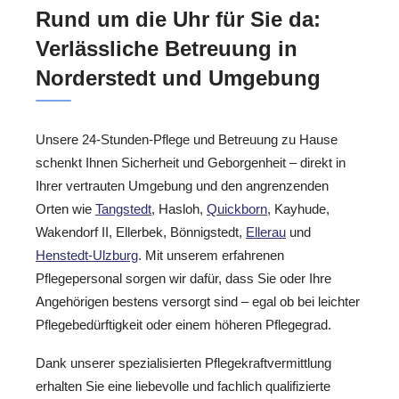
Rund um die Uhr für Sie da:
Verlässliche Betreuung in
Norderstedt und Umgebung
Unsere 24-Stunden-Pflege und Betreuung zu Hause
schenkt Ihnen Sicherheit und Geborgenheit – direkt in
Ihrer vertrauten Umgebung und den angrenzenden
Orten wie
Tangstedt
, Hasloh,
Quickborn
, Kayhude,
Wakendorf II, Ellerbek, Bönnigstedt,
Ellerau
und
Henstedt-Ulzburg
. Mit unserem erfahrenen
Pflegepersonal sorgen wir dafür, dass Sie oder Ihre
Angehörigen bestens versorgt sind – egal ob bei leichter
Pflegebedürftigkeit oder einem höheren Pflegegrad.
Dank unserer spezialisierten Pflegekraftvermittlung
erhalten Sie eine liebevolle und fachlich qualifizierte