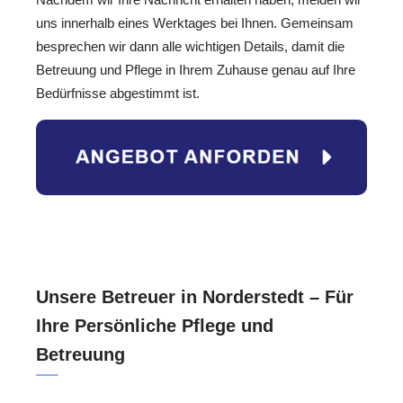
uns innerhalb eines Werktages bei Ihnen. Gemeinsam
besprechen wir dann alle wichtigen Details, damit die
Betreuung und Pflege in Ihrem Zuhause genau auf Ihre
Bedürfnisse abgestimmt ist.
Unsere Betreuer in Norderstedt – Für
Ihre Persönliche Pflege und
Betreuung