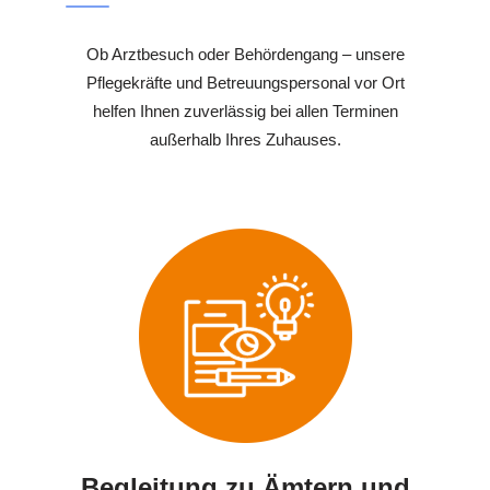
Ob Arztbesuch oder Behördengang – unsere
Pflegekräfte und Betreuungspersonal vor Ort
helfen Ihnen zuverlässig bei allen Terminen
außerhalb Ihres Zuhauses.
Begleitung zu Ämtern und