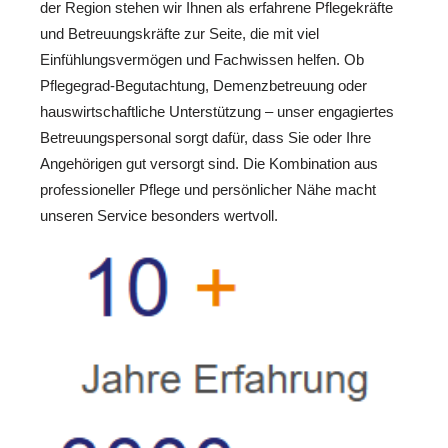
der Region stehen wir Ihnen als erfahrene Pflegekräfte
und Betreuungskräfte zur Seite, die mit viel
Einfühlungsvermögen und Fachwissen helfen. Ob
Pflegegrad-Begutachtung, Demenzbetreuung oder
hauswirtschaftliche Unterstützung – unser engagiertes
Betreuungspersonal sorgt dafür, dass Sie oder Ihre
Angehörigen gut versorgt sind. Die Kombination aus
professioneller Pflege und persönlicher Nähe macht
unseren Service besonders wertvoll.