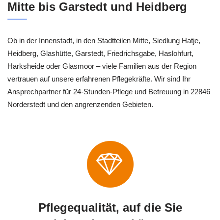
Mitte bis Garstedt und Heidberg
Ob in der Innenstadt, in den Stadtteilen Mitte, Siedlung Hatje,
Heidberg, Glashütte, Garstedt, Friedrichsgabe, Haslohfurt,
Harksheide oder Glasmoor – viele Familien aus der Region
vertrauen auf unsere erfahrenen Pflegekräfte. Wir sind Ihr
Ansprechpartner für 24-Stunden-Pflege und Betreuung in 22846
Norderstedt und den angrenzenden Gebieten.
Pflegequalität, auf die Sie