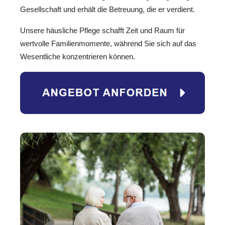
Gesellschaft und erhält die Betreuung, die er verdient.
Unsere häusliche Pflege schafft Zeit und Raum für
wertvolle Familienmomente, während Sie sich auf das
Wesentliche konzentrieren können.