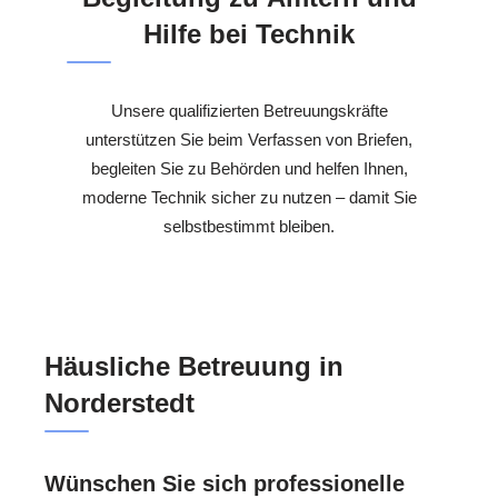
Hilfe bei Technik
Unsere qualifizierten Betreuungskräfte
unterstützen Sie beim Verfassen von Briefen,
begleiten Sie zu Behörden und helfen Ihnen,
moderne Technik sicher zu nutzen – damit Sie
selbstbestimmt bleiben.
Häusliche Betreuung in
Norderstedt
Wünschen Sie sich professionelle