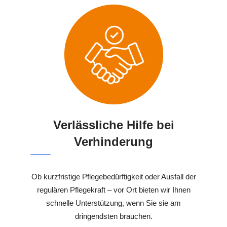
Verlässliche Hilfe bei
Verhinderung
Ob kurzfristige Pflegebedürftigkeit oder Ausfall der
regulären Pflegekraft – vor Ort bieten wir Ihnen
schnelle Unterstützung, wenn Sie sie am
dringendsten brauchen.