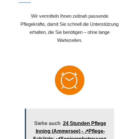
Wir vermitteln Ihnen zeitnah passende
Pflegekräfte, damit Sie schnell die Unterstützung
erhalten, die Sie benötigen – ohne lange
Wartezeiten.
Siehe auch
24 Stunden Pflege
Inning (Ammersee) - ↗️Pflege-
Schätzle: ✔️Seniorenbetreuung,