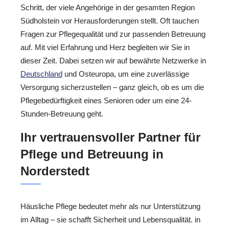
Schritt, der viele Angehörige in der gesamten Region
Südholstein vor Herausforderungen stellt. Oft tauchen
Fragen zur Pflegequalität und zur passenden Betreuung
auf. Mit viel Erfahrung und Herz begleiten wir Sie in
dieser Zeit. Dabei setzen wir auf bewährte Netzwerke in
Deutschland
und Osteuropa, um eine zuverlässige
Versorgung sicherzustellen – ganz gleich, ob es um die
Pflegebedürftigkeit eines Senioren oder um eine 24-
Stunden-Betreuung geht.
Ihr vertrauensvoller Partner für
Pflege und Betreuung in
Norderstedt
Häusliche Pflege bedeutet mehr als nur Unterstützung
im Alltag – sie schafft Sicherheit und Lebensqualität. in