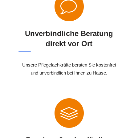
Unverbindliche Beratung
direkt vor Ort
Unsere Pflegefachkräfte beraten Sie kostenfrei
und unverbindlich bei Ihnen zu Hause.