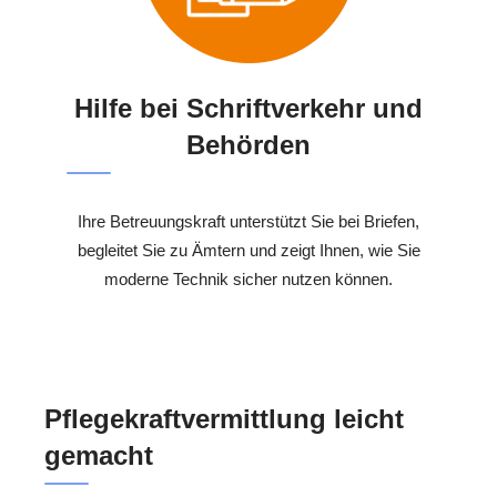
Hilfe bei Schriftverkehr und
Behörden
Ihre Betreuungskraft unterstützt Sie bei Briefen,
begleitet Sie zu Ämtern und zeigt Ihnen, wie Sie
moderne Technik sicher nutzen können.
Pflegekraftvermittlung leicht
gemacht