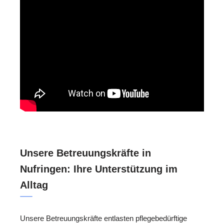
Unsere Betreuungskräfte in
Nufringen: Ihre Unterstützung im
Alltag
Unsere Betreuungskräfte entlasten pflegebedürftige