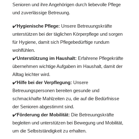
Senioren und ihre Angehörigen durch liebevolle Pflege
und zuverlässige Betreuung.
✔️
Hygienische Pflege:
Unsere Betreuungskräfte
unterstützen bei der täglichen Körperpflege und sorgen
für Hygiene, damit sich Pflegebedürftige rundum
wohlfühlen.
✔️
Unterstützung im Haushalt:
Erfahrene Pflegekräfte
übernehmen wichtige Aufgaben im Haushalt, damit der
Alltag leichter wird.
✔️
Hilfe bei der Verpflegung:
Unsere
Betreuungspersonen bereiten gesunde und
schmackhafte Mahlzeiten zu, die auf die Bedürfnisse
der Senioren abgestimmt sind.
✔️
Förderung der Mobilität:
Die Betreuungskräfte
begleiten und unterstützen bei Bewegung und Mobilität,
um die Selbstständigkeit zu erhalten.