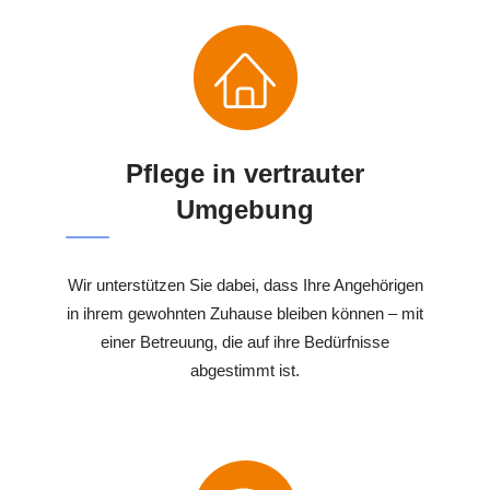
Pflege in vertrauter
Umgebung
Wir unterstützen Sie dabei, dass Ihre Angehörigen
in ihrem gewohnten Zuhause bleiben können – mit
einer Betreuung, die auf ihre Bedürfnisse
abgestimmt ist.