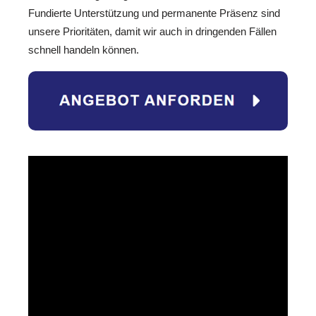
Fundierte Unterstützung und permanente Präsenz sind
unsere Prioritäten, damit wir auch in dringenden Fällen
schnell handeln können.