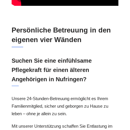
Persönliche Betreuung in den
eigenen vier Wänden
Suchen Sie eine einfühlsame
Pflegekraft für einen älteren
Angehörigen in Nufringen?
Unsere 24-Stunden-Betreuung ermöglicht es Ihrem
Familienmitglied, sicher und geborgen zu Hause zu
leben – ohne je allein zu sein.
Mit unserer Unterstützung schaffen Sie Entlastung im