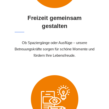
Freizeit gemeinsam
gestalten
Ob Spaziergänge oder Ausflüge – unsere
Betreuungskräfte sorgen für schöne Momente und
fördern Ihre Lebensfreude.