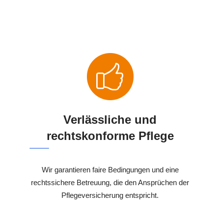
Verlässliche und
rechtskonforme Pflege
Wir garantieren faire Bedingungen und eine
rechtssichere Betreuung, die den Ansprüchen der
Pflegeversicherung entspricht.