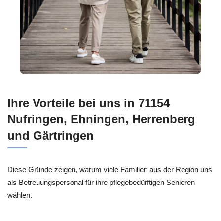
Ihre Vorteile bei uns in 71154
Nufringen, Ehningen, Herrenberg
und Gärtringen
Diese Gründe zeigen, warum viele Familien aus der Region uns
als Betreuungspersonal für ihre pflegebedürftigen Senioren
wählen.