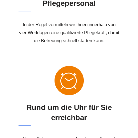
Pflegepersonal
In der Regel vermitteln wir Ihnen innerhalb von
vier Werktagen eine qualifizierte Pflegekraft, damit
die Betreuung schnell starten kann.
Rund um die Uhr für Sie
erreichbar