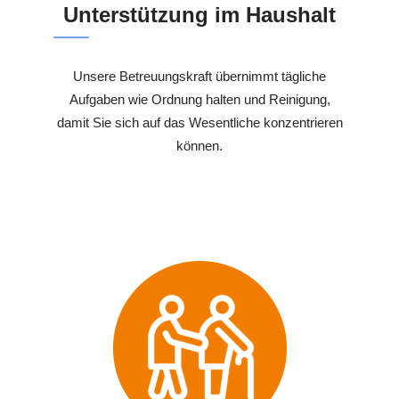
Unterstützung im Haushalt
Unsere Betreuungskraft übernimmt tägliche
Aufgaben wie Ordnung halten und Reinigung,
damit Sie sich auf das Wesentliche konzentrieren
können.