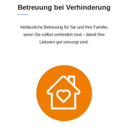
Betreuung bei Verhinderung
Verlässliche Betreuung für Sie und Ihre Familie,
wenn Sie selbst verhindert sind – damit Ihre
Liebsten gut versorgt sind.