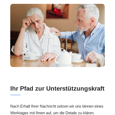
Ihr Pfad zur Unterstützungskraft
Nach Erhalt Ihrer Nachricht setzen wir uns binnen eines
Werktages mit Ihnen auf, um die Details zu klären.