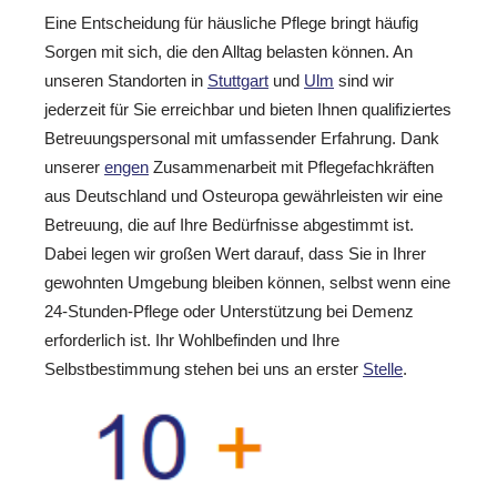
Eine Entscheidung für häusliche Pflege bringt häufig
Sorgen mit sich, die den Alltag belasten können. An
unseren Standorten in
Stuttgart
und
Ulm
sind wir
jederzeit für Sie erreichbar und bieten Ihnen qualifiziertes
Betreuungspersonal mit umfassender Erfahrung. Dank
unserer
engen
Zusammenarbeit mit Pflegefachkräften
aus Deutschland und Osteuropa gewährleisten wir eine
Betreuung, die auf Ihre Bedürfnisse abgestimmt ist.
Dabei legen wir großen Wert darauf, dass Sie in Ihrer
gewohnten Umgebung bleiben können, selbst wenn eine
24-Stunden-Pflege oder Unterstützung bei Demenz
erforderlich ist. Ihr Wohlbefinden und Ihre
Selbstbestimmung stehen bei uns an erster
Stelle
.