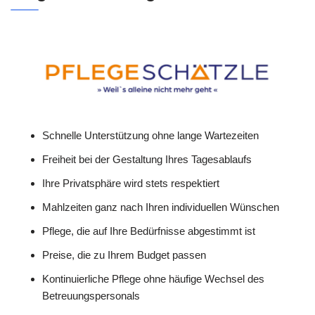
Schnelle Unterstützung ohne lange Wartezeiten
Freiheit bei der Gestaltung Ihres Tagesablaufs
Ihre Privatsphäre wird stets respektiert
Mahlzeiten ganz nach Ihren individuellen Wünschen
Pflege, die auf Ihre Bedürfnisse abgestimmt ist
Preise, die zu Ihrem Budget passen
Kontinuierliche Pflege ohne häufige Wechsel des
Betreuungspersonals