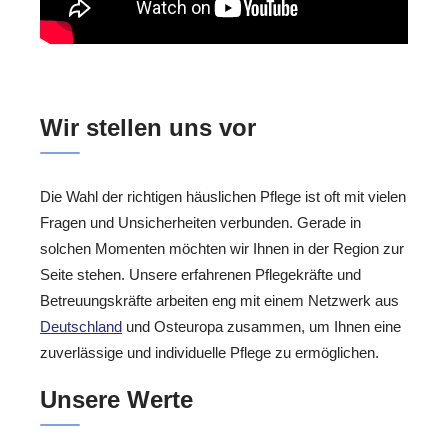
Wir stellen uns vor
Die Wahl der richtigen häuslichen Pflege ist oft mit vielen
Fragen und Unsicherheiten verbunden. Gerade in
solchen Momenten möchten wir Ihnen in der Region zur
Seite stehen. Unsere erfahrenen Pflegekräfte und
Betreuungskräfte arbeiten eng mit einem Netzwerk aus
Deutschland
und Osteuropa zusammen, um Ihnen eine
zuverlässige und individuelle Pflege zu ermöglichen.
Unsere Werte