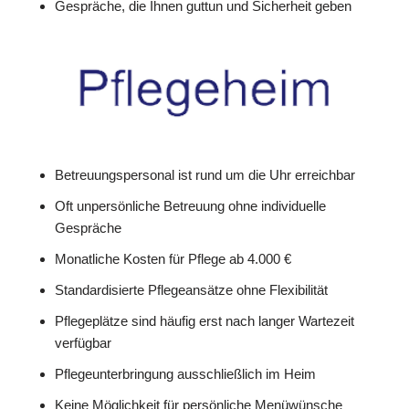
Gespräche, die Ihnen guttun und Sicherheit geben
Betreuungspersonal ist rund um die Uhr erreichbar
Oft unpersönliche Betreuung ohne individuelle
Gespräche
Monatliche Kosten für Pflege ab 4.000 €
Standardisierte Pflegeansätze ohne Flexibilität
Pflegeplätze sind häufig erst nach langer Wartezeit
verfügbar
Pflegeunterbringung ausschließlich im Heim
Keine Möglichkeit für persönliche Menüwünsche