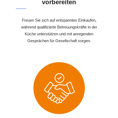
vorbereiten
Freuen Sie sich auf entspanntes Einkaufen,
während qualifizierte Betreuungskräfte in der
Küche unterstützen und mit anregenden
Gesprächen für Gesellschaft sorgen.