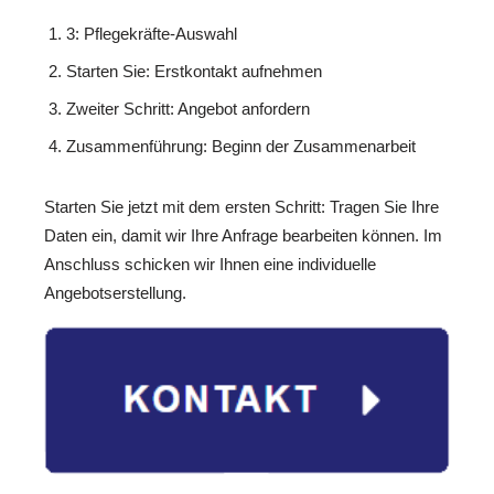
3: Pflegekräfte-Auswahl
Starten Sie: Erstkontakt aufnehmen
Zweiter Schritt: Angebot anfordern
Zusammenführung: Beginn der Zusammenarbeit
Starten Sie jetzt mit dem ersten Schritt: Tragen Sie Ihre
Daten ein, damit wir Ihre Anfrage bearbeiten können. Im
Anschluss schicken wir Ihnen eine individuelle
Angebotserstellung.