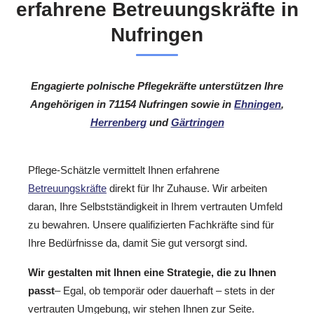
erfahrene Betreuungskräfte in
Nufringen
Engagierte polnische Pflegekräfte unterstützen Ihre
Angehörigen in 71154 Nufringen sowie in
Ehningen
,
Herrenberg
und
Gärtringen
Pflege-Schätzle vermittelt Ihnen erfahrene
Betreuungskräfte
direkt für Ihr Zuhause. Wir arbeiten
daran, Ihre Selbstständigkeit in Ihrem vertrauten Umfeld
zu bewahren. Unsere qualifizierten Fachkräfte sind für
Ihre Bedürfnisse da, damit Sie gut versorgt sind.
Wir gestalten mit Ihnen eine Strategie, die zu Ihnen
passt
– Egal, ob temporär oder dauerhaft – stets in der
vertrauten Umgebung, wir stehen Ihnen zur Seite.