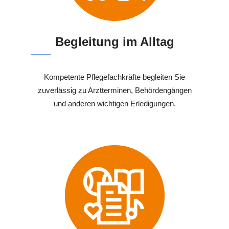
Begleitung im Alltag
Kompetente Pflegefachkräfte begleiten Sie
zuverlässig zu Arztterminen, Behördengängen
und anderen wichtigen Erledigungen.