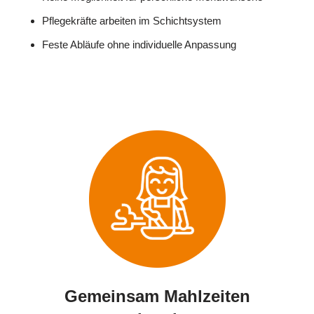
Pflegekräfte arbeiten im Schichtsystem
Feste Abläufe ohne individuelle Anpassung
Gemeinsam Mahlzeiten