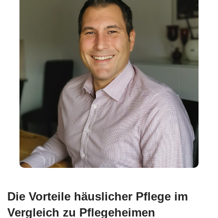
Die Vorteile häuslicher Pflege im
Vergleich zu Pflegeheimen