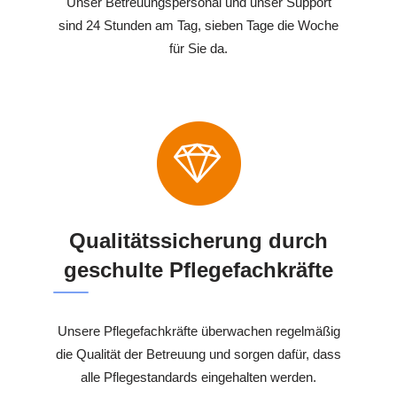
Unser Betreuungspersonal und unser Support
sind 24 Stunden am Tag, sieben Tage die Woche
für Sie da.
Qualitätssicherung durch
geschulte Pflegefachkräfte
Unsere Pflegefachkräfte überwachen regelmäßig
die Qualität der Betreuung und sorgen dafür, dass
alle Pflegestandards eingehalten werden.