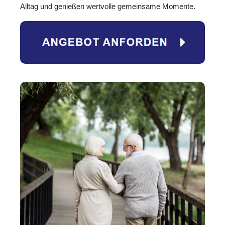
Alltag und genießen wertvolle gemeinsame Momente.