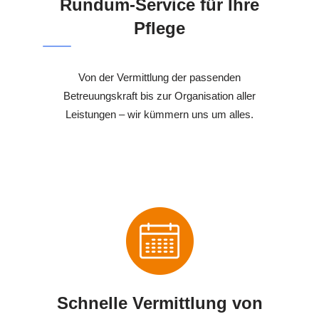
Rundum-Service für Ihre
Pflege
Von der Vermittlung der passenden
Betreuungskraft bis zur Organisation aller
Leistungen – wir kümmern uns um alles.
Schnelle Vermittlung von