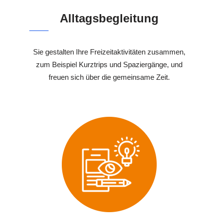
Alltagsbegleitung
Sie gestalten Ihre Freizeitaktivitäten zusammen,
zum Beispiel Kurztrips und Spaziergänge, und
freuen sich über die gemeinsame Zeit.