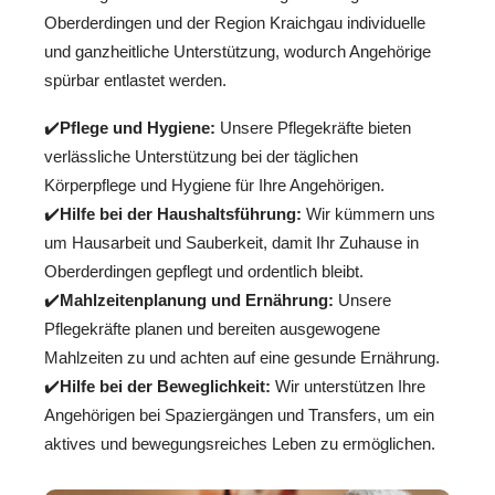
Oberderdingen und der Region Kraichgau individuelle
und ganzheitliche Unterstützung, wodurch Angehörige
spürbar entlastet werden.
✔️
Pflege und Hygiene:
Unsere Pflegekräfte bieten
verlässliche Unterstützung bei der täglichen
Körperpflege und Hygiene für Ihre Angehörigen.
✔️
Hilfe bei der Haushaltsführung:
Wir kümmern uns
um Hausarbeit und Sauberkeit, damit Ihr Zuhause in
Oberderdingen gepflegt und ordentlich bleibt.
✔️
Mahlzeitenplanung und Ernährung:
Unsere
Pflegekräfte planen und bereiten ausgewogene
Mahlzeiten zu und achten auf eine gesunde Ernährung.
✔️
Hilfe bei der Beweglichkeit:
Wir unterstützen Ihre
Angehörigen bei Spaziergängen und Transfers, um ein
aktives und bewegungsreiches Leben zu ermöglichen.