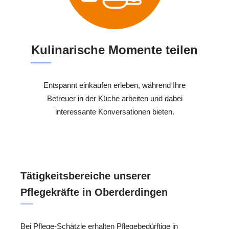
Kulinarische Momente teilen
Entspannt einkaufen erleben, während Ihre
Betreuer in der Küche arbeiten und dabei
interessante Konversationen bieten.
Tätigkeitsbereiche unserer
Pflegekräfte in Oberderdingen
Bei Pflege-Schätzle erhalten Pflegebedürftige in