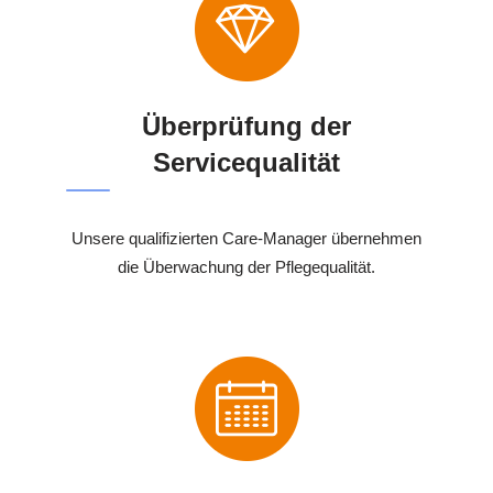
Überprüfung der
Servicequalität
Unsere qualifizierten Care-Manager übernehmen
die Überwachung der Pflegequalität.