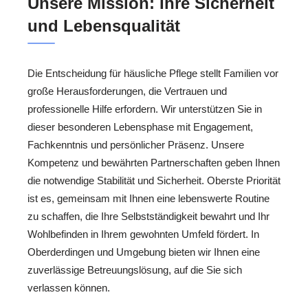
Unsere Mission: Ihre Sicherheit
und Lebensqualität
Die Entscheidung für häusliche Pflege stellt Familien vor
große Herausforderungen, die Vertrauen und
professionelle Hilfe erfordern. Wir unterstützen Sie in
dieser besonderen Lebensphase mit Engagement,
Fachkenntnis und persönlicher Präsenz. Unsere
Kompetenz und bewährten Partnerschaften geben Ihnen
die notwendige Stabilität und Sicherheit. Oberste Priorität
ist es, gemeinsam mit Ihnen eine lebenswerte Routine
zu schaffen, die Ihre Selbstständigkeit bewahrt und Ihr
Wohlbefinden in Ihrem gewohnten Umfeld fördert. In
Oberderdingen und Umgebung bieten wir Ihnen eine
zuverlässige Betreuungslösung, auf die Sie sich
verlassen können.