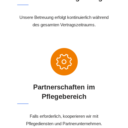
Unsere Betreuung erfolgt kontinuierlich während
des gesamten Vertragszeitraums.
Partnerschaften im
Pflegebereich
Falls erforderlich, kooperieren wir mit
Pflegediensten und Partnerunternehmen.