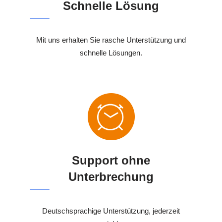
Schnelle Lösung
Mit uns erhalten Sie rasche Unterstützung und
schnelle Lösungen.
Support ohne
Unterbrechung
Deutschsprachige Unterstützung, jederzeit