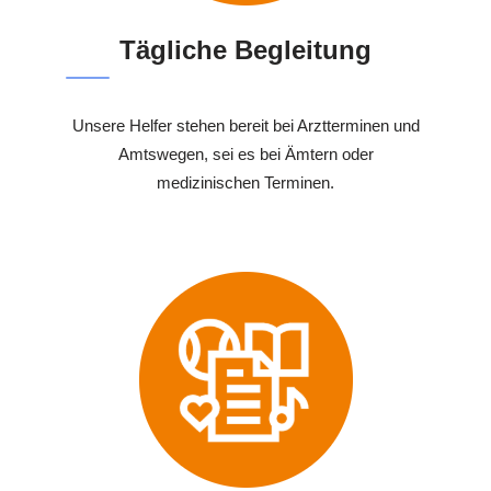
Tägliche Begleitung
Unsere Helfer stehen bereit bei Arztterminen und
Amtswegen, sei es bei Ämtern oder
medizinischen Terminen.