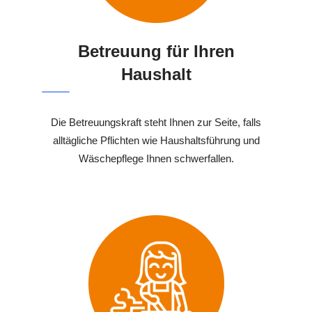
Betreuung für Ihren
Haushalt
Die Betreuungskraft steht Ihnen zur Seite, falls
alltägliche Pflichten wie Haushaltsführung und
Wäschepflege Ihnen schwerfallen.