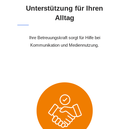
Unterstützung für Ihren
Alltag
Ihre Betreuungskraft sorgt für Hilfe bei
Kommunikation und Mediennutzung.