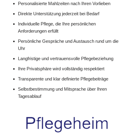
Personalisierte Mahlzeiten nach Ihren Vorlieben
Direkte Unterstützung jederzeit bei Bedarf
Individuelle Pflege, die Ihre persönlichen
Anforderungen erfüllt
Persönliche Gespräche und Austausch rund um die
Uhr
Langfristige und vertrauensvolle Pflegebeziehung
Ihre Privatsphäre wird vollständig respektiert
Transparente und klar definierte Pflegebeiträge
Selbstbestimmung und Mitsprache über Ihren
Tagesablauf