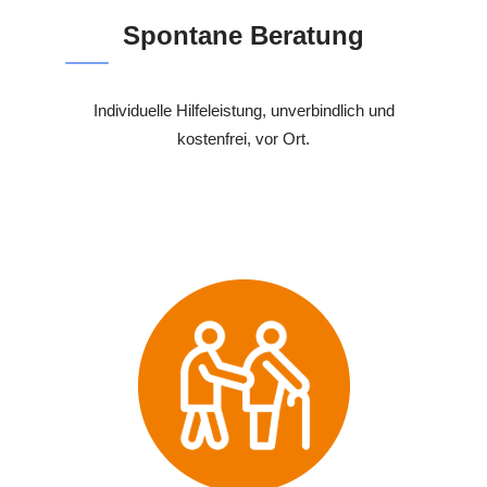
Spontane Beratung
Individuelle Hilfeleistung, unverbindlich und
kostenfrei, vor Ort.