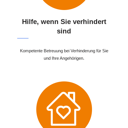
Hilfe, wenn Sie verhindert
sind
Kompetente Betreuung bei Verhinderung für Sie
und Ihre Angehörigen.