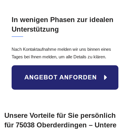
In wenigen Phasen zur idealen
Unterstützung
Nach Kontaktaufnahme melden wir uns binnen eines
Tages bei Ihnen melden, um alle Details zu klären.
Unsere Vorteile für Sie persönlich
für 75038 Oberderdingen – Untere