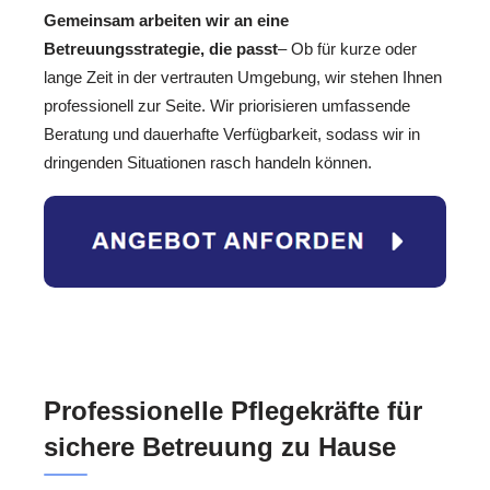
Gemeinsam arbeiten wir an eine
Betreuungsstrategie, die passt
– Ob für kurze oder
lange Zeit in der vertrauten Umgebung, wir stehen Ihnen
professionell zur Seite. Wir priorisieren umfassende
Beratung und dauerhafte Verfügbarkeit, sodass wir in
dringenden Situationen rasch handeln können.
Professionelle Pflegekräfte für
sichere Betreuung zu Hause