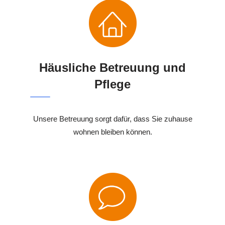
Häusliche Betreuung und
Pflege
Unsere Betreuung sorgt dafür, dass Sie zuhause
wohnen bleiben können.