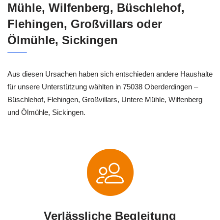
Mühle, Wilfenberg, Büschlehof,
Flehingen, Großvillars oder
Ölmühle, Sickingen
Aus diesen Ursachen haben sich entschieden andere Haushalte
für unsere Unterstützung wählten in 75038 Oberderdingen –
Büschlehof, Flehingen, Großvillars, Untere Mühle, Wilfenberg
und Ölmühle, Sickingen.
Verlässliche Begleitung