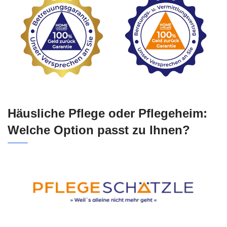
Häusliche Pflege oder Pflegeheim:
Welche Option passt zu Ihnen?