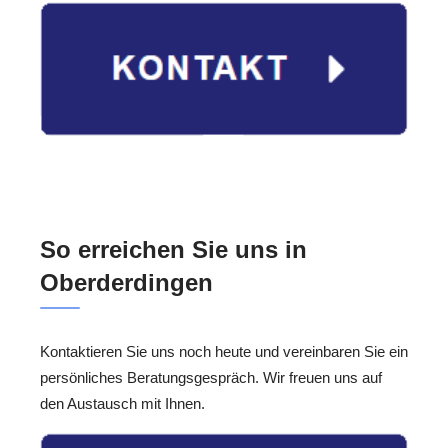
So erreichen Sie uns in
Oberderdingen
Kontaktieren Sie uns noch heute und vereinbaren Sie ein
persönliches Beratungsgespräch. Wir freuen uns auf
den Austausch mit Ihnen.