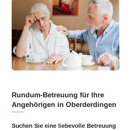
Rundum-Betreuung für Ihre
Angehörigen in Oberderdingen
Suchen Sie eine liebevolle Betreuung