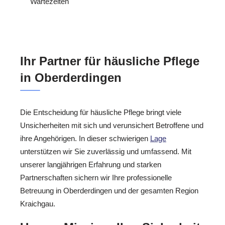
Wartezeiten
Ihr Partner für häusliche Pflege
in Oberderdingen
Die Entscheidung für häusliche Pflege bringt viele
Unsicherheiten mit sich und verunsichert Betroffene und
ihre Angehörigen. In dieser schwierigen
Lage
unterstützen wir Sie zuverlässig und umfassend. Mit
unserer langjährigen Erfahrung und starken
Partnerschaften sichern wir Ihre professionelle
Betreuung in Oberderdingen und der gesamten Region
Kraichgau.