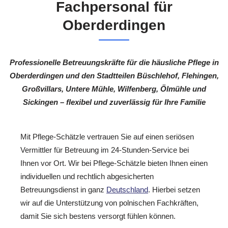
Fachpersonal für
Oberderdingen
Professionelle Betreuungskräfte für die häusliche Pflege in
Oberderdingen und den Stadtteilen Büschlehof, Flehingen,
Großvillars, Untere Mühle, Wilfenberg, Ölmühle und
Sickingen – flexibel und zuverlässig für Ihre Familie
Mit Pflege-Schätzle vertrauen Sie auf einen seriösen
Vermittler für Betreuung im 24-Stunden-Service bei
Ihnen vor Ort. Wir bei Pflege-Schätzle bieten Ihnen einen
individuellen und rechtlich abgesicherten
Betreuungsdienst in ganz
Deutschland
. Hierbei setzen
wir auf die Unterstützung von polnischen Fachkräften,
damit Sie sich bestens versorgt fühlen können.