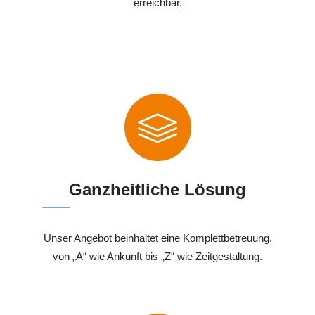
erreichbar.
Ganzheitliche Lösung
Unser Angebot beinhaltet eine Komplettbetreuung,
von „A“ wie Ankunft bis „Z“ wie Zeitgestaltung.