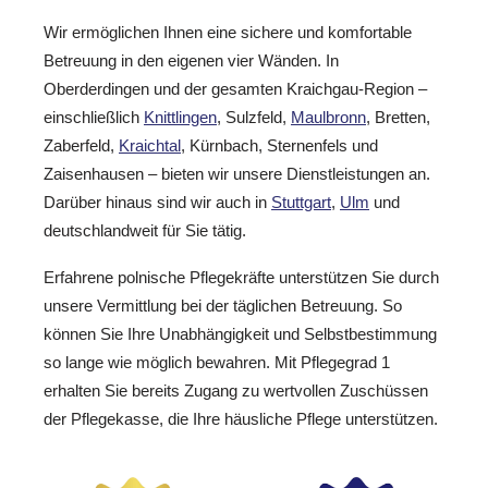
Wir ermöglichen Ihnen eine sichere und komfortable
Betreuung in den eigenen vier Wänden. In
Oberderdingen und der gesamten Kraichgau-Region –
einschließlich
Knittlingen
, Sulzfeld,
Maulbronn
, Bretten,
Zaberfeld,
Kraichtal
, Kürnbach, Sternenfels und
Zaisenhausen – bieten wir unsere Dienstleistungen an.
Darüber hinaus sind wir auch in
Stuttgart
,
Ulm
und
deutschlandweit für Sie tätig.
Erfahrene polnische Pflegekräfte unterstützen Sie durch
unsere Vermittlung bei der täglichen Betreuung. So
können Sie Ihre Unabhängigkeit und Selbstbestimmung
so lange wie möglich bewahren. Mit Pflegegrad 1
erhalten Sie bereits Zugang zu wertvollen Zuschüssen
der Pflegekasse, die Ihre häusliche Pflege unterstützen.