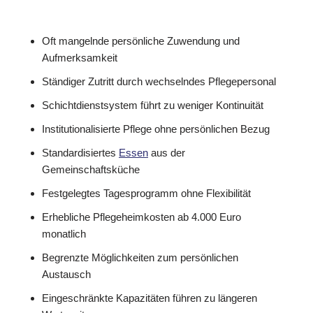
Oft mangelnde persönliche Zuwendung und
Aufmerksamkeit
Ständiger Zutritt durch wechselndes Pflegepersonal
Schichtdienstsystem führt zu weniger Kontinuität
Institutionalisierte Pflege ohne persönlichen Bezug
Standardisiertes
Essen
aus der
Gemeinschaftsküche
Festgelegtes Tagesprogramm ohne Flexibilität
Erhebliche Pflegeheimkosten ab 4.000 Euro
monatlich
Begrenzte Möglichkeiten zum persönlichen
Austausch
Eingeschränkte Kapazitäten führen zu längeren