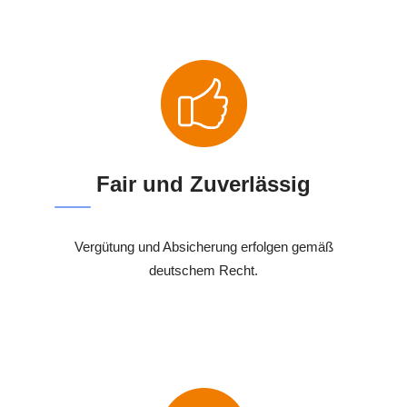
Fair und Zuverlässig
Vergütung und Absicherung erfolgen gemäß
deutschem Recht.