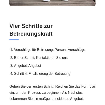
Vier Schritte zur
Betreuungskraft
Vorschläge für Betreuung: Personalvorschläge
Erster Schritt: Kontaktieren Sie uns
Angebot: Angebot
Schritt 4: Finalisierung der Betreuung
Gehen Sie den ersten Schritt: Reichen Sie das Formular
ein, um den Prozess zu beginnen. Als Nächstes
bekommen Sie ein maßgeschneidertes Angebot.