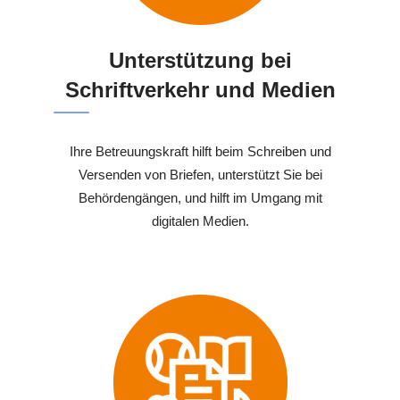
Unterstützung bei
Schriftverkehr und Medien
Ihre Betreuungskraft hilft beim Schreiben und
Versenden von Briefen, unterstützt Sie bei
Behördengängen, und hilft im Umgang mit
digitalen Medien.