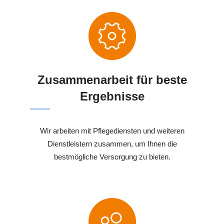
Zusammenarbeit für beste
Ergebnisse
Wir arbeiten mit Pflegediensten und weiteren
Dienstleistern zusammen, um Ihnen die
bestmögliche Versorgung zu bieten.