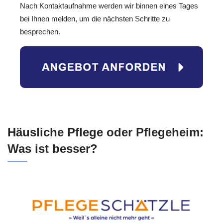
Nach Kontaktaufnahme werden wir binnen eines Tages
bei Ihnen melden, um die nächsten Schritte zu
besprechen.
Häusliche Pflege oder Pflegeheim:
Was ist besser?