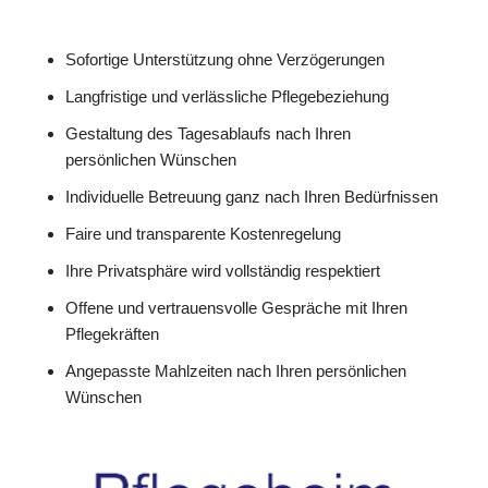
Sofortige Unterstützung ohne Verzögerungen
Langfristige und verlässliche Pflegebeziehung
Gestaltung des Tagesablaufs nach Ihren
persönlichen Wünschen
Individuelle Betreuung ganz nach Ihren Bedürfnissen
Faire und transparente Kostenregelung
Ihre Privatsphäre wird vollständig respektiert
Offene und vertrauensvolle Gespräche mit Ihren
Pflegekräften
Angepasste Mahlzeiten nach Ihren persönlichen
Wünschen