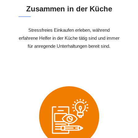
Zusammen in der Küche
Stressfreies Einkaufen erleben, während
erfahrene Helfer in der Küche tätig sind und immer
für anregende Unterhaltungen bereit sind.