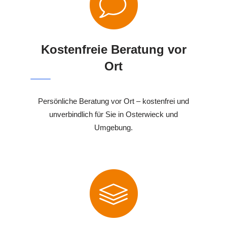
Kostenfreie Beratung vor
Ort
Persönliche Beratung vor Ort – kostenfrei und
unverbindlich für Sie in Osterwieck und
Umgebung.