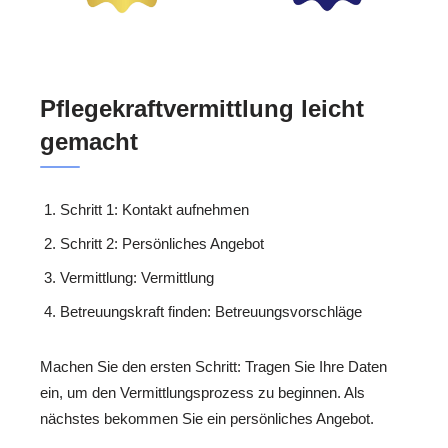
Pflegekraftvermittlung leicht
gemacht
Schritt 1: Kontakt aufnehmen
Schritt 2: Persönliches Angebot
Vermittlung: Vermittlung
Betreuungskraft finden: Betreuungsvorschläge
Machen Sie den ersten Schritt: Tragen Sie Ihre Daten
ein, um den Vermittlungsprozess zu beginnen. Als
nächstes bekommen Sie ein persönliches Angebot.