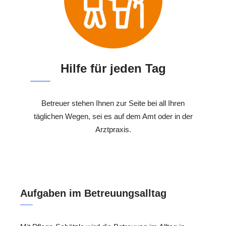
Hilfe für jeden Tag
Betreuer stehen Ihnen zur Seite bei all Ihren
täglichen Wegen, sei es auf dem Amt oder in der
Arztpraxis.
Aufgaben im Betreuungsalltag