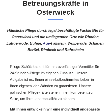
Betreuungskräfte in
Osterwieck
Häusliche Pflege durch legal beschäftigte Fachkräfte für
Osterwieck und die umliegenden Orte wie Rhoden,
Lüttgenrode, Bühne,
Aue
-Fallstein, Wülperode, Schauen,
Berßel, Rimbeck und Rohrsheim
Pflege-Schätzle steht für Ihr zuverlässiger Vermittler für
24-Stunden-Pflege im eigenen Zuhause. Unsere
Aufgabe ist es, Ihnen ein selbstbestimmtes Leben in
Ihren eigenen vier Wänden zu garantieren. Unsere
polnischen Pflegekräfte stehen Ihnen kompetent zur
Seite, um Ihre Lebensqualität zu sichern.
Mit Ihnen entwickeln wir eine individuell angepasste