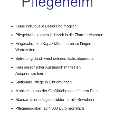
Keine individuelle Betreuung möglich
Pflegekräfte können jederzeit in die Zimmer eintreten
Eingeschränkte Kapazitäten führen zu längeren
Wartezeiten
Betreuung durch wechselndes Schichtpersonal
Kein persönlicher Austausch mit festen
Ansprechpartnern
Stationäre Pflege in Einrichtungen
Mahlzeiten aus der Großküche nach festem Plan
Standardisierte Tagesstruktur für alle Bewohner
Pflegeausgaben ab 4.000 Euro monatlich