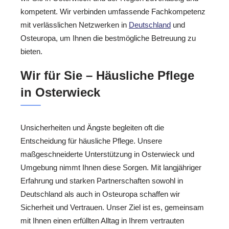
kompetent. Wir verbinden umfassende Fachkompetenz
mit verlässlichen Netzwerken in
Deutschland
und
Osteuropa, um Ihnen die bestmögliche Betreuung zu
bieten.
Wir für Sie – Häusliche Pflege
in Osterwieck
Unsicherheiten und Ängste begleiten oft die
Entscheidung für häusliche Pflege. Unsere
maßgeschneiderte Unterstützung in Osterwieck und
Umgebung nimmt Ihnen diese Sorgen. Mit langjähriger
Erfahrung und starken Partnerschaften sowohl in
Deutschland als auch in Osteuropa schaffen wir
Sicherheit und Vertrauen. Unser Ziel ist es, gemeinsam
mit Ihnen einen erfüllten Alltag in Ihrem vertrauten