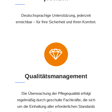
Deutschsprachige Unterstützung, jederzeit
erreichbar – für Ihre Sicherheit und Ihren Komfort.
Qualitätsmanagement
Die Überwachung der Pflegequalität erfolgt
regelmäßig durch geschulte Fachkräfte, die sich
um die Einhaltung aller erforderlichen Standards