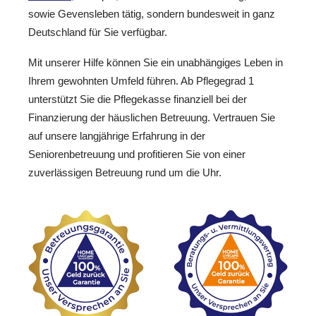
sowie Gevensleben tätig, sondern bundesweit in ganz
Deutschland für Sie verfügbar.
Mit unserer Hilfe können Sie ein unabhängiges Leben in
Ihrem gewohnten Umfeld führen. Ab Pflegegrad 1
unterstützt Sie die Pflegekasse finanziell bei der
Finanzierung der häuslichen Betreuung. Vertrauen Sie
auf unsere langjährige Erfahrung in der
Seniorenbetreuung und profitieren Sie von einer
zuverlässigen Betreuung rund um die Uhr.