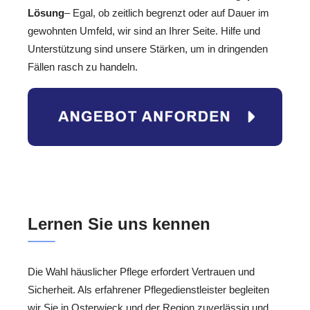
Lösung
– Egal, ob zeitlich begrenzt oder auf Dauer im
gewohnten Umfeld, wir sind an Ihrer Seite. Hilfe und
Unterstützung sind unsere Stärken, um in dringenden
Fällen rasch zu handeln.
Lernen Sie uns kennen
Die Wahl häuslicher Pflege erfordert Vertrauen und
Sicherheit. Als erfahrener Pflegedienstleister begleiten
wir Sie in Osterwieck und der Region zuverlässig und