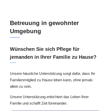
Betreuung in gewohnter
Umgebung
Wünschen Sie sich Pflege für
jemanden in Ihrer Familie zu Hause?
Unsere häusliche Unterstützung sorgt dafür, dass Ihr
Familienmitglied zu Hause leben kann, ohne jemals
allein zu sein.
Unsere Unterstützung erleichtert das Leben Ihrer
Familie und schafft Zeit füreinander.