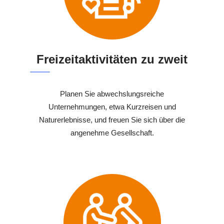
Freizeitaktivitäten zu zweit
Planen Sie abwechslungsreiche
Unternehmungen, etwa Kurzreisen und
Naturerlebnisse, und freuen Sie sich über die
angenehme Gesellschaft.