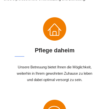
Pflege daheim
Unsere Betreuung bietet Ihnen die Möglichkeit,
weiterhin in Ihrem gewohnten Zuhause zu leben
und dabei optimal versorgt zu sein.