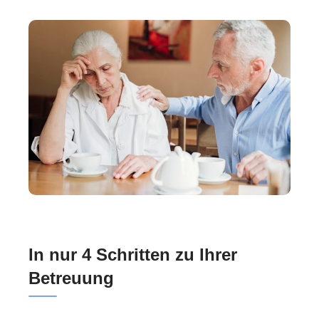
In nur 4 Schritten zu Ihrer
Betreuung