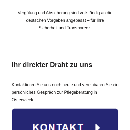
Vergütung und Absicherung sind vollständig an die
deutschen Vorgaben angepasst – für Ihre
Sicherheit und Transparenz.
Ihr direkter Draht zu uns
Kontaktieren Sie uns noch heute und vereinbaren Sie ein
persönliches Gespräch zur Pflegeberatung in
Osterwieck!