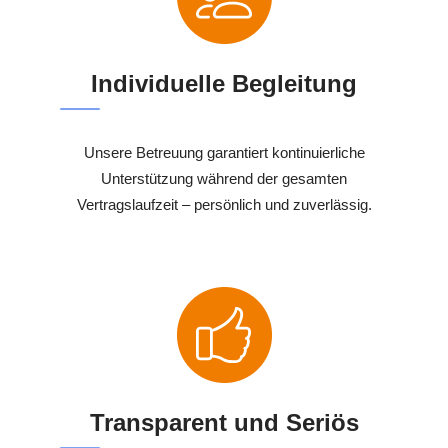
Individuelle Begleitung
Unsere Betreuung garantiert kontinuierliche
Unterstützung während der gesamten
Vertragslaufzeit – persönlich und zuverlässig.
Transparent und Seriös