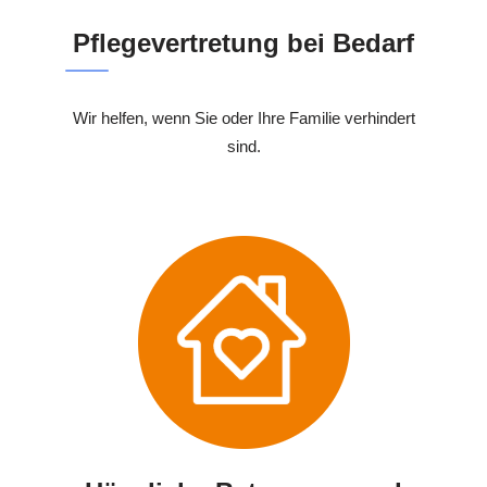
Pflegevertretung bei Bedarf
Wir helfen, wenn Sie oder Ihre Familie verhindert
sind.