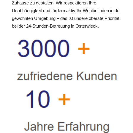
Zuhause zu gestalten. Wir respektieren Ihre
Unabhängigkeit und fördern aktiv Ihr Wohlbefinden in der
gewohnten Umgebung – das ist unsere oberste Priorität
bei der 24-Stunden-Betreuung in Osterwieck.