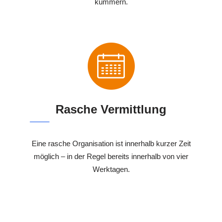
kümmern.
Rasche Vermittlung
Eine rasche Organisation ist innerhalb kurzer Zeit
möglich – in der Regel bereits innerhalb von vier
Werktagen.