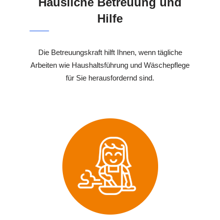
Häusliche Betreuung und
Hilfe
Die Betreuungskraft hilft Ihnen, wenn tägliche
Arbeiten wie Haushaltsführung und Wäschepflege
für Sie herausfordernd sind.