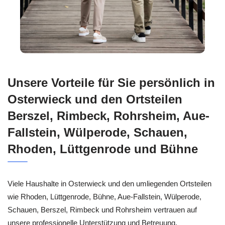
Unsere Vorteile für Sie persönlich in
Osterwieck und den Ortsteilen
Berszel, Rimbeck, Rohrsheim, Aue-
Fallstein, Wülperode, Schauen,
Rhoden, Lüttgenrode und Bühne
Viele Haushalte in Osterwieck und den umliegenden Ortsteilen
wie Rhoden, Lüttgenrode, Bühne, Aue-Fallstein, Wülperode,
Schauen, Berszel, Rimbeck und Rohrsheim vertrauen auf
unsere professionelle Unterstützung und Betreuung.