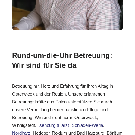
Rund-um-die-Uhr Betreuung:
Wir sind für Sie da
Betreuung mit Herz und Erfahrung für Ihren Alltag in
Osterwieck und der Region. Unsere erfahrenen
Betreuungskräfte aus Polen unterstützen Sie durch
unsere Vermittlung bei der häuslichen Pflege und
Betreuung. Wir sind nicht nur in Osterwieck,
Winnigstedt,
Ilsenburg (Harz)
,
Schladen-Werla
,
Nordharz
, Hedeper, Roklum und Bad Harzburg, Börßum