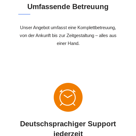
Umfassende Betreuung
Unser Angebot umfasst eine Komplettbetreuung,
von der Ankunft bis zur Zeitgestaltung – alles aus
einer Hand.
Deutschsprachiger Support
jederzeit