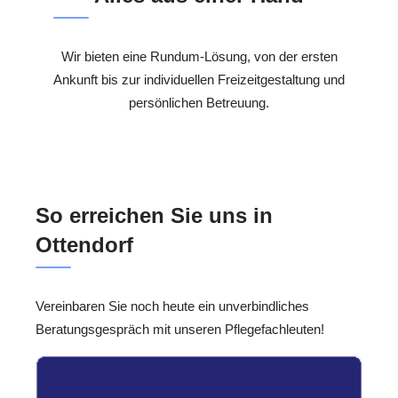
Wir bieten eine Rundum-Lösung, von der ersten
Ankunft bis zur individuellen Freizeitgestaltung und
persönlichen Betreuung.
So erreichen Sie uns in
Ottendorf
Vereinbaren Sie noch heute ein unverbindliches
Beratungsgespräch mit unseren Pflegefachleuten!