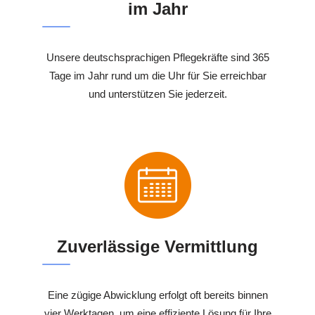
im Jahr
Unsere deutschsprachigen Pflegekräfte sind 365
Tage im Jahr rund um die Uhr für Sie erreichbar
und unterstützen Sie jederzeit.
Zuverlässige Vermittlung
Eine zügige Abwicklung erfolgt oft bereits binnen
vier Werktagen, um eine effiziente Lösung für Ihre