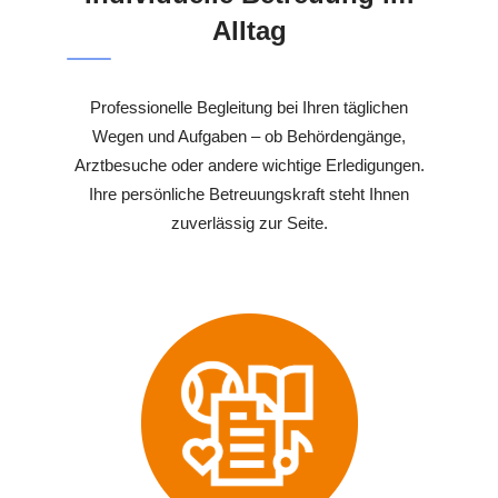
Alltag
Professionelle Begleitung bei Ihren täglichen
Wegen und Aufgaben – ob Behördengänge,
Arztbesuche oder andere wichtige Erledigungen.
Ihre persönliche Betreuungskraft steht Ihnen
zuverlässig zur Seite.