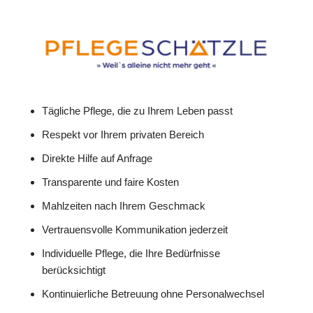
Tägliche Pflege, die zu Ihrem Leben passt
Respekt vor Ihrem privaten Bereich
Direkte Hilfe auf Anfrage
Transparente und faire Kosten
Mahlzeiten nach Ihrem Geschmack
Vertrauensvolle Kommunikation jederzeit
Individuelle Pflege, die Ihre Bedürfnisse
berücksichtigt
Kontinuierliche Betreuung ohne Personalwechsel