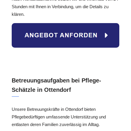
Stunden mit Ihnen in Verbindung, um die Details zu
klären.
Betreuungsaufgaben bei Pflege-
Schätzle in Ottendorf
Unsere Betreuungskräfte in Ottendorf bieten
Pflegebedürftigen umfassende Unterstützung und
entlasten deren Familien zuverlässig im Alltag.