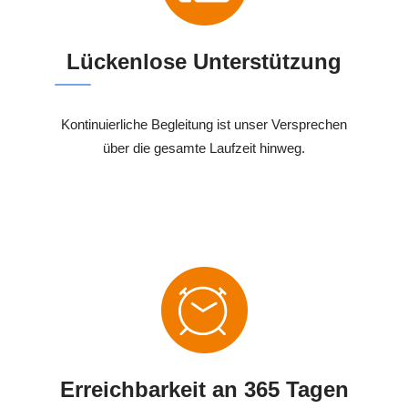
Lückenlose Unterstützung
Kontinuierliche Begleitung ist unser Versprechen
über die gesamte Laufzeit hinweg.
Erreichbarkeit an 365 Tagen