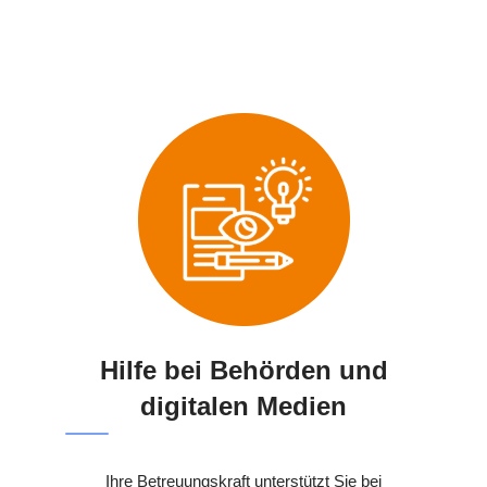
Hilfe bei Behörden und
digitalen Medien
Ihre Betreuungskraft unterstützt Sie bei