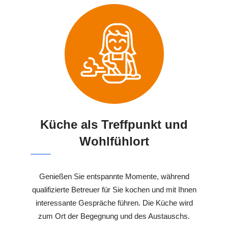
Küche als Treffpunkt und
Wohlfühlort
Genießen Sie entspannte Momente, während
qualifizierte Betreuer für Sie kochen und mit Ihnen
interessante Gespräche führen. Die Küche wird
zum Ort der Begegnung und des Austauschs.