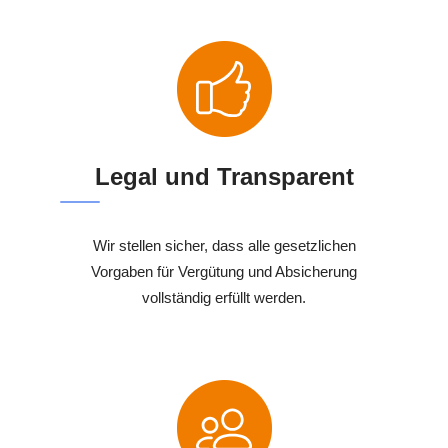
Legal und Transparent
Wir stellen sicher, dass alle gesetzlichen
Vorgaben für Vergütung und Absicherung
vollständig erfüllt werden.