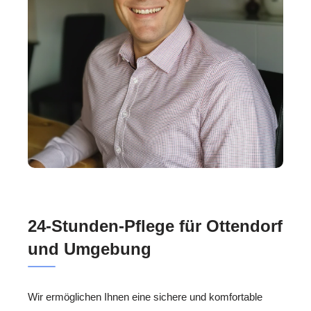
24-Stunden-Pflege für Ottendorf
und Umgebung
Wir ermöglichen Ihnen eine sichere und komfortable