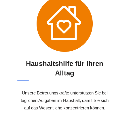
Haushaltshilfe für Ihren
Alltag
Unsere Betreuungskräfte unterstützen Sie bei
täglichen Aufgaben im Haushalt, damit Sie sich
auf das Wesentliche konzentrieren können.