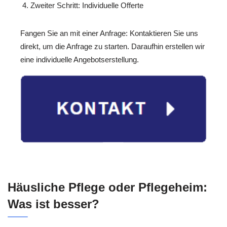
Zweiter Schritt: Individuelle Offerte
Fangen Sie an mit einer Anfrage: Kontaktieren Sie uns
direkt, um die Anfrage zu starten. Daraufhin erstellen wir
eine individuelle Angebotserstellung.
Häusliche Pflege oder Pflegeheim:
Was ist besser?