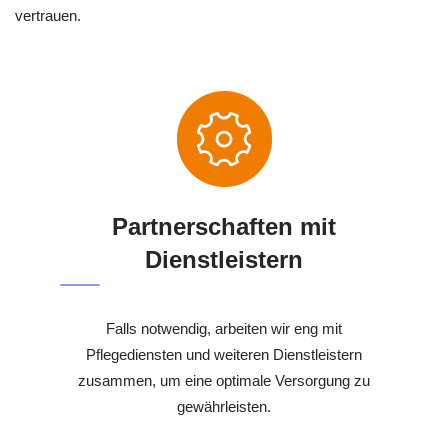
vertrauen.
Partnerschaften mit
Dienstleistern
Falls notwendig, arbeiten wir eng mit
Pflegediensten und weiteren Dienstleistern
zusammen, um eine optimale Versorgung zu
gewährleisten.