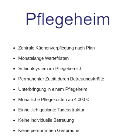
Zentrale Küchenverpflegung nach Plan
Monatelange Wartefristen
Schichtsystem im Pflegebereich
Permanenter Zutritt durch Betreuungskräfte
Unterbringung in einem Pflegeheim
Monatliche Pflegekosten ab 4.000 €
Einheitlich geplante Tagesstruktur
Keine individuelle Betreuung
Keine persönlichen Gespräche