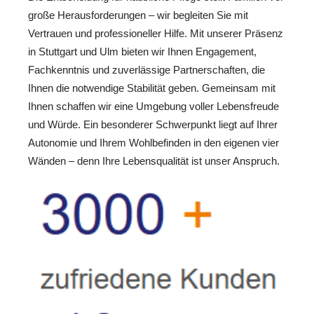
große Herausforderungen – wir begleiten Sie mit
Vertrauen und professioneller Hilfe. Mit unserer Präsenz
in Stuttgart und Ulm bieten wir Ihnen Engagement,
Fachkenntnis und zuverlässige Partnerschaften, die
Ihnen die notwendige Stabilität geben. Gemeinsam mit
Ihnen schaffen wir eine Umgebung voller Lebensfreude
und Würde. Ein besonderer Schwerpunkt liegt auf Ihrer
Autonomie und Ihrem Wohlbefinden in den eigenen vier
Wänden – denn Ihre Lebensqualität ist unser Anspruch.