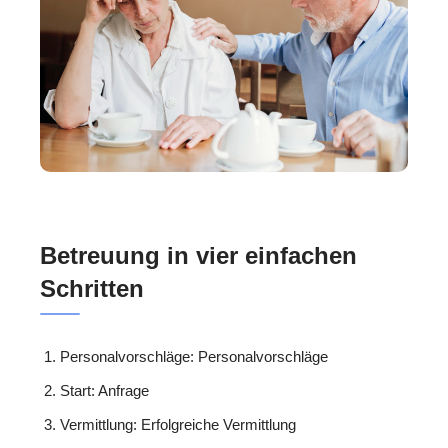
Betreuung in vier einfachen
Schritten
Personalvorschläge: Personalvorschläge
Start: Anfrage
Vermittlung: Erfolgreiche Vermittlung