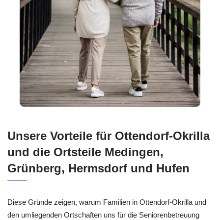
Unsere Vorteile für Ottendorf-Okrilla
und die Ortsteile Medingen,
Grünberg, Hermsdorf und Hufen
Diese Gründe zeigen, warum Familien in Ottendorf-Okrilla und
den umliegenden Ortschaften uns für die Seniorenbetreuung