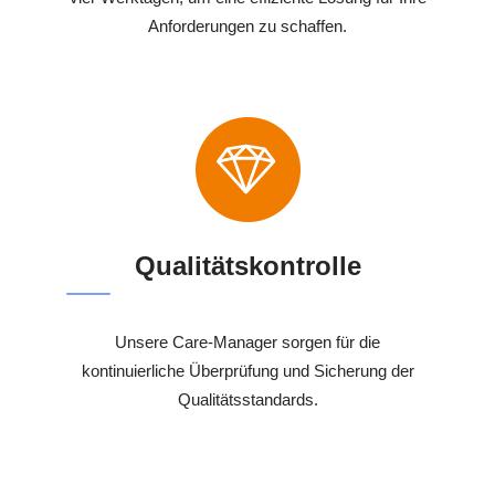
Anforderungen zu schaffen.
Qualitätskontrolle
Unsere Care-Manager sorgen für die
kontinuierliche Überprüfung und Sicherung der
Qualitätsstandards.