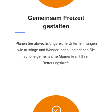
Gemeinsam Freizeit
gestalten
Planen Sie abwechslungsreiche Unternehmungen
wie Ausflüge und Wanderungen und erleben Sie
schöne gemeinsame Momente mit Ihrer
Betreuungskraft.