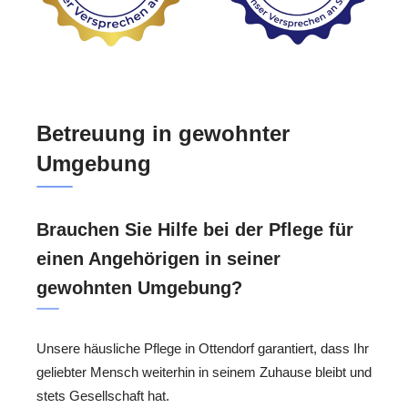
Betreuung in gewohnter
Umgebung
Brauchen Sie Hilfe bei der Pflege für
einen Angehörigen in seiner
gewohnten Umgebung?
Unsere häusliche Pflege in Ottendorf garantiert, dass Ihr
geliebter Mensch weiterhin in seinem Zuhause bleibt und
stets Gesellschaft hat.