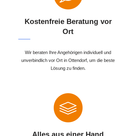
Kostenfreie Beratung vor
Ort
Wir beraten Ihre Angehörigen individuell und
unverbindlich vor Ort in Ottendorf, um die beste
Lösung zu finden.
Alles aus einer Hand