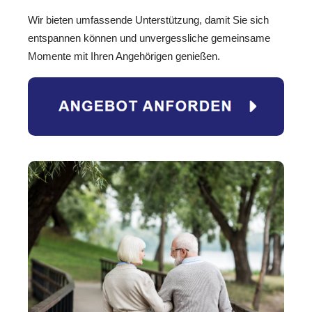
Wir bieten umfassende Unterstützung, damit Sie sich
entspannen können und unvergessliche gemeinsame
Momente mit Ihren Angehörigen genießen.