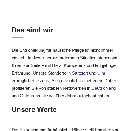
Das sind wir
Die Entscheidung für häusliche Pflege ist nicht immer
einfach. In dieser herausfordernden Situation stehen wir
Ihnen zur Seite – mit Herz, Kompetenz und langjähriger
Erfahrung. Unsere Standorte in
Stuttgart
und
Ulm
ermöglichen es uns, Sie persönlich zu betreuen. Dabei
profitieren Sie von stabilen Netzwerken in
Deutschland
und Osteuropa, die wir über Jahre aufgebaut haben.
Unsere Werte
Die Entscheidung für häusliche Pflege stellt Familien vor