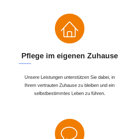
Pflege im eigenen Zuhause
Unsere Leistungen unterstützen Sie dabei, in
Ihrem vertrauten Zuhause zu bleiben und ein
selbstbestimmtes Leben zu führen.