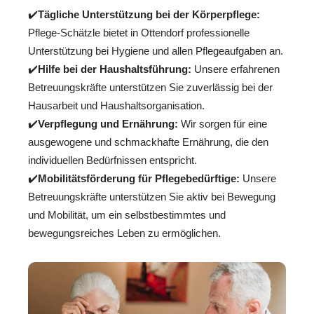
✔️
Tägliche Unterstützung bei der Körperpflege:
Pflege-Schätzle bietet in Ottendorf professionelle
Unterstützung bei Hygiene und allen Pflegeaufgaben an.
✔️
Hilfe bei der Haushaltsführung:
Unsere erfahrenen
Betreuungskräfte unterstützen Sie zuverlässig bei der
Hausarbeit und Haushaltsorganisation.
✔️
Verpflegung und Ernährung:
Wir sorgen für eine
ausgewogene und schmackhafte Ernährung, die den
individuellen Bedürfnissen entspricht.
✔️
Mobilitätsförderung für Pflegebedürftige:
Unsere
Betreuungskräfte unterstützen Sie aktiv bei Bewegung
und Mobilität, um ein selbstbestimmtes und
bewegungsreiches Leben zu ermöglichen.