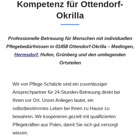
Kompetenz für Ottendorf-
Okrilla
Professionelle Betreuung für Menschen mit individuellen
Pflegebedürfnissen in 01458 Ottendorf-Okrilla – Medingen,
Hermsdorf
, Hufen, Grünberg und den umliegenden
Ortsteilen
Wir von Pflege-Schätzle sind ein zuverlässiger
Ansprechpartner für 24-Stunden-Betreuung direkt bei
Ihnen vor Ort. Unser Anliegen lautet, ein
selbstbestimmtes Leben bei Ihnen zu Hause zu
bewahren. Wir kooperieren gezielt mit qualifizierten
Pflegekräften aus Polen, damit Sie sich gut versorgt
wissen.