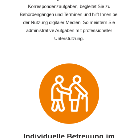
Korrespondenzaufgaben, begleitet Sie zu
Behördengängen und Terminen und hilft Ihnen bei
der Nutzung digitaler Medien. So meistern Sie
administrative Aufgaben mit professioneller
Unterstützung.
Individuelle Betreuung im