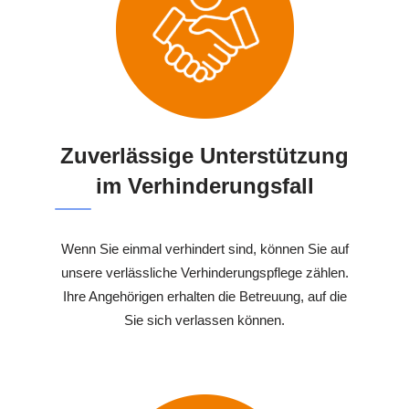
Zuverlässige Unterstützung
im Verhinderungsfall
Wenn Sie einmal verhindert sind, können Sie auf
unsere verlässliche Verhinderungspflege zählen.
Ihre Angehörigen erhalten die Betreuung, auf die
Sie sich verlassen können.