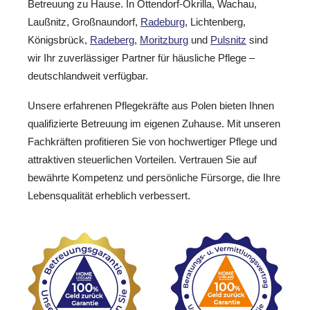
Betreuung zu Hause. In Ottendorf-Okrilla, Wachau,
Laußnitz, Großnaundorf,
Radeburg
, Lichtenberg,
Königsbrück,
Radeberg
,
Moritzburg
und
Pulsnitz
sind
wir Ihr zuverlässiger Partner für häusliche Pflege –
deutschlandweit verfügbar.
Unsere erfahrenen Pflegekräfte aus Polen bieten Ihnen
qualifizierte Betreuung im eigenen Zuhause. Mit unseren
Fachkräften profitieren Sie von hochwertiger Pflege und
attraktiven steuerlichen Vorteilen. Vertrauen Sie auf
bewährte Kompetenz und persönliche Fürsorge, die Ihre
Lebensqualität erheblich verbessert.