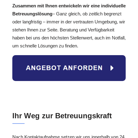
Zusammen mit Ihnen entwickeln wir eine individuelle
Betreuungslösung
– Ganz gleich, ob zeitlich begrenzt
oder langfristig – immer in der vertrauten Umgebung, wir
stehen Ihnen zur Seite. Beratung und Verfügbarkeit
haben bei uns den höchsten Stellenwert, auch im Notfall,
um schnelle Lösungen zu finden.
Ihr Weg zur Betreuungskraft
Nach Kontaktaufnahme setzen wir uns innerhalb von 24