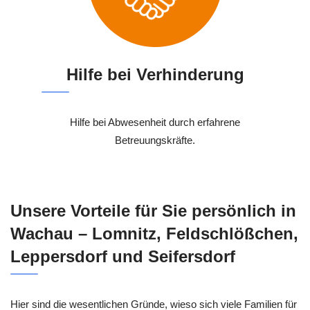
Hilfe bei Verhinderung
Hilfe bei Abwesenheit durch erfahrene
Betreuungskräfte.
Unsere Vorteile für Sie persönlich in
Wachau – Lomnitz, Feldschlößchen,
Leppersdorf und Seifersdorf
Hier sind die wesentlichen Gründe, wieso sich viele Familien für