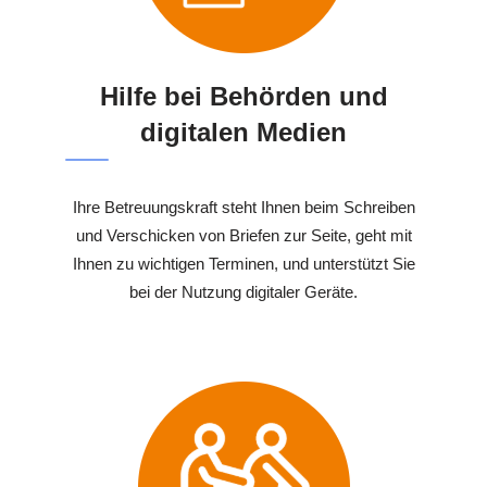
Hilfe bei Behörden und
digitalen Medien
Ihre Betreuungskraft steht Ihnen beim Schreiben
und Verschicken von Briefen zur Seite, geht mit
Ihnen zu wichtigen Terminen, und unterstützt Sie
bei der Nutzung digitaler Geräte.