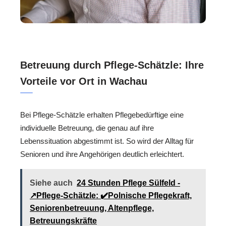
Betreuung durch Pflege-Schätzle: Ihre
Vorteile vor Ort in Wachau
Bei Pflege-Schätzle erhalten Pflegebedürftige eine
individuelle Betreuung, die genau auf ihre
Lebenssituation abgestimmt ist. So wird der Alltag für
Senioren und ihre Angehörigen deutlich erleichtert.
Siehe auch
24 Stunden Pflege Sülfeld -
↗️Pflege-Schätzle: ✔️Polnische Pflegekraft,
Seniorenbetreuung, Altenpflege,
Betreuungskräfte