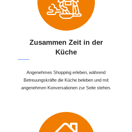
Zusammen Zeit in der
Küche
Angenehmes Shopping erleben, während
Betreuungskräfte die Küche beleben und mit
angenehmen Konversationen zur Seite stehen.