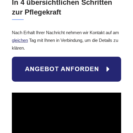
In 4 übersichtlichen Schritten
zur Pflegekraft
Nach Erhalt Ihrer Nachricht nehmen wir Kontakt auf am
gleichen
Tag mit Ihnen in Verbindung, um die Details zu
klären.