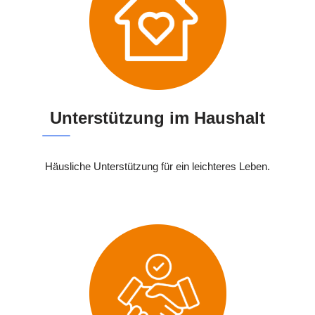
Unterstützung im Haushalt
Häusliche Unterstützung für ein leichteres Leben.