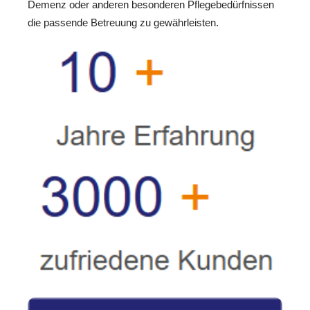
Demenz oder anderen besonderen Pflegebedürfnissen
die passende Betreuung zu gewährleisten.