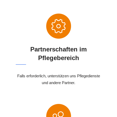
Partnerschaften im
Pflegebereich
Falls erforderlich, unterstützen uns Pflegedienste
und andere Partner.