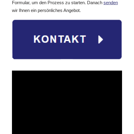
Formular, um den Prozess zu starten. Danach
senden
wir Ihnen ein persönliches Angebot.