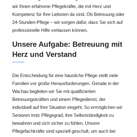
wir Ihnen erfahrene Pflegekräfte, die mit Herz und
Kompetenz für Ihre Liebsten da sind. Ob Betreuung oder
24-Stunden-Pflege – wir sorgen dafür, dass Sie sich auf
professionelle Hilfe verlassen können.
Unsere Aufgabe: Betreuung mit
Herz und Verstand
Die Entscheidung für eine häusliche Pflege stellt viele
Familien vor große Herausforderungen. Gerade in der
Wachau begleiten wir Sie mit qualifizierten
Betreuungskräften und einem Pflegedienst, der
individuell auf Ihre Situation eingeht. So ermöglichen wir
Senioren trotz Pflegegrad, ihre Selbstständigkeit zu
bewahren und sich sicher zu fühlen. Unsere
Pflegefachkräfte sind speziell geschult, um auch bei