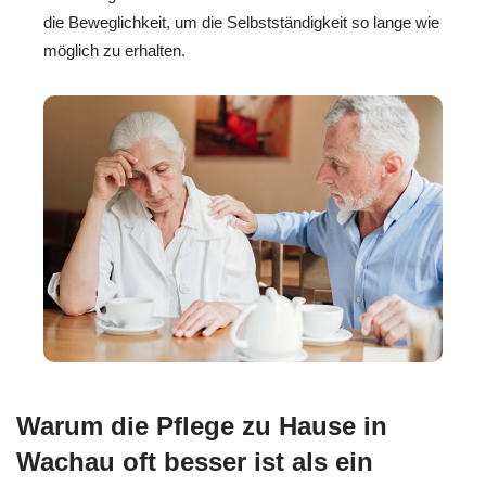
die Beweglichkeit, um die Selbstständigkeit so lange wie
möglich zu erhalten.
Warum die Pflege zu Hause in
Wachau oft besser ist als ein