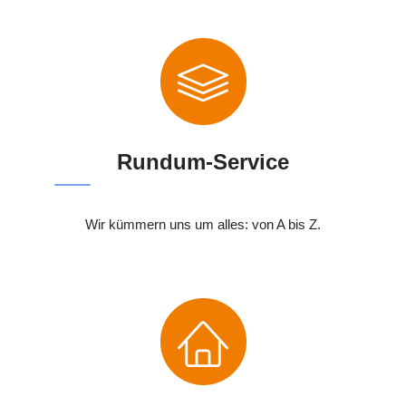
Rundum-Service
Wir kümmern uns um alles: von A bis Z.