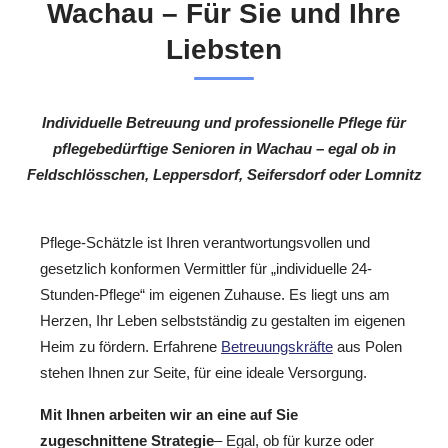
Wachau – Für Sie und Ihre
Liebsten
Individuelle Betreuung und professionelle Pflege für
pflegebedürftige Senioren in Wachau – egal ob in
Feldschlösschen, Leppersdorf, Seifersdorf oder Lomnitz
Pflege-Schätzle ist Ihren verantwortungsvollen und
gesetzlich konformen Vermittler für „individuelle 24-
Stunden-Pflege“ im eigenen Zuhause. Es liegt uns am
Herzen, Ihr Leben selbstständig zu gestalten im eigenen
Heim zu fördern. Erfahrene
Betreuungskräfte
aus Polen
stehen Ihnen zur Seite, für eine ideale Versorgung.
Mit Ihnen arbeiten wir an eine auf Sie
zugeschnittene Strategie
– Egal, ob für kurze oder