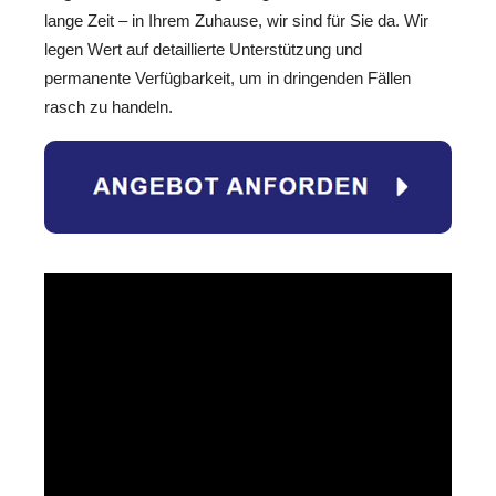
lange Zeit – in Ihrem Zuhause, wir sind für Sie da. Wir
legen Wert auf detaillierte Unterstützung und
permanente Verfügbarkeit, um in dringenden Fällen
rasch zu handeln.