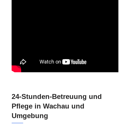
24-Stunden-Betreuung und
Pflege in Wachau und
Umgebung