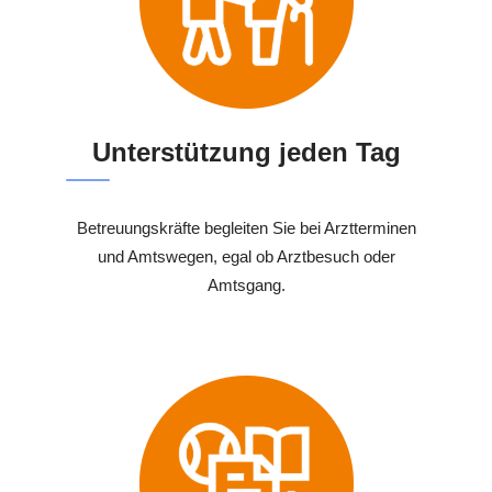
Unterstützung jeden Tag
Betreuungskräfte begleiten Sie bei Arztterminen
und Amtswegen, egal ob Arztbesuch oder
Amtsgang.