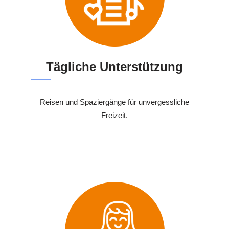
Tägliche Unterstützung
Reisen und Spaziergänge für unvergessliche
Freizeit.