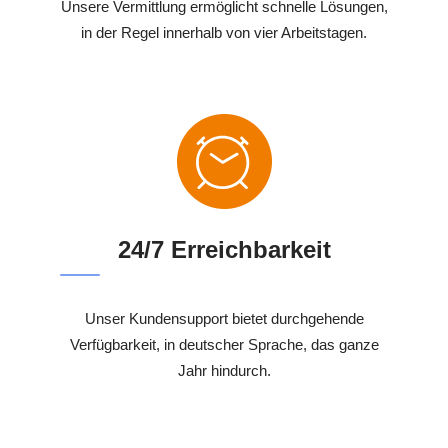
Unsere Vermittlung ermöglicht schnelle Lösungen,
in der Regel innerhalb von vier Arbeitstagen.
24/7 Erreichbarkeit
Unser Kundensupport bietet durchgehende
Verfügbarkeit, in deutscher Sprache, das ganze
Jahr hindurch.