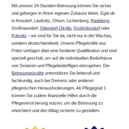
Mit unserer 24-Stunden-Betreuung können Sie sicher
und geborgen in Ihrem eigenen Zuhause leben. Egal ob
in Arnsdorf, Laußnitz, Ohorn, Lichtenberg,
Radeberg
,
Großnaundorf,
Ottendorf-Okrilla
,
Großröhrsdorf
oder
Pulsnitz
– wir sind für Sie da, nicht nur in der Wachau,
sondern deutschlandweit. Unsere Pflegekräfte aus
Polen verfügen über eine fundierte Qualifikation und sind
speziell geschult, um auf die individuellen Bedürfnisse
von Senioren und Pflegebedürftigen einzugehen. Die
Betreuungskräfte
unterstützen Sie liebevoll und
fachkundig, auch bei Demenz oder anderen
pflegerischen Herausforderungen. Ab Pflegegrad 1
können Sie zudem finanzielle Hilfen durch die
Pflegeversicherung nutzen, um die Betreuung zu
erleichtern und den Alltag sicherer zu gestalten.