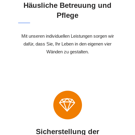
Häusliche Betreuung und
Pflege
Mit unseren individuellen Leistungen sorgen wir
dafür, dass Sie, Ihr Leben in den eigenen vier
Wänden zu gestalten.
Sicherstellung der