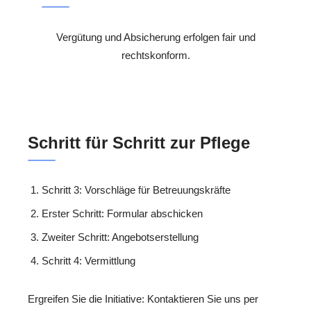
Vergütung und Absicherung erfolgen fair und
rechtskonform.
Schritt für Schritt zur Pflege
Schritt 3: Vorschläge für Betreuungskräfte
Erster Schritt: Formular abschicken
Zweiter Schritt: Angebotserstellung
Schritt 4: Vermittlung
Ergreifen Sie die Initiative: Kontaktieren Sie uns per