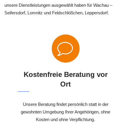
unsere Dienstleistungen ausgewählt haben für Wachau –
Seifersdorf, Lomnitz und Feldschlößchen, Leppersdorf.
Kostenfreie Beratung vor
Ort
Unsere Beratung findet persönlich statt in der
gewohnten Umgebung Ihrer Angehörigen, ohne
Kosten und ohne Verpflichtung.