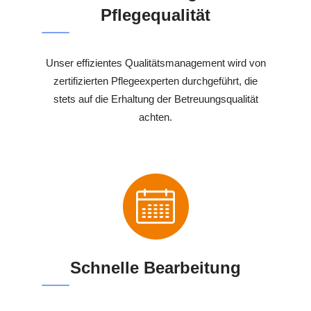
Pflegequalität
Unser effizientes Qualitätsmanagement wird von
zertifizierten Pflegeexperten durchgeführt, die
stets auf die Erhaltung der Betreuungsqualität
achten.
Schnelle Bearbeitung