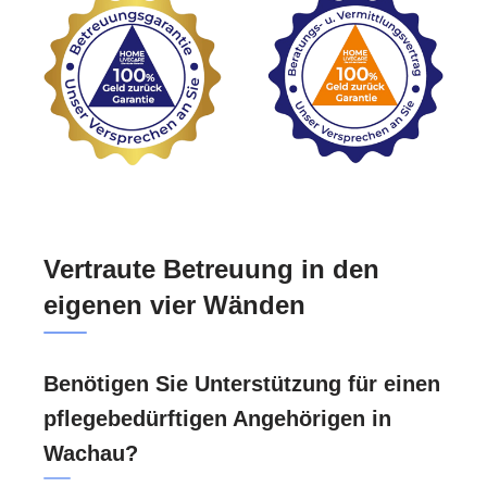
Vertraute Betreuung in den
eigenen vier Wänden
Benötigen Sie Unterstützung für einen
pflegebedürftigen Angehörigen in
Wachau?