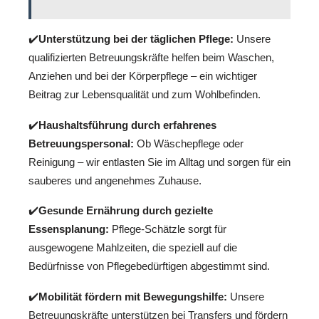
✔️
Unterstützung bei der täglichen Pflege:
Unsere
qualifizierten Betreuungskräfte helfen beim Waschen,
Anziehen und bei der Körperpflege – ein wichtiger
Beitrag zur Lebensqualität und zum Wohlbefinden.
✔️
Haushaltsführung durch erfahrenes
Betreuungspersonal:
Ob Wäschepflege oder
Reinigung – wir entlasten Sie im Alltag und sorgen für ein
sauberes und angenehmes Zuhause.
✔️
Gesunde Ernährung durch gezielte
Essensplanung:
Pflege-Schätzle sorgt für
ausgewogene Mahlzeiten, die speziell auf die
Bedürfnisse von Pflegebedürftigen abgestimmt sind.
✔️
Mobilität fördern mit Bewegungshilfe:
Unsere
Betreuungskräfte unterstützen bei Transfers und fördern