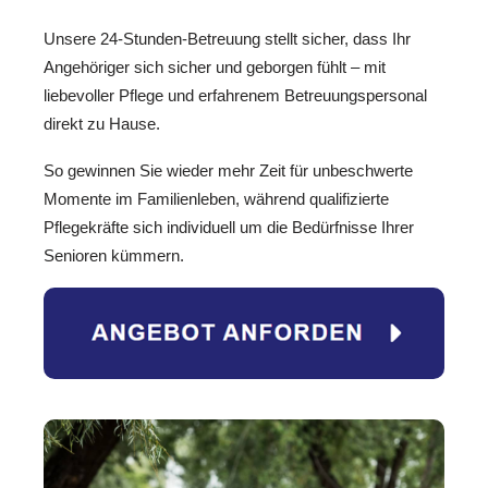
Unsere 24-Stunden-Betreuung stellt sicher, dass Ihr
Angehöriger sich sicher und geborgen fühlt – mit
liebevoller Pflege und erfahrenem Betreuungspersonal
direkt zu Hause.
So gewinnen Sie wieder mehr Zeit für unbeschwerte
Momente im Familienleben, während qualifizierte
Pflegekräfte sich individuell um die Bedürfnisse Ihrer
Senioren kümmern.