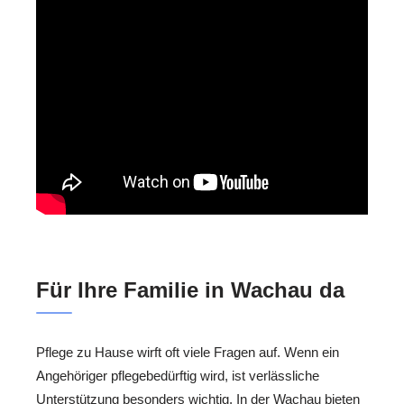
Für Ihre Familie in Wachau da
Pflege zu Hause wirft oft viele Fragen auf. Wenn ein
Angehöriger pflegebedürftig wird, ist verlässliche
Unterstützung besonders wichtig. In der Wachau bieten