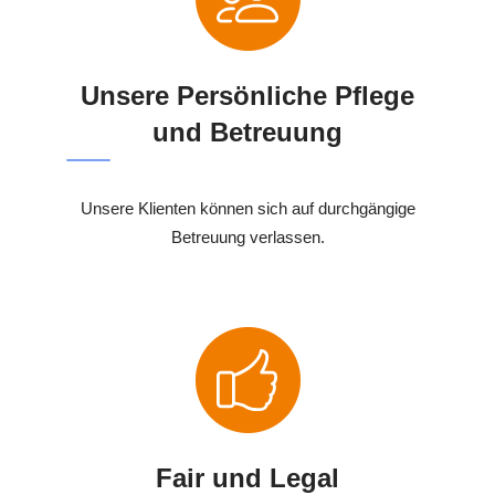
Unsere Persönliche Pflege
und Betreuung
Unsere Klienten können sich auf durchgängige
Betreuung verlassen.
Fair und Legal