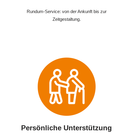
Rundum-Service: von der Ankunft bis zur
Zeitgestaltung.
Persönliche Unterstützung