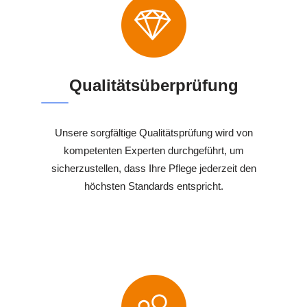
Qualitätsüberprüfung
Unsere sorgfältige Qualitätsprüfung wird von
kompetenten Experten durchgeführt, um
sicherzustellen, dass Ihre Pflege jederzeit den
höchsten Standards entspricht.