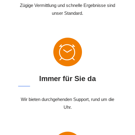
Zügige Vermittlung und schnelle Ergebnisse sind
unser Standard.
Immer für Sie da
Wir bieten durchgehenden Support, rund um die
Uhr.