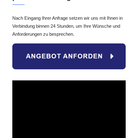
Nach Eingang Ihrer Anfrage setzen wir uns mit Ihnen in
Verbindung binnen 24 Stunden, um Ihre Wünsche und
Anforderungen zu besprechen.