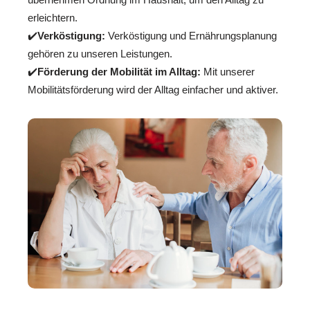
erleichtern.
✔️
Verköstigung:
Verköstigung und Ernährungsplanung
gehören zu unseren Leistungen.
✔️
Förderung der Mobilität im Alltag:
Mit unserer
Mobilitätsförderung wird der Alltag einfacher und aktiver.