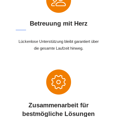
Betreuung mit Herz
Lückenlose Unterstützung bleibt garantiert über
die gesamte Laufzeit hinweg.
Zusammenarbeit für
bestmögliche Lösungen