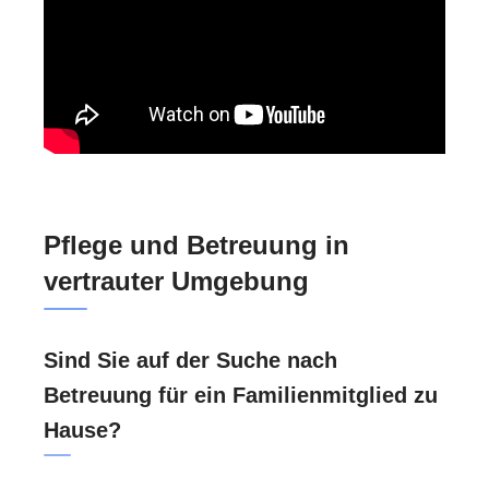
Pflege und Betreuung in
vertrauter Umgebung
Sind Sie auf der Suche nach
Betreuung für ein Familienmitglied zu
Hause?