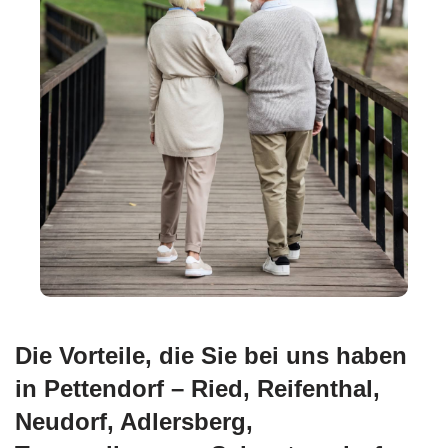
Die Vorteile, die Sie bei uns haben
in Pettendorf – Ried, Reifenthal,
Neudorf, Adlersberg,