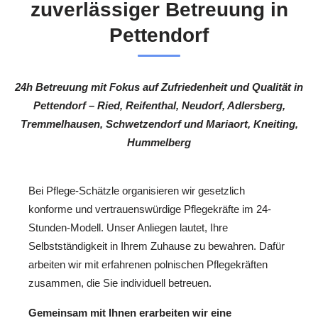
zuverlässiger Betreuung in
Pettendorf
24h Betreuung mit Fokus auf Zufriedenheit und Qualität in
Pettendorf – Ried, Reifenthal, Neudorf, Adlersberg,
Tremmelhausen, Schwetzendorf und Mariaort, Kneiting,
Hummelberg
Bei Pflege-Schätzle organisieren wir gesetzlich
konforme und vertrauenswürdige Pflegekräfte im 24-
Stunden-Modell. Unser Anliegen lautet, Ihre
Selbstständigkeit in Ihrem Zuhause zu bewahren. Dafür
arbeiten wir mit erfahrenen polnischen Pflegekräften
zusammen, die Sie individuell betreuen.
Gemeinsam mit Ihnen erarbeiten wir eine