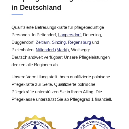
in Deutschland
Qualifizierte Betreuungskräfte für pflegebedürftige
Personen. In Pettendorf,
Lappersdorf
, Deuerling,
Duggendorf,
Zeitlarn
,
Sinzing
,
Regensburg
und
Pielenhofen,
Nittendorf (Markt)
, Wolfsegg:
Deutschlandweit verfügbar: Unsere Pflegeleistungen
decken alle Regionen ab.
Unsere Vermittlung stellt Ihnen qualifizierte polnische
Pflegekräfte zur Seite. Qualifizierte polnische
Pflegekräfte unterstützen Sie in Ihrem Alltag. Die
Pflegekasse unterstützt Sie ab Pflegegrad 1 finanziell.