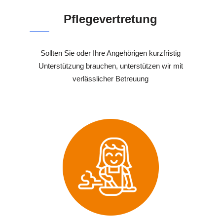
Pflegevertretung
Sollten Sie oder Ihre Angehörigen kurzfristig
Unterstützung brauchen, unterstützen wir mit
verlässlicher Betreuung