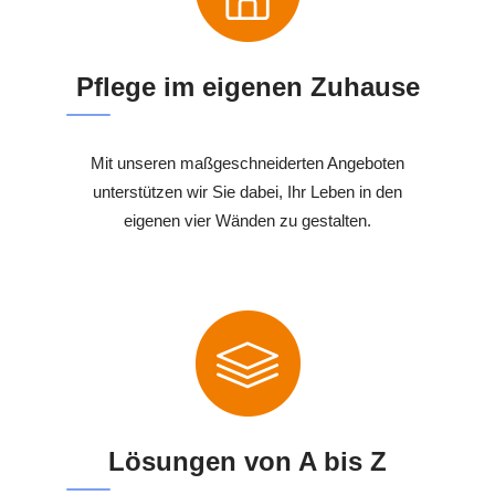
Pflege im eigenen Zuhause
Mit unseren maßgeschneiderten Angeboten
unterstützen wir Sie dabei, Ihr Leben in den
eigenen vier Wänden zu gestalten.
Lösungen von A bis Z