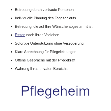
Betreuung durch vertraute Personen
Individuelle Planung des Tagesablaufs
Betreuung, die auf Ihre Wünsche abgestimmt ist
Essen
nach Ihren Vorlieben
Sofortige Unterstützung ohne Verzögerung
Klare Abrechnung für Pflegeleistungen
Offene Gespräche mit der Pflegekraft
Wahrung Ihres privaten Bereichs