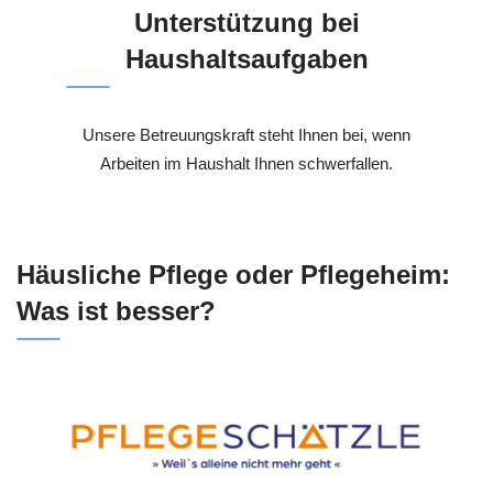
Unterstützung bei
Haushaltsaufgaben
Unsere Betreuungskraft steht Ihnen bei, wenn
Arbeiten im Haushalt Ihnen schwerfallen.
Häusliche Pflege oder Pflegeheim:
Was ist besser?