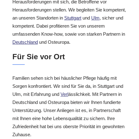
Herausforderungen mit sich, die Betroffene vor
Herausforderungen stellen. Wir begleiten Sie kompetent,
an unseren Standorten in
Stuttgart
und
Ulm
, sicher und
kompetent. Dabei profitieren Sie von unserem
umfassenden Know-how, sowie von starken Partnern in
Deutschland
und Osteuropa.
Für Sie vor Ort
Familien sehen sich bei häuslicher Pflege häufig mit
Sorgen konfrontiert. Wir sind für Sie da, in Stuttgart und
Ulm, mit Erfahrung und
Verl
ässlichkeit. Mit Partnern in
Deutschland und Osteuropa bieten wir Ihnen fundierte
Unterstützung. Unser Anliegen ist es, in Partnerschaft
mit Ihnen eine hohe Lebensqualität zu sichern. Ihre
Zufriedenheit hat bei uns oberste Priorität im gewohnten
Zuhause.