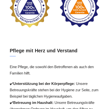
Pflege mit Herz und Verstand
Eine Pflege, die sowohl den Betroffenen als auch den
Familien hilft.
✔️
Unterstützung bei der Körperpflege:
Unsere
Betreuungskräfte stehen bei der Hygiene zur Seite, zum
Beispiel bei täglichen Hygieneaufgaben.
✔️
Betreuung im Haushalt:
Unsere Betreuungskräfte
übernehmen Ordnung im Haushalt, um den Alltag zu