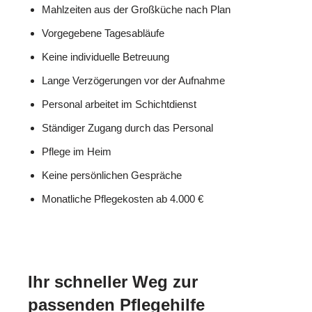
Mahlzeiten aus der Großküche nach Plan
Vorgegebene Tagesabläufe
Keine individuelle Betreuung
Lange Verzögerungen vor der Aufnahme
Personal arbeitet im Schichtdienst
Ständiger Zugang durch das Personal
Pflege im Heim
Keine persönlichen Gespräche
Monatliche Pflegekosten ab 4.000 €
Ihr schneller Weg zur
passenden Pflegehilfe