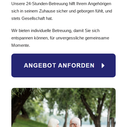
Unsere 24-Stunden-Betreuung hilft Ihrem Angehörigen
sich in seinem Zuhause sicher und geborgen fühlt, und
stets Gesellschaft hat.
Wir bieten individuelle Betreuung, damit Sie sich
entspannen können, für unvergessliche gemeinsame
Momente.