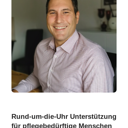
Rund-um-die-Uhr Unterstützung
für pflegebedürftige Menschen