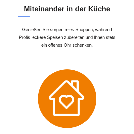
Miteinander in der Küche
Genießen Sie sorgenfreies Shoppen, während
Profis leckere Speisen zubereiten und Ihnen stets
ein offenes Ohr schenken.