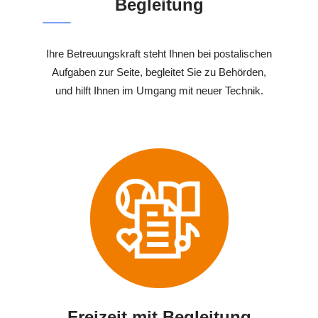
Begleitung
Ihre Betreuungskraft steht Ihnen bei postalischen
Aufgaben zur Seite, begleitet Sie zu Behörden,
und hilft Ihnen im Umgang mit neuer Technik.
Freizeit mit Begleitung