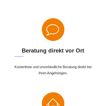
Beratung direkt vor Ort
Kostenfreie und unverbindliche Beratung direkt bei
Ihren Angehörigen.