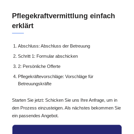
Pflegekraftvermittlung einfach
erklärt
Abschluss: Abschluss der Betreuung
Schritt 1: Formular abschicken
2: Persönliche Offerte
Pflegekräftevorschläge: Vorschläge für
Betreuungskräfte
Starten Sie jetzt: Schicken Sie uns Ihre Anfrage, um in
den Prozess einzusteigen. Als nächstes bekommen Sie
ein passendes Angebot.