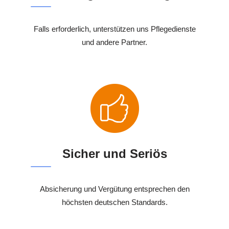
Falls erforderlich, unterstützen uns Pflegedienste
und andere Partner.
Sicher und Seriös
Absicherung und Vergütung entsprechen den
höchsten deutschen Standards.