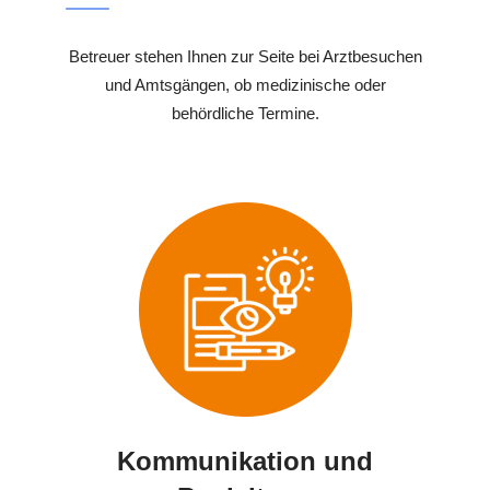
Betreuer stehen Ihnen zur Seite bei Arztbesuchen
und Amtsgängen, ob medizinische oder
behördliche Termine.
Kommunikation und