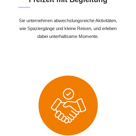
Sie unternehmen abwechslungsreiche Aktivitäten,
wie Spaziergänge und kleine Reisen, und erleben
dabei unterhaltsame Momente.