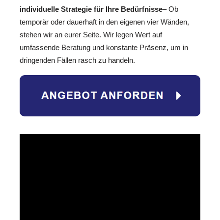
individuelle Strategie für Ihre Bedürfnisse
– Ob
temporär oder dauerhaft in den eigenen vier Wänden,
stehen wir an eurer Seite. Wir legen Wert auf
umfassende Beratung und konstante Präsenz, um in
dringenden Fällen rasch zu handeln.