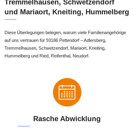
Tremmelhausen, Schwetzendorf
und Mariaort, Kneiting, Hummelberg
Diese Überlegungen belegen, warum viele Familienangehörige
auf uns vertrauen für 93186 Pettendorf – Adlersberg,
Tremmelhausen, Schwetzendorf, Mariaort, Kneiting,
Hummelberg und Ried, Reifenthal, Neudorf.
Rasche Abwicklung