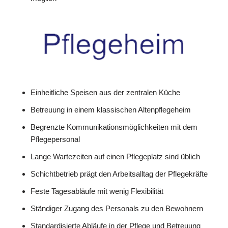
Einheitliche Speisen aus der zentralen Küche
Betreuung in einem klassischen Altenpflegeheim
Begrenzte Kommunikationsmöglichkeiten mit dem
Pflegepersonal
Lange Wartezeiten auf einen Pflegeplatz sind üblich
Schichtbetrieb prägt den Arbeitsalltag der Pflegekräfte
Feste Tagesabläufe mit wenig Flexibilität
Ständiger Zugang des Personals zu den Bewohnern
Standardisierte Abläufe in der Pflege und Betreuung