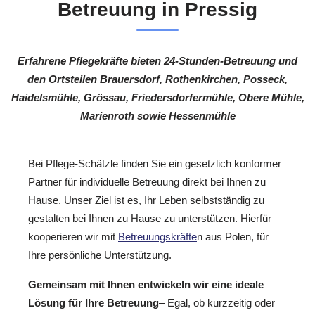
Betreuung in Pressig
Erfahrene Pflegekräfte bieten 24-Stunden-Betreuung und
den Ortsteilen Brauersdorf, Rothenkirchen, Posseck,
Haidelsmühle, Grössau, Friedersdorfermühle, Obere Mühle,
Marienroth sowie Hessenmühle
Bei Pflege-Schätzle finden Sie ein gesetzlich konformer
Partner für individuelle Betreuung direkt bei Ihnen zu
Hause. Unser Ziel ist es, Ihr Leben selbstständig zu
gestalten bei Ihnen zu Hause zu unterstützen. Hierfür
kooperieren wir mit
Betreuungskräfte
n aus Polen, für
Ihre persönliche Unterstützung.
Gemeinsam mit Ihnen entwickeln wir eine ideale
Lösung für Ihre Betreuung
– Egal, ob kurzzeitig oder