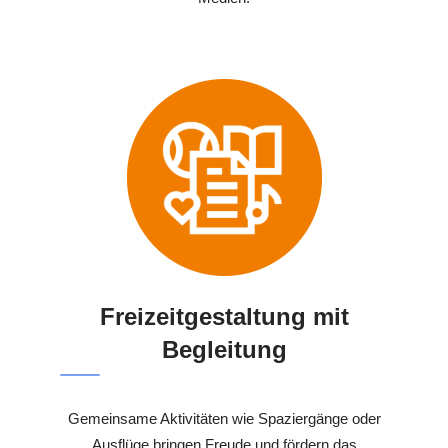
Freizeitgestaltung mit
Begleitung
Gemeinsame Aktivitäten wie Spaziergänge oder
Ausflüge bringen Freude und fördern das