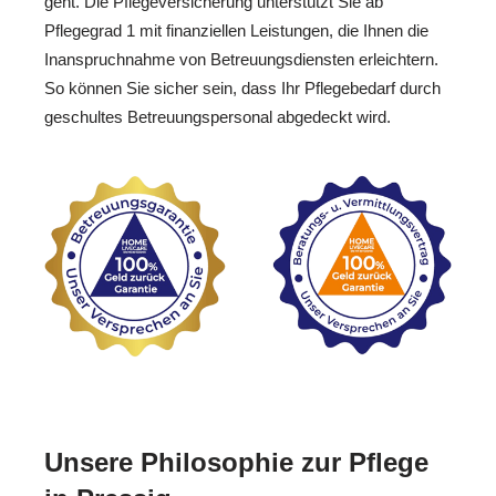
geht. Die Pflegeversicherung unterstützt Sie ab
Pflegegrad 1 mit finanziellen Leistungen, die Ihnen die
Inanspruchnahme von Betreuungsdiensten erleichtern.
So können Sie sicher sein, dass Ihr Pflegebedarf durch
geschultes Betreuungspersonal abgedeckt wird.
Unsere Philosophie zur Pflege