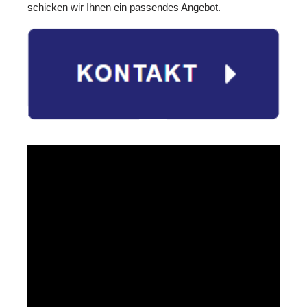
schicken wir Ihnen ein passendes Angebot.