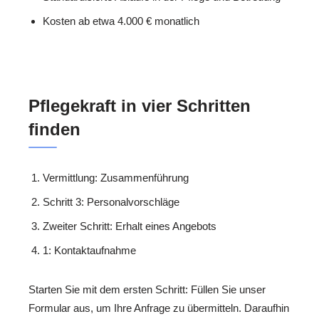
Kosten ab etwa 4.000 € monatlich
Pflegekraft in vier Schritten
finden
Vermittlung: Zusammenführung
Schritt 3: Personalvorschläge
Zweiter Schritt: Erhalt eines Angebots
1: Kontaktaufnahme
Starten Sie mit dem ersten Schritt: Füllen Sie unser
Formular aus, um Ihre Anfrage zu übermitteln. Daraufhin