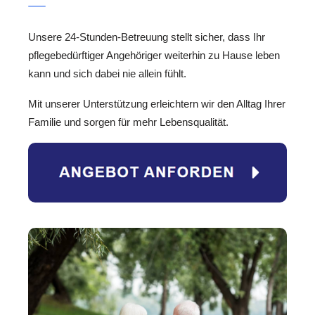
Unsere 24-Stunden-Betreuung stellt sicher, dass Ihr
pflegebedürftiger Angehöriger weiterhin zu Hause leben
kann und sich dabei nie allein fühlt.
Mit unserer Unterstützung erleichtern wir den Alltag Ihrer
Familie und sorgen für mehr Lebensqualität.