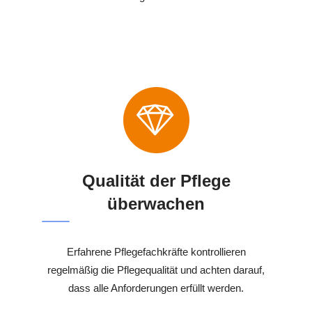
Qualität der Pflege
überwachen
Erfahrene Pflegefachkräfte kontrollieren
regelmäßig die Pflegequalität und achten darauf,
dass alle Anforderungen erfüllt werden.