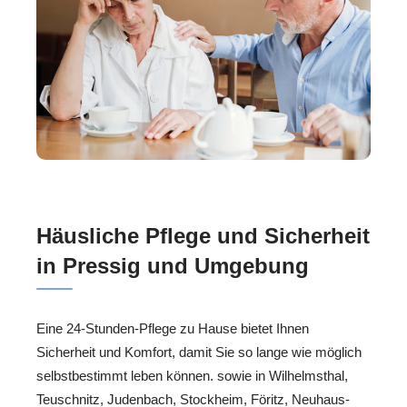
Häusliche Pflege und Sicherheit
in Pressig und Umgebung
Eine 24-Stunden-Pflege zu Hause bietet Ihnen
Sicherheit und Komfort, damit Sie so lange wie möglich
selbstbestimmt leben können. sowie in Wilhelmsthal,
Teuschnitz, Judenbach, Stockheim, Föritz, Neuhaus-