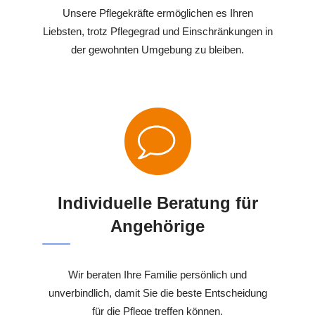
Unsere Pflegekräfte ermöglichen es Ihren
Liebsten, trotz Pflegegrad und Einschränkungen in
der gewohnten Umgebung zu bleiben.
Individuelle Beratung für
Angehörige
Wir beraten Ihre Familie persönlich und
unverbindlich, damit Sie die beste Entscheidung
für die Pflege treffen können.