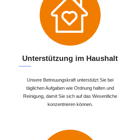
Unterstützung im Haushalt
Unsere Betreuungskraft unterstützt Sie bei
täglichen Aufgaben wie Ordnung halten und
Reinigung, damit Sie sich auf das Wesentliche
konzentrieren können.