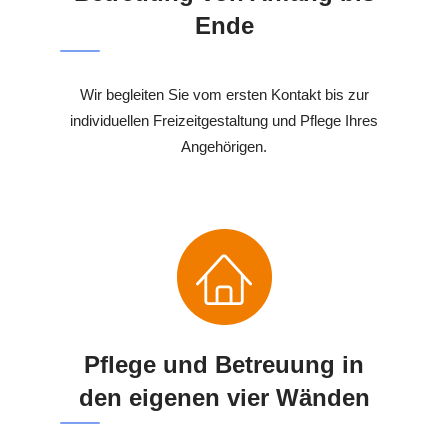
Ende
Wir begleiten Sie vom ersten Kontakt bis zur
individuellen Freizeitgestaltung und Pflege Ihres
Angehörigen.
Pflege und Betreuung in
den eigenen vier Wänden