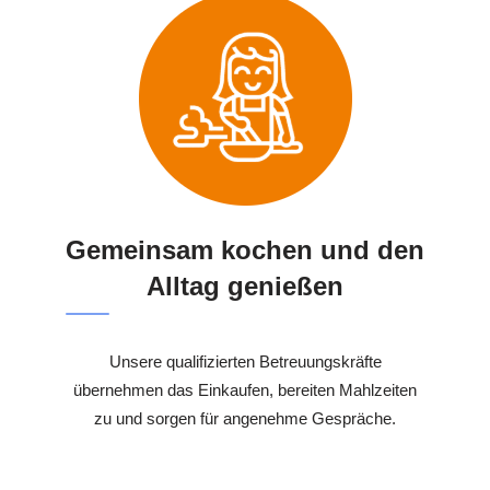
Gemeinsam kochen und den
Alltag genießen
Unsere qualifizierten Betreuungskräfte
übernehmen das Einkaufen, bereiten Mahlzeiten
zu und sorgen für angenehme Gespräche.