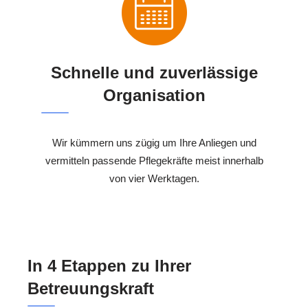
Schnelle und zuverlässige
Organisation
Wir kümmern uns zügig um Ihre Anliegen und
vermitteln passende Pflegekräfte meist innerhalb
von vier Werktagen.
In 4 Etappen zu Ihrer
Betreuungskraft