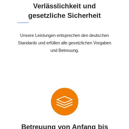
Verlässlichkeit und
gesetzliche Sicherheit
Unsere Leistungen entsprechen den deutschen
Standards und erfüllen alle gesetzlichen Vorgaben
und Betreuung.
Betreuung von Anfang bis