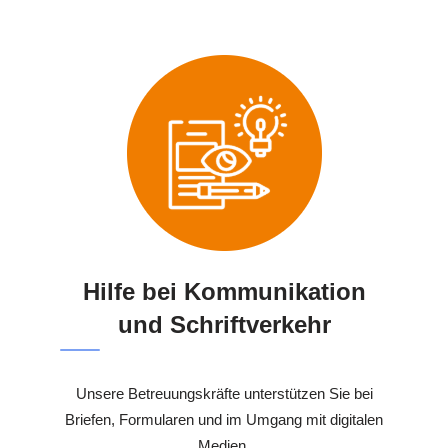
Hilfe bei Kommunikation
und Schriftverkehr
Unsere Betreuungskräfte unterstützen Sie bei
Briefen, Formularen und im Umgang mit digitalen
Medien.