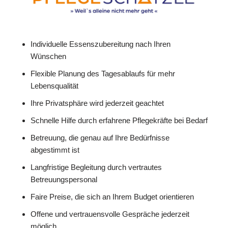
Individuelle Essenszubereitung nach Ihren
Wünschen
Flexible Planung des Tagesablaufs für mehr
Lebensqualität
Ihre Privatsphäre wird jederzeit geachtet
Schnelle Hilfe durch erfahrene Pflegekräfte bei Bedarf
Betreuung, die genau auf Ihre Bedürfnisse
abgestimmt ist
Langfristige Begleitung durch vertrautes
Betreuungspersonal
Faire Preise, die sich an Ihrem Budget orientieren
Offene und vertrauensvolle Gespräche jederzeit
möglich