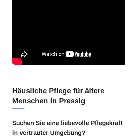
Häusliche Pflege für ältere
Menschen in Pressig
Suchen Sie eine liebevolle Pflegekraft
in vertrauter Umgebung?