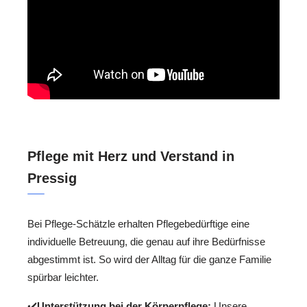
Pflege mit Herz und Verstand in
Pressig
Bei Pflege-Schätzle erhalten Pflegebedürftige eine
individuelle Betreuung, die genau auf ihre Bedürfnisse
abgestimmt ist. So wird der Alltag für die ganze Familie
spürbar leichter.
✔️
Unterstützung bei der Körperpflege:
Unsere