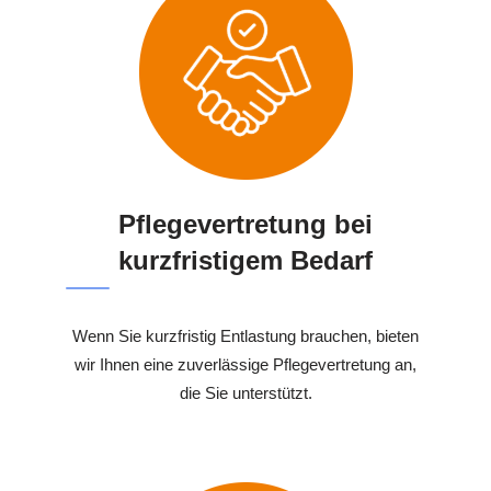
Pflegevertretung bei
kurzfristigem Bedarf
Wenn Sie kurzfristig Entlastung brauchen, bieten
wir Ihnen eine zuverlässige Pflegevertretung an,
die Sie unterstützt.