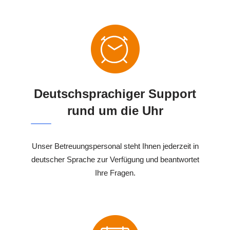
Deutschsprachiger Support
rund um die Uhr
Unser Betreuungspersonal steht Ihnen jederzeit in
deutscher Sprache zur Verfügung und beantwortet
Ihre Fragen.