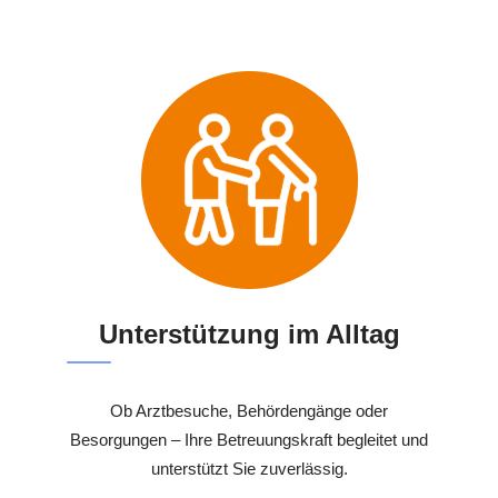
Unterstützung im Alltag
Ob Arztbesuche, Behördengänge oder
Besorgungen – Ihre Betreuungskraft begleitet und
unterstützt Sie zuverlässig.