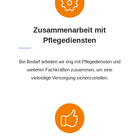
Zusammenarbeit mit
Pflegediensten
Bei Bedarf arbeiten wir eng mit Pflegediensten und
weiteren Fachkräften zusammen, um eine
vielseitige Versorgung sicherzustellen.