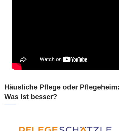
Häusliche Pflege oder Pflegeheim:
Was ist besser?