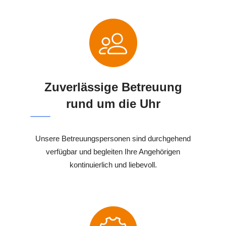
Zuverlässige Betreuung
rund um die Uhr
Unsere Betreuungspersonen sind durchgehend
verfügbar und begleiten Ihre Angehörigen
kontinuierlich und liebevoll.