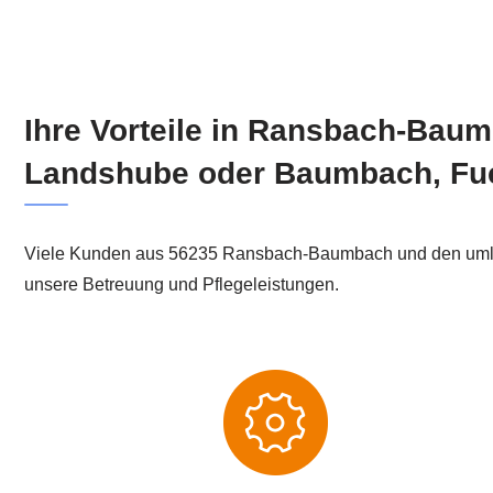
Ihre Vorteile in Ransbach-Ba
Landshube oder Baumbach, F
Viele Kunden aus 56235 Ransbach-Baumbach und den umli
unsere Betreuung und Pflegeleistungen.