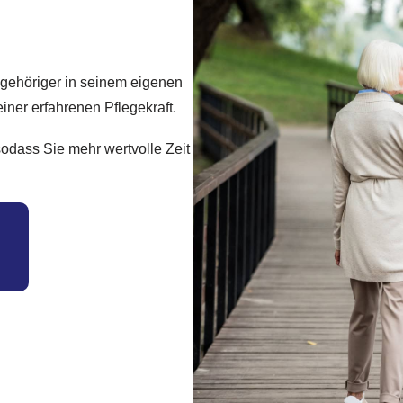
ngehöriger in seinem eigenen
iner erfahrenen Pflegekraft.
, sodass Sie mehr wertvolle Zeit