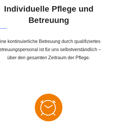
Individuelle Pflege und
Betreuung
ine kontinuierliche Betreuung durch qualifiziertes
etreuungspersonal ist für uns selbstverständlich –
über den gesamten Zeitraum der Pflege.