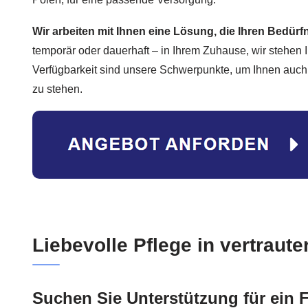
Wir arbeiten mit Ihnen eine Lösung, die Ihren Bedürf
temporär oder dauerhaft – in Ihrem Zuhause, wir stehen I
Verfügbarkeit sind unsere Schwerpunkte, um Ihnen auch i
zu stehen.
Liebevolle Pflege in vertrau
Suchen Sie Unterstützung für ein F