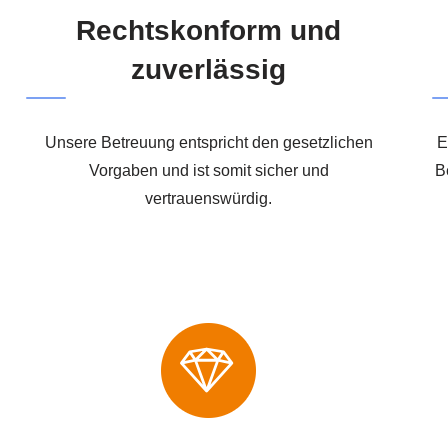
Rechtskonform und
zuverlässig
Unsere Betreuung entspricht den gesetzlichen
E
Vorgaben und ist somit sicher und
B
vertrauenswürdig.