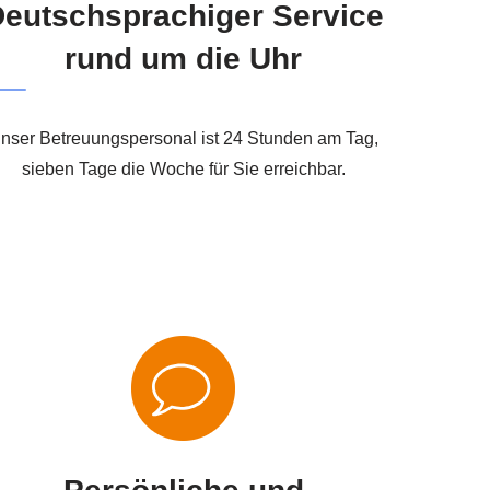
eutschsprachiger Service
rund um die Uhr
nser Betreuungspersonal ist 24 Stunden am Tag,
sieben Tage die Woche für Sie erreichbar.