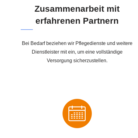
Zusammenarbeit mit
erfahrenen Partnern
Bei Bedarf beziehen wir Pflegedienste und weitere
Dienstleister mit ein, um eine vollständige
Versorgung sicherzustellen.