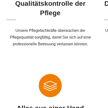
Qualitätskontrolle der
D
Pflege
Unsere Pflegefachkräfte überwachen die
U
Pflegequalität sorgfältig, damit Sie sich auf eine
professionelle Betreuung verlassen können.