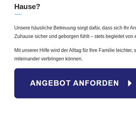
Hause?
Unsere häusliche Betreuung sorgt dafür, dass sich Ihr A
Zuhause sicher und geborgen fühlt – stets begleitet von e
Mit unserer Hilfe wird der Alltag für Ihre Familie leichter
miteinander verbringen können.