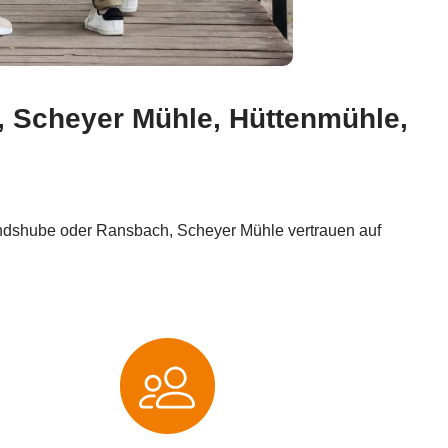
 Scheyer Mühle, Hüttenmühle,
shube oder Ransbach, Scheyer Mühle vertrauen auf