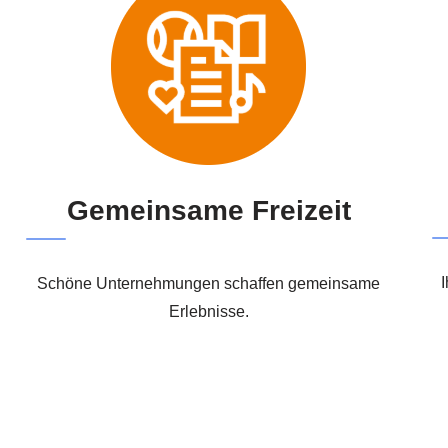
Gemeinsame Freizeit
I
Schöne Unternehmungen schaffen gemeinsame
Erlebnisse.