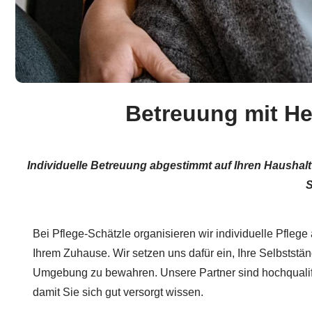
Betreuung mit He
Individuelle Betreuung abgestimmt auf Ihren Haushal
S
Bei Pflege-Schätzle organisieren wir individuelle Pflege
Ihrem Zuhause. Wir setzen uns dafür ein, Ihre Selbstständ
Umgebung zu bewahren. Unsere Partner sind hochqualifiz
damit Sie sich gut versorgt wissen.