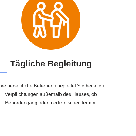
Tägliche Begleitung
hre persönliche Betreuerin begleitet Sie bei allen
Verpflichtungen außerhalb des Hauses, ob
Behördengang oder medizinischer Termin.