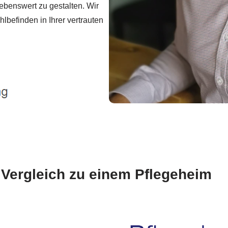
lebenswert zu gestalten. Wir
befinden in Ihrer vertrauten
m Vergleich zu einem Pflegeheim