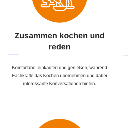
Zusammen kochen und
reden
Komfortabel einkaufen und genießen, während
Fachkräfte das Kochen übernehmen und dabei
interessante Konversationen bieten.