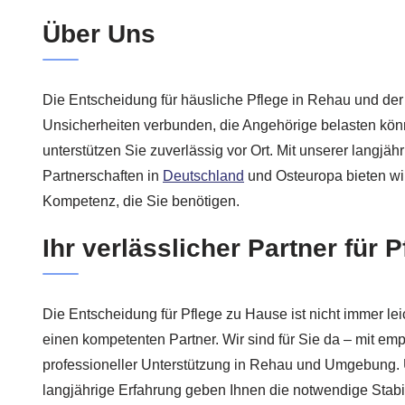
Über Uns
Die Entscheidung für häusliche Pflege in Rehau und der R
Unsicherheiten verbunden, die Angehörige belasten kön
unterstützen Sie zuverlässig vor Ort. Mit unserer langjäh
Partnerschaften in
Deutschland
und Osteuropa bieten wir
Kompetenz, die Sie benötigen.
Ihr verlässlicher Partner für 
Die Entscheidung für Pflege zu Hause ist nicht immer leic
einen kompetenten Partner. Wir sind für Sie da – mit e
professioneller Unterstützung in Rehau und Umgebung.
langjährige Erfahrung geben Ihnen die notwendige Stabil