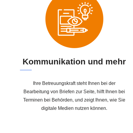
Kommunikation und mehr
Ihre Betreuungskraft steht Ihnen bei der
Bearbeitung von Briefen zur Seite, hilft Ihnen bei
Terminen bei Behörden, und zeigt Ihnen, wie Sie
digitale Medien nutzen können.