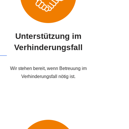
Unterstützung im
Verhinderungsfall
Wir stehen bereit, wenn Betreuung im
Verhinderungsfall nötig ist.