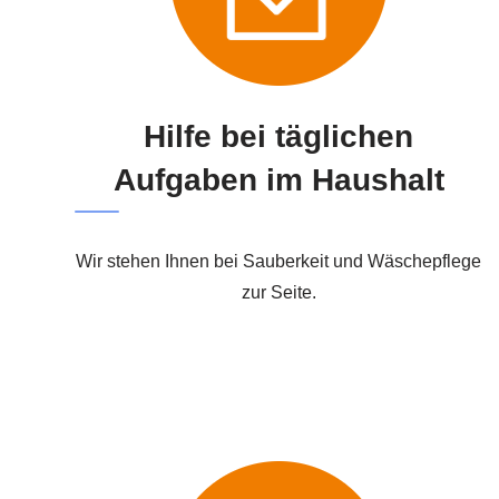
Hilfe bei täglichen
Aufgaben im Haushalt
Wir stehen Ihnen bei Sauberkeit und Wäschepflege
zur Seite.