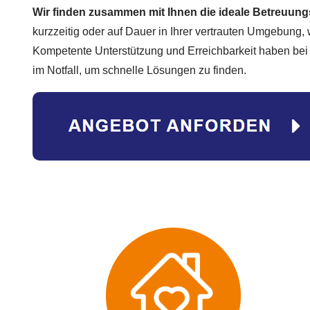
Wir finden zusammen mit Ihnen die ideale Betreuung
kurzzeitig oder auf Dauer in Ihrer vertrauten Umgebung, 
Kompetente Unterstützung und Erreichbarkeit haben be
im Notfall, um schnelle Lösungen zu finden.