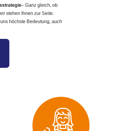
sstrategie
– Ganz gleich, ob
wir stehen Ihnen zur Seite.
i uns höchste Bedeutung, auch