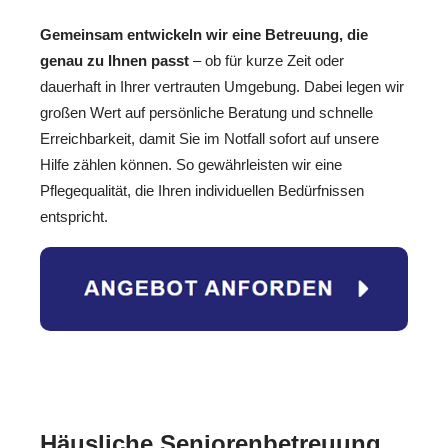
Gemeinsam entwickeln wir eine Betreuung, die
genau zu Ihnen passt
– ob für kurze Zeit oder
dauerhaft in Ihrer vertrauten Umgebung. Dabei legen wir
großen Wert auf persönliche Beratung und schnelle
Erreichbarkeit, damit Sie im Notfall sofort auf unsere
Hilfe zählen können. So gewährleisten wir eine
Pflegequalität, die Ihren individuellen Bedürfnissen
entspricht.
Häusliche Seniorenbetreuung