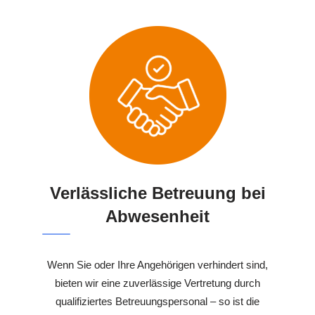
Verlässliche Betreuung bei
Abwesenheit
Wenn Sie oder Ihre Angehörigen verhindert sind,
bieten wir eine zuverlässige Vertretung durch
qualifiziertes Betreuungspersonal – so ist die