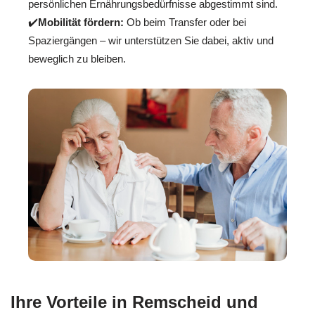
persönlichen Ernährungsbedürfnisse abgestimmt sind.
✔️
Mobilität fördern:
Ob beim Transfer oder bei
Spaziergängen – wir unterstützen Sie dabei, aktiv und
beweglich zu bleiben.
Ihre Vorteile in Remscheid und