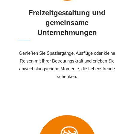
Freizeitgestaltung und
gemeinsame
Unternehmungen
Genießen Sie Spaziergänge, Ausflüge oder kleine
Reisen mit Ihrer Betreuungskraft und erleben Sie
abwechslungsreiche Momente, die Lebensfreude
schenken.