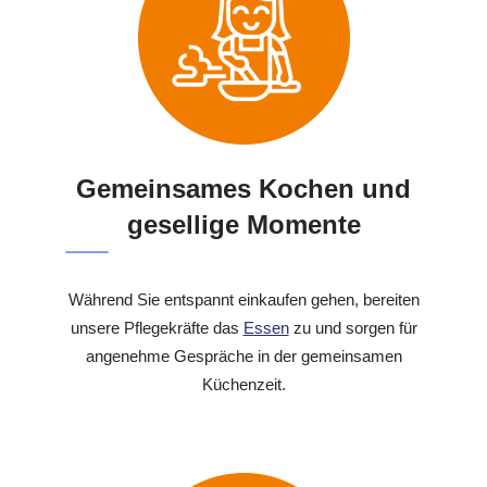
Gemeinsames Kochen und
gesellige Momente
Während Sie entspannt einkaufen gehen, bereiten
unsere Pflegekräfte das
Essen
zu und sorgen für
angenehme Gespräche in der gemeinsamen
Küchenzeit.