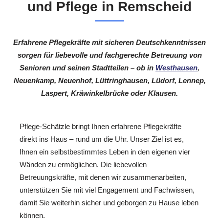
und Pflege in Remscheid
Erfahrene Pflegekräfte mit sicheren Deutschkenntnissen
sorgen für liebevolle und fachgerechte Betreuung von
Senioren und seinen Stadtteilen – ob in
Westhausen
,
Neuenkamp, Neuenhof, Lüttringhausen, Lüdorf, Lennep,
Laspert, Kräwinkelbrücke oder Klausen.
Pflege-Schätzle bringt Ihnen erfahrene Pflegekräfte
direkt ins Haus – rund um die Uhr. Unser Ziel ist es,
Ihnen ein selbstbestimmtes Leben in den eigenen vier
Wänden zu ermöglichen. Die liebevollen
Betreuungskräfte, mit denen wir zusammenarbeiten,
unterstützen Sie mit viel Engagement und Fachwissen,
damit Sie weiterhin sicher und geborgen zu Hause leben
können.