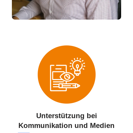
Unterstützung bei
Kommunikation und Medien