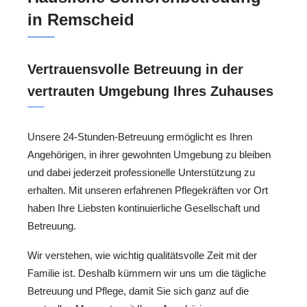
in Remscheid
Vertrauensvolle Betreuung in der
vertrauten Umgebung Ihres Zuhauses
Unsere 24-Stunden-Betreuung ermöglicht es Ihren
Angehörigen, in ihrer gewohnten Umgebung zu bleiben
und dabei jederzeit professionelle Unterstützung zu
erhalten. Mit unseren erfahrenen Pflegekräften vor Ort
haben Ihre Liebsten kontinuierliche Gesellschaft und
Betreuung.
Wir verstehen, wie wichtig qualitätsvolle Zeit mit der
Familie ist. Deshalb kümmern wir uns um die tägliche
Betreuung und Pflege, damit Sie sich ganz auf die