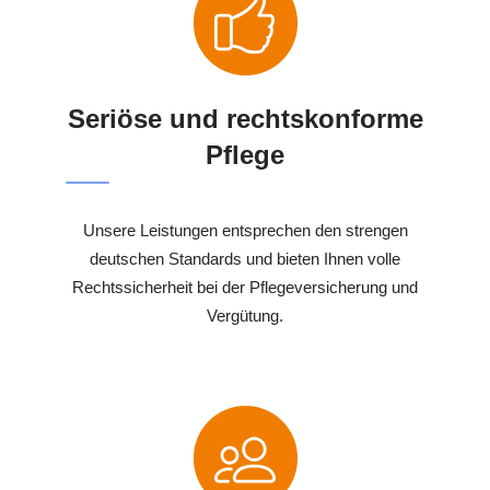
Seriöse und rechtskonforme
Pflege
Unsere Leistungen entsprechen den strengen
deutschen Standards und bieten Ihnen volle
Rechtssicherheit bei der Pflegeversicherung und
Vergütung.