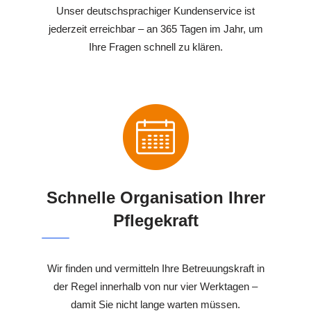
Unser deutschsprachiger Kundenservice ist
jederzeit erreichbar – an 365 Tagen im Jahr, um
Ihre Fragen schnell zu klären.
Schnelle Organisation Ihrer
Pflegekraft
Wir finden und vermitteln Ihre Betreuungskraft in
der Regel innerhalb von nur vier Werktagen –
damit Sie nicht lange warten müssen.