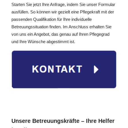
Starten Sie jetzt Ihre Anfrage, indem Sie unser Formular
ausfüllen. So können wir gezielt eine Pflegekraft mit der
passenden Qualifikation für Ihre individuelle
Betreuungssituation finden. Im Anschluss erhalten Sie
von uns ein Angebot, das genau auf Ihren Pflegegrad
und Ihre Wünsche abgestimmt ist.
Unsere Betreuungskräfte – Ihre Helfer