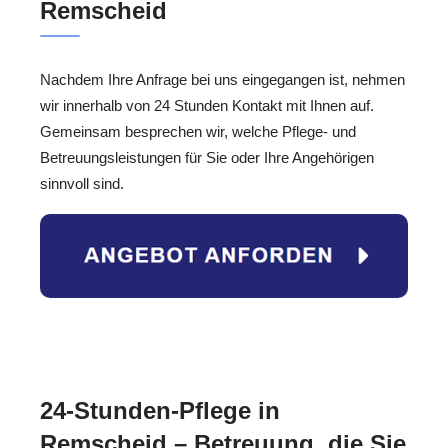
Remscheid
Nachdem Ihre Anfrage bei uns eingegangen ist, nehmen
wir innerhalb von 24 Stunden Kontakt mit Ihnen auf.
Gemeinsam besprechen wir, welche Pflege- und
Betreuungsleistungen für Sie oder Ihre Angehörigen
sinnvoll sind.
24-Stunden-Pflege in
Remscheid – Betreuung, die Sie