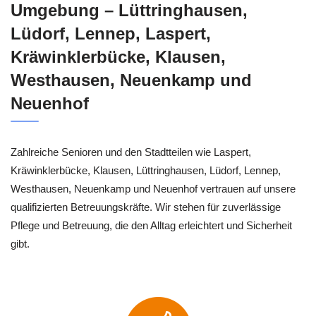
Umgebung – Lüttringhausen,
Lüdorf, Lennep, Laspert,
Kräwinklerbücke, Klausen,
Westhausen, Neuenkamp und
Neuenhof
Zahlreiche Senioren und den Stadtteilen wie Laspert,
Kräwinklerbücke, Klausen, Lüttringhausen, Lüdorf, Lennep,
Westhausen, Neuenkamp und Neuenhof vertrauen auf unsere
qualifizierten Betreuungskräfte. Wir stehen für zuverlässige
Pflege und Betreuung, die den Alltag erleichtert und Sicherheit
gibt.