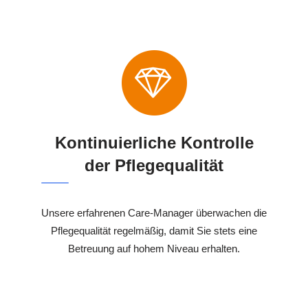
Kontinuierliche Kontrolle
der Pflegequalität
Unsere erfahrenen Care-Manager überwachen die
Pflegequalität regelmäßig, damit Sie stets eine
Betreuung auf hohem Niveau erhalten.