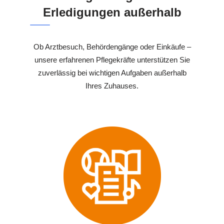
Erledigungen außerhalb
Ob Arztbesuch, Behördengänge oder Einkäufe –
unsere erfahrenen Pflegekräfte unterstützen Sie
zuverlässig bei wichtigen Aufgaben außerhalb
Ihres Zuhauses.