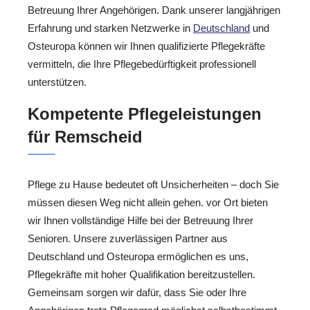
Betreuung Ihrer Angehörigen. Dank unserer langjährigen
Erfahrung und starken Netzwerke in
Deutschland
und
Osteuropa können wir Ihnen qualifizierte Pflegekräfte
vermitteln, die Ihre Pflegebedürftigkeit professionell
unterstützen.
Kompetente Pflegeleistungen
für Remscheid
Pflege zu Hause bedeutet oft Unsicherheiten – doch Sie
müssen diesen Weg nicht allein gehen. vor Ort bieten
wir Ihnen vollständige Hilfe bei der Betreuung Ihrer
Senioren. Unsere zuverlässigen Partner aus
Deutschland und Osteuropa ermöglichen es uns,
Pflegekräfte mit hoher Qualifikation bereitzustellen.
Gemeinsam sorgen wir dafür, dass Sie oder Ihre