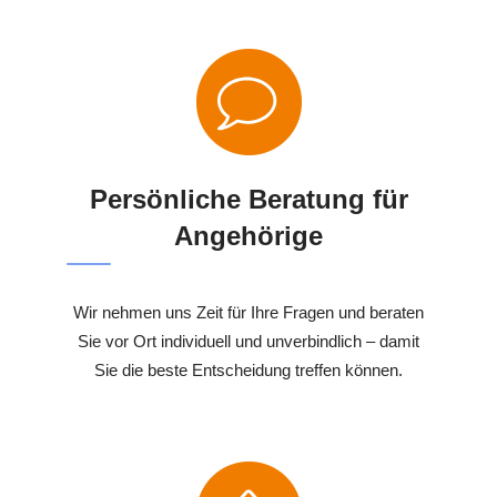
Persönliche Beratung für
Angehörige
Wir nehmen uns Zeit für Ihre Fragen und beraten
Sie vor Ort individuell und unverbindlich – damit
Sie die beste Entscheidung treffen können.