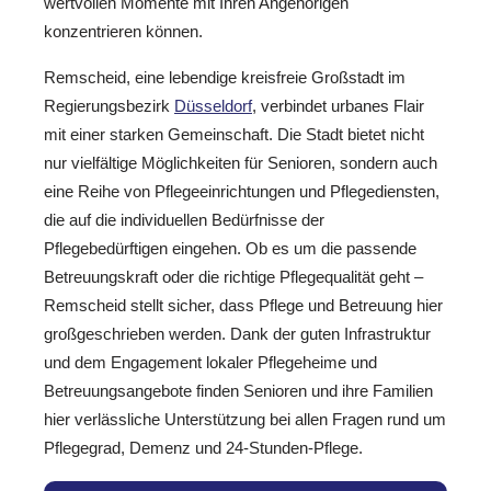
wertvollen Momente mit Ihren Angehörigen
konzentrieren können.
Remscheid, eine lebendige kreisfreie Großstadt im
Regierungsbezirk
Düsseldorf
, verbindet urbanes Flair
mit einer starken Gemeinschaft. Die Stadt bietet nicht
nur vielfältige Möglichkeiten für Senioren, sondern auch
eine Reihe von Pflegeeinrichtungen und Pflegediensten,
die auf die individuellen Bedürfnisse der
Pflegebedürftigen eingehen. Ob es um die passende
Betreuungskraft oder die richtige Pflegequalität geht –
Remscheid stellt sicher, dass Pflege und Betreuung hier
großgeschrieben werden. Dank der guten Infrastruktur
und dem Engagement lokaler Pflegeheime und
Betreuungsangebote finden Senioren und ihre Familien
hier verlässliche Unterstützung bei allen Fragen rund um
Pflegegrad, Demenz und 24-Stunden-Pflege.