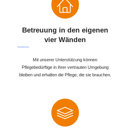
Betreuung in den eigenen
vier Wänden
Mit unserer Unterstützung können
Pflegebedürftige in ihrer vertrauten Umgebung
bleiben und erhalten die Pflege, die sie brauchen.