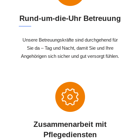
Rund-um-die-Uhr Betreuung
Unsere Betreuungskräfte sind durchgehend für
Sie da – Tag und Nacht, damit Sie und Ihre
Angehörigen sich sicher und gut versorgt fühlen.
Zusammenarbeit mit
Pflegediensten