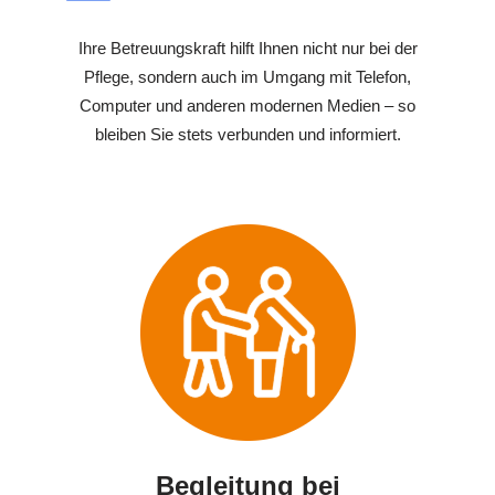
Ihre Betreuungskraft hilft Ihnen nicht nur bei der
Pflege, sondern auch im Umgang mit Telefon,
Computer und anderen modernen Medien – so
bleiben Sie stets verbunden und informiert.
Begleitung bei