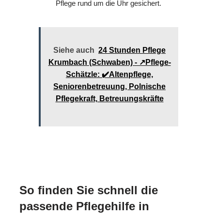
Pflege rund um die Uhr gesichert.
Siehe auch
24 Stunden Pflege
Krumbach (Schwaben) - ↗️Pflege-
Schätzle: ✔️Altenpflege,
Seniorenbetreuung, Polnische
Pflegekraft, Betreuungskräfte
So finden Sie schnell die
passende Pflegehilfe in