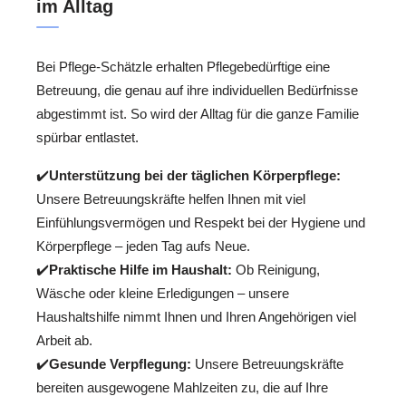
im Alltag
Bei Pflege-Schätzle erhalten Pflegebedürftige eine
Betreuung, die genau auf ihre individuellen Bedürfnisse
abgestimmt ist. So wird der Alltag für die ganze Familie
spürbar entlastet.
✔️
Unterstützung bei der täglichen Körperpflege:
Unsere Betreuungskräfte helfen Ihnen mit viel
Einfühlungsvermögen und Respekt bei der Hygiene und
Körperpflege – jeden Tag aufs Neue.
✔️
Praktische Hilfe im Haushalt:
Ob Reinigung,
Wäsche oder kleine Erledigungen – unsere
Haushaltshilfe nimmt Ihnen und Ihren Angehörigen viel
Arbeit ab.
✔️
Gesunde Verpflegung:
Unsere Betreuungskräfte
bereiten ausgewogene Mahlzeiten zu, die auf Ihre