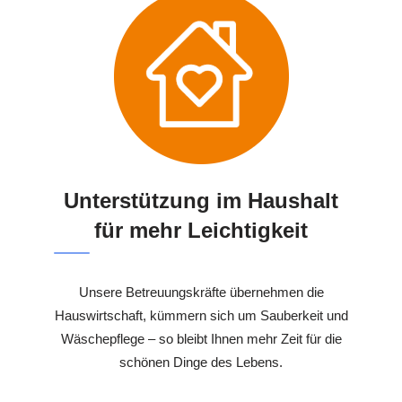
Unterstützung im Haushalt
für mehr Leichtigkeit
Unsere Betreuungskräfte übernehmen die
Hauswirtschaft, kümmern sich um Sauberkeit und
Wäschepflege – so bleibt Ihnen mehr Zeit für die
schönen Dinge des Lebens.