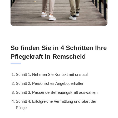
So finden Sie in 4 Schritten Ihre
Pflegekraft in Remscheid
Schritt 1: Nehmen Sie Kontakt mit uns auf
Schritt 2: Persönliches Angebot erhalten
Schritt 3: Passende Betreuungskraft auswählen
Schritt 4: Erfolgreiche Vermittlung und Start der
Pflege