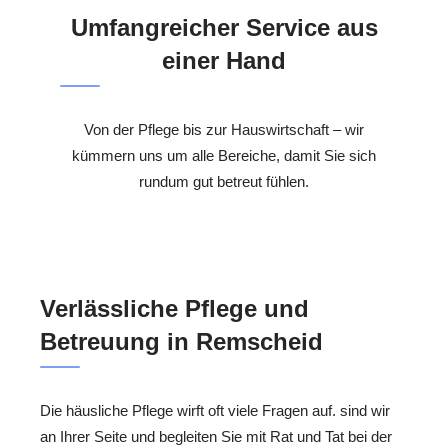
Umfangreicher Service aus
einer Hand
Von der Pflege bis zur Hauswirtschaft – wir
kümmern uns um alle Bereiche, damit Sie sich
rundum gut betreut fühlen.
Verlässliche Pflege und
Betreuung in Remscheid
Die häusliche Pflege wirft oft viele Fragen auf. sind wir
an Ihrer Seite und begleiten Sie mit Rat und Tat bei der