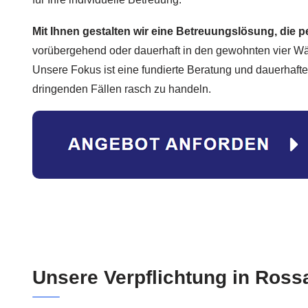
Mit Ihnen gestalten wir eine Betreuungslösung, die p
vorübergehend oder dauerhaft in den gewohnten vier Wän
Unsere Fokus ist eine fundierte Beratung und dauerhafte 
dringenden Fällen rasch zu handeln.
Unsere Verpflichtung in Ross