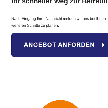
Ihr schneller Weg zur Betreuu
Nach Eingang Ihrer Nachricht melden wir uns bei Ihnen 
weiteren Schritte zu planen.