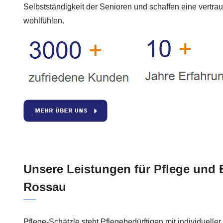
Selbstständigkeit der Senioren und schaffen eine vertra
wohlfühlen.
Unsere Leistungen für Pflege und 
Rossau
Pflege-Schätzle steht Pflegebedürftigen mit individuelle