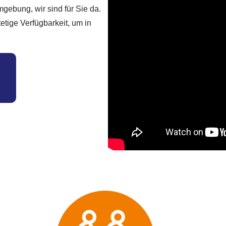
mgebung, wir sind für Sie da.
etige Verfügbarkeit, um in