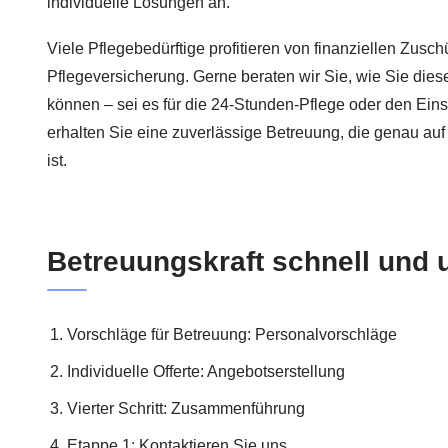
individuelle Lösungen an.
Viele Pflegebedürftige profitieren von finanziellen Zusc
Pflegeversicherung. Gerne beraten wir Sie, wie Sie dies
können – sei es für die 24-Stunden-Pflege oder den Eins
erhalten Sie eine zuverlässige Betreuung, die genau auf
ist.
Betreuungskraft schnell und 
Vorschläge für Betreuung: Personalvorschläge
Individuelle Offerte: Angebotserstellung
Vierter Schritt: Zusammenführung
Etappe 1: Kontaktieren Sie uns