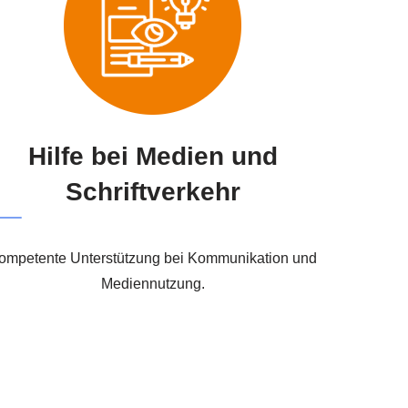
Hilfe bei Medien und
Schriftverkehr
ompetente Unterstützung bei Kommunikation und
Mediennutzung.