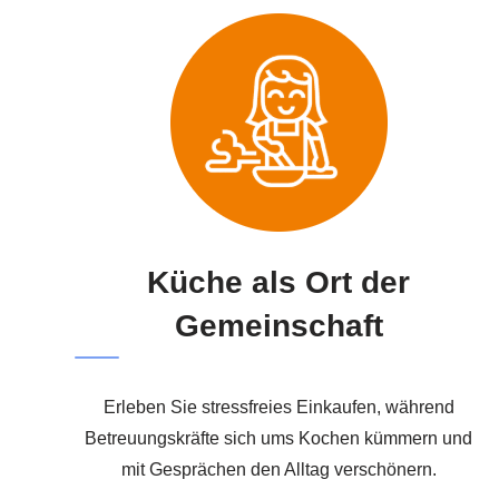
Küche als Ort der
Gemeinschaft
Erleben Sie stressfreies Einkaufen, während
Betreuungskräfte sich ums Kochen kümmern und
mit Gesprächen den Alltag verschönern.