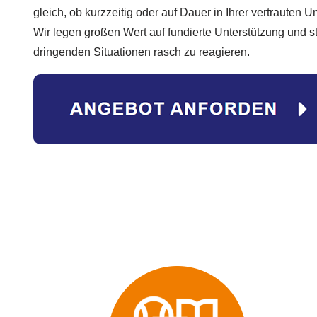
gleich, ob kurzzeitig oder auf Dauer in Ihrer vertrauten U
Wir legen großen Wert auf fundierte Unterstützung und st
dringenden Situationen rasch zu reagieren.