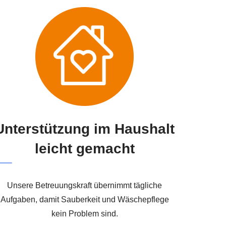
Unterstützung im Haushalt
leicht gemacht
Unsere Betreuungskraft übernimmt tägliche
Aufgaben, damit Sauberkeit und Wäschepflege
kein Problem sind.