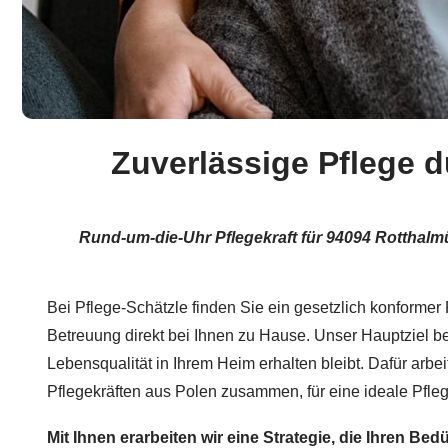
Zuverlässige Pflege d
Rund-um-die-Uhr Pflegekraft für 94094 Rotthalmün
Bei Pflege-Schätzle finden Sie ein gesetzlich konformer P
Betreuung direkt bei Ihnen zu Hause. Unser Hauptziel bes
Lebensqualität in Ihrem Heim erhalten bleibt. Dafür arbei
Pflegekräften aus Polen zusammen, für eine ideale Pfleg
Mit Ihnen erarbeiten wir eine Strategie, die Ihren Bed