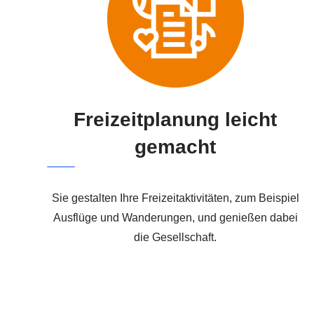
Freizeitplanung leicht
gemacht
Sie gestalten Ihre Freizeitaktivitäten, zum Beispiel
Ausflüge und Wanderungen, und genießen dabei
die Gesellschaft.