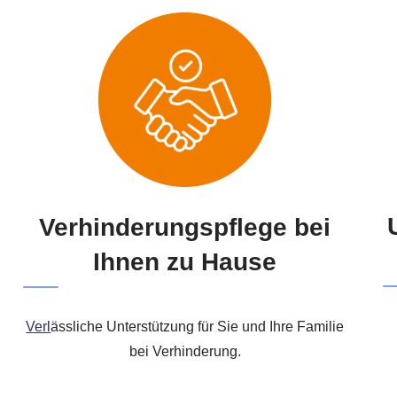
Verhinderungspflege bei
Ihnen zu Hause
Verl
ässliche Unterstützung für Sie und Ihre Familie
bei Verhinderung.