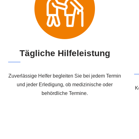
Tägliche Hilfeleistung
Zuverlässige Helfer begleiten Sie bei jedem Termin
und jeder Erledigung, ob medizinische oder
K
behördliche Termine.