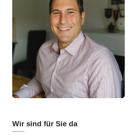
Wir sind für Sie da