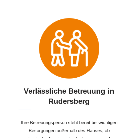
Verlässliche Betreuung in
Rudersberg
Ihre Betreuungsperson steht bereit bei wichtigen
Besorgungen außerhalb des Hauses, ob