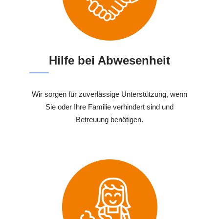
Hilfe bei Abwesenheit
Wir sorgen für zuverlässige Unterstützung, wenn
Sie oder Ihre Familie verhindert sind und
Betreuung benötigen.