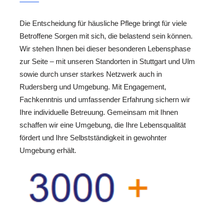
Die Entscheidung für häusliche Pflege bringt für viele
Betroffene Sorgen mit sich, die belastend sein können.
Wir stehen Ihnen bei dieser besonderen Lebensphase
zur Seite – mit unseren Standorten in Stuttgart und Ulm
sowie durch unser starkes Netzwerk auch in
Rudersberg und Umgebung. Mit Engagement,
Fachkenntnis und umfassender Erfahrung sichern wir
Ihre individuelle Betreuung. Gemeinsam mit Ihnen
schaffen wir eine Umgebung, die Ihre Lebensqualität
fördert und Ihre Selbstständigkeit in gewohnter
Umgebung erhält.