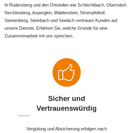
In Rudersberg und den Ortsteilen wie Schlechtbach, Oberndorf,
Necklinsberg, Asperglen, Waldenstein, Strümpfelhof,
Steinenberg, Steinbach und Seelach vertrauen Kunden auf
unsere Dienste. Erfahren Sie, welche Gründe für eine
Zusammenarbeit mit uns sprechen.
Sicher und
Vertrauenswürdig
Vergütung und Absicherung erfolgen nach