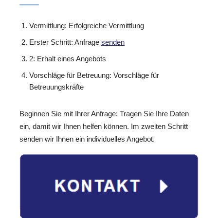
Vermittlung: Erfolgreiche Vermittlung
Erster Schritt: Anfrage
senden
2: Erhalt eines Angebots
Vorschläge für Betreuung: Vorschläge für
Betreuungskräfte
Beginnen Sie mit Ihrer Anfrage: Tragen Sie Ihre Daten
ein, damit wir Ihnen helfen können. Im zweiten Schritt
senden wir Ihnen ein individuelles Angebot.