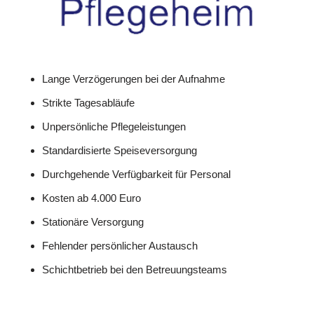
Lange Verzögerungen bei der Aufnahme
Strikte Tagesabläufe
Unpersönliche Pflegeleistungen
Standardisierte Speiseversorgung
Durchgehende Verfügbarkeit für Personal
Kosten ab 4.000 Euro
Stationäre Versorgung
Fehlender persönlicher Austausch
Schichtbetrieb bei den Betreuungsteams