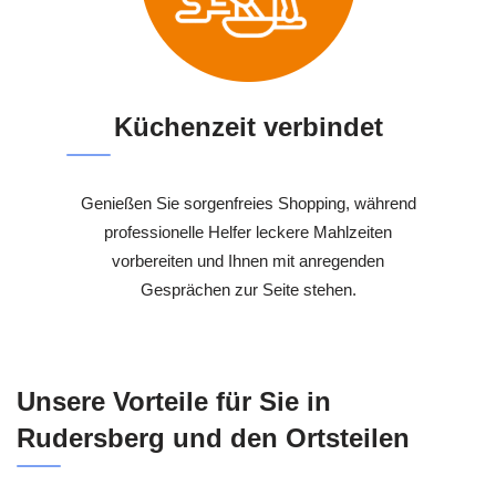
Küchenzeit verbindet
Genießen Sie sorgenfreies Shopping, während
professionelle Helfer leckere Mahlzeiten
vorbereiten und Ihnen mit anregenden
Gesprächen zur Seite stehen.
Unsere Vorteile für Sie in
Rudersberg und den Ortsteilen