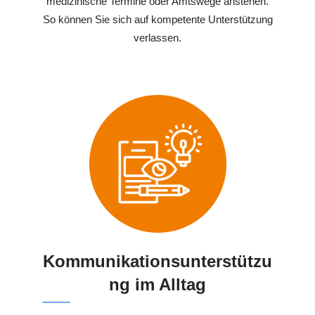
medizinische Termine oder Amtswege anstehen.
So können Sie sich auf kompetente Unterstützung
verlassen.
Kommunikationsunterstützu
ng im Alltag