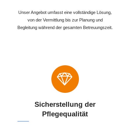
Unser Angebot umfasst eine vollständige Lösung,
von der Vermittlung bis zur Planung und
Begleitung während der gesamten Betreuungszeit.
Sicherstellung der
Pflegequalität