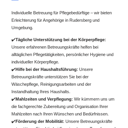
Individuelle Betreuung für Pflegebedürftige – wir bieten
Erleichterung für Angehörige in Rudersberg und
Umgebung.
✔️
Tägliche Unterstützung bei der Körperpflege:
Unsere erfahrenen Betreuungskräfte helfen bei
alltäglichen Pflegetätigkeiten, persönlicher Hygiene und
individueller Körperpflege.
✔️
Hilfe bei der Haushaltsführung:
Unsere
Betreuungskräfte unterstützen Sie bei der
Wäschepflege, Reinigungsarbeiten und der
Instandhaltung Ihres Haushalts.
✔️
Mahlzeiten und Verpflegung:
Wir kümmern uns um
die fachgerechte Zubereitung und Organisation Ihrer
Mahlzeiten nach Ihren Wünschen und Bedürfnissen.
✔️
Förderung der Mobilität:
Unsere Betreuungskräfte