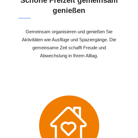
Schöne Freizeit gemeinsam
genießen
Gemeinsam organisieren und genießen Sie
Aktivitäten wie Ausflüge und Spaziergänge. Die
gemeinsame Zeit schafft Freude und
Abwechslung in Ihrem Alltag.