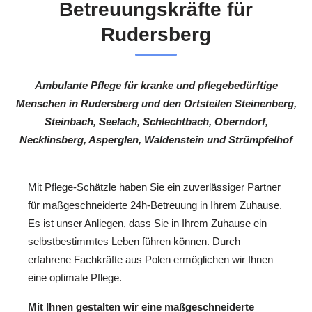
Betreuungskräfte für
Rudersberg
Ambulante Pflege für kranke und pflegebedürftige
Menschen in Rudersberg und den Ortsteilen Steinenberg,
Steinbach, Seelach, Schlechtbach, Oberndorf,
Necklinsberg, Asperglen, Waldenstein und Strümpfelhof
Mit Pflege-Schätzle haben Sie ein zuverlässiger Partner
für maßgeschneiderte 24h-Betreuung in Ihrem Zuhause.
Es ist unser Anliegen, dass Sie in Ihrem Zuhause ein
selbstbestimmtes Leben führen können. Durch
erfahrene Fachkräfte aus Polen ermöglichen wir Ihnen
eine optimale Pflege.
Mit Ihnen gestalten wir eine maßgeschneiderte