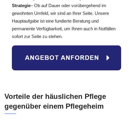
Strategie
– Ob auf Dauer oder vorübergehend im
gewohnten Umfeld, wir sind an Ihrer Seite. Unsere
Hauptaufgabe ist eine fundierte Beratung und
permanente Verfügbarkeit, um Ihnen auch in Notfällen
sofort zur Seite zu stehen.
Vorteile der häuslichen Pflege
gegenüber einem Pflegeheim