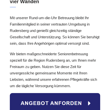
vier Wänden
Mit unserer Rund-um-die-Uhr Betreuung bleibt Ihr
Familienmitglied in seiner vertrauten Umgebung in
Rudersberg und genießt gleichzeitig ständige
Gesellschaft und Unterstützung. So können Sie beruhigt
sein, dass Ihre Angehörigen optimal versorgt sind.
Wir bieten maßgeschneiderte Seniorenbetreuung
speziell für die Region Rudersberg an, um Ihnen mehr
Freiraum zu geben. Nutzen Sie diese Zeit für
unvergessliche gemeinsame Momente mit Ihren
Liebsten, während unsere erfahrenen Pflegekräfte sich
um die tägliche Versorgung kümmern.