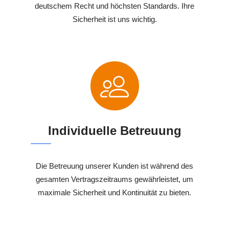
deutschem Recht und höchsten Standards. Ihre
Sicherheit ist uns wichtig.
Individuelle Betreuung
Die Betreuung unserer Kunden ist während des
gesamten Vertragszeitraums gewährleistet, um
maximale Sicherheit und Kontinuität zu bieten.