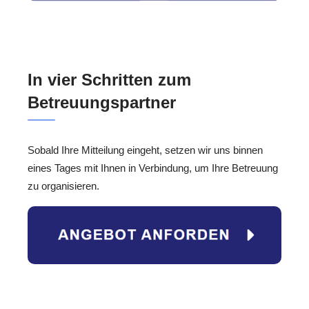
In vier Schritten zum
Betreuungspartner
Sobald Ihre Mitteilung eingeht, setzen wir uns binnen
eines Tages mit Ihnen in Verbindung, um Ihre Betreuung
zu organisieren.