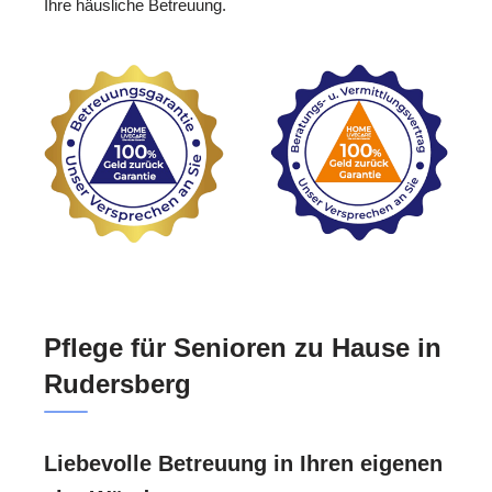
Ihre häusliche Betreuung.
Pflege für Senioren zu Hause in
Rudersberg
Liebevolle Betreuung in Ihren eigenen