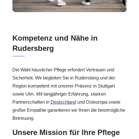
Kompetenz und Nähe in
Rudersberg
Die Wahl häuslicher Pflege erfordert Vertrauen und
Sicherheit. Wir begleiten Sie in Rudersberg und der
Region kompetent mit unserer Präsenz in Stuttgart
sowie Ulm. Mit langjähriger Erfahrung, starken
Partnerschaften in
Deutschland
und Osteuropa sowie
großer Empathie garantieren wir Ihnen die bestmögliche
Betreuung.
Unsere Mission für Ihre Pflege