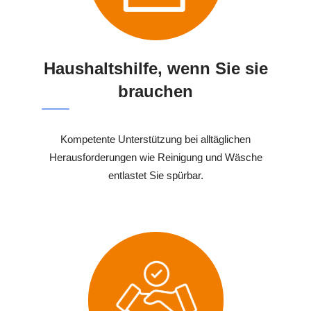
Haushaltshilfe, wenn Sie sie
brauchen
Kompetente Unterstützung bei alltäglichen
Herausforderungen wie Reinigung und Wäsche
entlastet Sie spürbar.