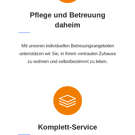
Pflege und Betreuung
daheim
Mit unseren individuellen Betreuungsangeboten
unterstützen wir Sie, in Ihrem vertrauten Zuhause
zu wohnen und selbstbestimmt zu leben.
Komplett-Service