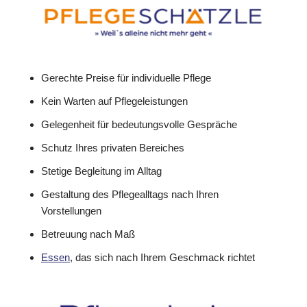
Gerechte Preise für individuelle Pflege
Kein Warten auf Pflegeleistungen
Gelegenheit für bedeutungsvolle Gespräche
Schutz Ihres privaten Bereiches
Stetige Begleitung im Alltag
Gestaltung des Pflegealltags nach Ihren
Vorstellungen
Betreuung nach Maß
Essen
, das sich nach Ihrem Geschmack richtet