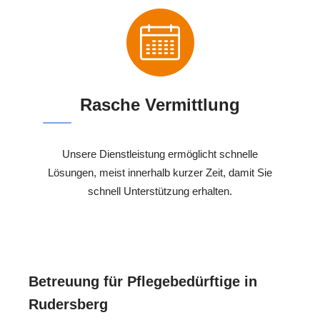
Rasche Vermittlung
Unsere Dienstleistung ermöglicht schnelle
Lösungen, meist innerhalb kurzer Zeit, damit Sie
schnell Unterstützung erhalten.
Betreuung für Pflegebedürftige in
Rudersberg