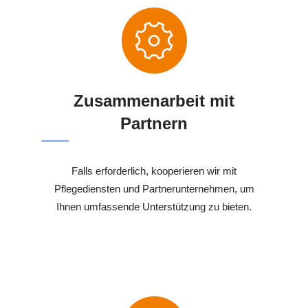
Zusammenarbeit mit
Partnern
Falls erforderlich, kooperieren wir mit
Pflegediensten und Partnerunternehmen, um
Ihnen umfassende Unterstützung zu bieten.