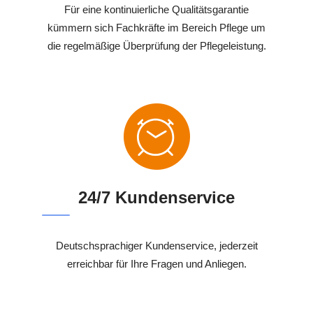
Für eine kontinuierliche Qualitätsgarantie
kümmern sich Fachkräfte im Bereich Pflege um
die regelmäßige Überprüfung der Pflegeleistung.
24/7 Kundenservice
Deutschsprachiger Kundenservice, jederzeit
erreichbar für Ihre Fragen und Anliegen.