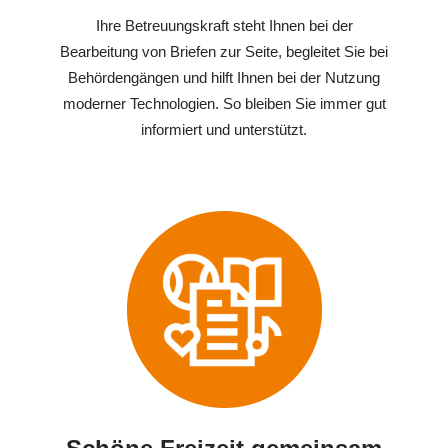
Ihre Betreuungskraft steht Ihnen bei der
Bearbeitung von Briefen zur Seite, begleitet Sie bei
Behördengängen und hilft Ihnen bei der Nutzung
moderner Technologien. So bleiben Sie immer gut
informiert und unterstützt.