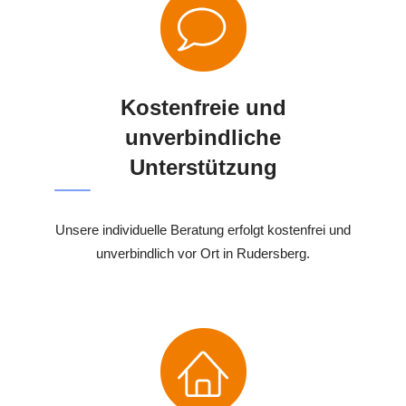
Kostenfreie und
unverbindliche
Unterstützung
Unsere individuelle Beratung erfolgt kostenfrei und
unverbindlich vor Ort in Rudersberg.