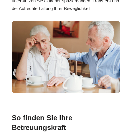
unterstützen Sie aktiv bei Spaziergängen, Transfers und
der Aufrechterhaltung Ihrer Beweglichkeit.
So finden Sie Ihre
Betreuungskraft