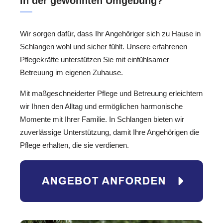
in der gewohnten Umgebung?
Wir sorgen dafür, dass Ihr Angehöriger sich zu Hause in
Schlangen wohl und sicher fühlt. Unsere erfahrenen
Pflegekräfte unterstützen Sie mit einfühlsamer
Betreuung im eigenen Zuhause.
Mit maßgeschneiderter Pflege und Betreuung erleichtern
wir Ihnen den Alltag und ermöglichen harmonische
Momente mit Ihrer Familie. In Schlangen bieten wir
zuverlässige Unterstützung, damit Ihre Angehörigen die
Pflege erhalten, die sie verdienen.