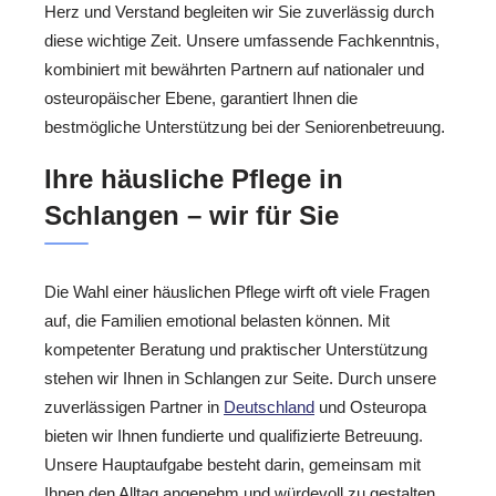
Herz und Verstand begleiten wir Sie zuverlässig durch
diese wichtige Zeit. Unsere umfassende Fachkenntnis,
kombiniert mit bewährten Partnern auf nationaler und
osteuropäischer Ebene, garantiert Ihnen die
bestmögliche Unterstützung bei der Seniorenbetreuung.
Ihre häusliche Pflege in
Schlangen – wir für Sie
Die Wahl einer häuslichen Pflege wirft oft viele Fragen
auf, die Familien emotional belasten können. Mit
kompetenter Beratung und praktischer Unterstützung
stehen wir Ihnen in Schlangen zur Seite. Durch unsere
zuverlässigen Partner in
Deutschland
und Osteuropa
bieten wir Ihnen fundierte und qualifizierte Betreuung.
Unsere Hauptaufgabe besteht darin, gemeinsam mit
Ihnen den Alltag angenehm und würdevoll zu gestalten.