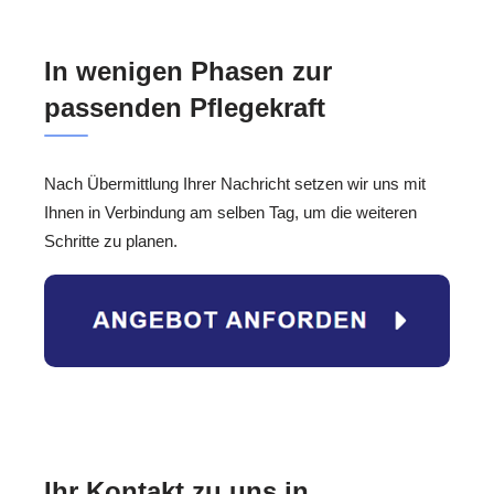
In wenigen Phasen zur
passenden Pflegekraft
Nach Übermittlung Ihrer Nachricht setzen wir uns mit
Ihnen in Verbindung am selben Tag, um die weiteren
Schritte zu planen.
Ihr Kontakt zu uns in