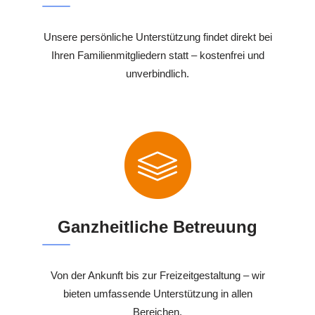
Unsere persönliche Unterstützung findet direkt bei
Ihren Familienmitgliedern statt – kostenfrei und
unverbindlich.
Ganzheitliche Betreuung
Von der Ankunft bis zur Freizeitgestaltung – wir
bieten umfassende Unterstützung in allen
Bereichen.