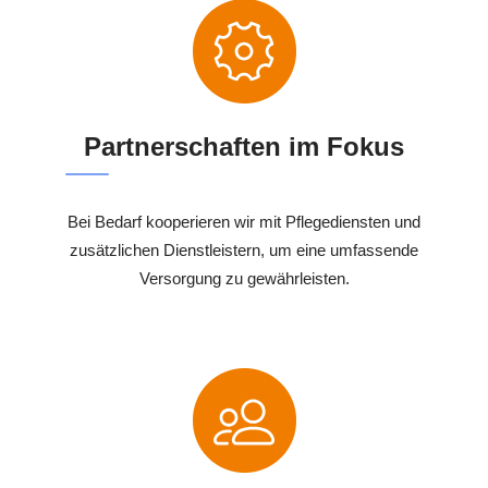
Partnerschaften im Fokus
Bei Bedarf kooperieren wir mit Pflegediensten und
zusätzlichen Dienstleistern, um eine umfassende
Versorgung zu gewährleisten.