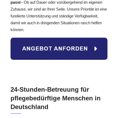
passt
– Ob auf Dauer oder vorübergehend im eigenen
Zuhause, wir sind an Ihrer Seite. Unsere Priorität ist eine
fundierte Unterstützung und ständige Verfügbarkeit,
damit wir auch in dringenden Situationen rasch helfen
können.
24-Stunden-Betreuung für
pflegebedürftige Menschen in
Deutschland