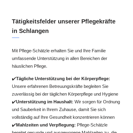
Tätigkeitsfelder unserer Pflegekräfte
in Schlangen
Mit Pflege-Schätzle erhalten Sie und Ihre Familie
umfassende Unterstützung in allen Bereichen der
häuslichen Pflege.
✔️
Tägliche Unterstützung bei der Körperpflege:
Unsere erfahrenen Betreuungskräfte begleiten Sie
zuverlässig bei der täglichen Körperpflege und Hygiene
✔️
Unterstützung im Haushalt:
Wir sorgen für Ordnung
und Sauberkeit in Ihrem Zuhause, damit Sie sich
vollständig auf Ihre Gesundheit konzentrieren können
✔️
Mahlzeiten und Verpflegung:
Pflege-Schätzle
bereitet gesunde und ausgewogene Mahlzeiten zu, die