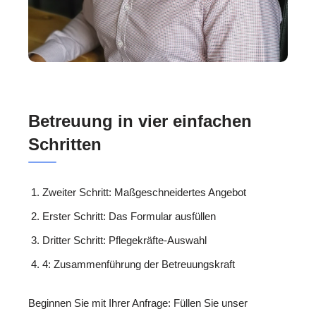
Betreuung in vier einfachen
Schritten
Zweiter Schritt: Maßgeschneidertes Angebot
Erster Schritt: Das Formular ausfüllen
Dritter Schritt: Pflegekräfte-Auswahl
4: Zusammenführung der Betreuungskraft
Beginnen Sie mit Ihrer Anfrage: Füllen Sie unser