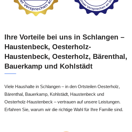
Ihre Vorteile bei uns in Schlangen –
Haustenbeck, Oesterholz-
Haustenbeck, Oesterholz, Bärenthal,
Bauerkamp und Kohlstädt
Viele Haushalte in Schlangen – in den Ortsteilen Oesterholz,
Bärenthal, Bauerkamp, Kohlstädt, Haustenbeck und
Oesterholz-Haustenbeck – vertrauen auf unsere Leistungen.
Erfahren Sie, warum wir die richtige Wahl für Ihre Familie sind.