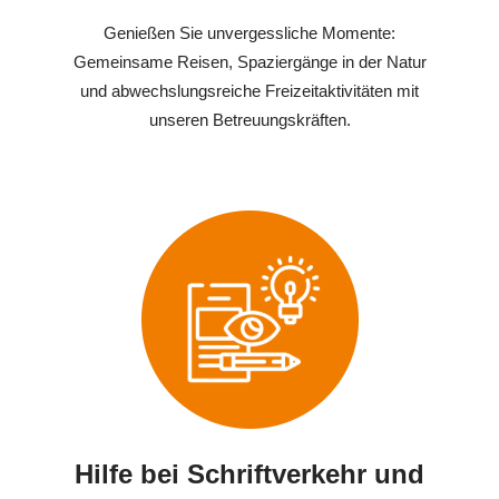
Genießen Sie unvergessliche Momente:
Gemeinsame Reisen, Spaziergänge in der Natur
und abwechslungsreiche Freizeitaktivitäten mit
unseren Betreuungskräften.
Hilfe bei Schriftverkehr und