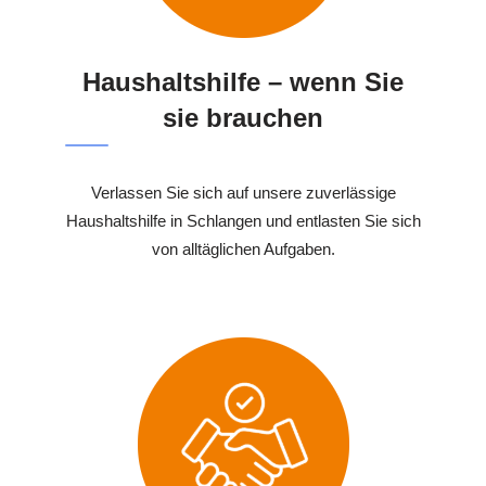
Haushaltshilfe – wenn Sie
sie brauchen
Verlassen Sie sich auf unsere zuverlässige
Haushaltshilfe in Schlangen und entlasten Sie sich
von alltäglichen Aufgaben.