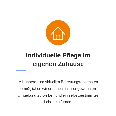
Individuelle Pflege im
eigenen Zuhause
Mit unseren individuellen Betreuungsangeboten
ermöglichen wir es Ihnen, in Ihrer gewohnten
Umgebung zu bleiben und ein selbstbestimmtes
Leben zu führen.