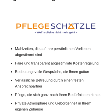
Mahlzeiten, die auf Ihre persönlichen Vorlieben
abgestimmt sind
Faire und transparent abgestimmte Kostenregelung
Bedeutungsvolle Gespräche, die Ihnen guttun
Verlässliche Betreuung durch einen festen
Ansprechpartner
Pflege, die sich ganz nach Ihren Bedürfnissen richtet
Private Atmosphäre und Geborgenheit in Ihrem
eigenen Zuhause