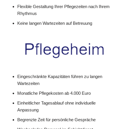
Flexible Gestaltung Ihrer Pflegezeiten nach Ihrem
Rhythmus
Keine langen Wartezeiten auf Betreuung
Eingeschränkte Kapazitäten führen zu langen
Wartezeiten
Monatliche Pflegekosten ab 4.000 Euro
Einheitlicher Tagesablauf ohne individuelle
Anpassung
Begrenzte Zeit für persönliche Gespräche