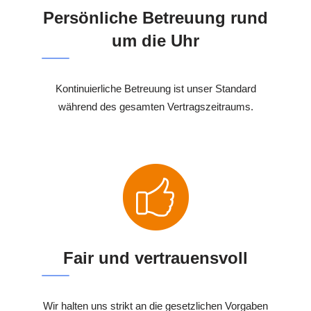
Persönliche Betreuung rund
um die Uhr
Kontinuierliche Betreuung ist unser Standard
während des gesamten Vertragszeitraums.
Fair und vertrauensvoll
Wir halten uns strikt an die gesetzlichen Vorgaben