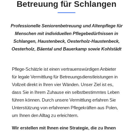
Betreuung für Schlangen
Professionelle Seniorenbetreuung und Altenpflege für
Menschen mit individuellen Pflegebedürfnissen in
Schlangen, Haustenbeck, Oesterholz-Haustenbeck,
Oesterholz, Bäental und Bauerkamp sowie Kohlstädt
Pflege-Schätzle ist einen vertrauenswürdigen Anbieter
für legale Vermittlung für Betreuungsdienstleistungen in
Vollzeit direkt in Ihren vier Wänden. Unser Ziel ist es,
dass Sie in Ihrem Zuhause ein selbstbestimmtes Leben
führen können. Durch unsere Vermittlung erfahren Sie
Unterstützung von erfahrenen Pflegekräften aus Polen,
um Ihnen den Alltag zu erleichtern.
Wir erstellen mit Ihnen eine Strategie, die zu Ihnen