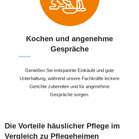
Kochen und angenehme
Gespräche
Genießen Sie entspannte Einkäufe und gute
Unterhaltung, während unsere Fachkräfte leckere
Gerichte zubereiten und für angenehme
Gespräche sorgen.
Die Vorteile häuslicher Pflege im
Vergleich zu Pflegeheimen