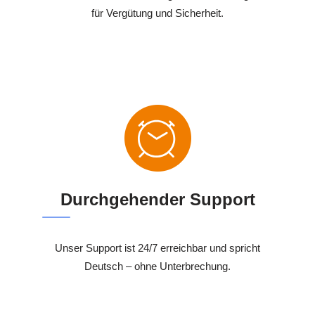
für Vergütung und Sicherheit.
Durchgehender Support
Unser Support ist 24/7 erreichbar und spricht
Deutsch – ohne Unterbrechung.