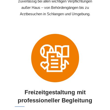
zuverlässig bei allen wichtigen Verpflichtungen
außer Haus – von Behördengängen bis zu
Arztbesuchen in Schlangen und Umgebung.
Freizeitgestaltung mit
professioneller Begleitung