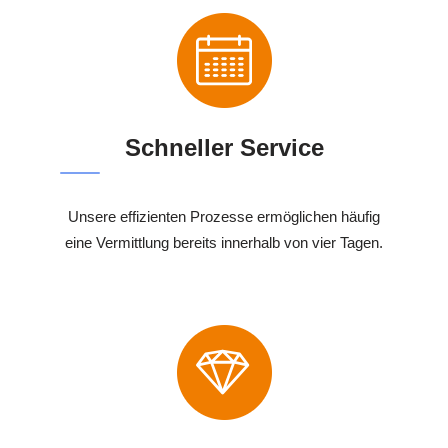
Schneller Service
Unsere effizienten Prozesse ermöglichen häufig
eine Vermittlung bereits innerhalb von vier Tagen.