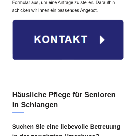
Formular aus, um eine Anfrage zu stellen. Daraufhin
schicken wir Ihnen ein passendes Angebot.
Häusliche Pflege für Senioren
in Schlangen
Suchen Sie eine liebevolle Betreuung