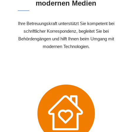
modernen Medien
Ihre Betreuungskraft unterstützt Sie kompetent bei
schriftlicher Korrespondenz, begleitet Sie bei
Behördengängen und hilft Ihnen beim Umgang mit
modernen Technologien.