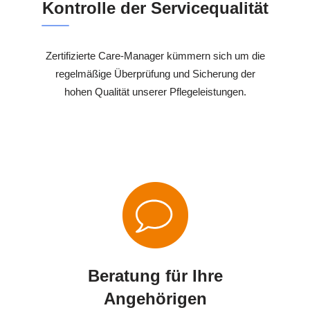
Kontrolle der Servicequalität
Zertifizierte Care-Manager kümmern sich um die
regelmäßige Überprüfung und Sicherung der
hohen Qualität unserer Pflegeleistungen.
Beratung für Ihre
Angehörigen