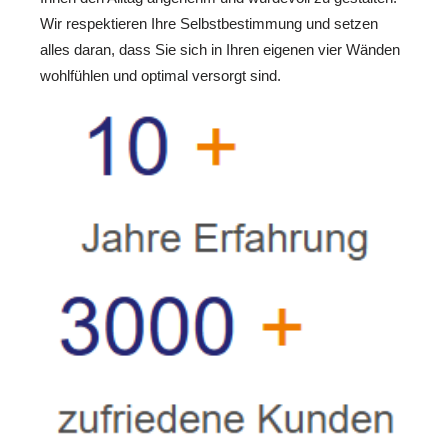
Wir respektieren Ihre Selbstbestimmung und setzen
alles daran, dass Sie sich in Ihren eigenen vier Wänden
wohlfühlen und optimal versorgt sind.