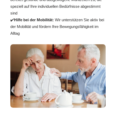
speziell auf Ihre individuellen Bedürfnisse abgestimmt
sind
✔️
Hilfe bei der Mobilität:
Wir unterstützen Sie aktiv bei
der Mobilität und fördern Ihre Bewegungsfähigkeit im
Alltag