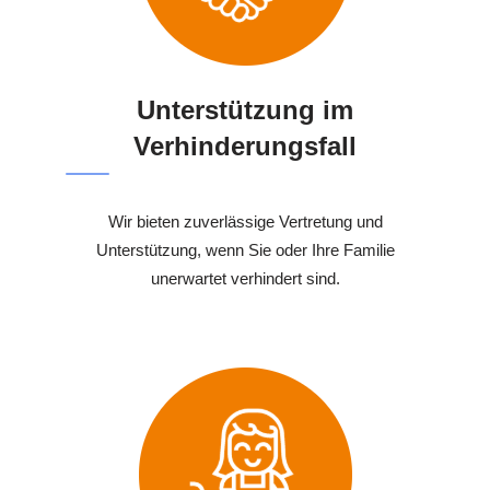
Unterstützung im
Verhinderungsfall
Wir bieten zuverlässige Vertretung und
Unterstützung, wenn Sie oder Ihre Familie
unerwartet verhindert sind.