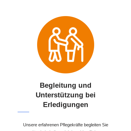
Begleitung und
Unterstützung bei
Erledigungen
Unsere erfahrenen Pflegekräfte begleiten Sie