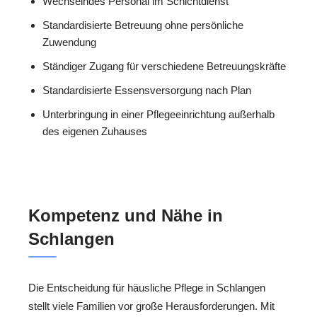
Wechselndes Personal im Schichtdienst
Standardisierte Betreuung ohne persönliche
Zuwendung
Ständiger Zugang für verschiedene Betreuungskräfte
Standardisierte Essensversorgung nach Plan
Unterbringung in einer Pflegeeinrichtung außerhalb
des eigenen Zuhauses
Kompetenz und Nähe in
Schlangen
Die Entscheidung für häusliche Pflege in Schlangen
stellt viele Familien vor große Herausforderungen. Mit