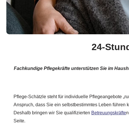
24-Stun
Fachkundige Pflegekräfte unterstützen Sie im Haush
Pflege-Schätzle steht für individuelle Pflegeangebote „ru
Anspruch, dass Sie ein selbstbestimmtes Leben führen k
Deshalb bringen wir Sie qualifizierten
Betreuungskräfte
n
Seite.