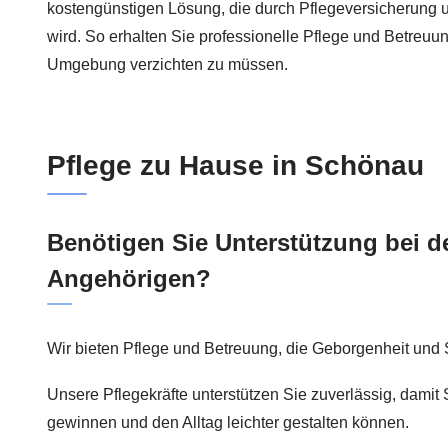
kostengünstigen Lösung, die durch Pflegeversicherung 
wird. So erhalten Sie professionelle Pflege und Betreuu
Umgebung verzichten zu müssen.
Pflege zu Hause in Schönau
Benötigen Sie Unterstützung bei d
Angehörigen?
Wir bieten Pflege und Betreuung, die Geborgenheit und S
Unsere Pflegekräfte unterstützen Sie zuverlässig, damit S
gewinnen und den Alltag leichter gestalten können.