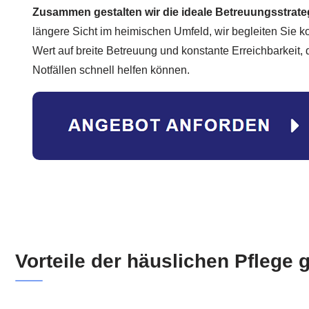
Zusammen gestalten wir die ideale Betreuungsstrate
längere Sicht im heimischen Umfeld, wir begleiten Sie 
Wert auf breite Betreuung und konstante Erreichbarkeit, 
Notfällen schnell helfen können.
Vorteile der häuslichen Pflege