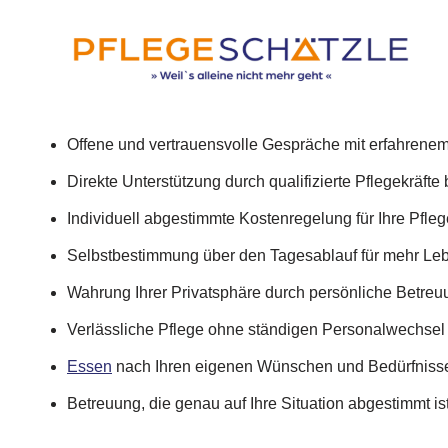
Offene und vertrauensvolle Gespräche mit erfahrene
Direkte Unterstützung durch qualifizierte Pflegekräfte 
Individuell abgestimmte Kostenregelung für Ihre Pfle
Selbstbestimmung über den Tagesablauf für mehr Leb
Wahrung Ihrer Privatsphäre durch persönliche Betreu
Verlässliche Pflege ohne ständigen Personalwechsel
Essen
nach Ihren eigenen Wünschen und Bedürfniss
Betreuung, die genau auf Ihre Situation abgestimmt is