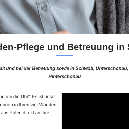
den-Pflege und Betreuung in
alt und bei der Betreuung sowie in Schwöb, Unterschönau,
Hinterschönau
nd um die Uhr“. Es ist unser
önnen in Ihren vier Wänden.
 aus Polen direkt an Ihre