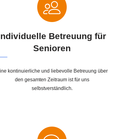
Individuelle Betreuung für
Senioren
ine kontinuierliche und liebevolle Betreuung über
den gesamten Zeitraum ist für uns
selbstverständlich.