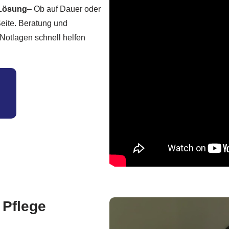
 Lösung
– Ob auf Dauer oder
eite. Beratung und
 Notlagen schnell helfen
 Pflege