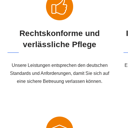
Rechtskonforme und
verlässliche Pflege
Unsere Leistungen entsprechen den deutschen
E
Standards und Anforderungen, damit Sie sich auf
eine sichere Betreuung verlassen können.