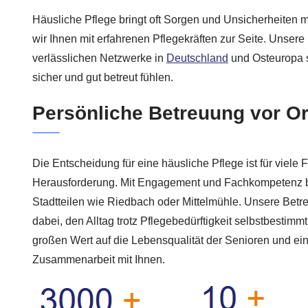
Häusliche Pflege bringt oft Sorgen und Unsicherheiten mi
wir Ihnen mit erfahrenen Pflegekräften zur Seite. Unsere
verlässlichen Netzwerke in
Deutschland
und Osteuropa s
sicher und gut betreut fühlen.
Persönliche Betreuung vor Or
Die Entscheidung für eine häusliche Pflege ist für viele 
Herausforderung. Mit Engagement und Fachkompetenz be
Stadtteilen wie Riedbach oder Mittelmühle. Unsere Betre
dabei, den Alltag trotz Pflegebedürftigkeit selbstbestimm
großen Wert auf die Lebensqualität der Senioren und ein
Zusammenarbeit mit Ihnen.