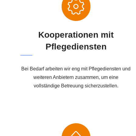
Kooperationen mit
Pflegediensten
Bei Bedarf arbeiten wir eng mit Pflegediensten und
weiteren Anbietern zusammen, um eine
vollständige Betreuung sicherzustellen.