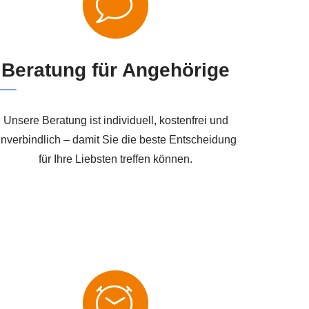
Beratung für Angehörige
Unsere Beratung ist individuell, kostenfrei und
nverbindlich – damit Sie die beste Entscheidung
für Ihre Liebsten treffen können.