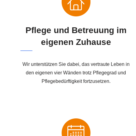
Pflege und Betreuung im
eigenen Zuhause
Wir unterstützen Sie dabei, das vertraute Leben in
den eigenen vier Wänden trotz Pflegegrad und
Pflegebedürftigkeit fortzusetzen.