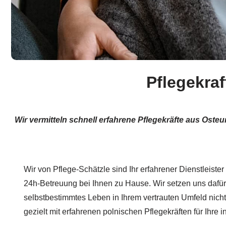
Pflegekraf
Wir vermitteln schnell erfahrene Pflegekräfte aus Oste
Wir von Pflege-Schätzle sind Ihr erfahrener Dienstleister
24h-Betreuung bei Ihnen zu Hause. Wir setzen uns dafür 
selbstbestimmtes Leben in Ihrem vertrauten Umfeld nicht 
gezielt mit erfahrenen polnischen Pflegekräften für Ihre 