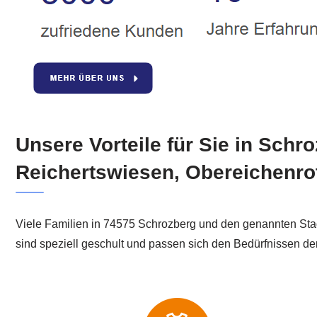
Unsere Vorteile für Sie in Sch
Reichertswiesen, Obereichenrot
Viele Familien in 74575 Schrozberg und den genannten Stadtt
sind speziell geschult und passen sich den Bedürfnissen de