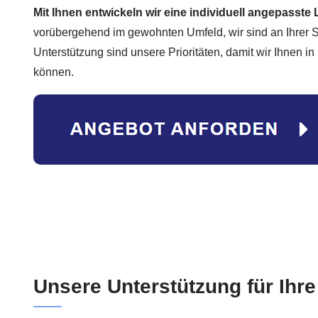
Mit Ihnen entwickeln wir eine individuell angepasste
vorübergehend im gewohnten Umfeld, wir sind an Ihrer S
Unterstützung sind unsere Prioritäten, damit wir Ihnen in
können.
Unsere Unterstützung für Ihre