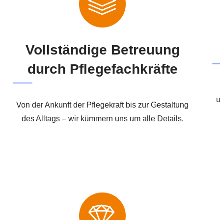
Vollständige Betreuung
durch Pflegefachkräfte
u
Von der Ankunft der Pflegekraft bis zur Gestaltung
des Alltags – wir kümmern uns um alle Details.