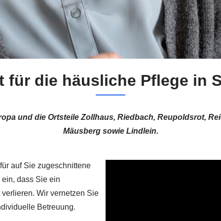
t für die häusliche Pflege in
uropa und die Ortsteile Zollhaus, Riedbach, Reupoldsrot, Re
Mäusberg sowie Lindlein.
 für auf Sie zugeschnittene
ein, dass Sie ein
verlieren. Wir vernetzen Sie
individuelle Betreuung.