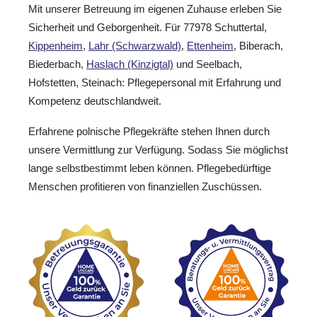
Mit unserer Betreuung im eigenen Zuhause erleben Sie
Sicherheit und Geborgenheit. Für 77978 Schuttertal,
Kippenheim
,
Lahr (Schwarzwald)
,
Ettenheim
, Biberach,
Biederbach,
Haslach (Kinzigtal)
und Seelbach,
Hofstetten, Steinach: Pflegepersonal mit Erfahrung und
Kompetenz deutschlandweit.
Erfahrene polnische Pflegekräfte stehen Ihnen durch
unsere Vermittlung zur Verfügung. Sodass Sie möglichst
lange selbstbestimmt leben können. Pflegebedürftige
Menschen profitieren von finanziellen Zuschüssen.