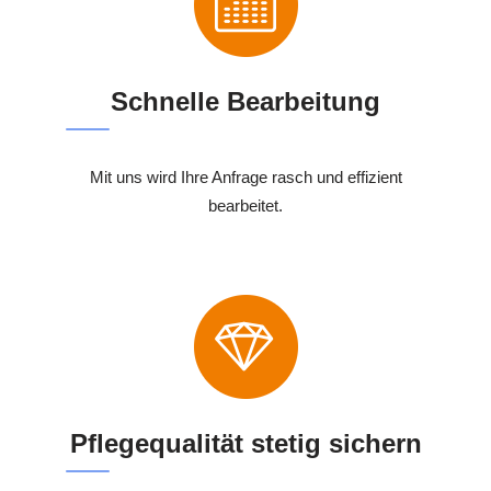
Schnelle Bearbeitung
Mit uns wird Ihre Anfrage rasch und effizient
bearbeitet.
Pflegequalität stetig sichern