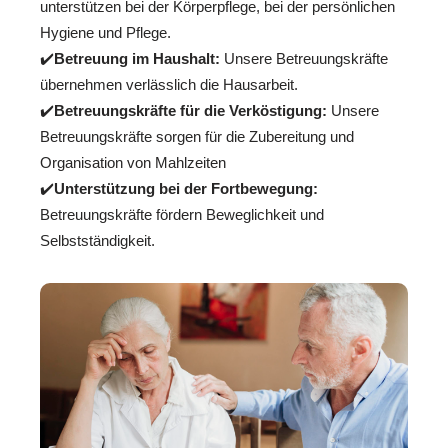
unterstützen bei der Körperpflege, bei der persönlichen
Hygiene und Pflege.
✔️
Betreuung im Haushalt:
Unsere Betreuungskräfte
übernehmen verlässlich die Hausarbeit.
✔️
Betreuungskräfte für die Verköstigung:
Unsere
Betreuungskräfte sorgen für die Zubereitung und
Organisation von Mahlzeiten
✔️
Unterstützung bei der Fortbewegung:
Betreuungskräfte fördern Beweglichkeit und
Selbstständigkeit.