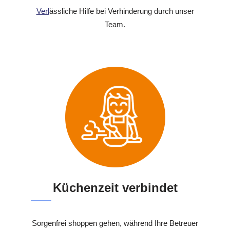
Verl
ässliche Hilfe bei Verhinderung durch unser
Team.
Küchenzeit verbindet
Sorgenfrei shoppen gehen, während Ihre Betreuer