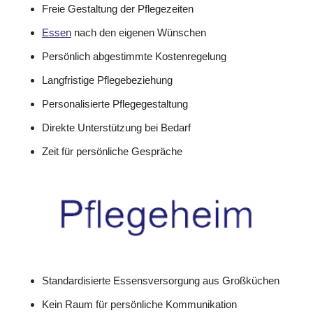
Freie Gestaltung der Pflegezeiten
Essen
nach den eigenen Wünschen
Persönlich abgestimmte Kostenregelung
Langfristige Pflegebeziehung
Personalisierte Pflegegestaltung
Direkte Unterstützung bei Bedarf
Zeit für persönliche Gespräche
Standardisierte Essensversorgung aus Großküchen
Kein Raum für persönliche Kommunikation