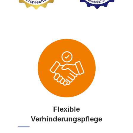
Flexible
Verhinderungspflege