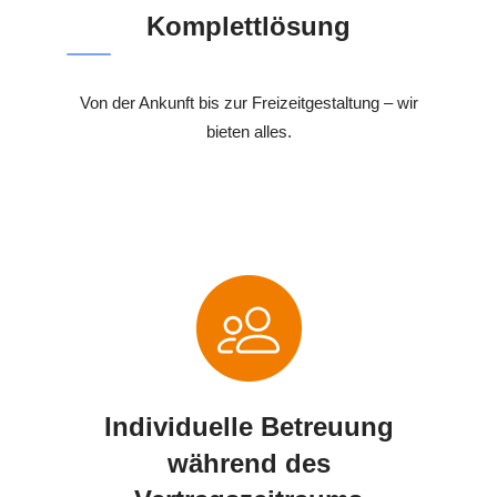
Komplettlösung
Von der Ankunft bis zur Freizeitgestaltung – wir
bieten alles.
Individuelle Betreuung
während des