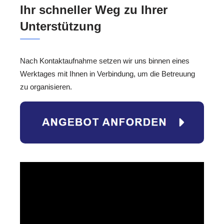
Ihr schneller Weg zu Ihrer
Unterstützung
Nach Kontaktaufnahme setzen wir uns binnen eines
Werktages mit Ihnen in Verbindung, um die Betreuung
zu organisieren.