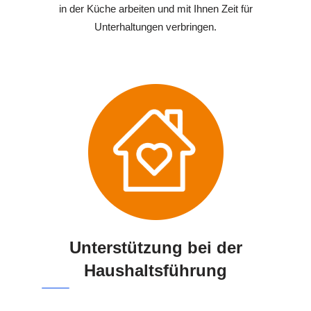
in der Küche arbeiten und mit Ihnen Zeit für
Unterhaltungen verbringen.
Unterstützung bei der
Haushaltsführung