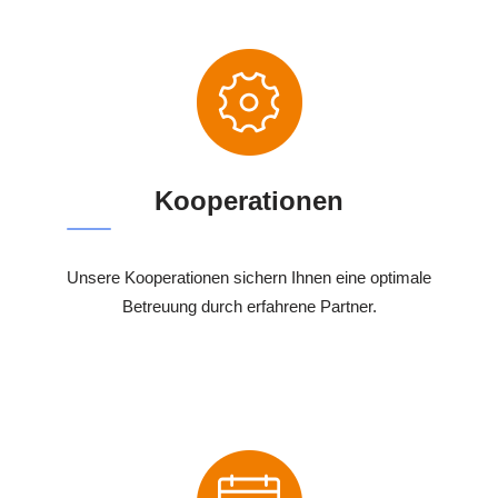
Kooperationen
Unsere Kooperationen sichern Ihnen eine optimale
Betreuung durch erfahrene Partner.