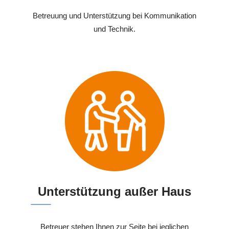
Betreuung und Unterstützung bei Kommunikation
und Technik.
Unterstützung außer Haus
Betreuer stehen Ihnen zur Seite bei jeglichen