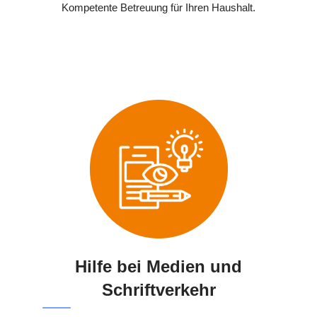
Kompetente Betreuung für Ihren Haushalt.
Hilfe bei Medien und
Schriftverkehr