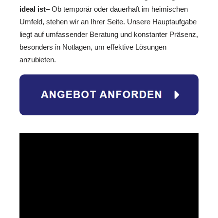
ideal ist
– Ob temporär oder dauerhaft im heimischen
Umfeld, stehen wir an Ihrer Seite. Unsere Hauptaufgabe
liegt auf umfassender Beratung und konstanter Präsenz,
besonders in Notlagen, um effektive Lösungen
anzubieten.