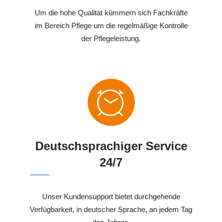
Um die hohe Qualität kümmern sich Fachkräfte
im Bereich Pflege um die regelmäßige Kontrolle
der Pflegeleistung.
Deutschsprachiger Service
24/7
Unser Kundensupport bietet durchgehende
Verfügbarkeit, in deutscher Sprache, an jedem Tag