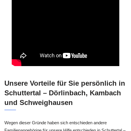
Unsere Vorteile für Sie persönlich in
Schuttertal – Dörlinbach, Kambach
und Schweighausen
Wegen dieser Gründe haben sich entschieden andere
Familienangehörige für unsere Hilfe entschieden in Schuttertal –