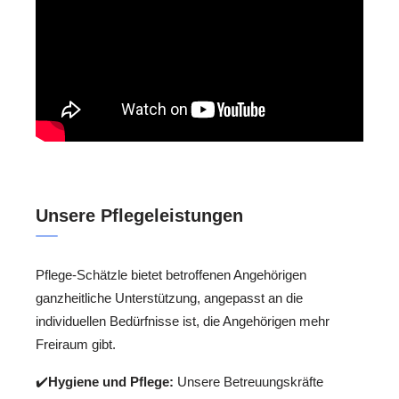
Unsere Pflegeleistungen
Pflege-Schätzle bietet betroffenen Angehörigen
ganzheitliche Unterstützung, angepasst an die
individuellen Bedürfnisse ist, die Angehörigen mehr
Freiraum gibt.
✔️
Hygiene und Pflege:
Unsere Betreuungskräfte