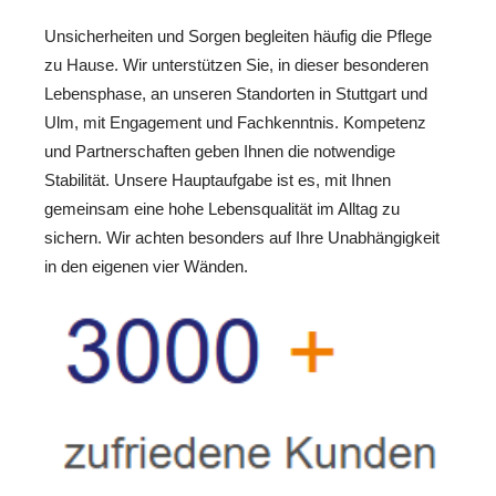
Unsicherheiten und Sorgen begleiten häufig die Pflege
zu Hause. Wir unterstützen Sie, in dieser besonderen
Lebensphase, an unseren Standorten in Stuttgart und
Ulm, mit Engagement und Fachkenntnis. Kompetenz
und Partnerschaften geben Ihnen die notwendige
Stabilität. Unsere Hauptaufgabe ist es, mit Ihnen
gemeinsam eine hohe Lebensqualität im Alltag zu
sichern. Wir achten besonders auf Ihre Unabhängigkeit
in den eigenen vier Wänden.