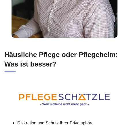
Häusliche Pflege oder Pflegeheim:
Was ist besser?
Diskretion und Schutz Ihrer Privatsphäre