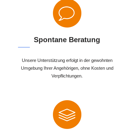
Spontane Beratung
Unsere Unterstützung erfolgt in der gewohnten
Umgebung Ihrer Angehörigen, ohne Kosten und
Verpflichtungen.