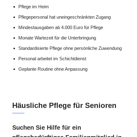
Pflege im Heim
Pflegepersonal hat uneingeschränkten Zugang
Mindestausgaben ab 4.000 Euro für Pflege
Monate Wartezeit für die Unterbringung
Standardisierte Pflege ohne persönliche Zuwendung
Personal arbeitet im Schichtdienst
Geplante Routine ohne Anpassung
Häusliche Pflege für Senioren
Suchen Sie Hilfe für ein