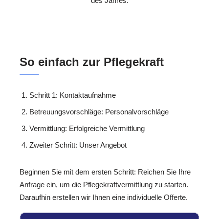
des Jahres.
So einfach zur Pflegekraft
Schritt 1: Kontaktaufnahme
Betreuungsvorschläge: Personalvorschläge
Vermittlung: Erfolgreiche Vermittlung
Zweiter Schritt: Unser Angebot
Beginnen Sie mit dem ersten Schritt: Reichen Sie Ihre
Anfrage ein, um die Pflegekraftvermittlung zu starten.
Daraufhin erstellen wir Ihnen eine individuelle Offerte.