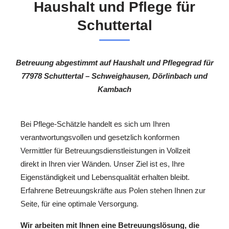
Haushalt und Pflege für
Schuttertal
Betreuung abgestimmt auf Haushalt und Pflegegrad für
77978 Schuttertal – Schweighausen, Dörlinbach und
Kambach
Bei Pflege-Schätzle handelt es sich um Ihren
verantwortungsvollen und gesetzlich konformen
Vermittler für Betreuungsdienstleistungen in Vollzeit
direkt in Ihren vier Wänden. Unser Ziel ist es, Ihre
Eigenständigkeit und Lebensqualität erhalten bleibt.
Erfahrene Betreuungskräfte aus Polen stehen Ihnen zur
Seite, für eine optimale Versorgung.
Wir arbeiten mit Ihnen eine Betreuungslösung, die