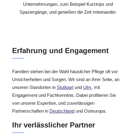
Unternehmungen, zum Beispiel Kurztrips und
Spaziergänge, und genießen die Zeit miteinander.
Erfahrung und Engagement
Familien stehen bei der Wahl häuslicher Pflege oft vor
Unsicherheiten und Sorgen. Wir sind an Ihrer Seite, an
unseren Standorten in
Stuttgart
und
Ulm
, mit
Engagement und Fachkenntnis. Dabei profitieren Sie
von unserer Expertise, und zuverlässigen
Partnerschaften in
Deutschland
und Osteuropa.
Ihr verlässlicher Partner