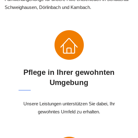
Schweighausen, Dörlinbach und Kambach.
Pflege in Ihrer gewohnten
Umgebung
Unsere Leistungen unterstützen Sie dabei, Ihr
gewohntes Umfeld zu erhalten.