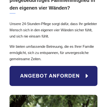
pflegebedürftiges Familienmitglied in
den eigenen vier Wänden?
Unsere 24-Stunden-Pflege sorgt dafür, dass Ihr geliebter
Mensch sich in den eigenen vier Wänden sicher fühlt,
und sich nie einsam fühlt.
Wir bieten umfassende Betreuung, die es Ihrer Familie
ermöglicht, sich zu entspannen, für unvergessliche
gemeinsame Zeiten.