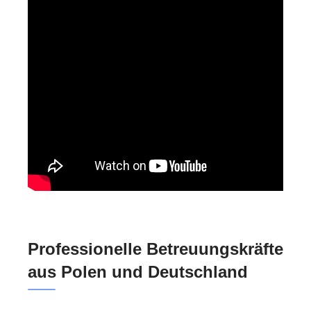
Professionelle Betreuungskräfte
aus Polen und Deutschland