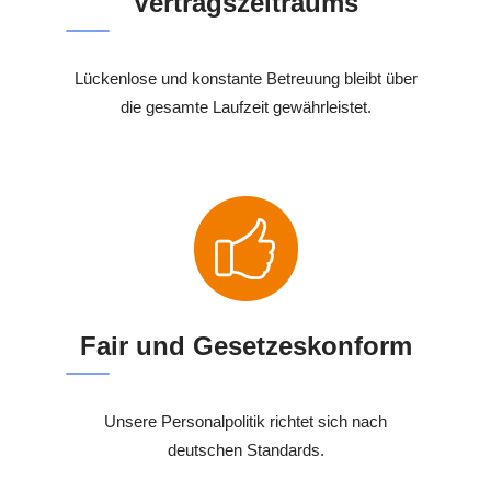
Vertragszeitraums
Lückenlose und konstante Betreuung bleibt über
die gesamte Laufzeit gewährleistet.
Fair und Gesetzeskonform
Unsere Personalpolitik richtet sich nach
deutschen Standards.