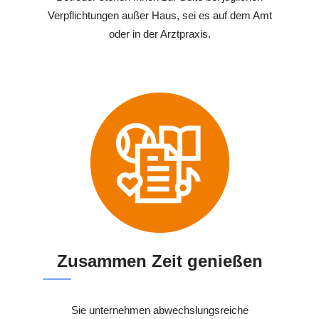
Verpflichtungen außer Haus, sei es auf dem Amt
oder in der Arztpraxis.
Zusammen Zeit genießen
Sie unternehmen abwechslungsreiche