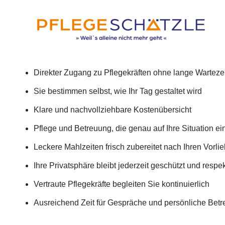
Direkter Zugang zu Pflegekräften ohne lange Warteze
Sie bestimmen selbst, wie Ihr Tag gestaltet wird
Klare und nachvollziehbare Kostenübersicht
Pflege und Betreuung, die genau auf Ihre Situation ei
Leckere Mahlzeiten frisch zubereitet nach Ihren Vorli
Ihre Privatsphäre bleibt jederzeit geschützt und respek
Vertraute Pflegekräfte begleiten Sie kontinuierlich
Ausreichend Zeit für Gespräche und persönliche Bet