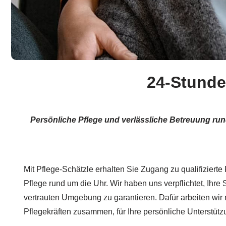
24-Stunde
Persönliche Pflege und verlässliche Betreuung ru
Mit Pflege-Schätzle erhalten Sie Zugang zu qualifizierte 
Pflege rund um die Uhr. Wir haben uns verpflichtet, Ihre S
vertrauten Umgebung zu garantieren. Dafür arbeiten wir 
Pflegekräften zusammen, für Ihre persönliche Unterstütz