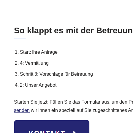
So klappt es mit der Betreuun
Start: Ihre Anfrage
4: Vermittlung
Schritt 3: Vorschläge für Betreuung
2: Unser Angebot
Starten Sie jetzt: Füllen Sie das Formular aus, um den 
senden
wir Ihnen ein speziell auf Sie zugeschnittenes A