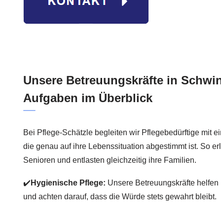
Unsere Betreuungskräfte in Schwin
Aufgaben im Überblick
Bei Pflege-Schätzle begleiten wir Pflegebedürftige mit e
die genau auf ihre Lebenssituation abgestimmt ist. So erl
Senioren und entlasten gleichzeitig ihre Familien.
✔️
Hygienische Pflege:
Unsere Betreuungskräfte helfen 
und achten darauf, dass die Würde stets gewahrt bleibt.