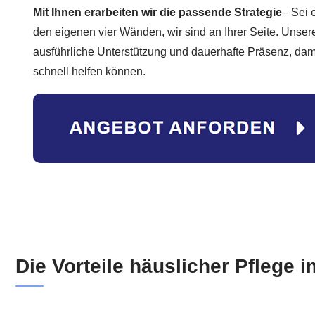
Mit Ihnen erarbeiten wir die passende Strategie
– Sei 
den eigenen vier Wänden, wir sind an Ihrer Seite. Unser
ausführliche Unterstützung und dauerhafte Präsenz, dami
schnell helfen können.
Die Vorteile häuslicher Pflege 