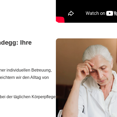
degg: Ihre
iner individuellen Betreuung,
eichtern wir den Alltag von
bei der täglichen Körperpflege