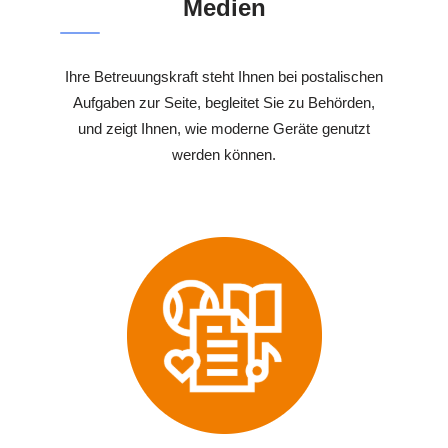
Medien
Ihre Betreuungskraft steht Ihnen bei postalischen
Aufgaben zur Seite, begleitet Sie zu Behörden,
und zeigt Ihnen, wie moderne Geräte genutzt
werden können.