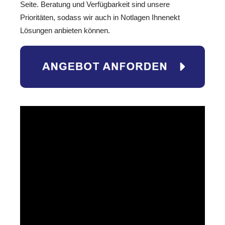
Seite. Beratung und Verfügbarkeit sind unsere
Prioritäten, sodass wir auch in Notlagen Ihnenekt
Lösungen anbieten können.