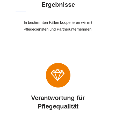
Ergebnisse
In bestimmten Fällen kooperieren wir mit
Pflegediensten und Partnerunternehmen.
Verantwortung für
Pflegequalität