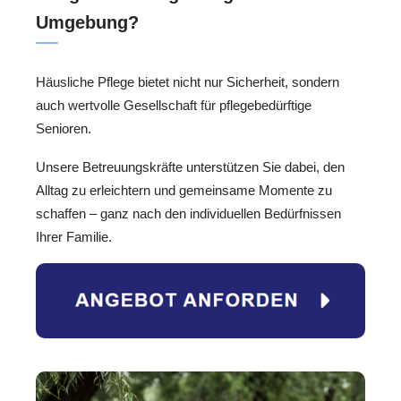
Umgebung?
Häusliche Pflege bietet nicht nur Sicherheit, sondern
auch wertvolle Gesellschaft für pflegebedürftige
Senioren.
Unsere Betreuungskräfte unterstützen Sie dabei, den
Alltag zu erleichtern und gemeinsame Momente zu
schaffen – ganz nach den individuellen Bedürfnissen
Ihrer Familie.