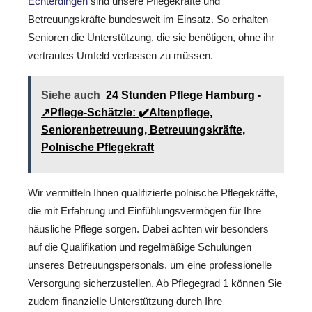
Echterdingen
sind unsere Pflegekräfte und
Betreuungskräfte bundesweit im Einsatz. So erhalten
Senioren die Unterstützung, die sie benötigen, ohne ihr
vertrautes Umfeld verlassen zu müssen.
Siehe auch
24 Stunden Pflege Hamburg -
↗️Pflege-Schätzle: ✔️Altenpflege,
Seniorenbetreuung, Betreuungskräfte,
Polnische Pflegekraft
Wir vermitteln Ihnen qualifizierte polnische Pflegekräfte,
die mit Erfahrung und Einfühlungsvermögen für Ihre
häusliche Pflege sorgen. Dabei achten wir besonders
auf die Qualifikation und regelmäßige Schulungen
unseres Betreuungspersonals, um eine professionelle
Versorgung sicherzustellen. Ab Pflegegrad 1 können Sie
zudem finanzielle Unterstützung durch Ihre