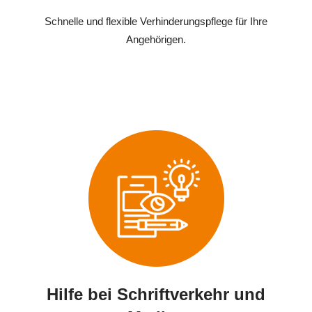
Schnelle und flexible Verhinderungspflege für Ihre
Angehörigen.
Hilfe bei Schriftverkehr und