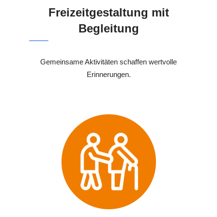
Freizeitgestaltung mit
Begleitung
Gemeinsame Aktivitäten schaffen wertvolle
Erinnerungen.