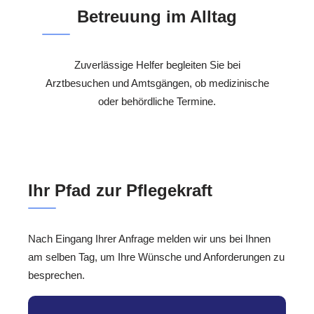
Betreuung im Alltag
Zuverlässige Helfer begleiten Sie bei
Arztbesuchen und Amtsgängen, ob medizinische
oder behördliche Termine.
Ihr Pfad zur Pflegekraft
Nach Eingang Ihrer Anfrage melden wir uns bei Ihnen
am selben Tag, um Ihre Wünsche und Anforderungen zu
besprechen.