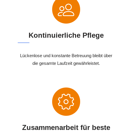
Kontinuierliche Pflege
Lückenlose und konstante Betreuung bleibt über
die gesamte Laufzeit gewährleistet.
Zusammenarbeit für beste