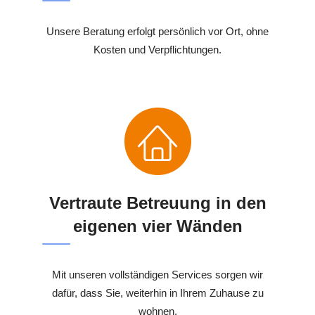
Unsere Beratung erfolgt persönlich vor Ort, ohne
Kosten und Verpflichtungen.
Vertraute Betreuung in den
eigenen vier Wänden
Mit unseren vollständigen Services sorgen wir
dafür, dass Sie, weiterhin in Ihrem Zuhause zu
wohnen.