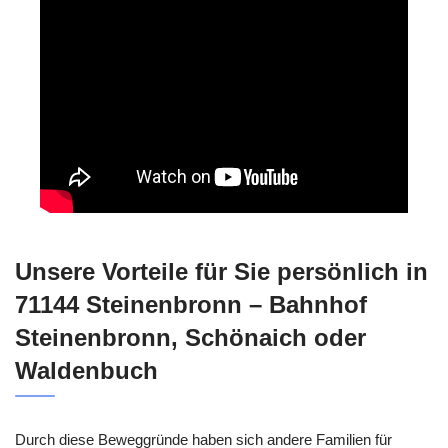
Unsere Vorteile für Sie persönlich in
71144 Steinenbronn – Bahnhof
Steinenbronn, Schönaich oder
Waldenbuch
Durch diese Beweggründe haben sich andere Familien für