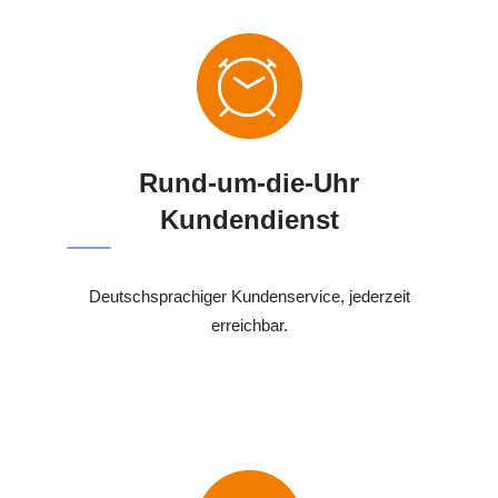
Rund-um-die-Uhr
Kundendienst
Deutschsprachiger Kundenservice, jederzeit
erreichbar.