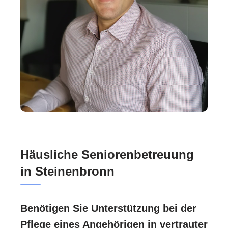
Häusliche Seniorenbetreuung
in Steinenbronn
Benötigen Sie Unterstützung bei der
Pflege eines Angehörigen in vertrauter