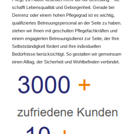
schafft Lebensqualität und Geborgenheit. Gerade bei
Demenz oder einem hohen Pflegegrad ist es wichtig,
qualifiziertes Betreuungspersonal an der Seite zu haben.
stehen wir Ihnen mit geschulten Pflegefachkräften und
einem engagierten Betreuungsdienst zur Seite, der Ihre
Selbstständigkeit fördert und Ihre individuellen
Bedürfnisse berücksichtigt. So gestalten wir gemeinsam
einen Alltag, der Sicherheit und Wohlbefinden verbindet.