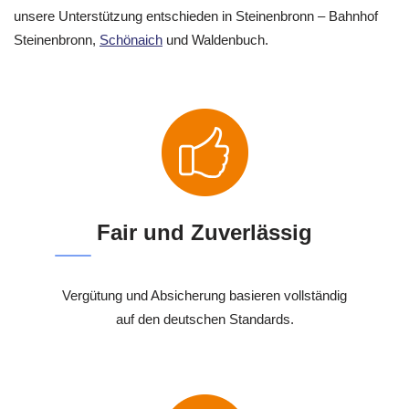
unsere Unterstützung entschieden in Steinenbronn – Bahnhof
Steinenbronn,
Schönaich
und Waldenbuch.
Fair und Zuverlässig
Vergütung und Absicherung basieren vollständig
auf den deutschen Standards.