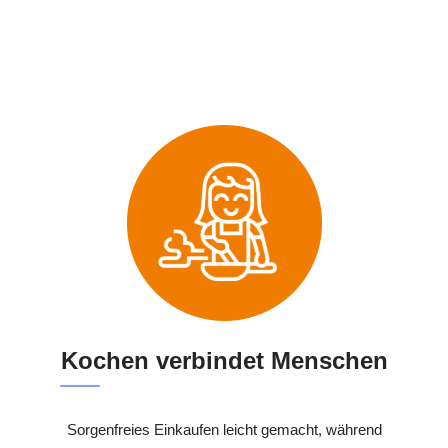
Kochen verbindet Menschen
Sorgenfreies Einkaufen leicht gemacht, während