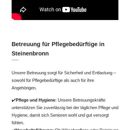
Betreuung für Pflegebedürftige in
Steinenbronn
Unsere Betreuung sorgt für Sicherheit und Entlastung –
sowohl für Pflegebedürftige als auch für ihre
Angehörigen.
✔️
Pflege und Hygiene:
Unsere Betreuungskräfte
unterstützen Sie zuverlässig bei der täglichen Pflege und
Hygiene, damit sich Senioren wohl und gut versorgt
fühlen.