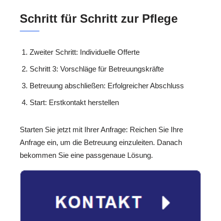
Schritt für Schritt zur Pflege
Zweiter Schritt: Individuelle Offerte
Schritt 3: Vorschläge für Betreuungskräfte
Betreuung abschließen: Erfolgreicher Abschluss
Start: Erstkontakt herstellen
Starten Sie jetzt mit Ihrer Anfrage: Reichen Sie Ihre
Anfrage ein, um die Betreuung einzuleiten. Danach
bekommen Sie eine passgenaue Lösung.