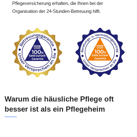
Pflegeversicherung erhalten, die Ihnen bei der
Organisation der 24-Stunden-Betreuung hilft.
Warum die häusliche Pflege oft
besser ist als ein Pflegeheim