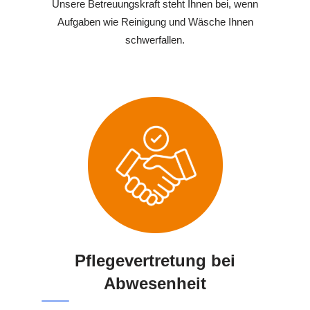
Unsere Betreuungskraft steht Ihnen bei, wenn
Aufgaben wie Reinigung und Wäsche Ihnen
schwerfallen.
Pflegevertretung bei
Abwesenheit