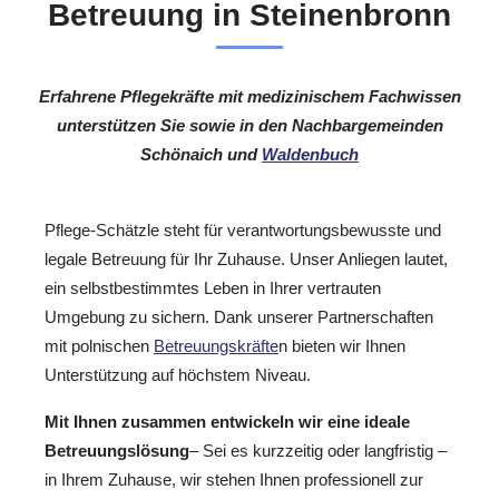
Betreuung in Steinenbronn
Erfahrene Pflegekräfte mit medizinischem Fachwissen
unterstützen Sie sowie in den Nachbargemeinden
Schönaich und
Waldenbuch
Pflege-Schätzle steht für verantwortungsbewusste und
legale Betreuung für Ihr Zuhause. Unser Anliegen lautet,
ein selbstbestimmtes Leben in Ihrer vertrauten
Umgebung zu sichern. Dank unserer Partnerschaften
mit polnischen
Betreuungskräfte
n bieten wir Ihnen
Unterstützung auf höchstem Niveau.
Mit Ihnen zusammen entwickeln wir eine ideale
Betreuungslösung
– Sei es kurzzeitig oder langfristig –
in Ihrem Zuhause, wir stehen Ihnen professionell zur