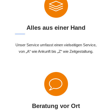
Alles aus einer Hand
Unser Service umfasst einen vielseitigen Service,
von „A“ wie Ankunft bis „Z“ wie Zeitgestaltung.
Beratung vor Ort