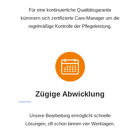
Für eine kontinuierliche Qualitätsgarantie
kümmern sich zertifizierte Care-Manager um die
regelmäßige Kontrolle der Pflegeleistung.
Zügige Abwicklung
Unsere Bearbeitung ermöglicht schnelle
Lösungen, oft schon binnen vier Werktagen.