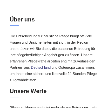
Über uns
Die Entscheidung für häusliche Pflege bringt oft viele
Fragen und Unsicherheiten mit sich. in der Region
unterstützen wir Sie dabei, die passende Betreuung für
Ihre pflegebedürftigen Angehörigen zu finden. Unsere
erfahrenen Pflegekräfte arbeiten eng mit zuverlässigen
Partnern aus
Deutschland
und Osteuropa zusammen,
um Ihnen eine sichere und liebevolle 24-Stunden-Pflege
zu gewährleisten.
Unsere Werte
Pflege zu Hause bedeutet mehr als nur Betreuung – sie