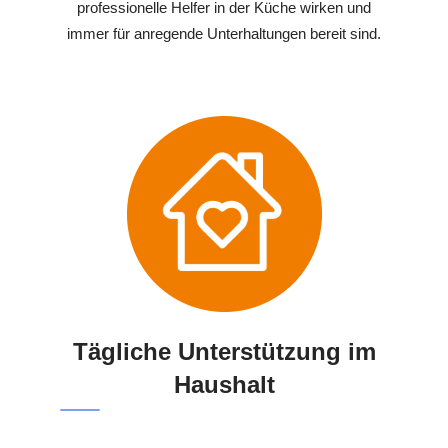
professionelle Helfer in der Küche wirken und
immer für anregende Unterhaltungen bereit sind.
Tägliche Unterstützung im
Haushalt