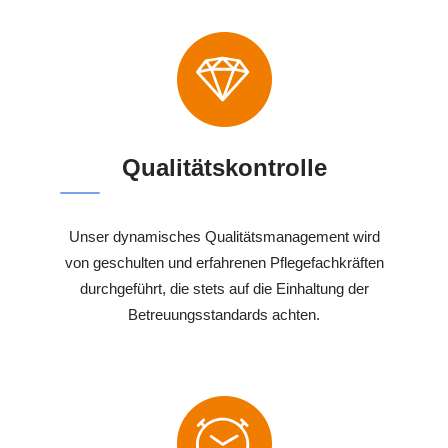
Qualitätskontrolle
Unser dynamisches Qualitätsmanagement wird
von geschulten und erfahrenen Pflegefachkräften
durchgeführt, die stets auf die Einhaltung der
Betreuungsstandards achten.