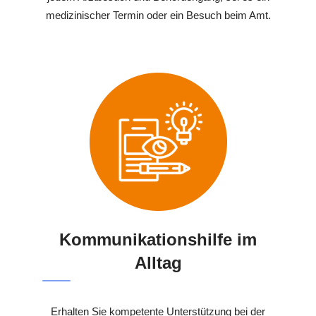
medizinischer Termin oder ein Besuch beim Amt.
Kommunikationshilfe im
Alltag
Erhalten Sie kompetente Unterstützung bei der