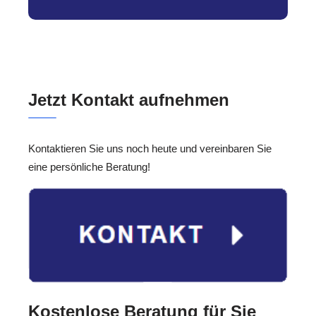
Jetzt Kontakt aufnehmen
Kontaktieren Sie uns noch heute und vereinbaren Sie
eine persönliche Beratung!
Kostenlose Beratung für Sie