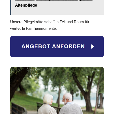
Altenpflege
Unsere Pflegekräfte schaffen Zeit und Raum für
wertvolle Familienmomente.