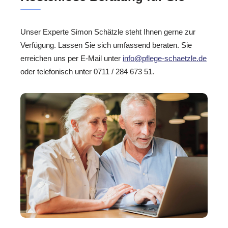
Unser Experte Simon Schätzle steht Ihnen gerne zur
Verfügung. Lassen Sie sich umfassend beraten. Sie
erreichen uns per E-Mail unter
info@pflege-schaetzle.de
oder telefonisch unter 0711 / 284 673 51.