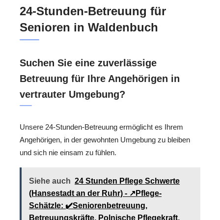
24-Stunden-Betreuung für
Senioren in Waldenbuch
Suchen Sie eine zuverlässige
Betreuung für Ihre Angehörigen in
vertrauter Umgebung?
Unsere 24-Stunden-Betreuung ermöglicht es Ihrem
Angehörigen, in der gewohnten Umgebung zu bleiben
und sich nie einsam zu fühlen.
Siehe auch
24 Stunden Pflege Schwerte
(Hansestadt an der Ruhr) - ↗️Pflege-
Schätzle: ✔️Seniorenbetreuung,
Betreuungskräfte, Polnische Pflegekraft,