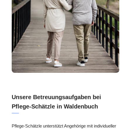
Unsere Betreuungsaufgaben bei
Pflege-Schätzle in Waldenbuch
Pflege-Schätzle unterstützt Angehörige mit individueller