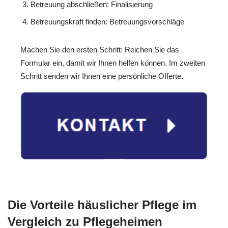
Betreuung abschließen: Finalisierung
Betreuungskraft finden: Betreuungsvorschläge
Machen Sie den ersten Schritt: Reichen Sie das
Formular ein, damit wir Ihnen helfen können. Im zweiten
Schritt senden wir Ihnen eine persönliche Offerte.
Die Vorteile häuslicher Pflege im
Vergleich zu Pflegeheimen