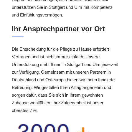
unterstützen Sie in Stuttgart und Ulm mit Kompetenz
und Einfühlungsvermögen.
Ihr Ansprechpartner vor Ort
Die Entscheidung für die Pflege zu Hause erfordert
Vertrauen und ist nicht immer einfach. Unsere
Unterstützung steht Ihnen in Stuttgart und Ulm jederzeit
zur Verfügung. Gemeinsam mit unseren Partnern in
Deutschland und Osteuropa bieten wir Ihnen fundierte
Betreuung. Wir gestalten Ihren Alltag angenehm und
sorgen dafür, dass Sie sich in Ihrem gewohnten
Zuhause wohlfühlen. Ihre Zufriedenheit ist unser
oberstes Ziel.