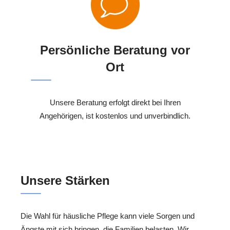
Persönliche Beratung vor
Ort
Unsere Beratung erfolgt direkt bei Ihren
Angehörigen, ist kostenlos und unverbindlich.
Unsere Stärken
Die Wahl für häusliche Pflege kann viele Sorgen und
Ängste mit sich bringen, die Familien belasten. Wir