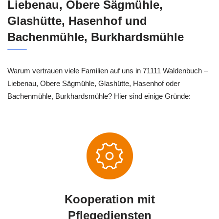
Liebenau, Obere Sägmühle,
Glashütte, Hasenhof und
Bachenmühle, Burkhardsmühle
Warum vertrauen viele Familien auf uns in 71111 Waldenbuch –
Liebenau, Obere Sägmühle, Glashütte, Hasenhof oder
Bachenmühle, Burkhardsmühle? Hier sind einige Gründe:
Kooperation mit
Pflegediensten