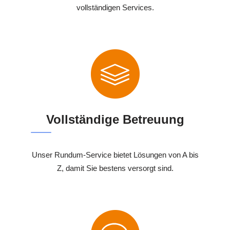
vollständigen Services.
Vollständige Betreuung
Unser Rundum-Service bietet Lösungen von A bis
Z, damit Sie bestens versorgt sind.