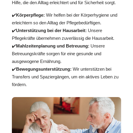
Hilfe, die den Alltag erleichtert und für Sicherheit sorgt.
✔️
Körperpflege:
Wir helfen bei der Körperhygiene und
erleichtern so den Alltag der Pflegebedürftigen.
✔️
Unterstützung bei der Hausarbeit:
Unsere
Pflegekräfte übernehmen zuverlässig die Hausarbeit.
✔️
Mahlzeitenplanung und Betreuung:
Unsere
Betreuungskräfte sorgen für eine gesunde und
ausgewogene Ernährung.
✔️
Bewegungsunterstützung:
Wir unterstützen bei
Transfers und Spaziergängen, um ein aktives Leben zu
fördern.