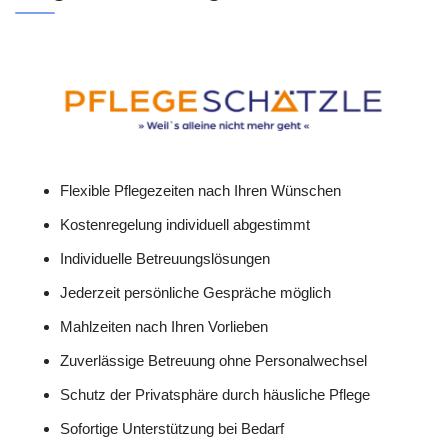
Flexible Pflegezeiten nach Ihren Wünschen
Kostenregelung individuell abgestimmt
Individuelle Betreuungslösungen
Jederzeit persönliche Gespräche möglich
Mahlzeiten nach Ihren Vorlieben
Zuverlässige Betreuung ohne Personalwechsel
Schutz der Privatsphäre durch häusliche Pflege
Sofortige Unterstützung bei Bedarf