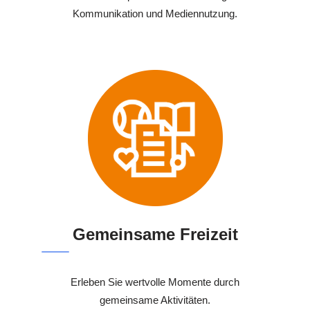
Kommunikation und Mediennutzung.
Gemeinsame Freizeit
Erleben Sie wertvolle Momente durch
gemeinsame Aktivitäten.