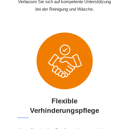
Verlassen Sie sich auf kompetente Unterstützung
bei der Reinigung und Wäsche.
Flexible
Verhinderungspflege