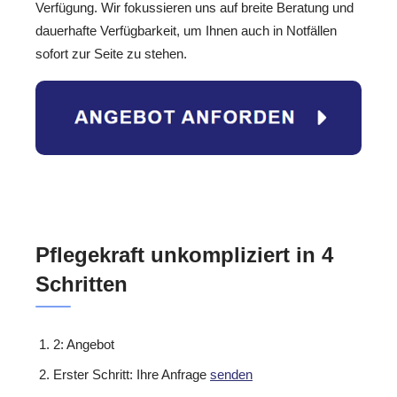
Verfügung. Wir fokussieren uns auf breite Beratung und
dauerhafte Verfügbarkeit, um Ihnen auch in Notfällen
sofort zur Seite zu stehen.
Pflegekraft unkompliziert in 4
Schritten
2: Angebot
Erster Schritt: Ihre Anfrage
senden