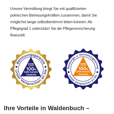
Unsere Vermittlung bringt Sie mit qualifizierten
polnischen Betreuungskräften zusammen, damit Sie
möglichst lange selbstbestimmt leben können. Ab
Pflegegrad 1 unterstützt Sie die Pflegeversicherung
finanziell.
Ihre Vorteile in Waldenbuch –