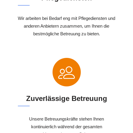
Wir arbeiten bei Bedarf eng mit Pflegediensten und
anderen Anbietern zusammen, um Ihnen die
bestmögliche Betreuung zu bieten.
Zuverlässige Betreuung
Unsere Betreuungskräfte stehen Ihnen
kontinuierlich während der gesamten