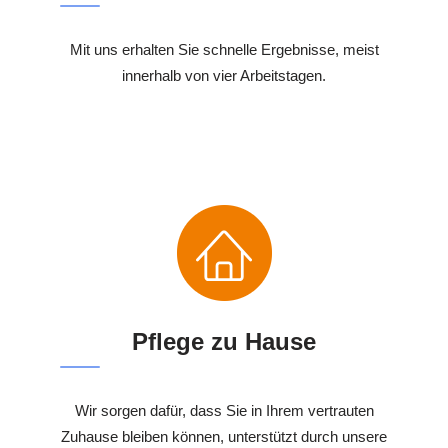
Mit uns erhalten Sie schnelle Ergebnisse, meist
innerhalb von vier Arbeitstagen.
Pflege zu Hause
Wir sorgen dafür, dass Sie in Ihrem vertrauten
Zuhause bleiben können, unterstützt durch unsere