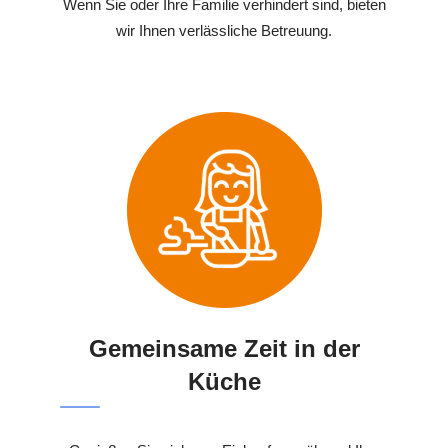
Wenn Sie oder Ihre Familie verhindert sind, bieten
wir Ihnen verlässliche Betreuung.
Gemeinsame Zeit in der
Küche