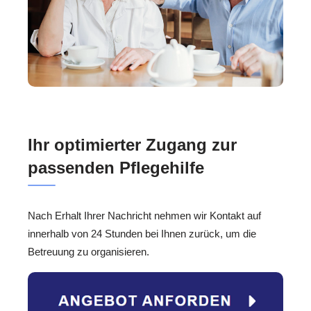
Ihr optimierter Zugang zur
passenden Pflegehilfe
Nach Erhalt Ihrer Nachricht nehmen wir Kontakt auf
innerhalb von 24 Stunden bei Ihnen zurück, um die
Betreuung zu organisieren.