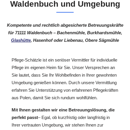
Waldenbuch und Umgebung
Kompetente und rechtlich abgesicherte Betreuungskräfte
für 71111 Waldenbuch – Bachenmühle, Burkhardsmühle,
Glashütte
, Hasenhof oder Liebenau, Obere Sägmühle
Pflege-Schätzle ist ein seriöser Vermittler für individuelle
Pflege im eigenen Heim für Sie. Unser Versprechen an
Sie lautet, dass Sie Ihr Wohlbefinden in Ihrer gewohnten
Umgebung genießen können. Durch unsere Vermittlung
erfahren Sie Unterstützung von erfahrenen Pflegekräften
aus Polen, damit Sie sich rundum wohlfühlen.
Mit Ihnen gestalten wir eine Betreuungslösung, die
perfekt passt
– Egal, ob kurzfristig oder langfristig in
Ihrer vertrauten Umgebung, wir stehen Ihnen zur