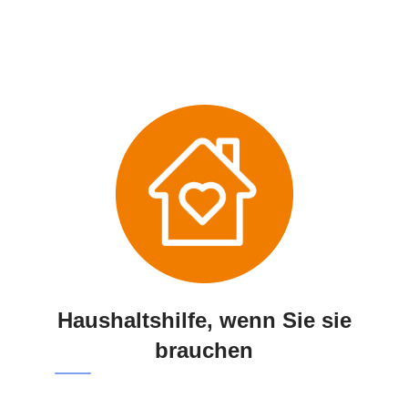
Haushaltshilfe, wenn Sie sie
brauchen