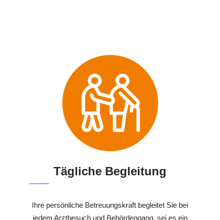
Tägliche Begleitung
Ihre persönliche Betreuungskraft begleitet Sie bei
jedem Arztbesuch und Behördengang, sei es ein