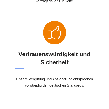
Vertragsdauer zur Seite.
Vertrauenswürdigkeit und
Sicherheit
Unsere Vergütung und Absicherung entsprechen
vollständig den deutschen Standards.