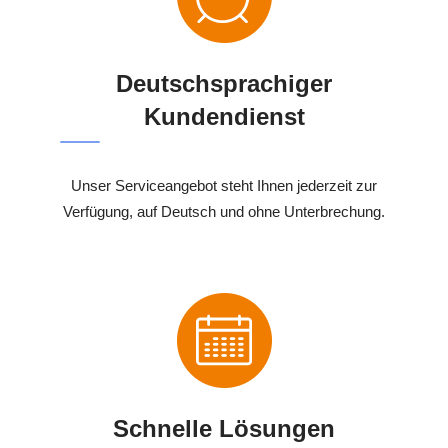
Deutschsprachiger
Kundendienst
Unser Serviceangebot steht Ihnen jederzeit zur
Verfügung, auf Deutsch und ohne Unterbrechung.
Schnelle Lösungen