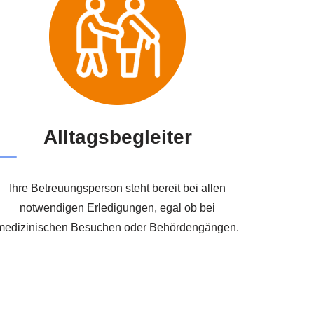
Alltagsbegleiter
Ihre Betreuungsperson steht bereit bei allen
notwendigen Erledigungen, egal ob bei
medizinischen Besuchen oder Behördengängen.