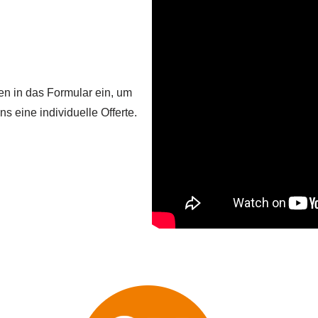
en in das Formular ein, um
s eine individuelle Offerte.