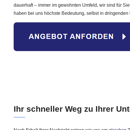
dauerhaft – immer im gewohnten Umfeld, wir sind für Sie 
haben bei uns höchste Bedeutung, selbst in dringenden F
Ihr schneller Weg zu Ihrer Un