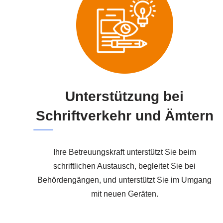
Unterstützung bei
Schriftverkehr und Ämtern
Ihre Betreuungskraft unterstützt Sie beim
schriftlichen Austausch, begleitet Sie bei
Behördengängen, und unterstützt Sie im Umgang
mit neuen Geräten.