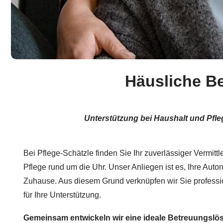
Häusliche B
Unterstützung bei Haushalt und Pfle
Bei Pflege-Schätzle finden Sie Ihr zuverlässiger Vermitt
Pflege rund um die Uhr. Unser Anliegen ist es, Ihre Auton
Zuhause. Aus diesem Grund verknüpfen wir Sie professi
für Ihre Unterstützung.
Gemeinsam entwickeln wir eine ideale Betreuungslö