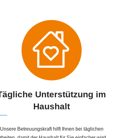
Tägliche Unterstützung im
Haushalt
Unsere Betreuungskraft hilft Ihnen bei täglichen
rbeiten, damit der Haushalt für Sie einfacher wird.