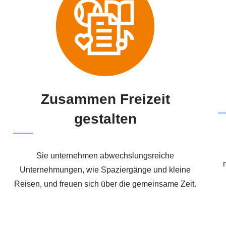
Zusammen Freizeit
gestalten
Sie unternehmen abwechslungsreiche
Unternehmungen, wie Spaziergänge und kleine
Reisen, und freuen sich über die gemeinsame Zeit.