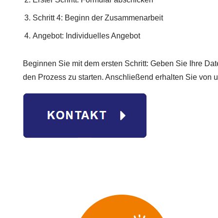
Schritt 4: Beginn der Zusammenarbeit
Angebot: Individuelles Angebot
Beginnen Sie mit dem ersten Schritt: Geben Sie Ihre Dat
den Prozess zu starten. Anschließend erhalten Sie von un