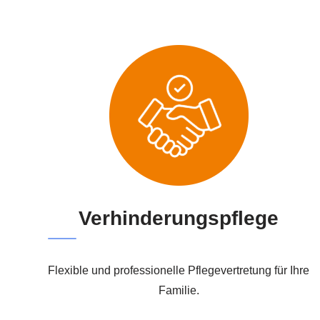
Verhinderungspflege
Flexible und professionelle Pflegevertretung für Ihre
Familie.