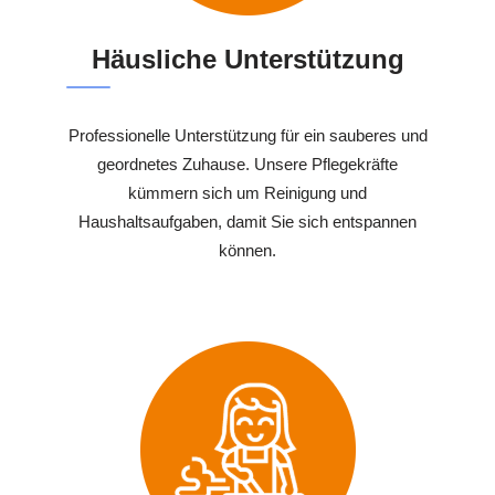
Häusliche Unterstützung
Professionelle Unterstützung für ein sauberes und
geordnetes Zuhause. Unsere Pflegekräfte
kümmern sich um Reinigung und
Haushaltsaufgaben, damit Sie sich entspannen
können.