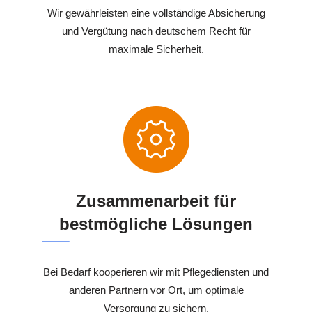
Wir gewährleisten eine vollständige Absicherung
und Vergütung nach deutschem Recht für
maximale Sicherheit.
Zusammenarbeit für
bestmögliche Lösungen
Bei Bedarf kooperieren wir mit Pflegediensten und
anderen Partnern vor Ort, um optimale
Versorgung zu sichern.