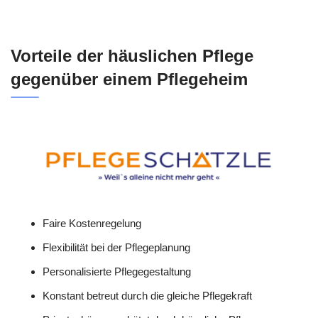
Vorteile der häuslichen Pflege
gegenüber einem Pflegeheim
Faire Kostenregelung
Flexibilität bei der Pflegeplanung
Personalisierte Pflegegestaltung
Konstant betreut durch die gleiche Pflegekraft