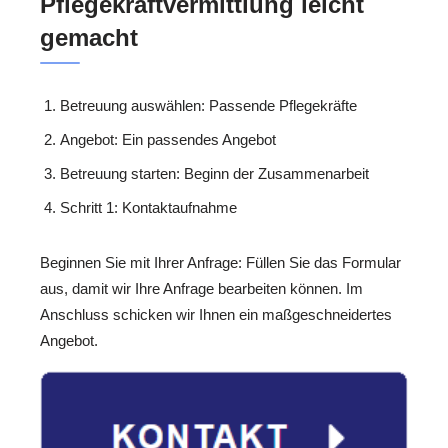
Pflegekraftvermittlung leicht
gemacht
Betreuung auswählen: Passende Pflegekräfte
Angebot: Ein passendes Angebot
Betreuung starten: Beginn der Zusammenarbeit
Schritt 1: Kontaktaufnahme
Beginnen Sie mit Ihrer Anfrage: Füllen Sie das Formular
aus, damit wir Ihre Anfrage bearbeiten können. Im
Anschluss schicken wir Ihnen ein maßgeschneidertes
Angebot.