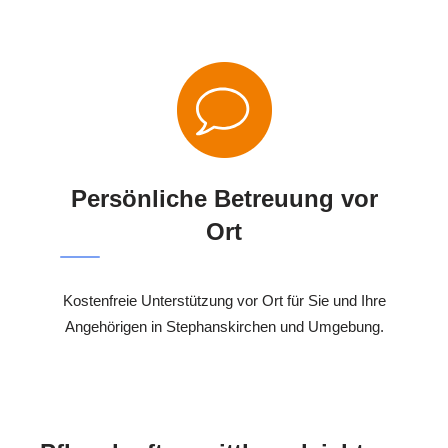
Persönliche Betreuung vor
Ort
Kostenfreie Unterstützung vor Ort für Sie und Ihre
Angehörigen in Stephanskirchen und Umgebung.