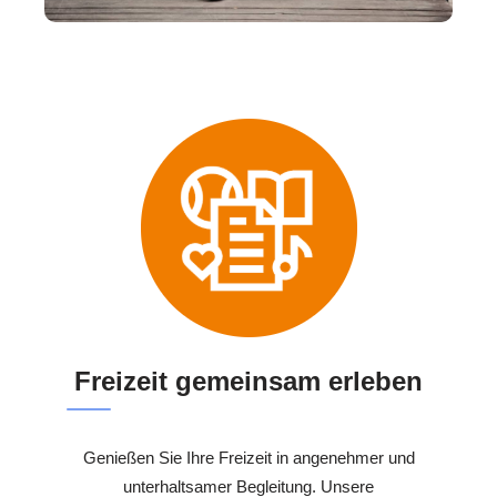
Freizeit gemeinsam erleben
Genießen Sie Ihre Freizeit in angenehmer und
unterhaltsamer Begleitung. Unsere