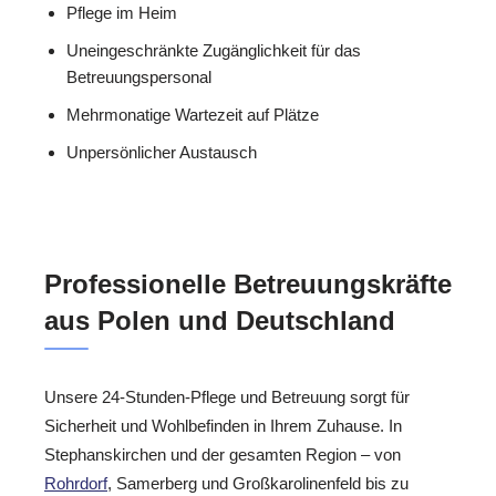
Pflege im Heim
Uneingeschränkte Zugänglichkeit für das
Betreuungspersonal
Mehrmonatige Wartezeit auf Plätze
Unpersönlicher Austausch
Professionelle Betreuungskräfte
aus Polen und Deutschland
Unsere 24-Stunden-Pflege und Betreuung sorgt für
Sicherheit und Wohlbefinden in Ihrem Zuhause. In
Stephanskirchen und der gesamten Region – von
Rohrdorf
, Samerberg und Großkarolinenfeld bis zu