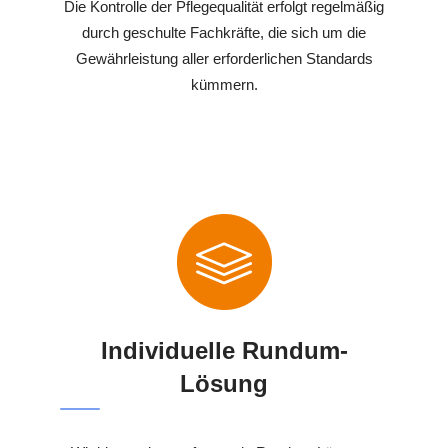
Die Kontrolle der Pflegequalität erfolgt regelmäßig
durch geschulte Fachkräfte, die sich um die
Gewährleistung aller erforderlichen Standards
kümmern.
Individuelle Rundum-
Lösung