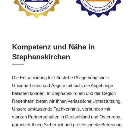
Kompetenz und Nähe in
Stephanskirchen
Die Entscheidung für häusliche Pflege bringt viele
Unsicherheiten und Ängste mit sich, die Angehörige
belasten können. In Stephanskirchen und der Region
Rosenheim bieten wir Ihnen verlässliche Unterstützung.
Unsere umfassende Fachkenntnis, verbunden mit
starken Partnerschaften in Deutschland und Osteuropa,
garantiert Ihnen Sicherheit und professionelle Betreuung.