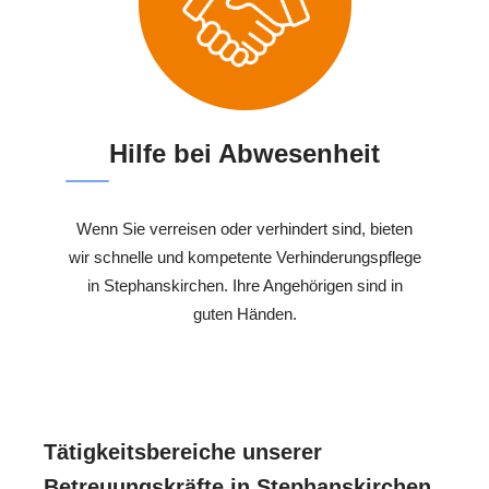
Hilfe bei Abwesenheit
Wenn Sie verreisen oder verhindert sind, bieten
wir schnelle und kompetente Verhinderungspflege
in Stephanskirchen. Ihre Angehörigen sind in
guten Händen.
Tätigkeitsbereiche unserer
Betreuungskräfte in Stephanskirchen