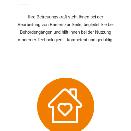
Ihre Betreuungskraft steht Ihnen bei der
Bearbeitung von Briefen zur Seite, begleitet Sie bei
Behördengängen und hilft Ihnen bei der Nutzung
moderner Technologien – kompetent und geduldig.