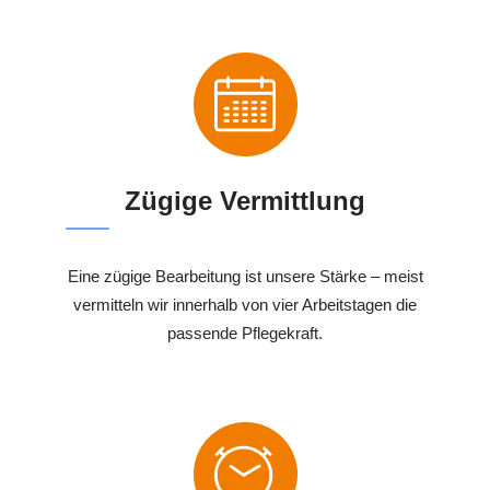
Zügige Vermittlung
Eine zügige Bearbeitung ist unsere Stärke – meist
vermitteln wir innerhalb von vier Arbeitstagen die
passende Pflegekraft.