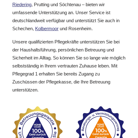
Riedering
, Prutting und Söchtenau – bieten wir
umfassende Unterstützung an. Unser Service ist
deutschlandweit verfügbar und unterstützt Sie auch in
Schechen,
Kolbermoor
und Rosenheim.
Unsere qualifizierten Pflegekräfte unterstützen Sie bei
der Haushaltsführung, persönlichen Betreuung und
Sicherheit im Alltag. So können Sie so lange wie möglich
selbstständig in Ihrem vertrauten Zuhause leben. Mit
Pflegegrad 1 erhalten Sie bereits Zugang zu
Zuschüssen der Pflegekasse, die Ihre Betreuung
unterstützen.