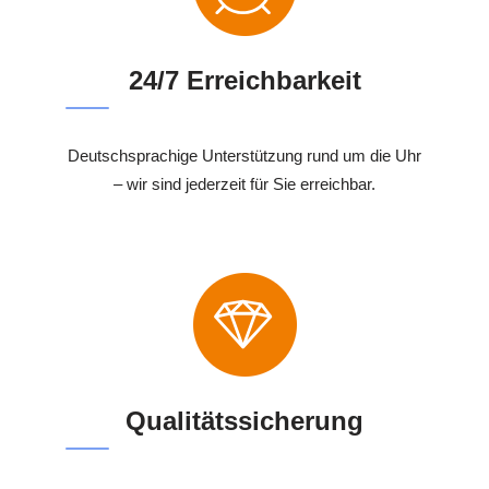
24/7 Erreichbarkeit
Deutschsprachige Unterstützung rund um die Uhr
– wir sind jederzeit für Sie erreichbar.
Qualitätssicherung