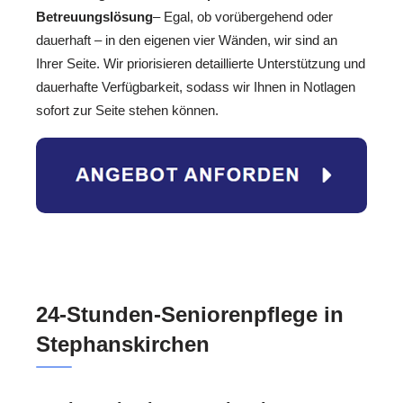
Betreuungslösung
– Egal, ob vorübergehend oder
dauerhaft – in den eigenen vier Wänden, wir sind an
Ihrer Seite. Wir priorisieren detaillierte Unterstützung und
dauerhafte Verfügbarkeit, sodass wir Ihnen in Notlagen
sofort zur Seite stehen können.
24-Stunden-Seniorenpflege in
Stephanskirchen