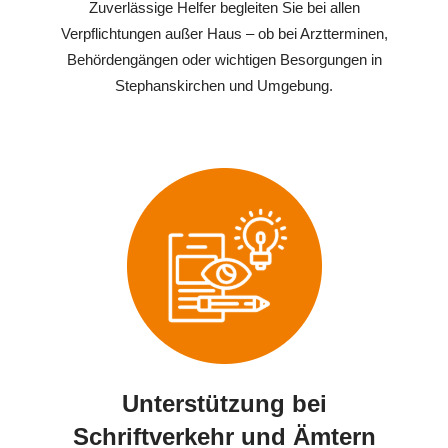
Zuverlässige Helfer begleiten Sie bei allen
Verpflichtungen außer Haus – ob bei Arztterminen,
Behördengängen oder wichtigen Besorgungen in
Stephanskirchen und Umgebung.
Unterstützung bei
Schriftverkehr und Ämtern