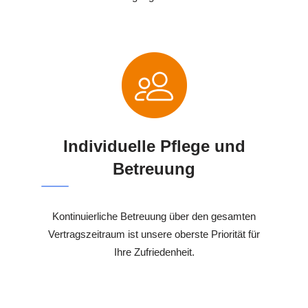
Individuelle Pflege und
Betreuung
Kontinuierliche Betreuung über den gesamten
Vertragszeitraum ist unsere oberste Priorität für
Ihre Zufriedenheit.