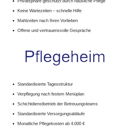
Privatsphäre geschützt durch häusliche Pflege
Keine Wartezeiten – schnelle Hilfe
Mahlzeiten nach Ihren Vorlieben
Offene und vertrauensvolle Gespräche
Standardisierte Tagesstruktur
Verpflegung nach festem Menüplan
Schichtdienstbetrieb der Betreuungsteams
Standardisierte Versorgungsabläufe
Monatliche Pflegekosten ab 4.000 €