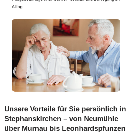
Alltag.
Unsere Vorteile für Sie persönlich in
Stephanskirchen – von Neumühle
über Murnau bis Leonhardspfunzen