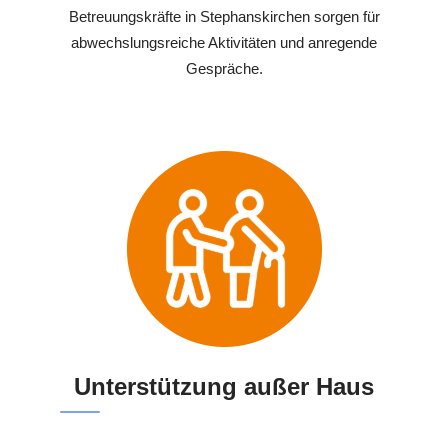
Betreuungskräfte in Stephanskirchen sorgen für
abwechslungsreiche Aktivitäten und anregende
Gespräche.
Unterstützung außer Haus