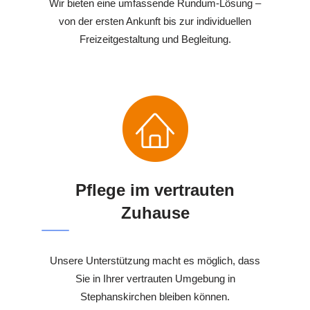
Wir bieten eine umfassende Rundum-Lösung –
von der ersten Ankunft bis zur individuellen
Freizeitgestaltung und Begleitung.
Pflege im vertrauten
Zuhause
Unsere Unterstützung macht es möglich, dass
Sie in Ihrer vertrauten Umgebung in
Stephanskirchen bleiben können.