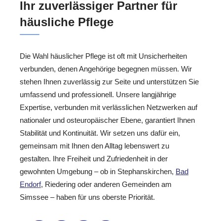
Ihr zuverlässiger Partner für
häusliche Pflege
Die Wahl häuslicher Pflege ist oft mit Unsicherheiten
verbunden, denen Angehörige begegnen müssen. Wir
stehen Ihnen zuverlässig zur Seite und unterstützen Sie
umfassend und professionell. Unsere langjährige
Expertise, verbunden mit verlässlichen Netzwerken auf
nationaler und osteuropäischer Ebene, garantiert Ihnen
Stabilität und Kontinuität. Wir setzen uns dafür ein,
gemeinsam mit Ihnen den Alltag lebenswert zu
gestalten. Ihre Freiheit und Zufriedenheit in der
gewohnten Umgebung – ob in Stephanskirchen,
Bad
Endorf
, Riedering oder anderen Gemeinden am
Simssee – haben für uns oberste Priorität.