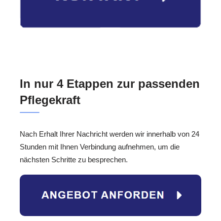
In nur 4 Etappen zur passenden
Pflegekraft
Nach Erhalt Ihrer Nachricht werden wir innerhalb von 24
Stunden mit Ihnen Verbindung aufnehmen, um die
nächsten Schritte zu besprechen.