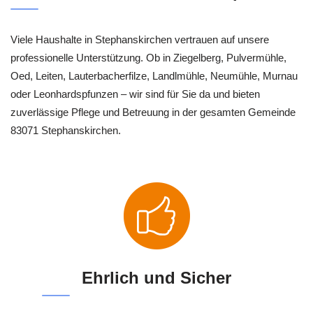
Viele Haushalte in Stephanskirchen vertrauen auf unsere
professionelle Unterstützung. Ob in Ziegelberg, Pulvermühle,
Oed, Leiten, Lauterbacherfilze, Landlmühle, Neumühle, Murnau
oder Leonhardspfunzen – wir sind für Sie da und bieten
zuverlässige Pflege und Betreuung in der gesamten Gemeinde
83071 Stephanskirchen.
Ehrlich und Sicher