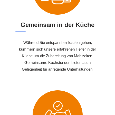
Gemeinsam in der Küche
Während Sie entspannt einkaufen gehen,
kümmern sich unsere erfahrenen Helfer in der
Küche um die Zubereitung von Mahlzeiten.
Gemeinsame Kochstunden bieten auch
Gelegenheit für anregende Unterhaltungen.