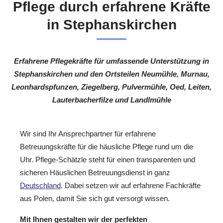
Pflege durch erfahrene Kräfte
in Stephanskirchen
Erfahrene Pflegekräfte für umfassende Unterstützung in
Stephanskirchen und den Ortsteilen Neumühle, Murnau,
Leonhardspfunzen, Ziegelberg, Pulvermühle, Oed, Leiten,
Lauterbacherfilze und Landlmühle
Wir sind Ihr Ansprechpartner für erfahrene
Betreuungskräfte für die häusliche Pflege rund um die
Uhr. Pflege-Schätzle steht für einen transparenten und
sicheren Häuslichen Betreuungsdienst in ganz
Deutschland
. Dabei setzen wir auf erfahrene Fachkräfte
aus Polen, damit Sie sich gut versorgt wissen.
Mit Ihnen gestalten wir der perfekten