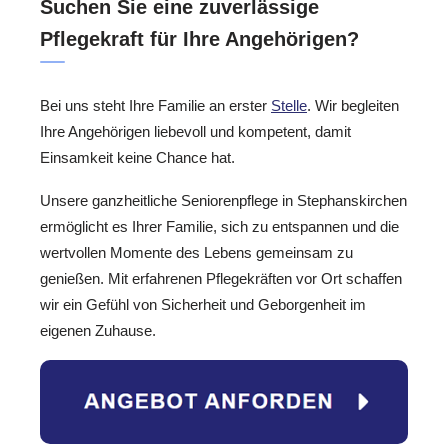
Suchen Sie eine zuverlässige
Pflegekraft für Ihre Angehörigen?
Bei uns steht Ihre Familie an erster
Stelle
. Wir begleiten
Ihre Angehörigen liebevoll und kompetent, damit
Einsamkeit keine Chance hat.
Unsere ganzheitliche Seniorenpflege in Stephanskirchen
ermöglicht es Ihrer Familie, sich zu entspannen und die
wertvollen Momente des Lebens gemeinsam zu
genießen. Mit erfahrenen Pflegekräften vor Ort schaffen
wir ein Gefühl von Sicherheit und Geborgenheit im
eigenen Zuhause.