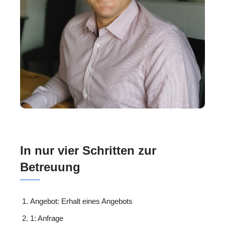
In nur vier Schritten zur
Betreuung
Angebot: Erhalt eines Angebots
1: Anfrage