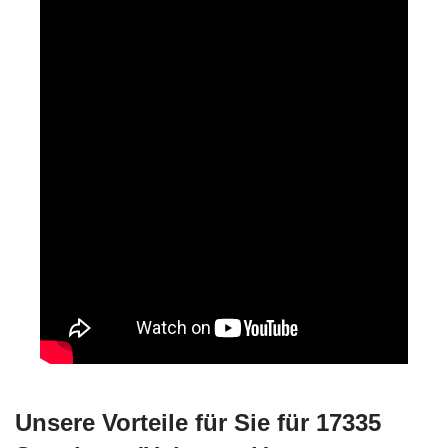
Unsere Vorteile für Sie für 17335