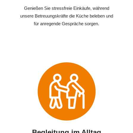
Genießen Sie stressfreie Einkäufe, während
unsere Betreuungskräfte die Küche beleben und
für anregende Gespräche sorgen.
Begleitung im Alltag