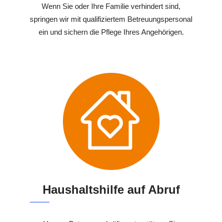
Wenn Sie oder Ihre Familie verhindert sind,
springen wir mit qualifiziertem Betreuungspersonal
ein und sichern die Pflege Ihres Angehörigen.
Haushaltshilfe auf Abruf