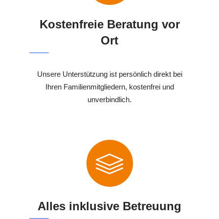
Kostenfreie Beratung vor
Ort
Unsere Unterstützung ist persönlich direkt bei
Ihren Familienmitgliedern, kostenfrei und
unverbindlich.
Alles inklusive Betreuung