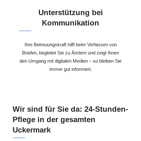
Unterstützung bei
Kommunikation
Ihre Betreuungskraft hilft beim Verfassen von
Briefen, begleitet Sie zu Ämtern und zeigt Ihnen
den Umgang mit digitalen Medien – so bleiben Sie
immer gut informiert.
Wir sind für Sie da: 24-Stunden-
Pflege in der gesamten
Uckermark