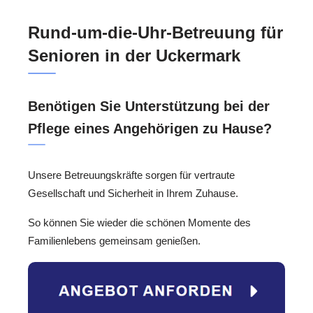
Rund-um-die-Uhr-Betreuung für
Senioren in der Uckermark
Benötigen Sie Unterstützung bei der
Pflege eines Angehörigen zu Hause?
Unsere Betreuungskräfte sorgen für vertraute
Gesellschaft und Sicherheit in Ihrem Zuhause.
So können Sie wieder die schönen Momente des
Familienlebens gemeinsam genießen.