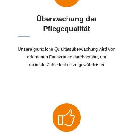
Überwachung der
Pflegequalität
Unsere gründliche Qualitätsüberwachung wird von
erfahrenen Fachkräften durchgeführt, um
maximale Zufriedenheit zu gewährleisten.