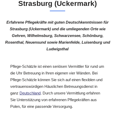
Strasburg (Uckermark)
Erfahrene Pflegekräfte mit guten Deutschkenntnissen für
Strasburg (Uckermark) und die umliegenden Orte wie
Gehren, Wilhelmsburg, Schwarzensee, Schönburg,
Rosenthal, Neuensund sowie Marienfelde, Luisenburg und
Ludwigsthal
Pflege-Schätzle ist einen seriösen Vermittler für rund um
die Uhr Betreuung in Ihren eigenen vier Wänden. Bei
Pflege-Schätzle können Sie sich auf einen flexiblen und
vertrauenswürdigen Häuslichen Betreuungsdienst in
ganz
Deutschland
. Durch unsere Vermittlung erfahren
Sie Unterstützung von erfahrenen Pflegekräften aus
Polen, für eine passende Versorgung.