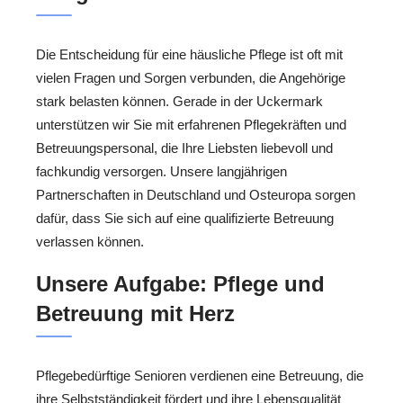
Die Entscheidung für eine häusliche Pflege ist oft mit
vielen Fragen und Sorgen verbunden, die Angehörige
stark belasten können. Gerade in der Uckermark
unterstützen wir Sie mit erfahrenen Pflegekräften und
Betreuungspersonal, die Ihre Liebsten liebevoll und
fachkundig versorgen. Unsere langjährigen
Partnerschaften in Deutschland und Osteuropa sorgen
dafür, dass Sie sich auf eine qualifizierte Betreuung
verlassen können.
Unsere Aufgabe: Pflege und
Betreuung mit Herz
Pflegebedürftige Senioren verdienen eine Betreuung, die
ihre Selbstständigkeit fördert und ihre Lebensqualität