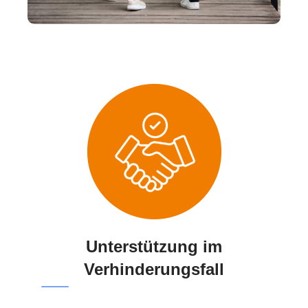
Unterstützung im
Verhinderungsfall