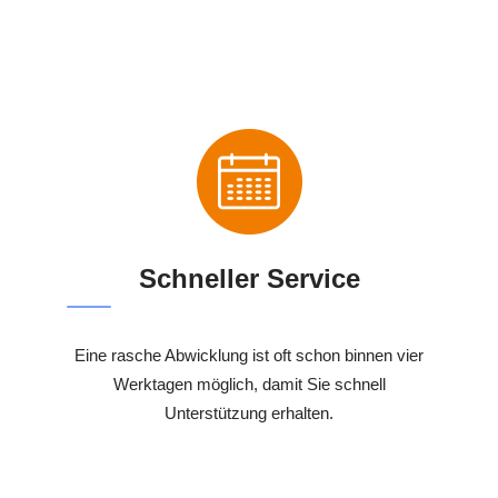
Schneller Service
Eine rasche Abwicklung ist oft schon binnen vier
Werktagen möglich, damit Sie schnell
Unterstützung erhalten.