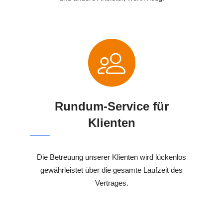
Rundum-Service für
Klienten
Die Betreuung unserer Klienten wird lückenlos
gewährleistet über die gesamte Laufzeit des
Vertrages.