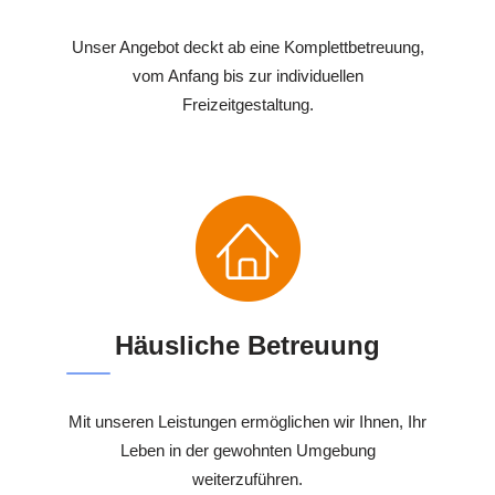
Unser Angebot deckt ab eine Komplettbetreuung,
vom Anfang bis zur individuellen
Freizeitgestaltung.
Häusliche Betreuung
Mit unseren Leistungen ermöglichen wir Ihnen, Ihr
Leben in der gewohnten Umgebung
weiterzuführen.