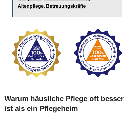
Altenpflege, Betreuungskräfte
Warum häusliche Pflege oft besser
ist als ein Pflegeheim