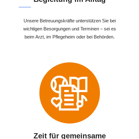
Unsere Betreuungskräfte unterstützen Sie bei
wichtigen Besorgungen und Terminen – sei es
beim Arzt, im Pflegeheim oder bei Behörden.
Zeit für gemeinsame