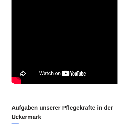
Aufgaben unserer Pflegekräfte in der
Uckermark