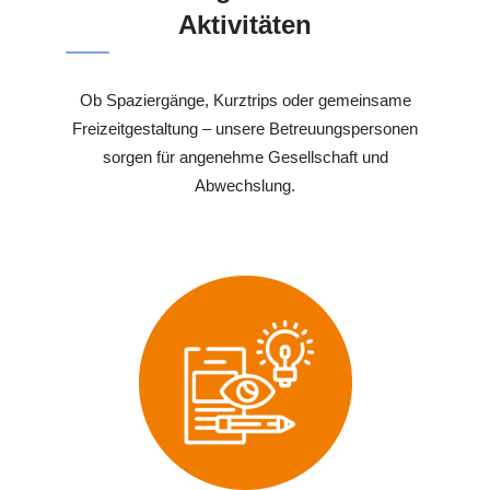
Aktivitäten
Ob Spaziergänge, Kurztrips oder gemeinsame
Freizeitgestaltung – unsere Betreuungspersonen
sorgen für angenehme Gesellschaft und
Abwechslung.