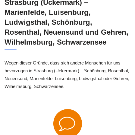
Strasburg (Uckermark) –
Marienfelde, Luisenburg,
Ludwigsthal, Schönburg,
Rosenthal, Neuensund und Gehren,
Wilhelmsburg, Schwarzensee
Wegen dieser Gründe, dass sich andere Menschen für uns
bevorzugen in Strasburg (Uckermark) – Schönburg, Rosenthal,
Neuensund, Marienfelde, Luisenburg, Ludwigsthal oder Gehren,
Wilhelmsburg, Schwarzensee.