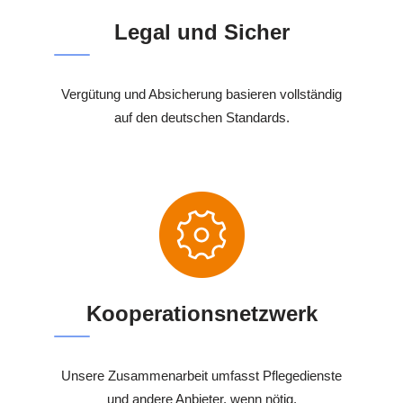
Legal und Sicher
Vergütung und Absicherung basieren vollständig
auf den deutschen Standards.
Kooperationsnetzwerk
Unsere Zusammenarbeit umfasst Pflegedienste
und andere Anbieter, wenn nötig.