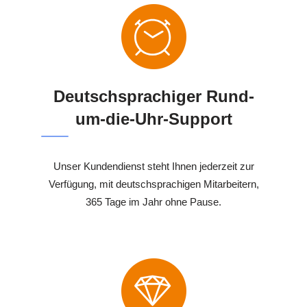
Deutschsprachiger Rund-
um-die-Uhr-Support
Unser Kundendienst steht Ihnen jederzeit zur
Verfügung, mit deutschsprachigen Mitarbeitern,
365 Tage im Jahr ohne Pause.