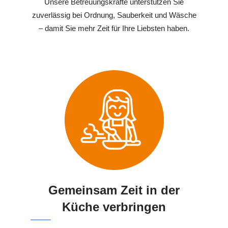
Unsere Betreuungskräfte unterstützen Sie
zuverlässig bei Ordnung, Sauberkeit und Wäsche
– damit Sie mehr Zeit für Ihre Liebsten haben.
Gemeinsam Zeit in der
Küche verbringen