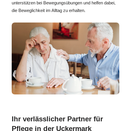
unterstützen bei Bewegungsübungen und helfen dabei,
die Beweglichkeit im Alltag zu erhalten.
Ihr verlässlicher Partner für
Pflege in der Uckermark