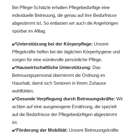
Bei Pflege-Schätzle erhalten Pflegebedürftige eine
individuelle Betreuung, die genau auf ihre Bedürfnisse
abgestimmt ist. So entlasten wir auch die Angehörigen
spürbar im Alltag.
✔️
Unterstützung bei der Körperpflege:
Unsere
Pflegekräfte helfen bei der täglichen Körperhygiene und
sorgen für eine würdevolle persönliche Pflege.
✔️
Hauswirtschaftliche Unterstützung:
Das
Betreuungspersonal übernimmt die Ordnung im
Haushalt, damit sich Senioren in ihrem Zuhause
wohlfühlen.
✔️
Gesunde Verpflegung durch Betreuungskräfte:
Wir
achten auf eine ausgewogene Ernährung, die speziell
auf die Bedürfnisse der Pflegebedürftigen abgestimmt
ist.
✔️
Förderung der Mobilität:
Unsere Betreuungskräfte