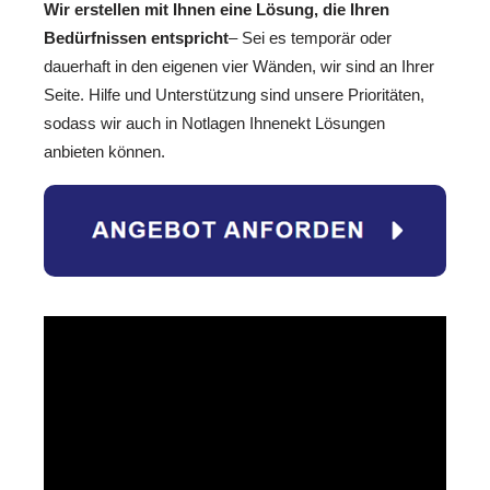
Wir erstellen mit Ihnen eine Lösung, die Ihren
Bedürfnissen entspricht
– Sei es temporär oder
dauerhaft in den eigenen vier Wänden, wir sind an Ihrer
Seite. Hilfe und Unterstützung sind unsere Prioritäten,
sodass wir auch in Notlagen Ihnenekt Lösungen
anbieten können.