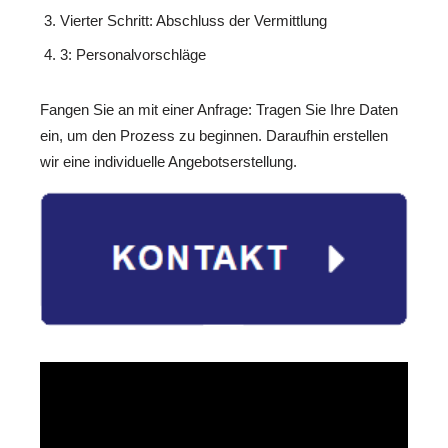
Vierter Schritt: Abschluss der Vermittlung
3: Personalvorschläge
Fangen Sie an mit einer Anfrage: Tragen Sie Ihre Daten
ein, um den Prozess zu beginnen. Daraufhin erstellen
wir eine individuelle Angebotserstellung.