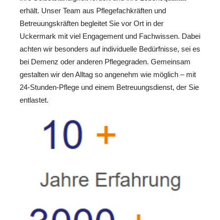
erhält. Unser Team aus Pflegefachkräften und
Betreuungskräften begleitet Sie vor Ort in der
Uckermark mit viel Engagement und Fachwissen. Dabei
achten wir besonders auf individuelle Bedürfnisse, sei es
bei Demenz oder anderen Pflegegraden. Gemeinsam
gestalten wir den Alltag so angenehm wie möglich – mit
24-Stunden-Pflege und einem Betreuungsdienst, der Sie
entlastet.