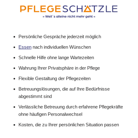
Persönliche Gespräche jederzeit möglich
Essen
nach individuellen Wünschen
Schnelle Hilfe ohne lange Wartezeiten
Wahrung Ihrer Privatsphäre in der Pflege
Flexible Gestaltung der Pflegezeiten
Betreuungslösungen, die auf Ihre Bedürfnisse
abgestimmt sind
Verlässliche Betreuung durch erfahrene Pflegekräfte
ohne häufigen Personalwechsel
Kosten, die zu Ihrer persönlichen Situation passen