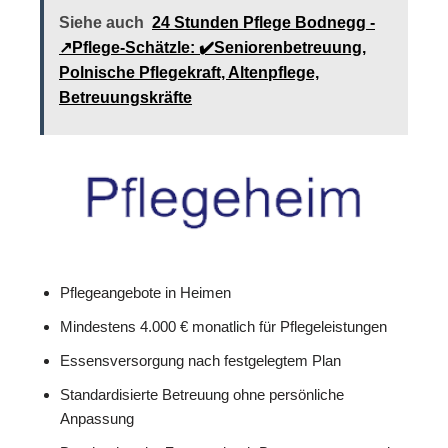
Siehe auch
24 Stunden Pflege Bodnegg -
↗️Pflege-Schätzle: ✔️Seniorenbetreuung,
Polnische Pflegekraft, Altenpflege,
Betreuungskräfte
Pflegeangebote in Heimen
Mindestens 4.000 € monatlich für Pflegeleistungen
Essensversorgung nach festgelegtem Plan
Standardisierte Betreuung ohne persönliche
Anpassung