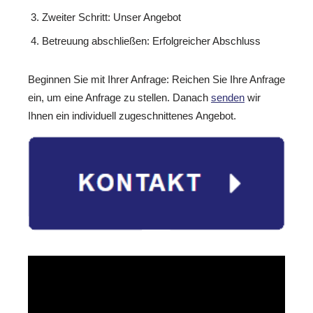
Zweiter Schritt: Unser Angebot
Betreuung abschließen: Erfolgreicher Abschluss
Beginnen Sie mit Ihrer Anfrage: Reichen Sie Ihre Anfrage
ein, um eine Anfrage zu stellen. Danach
senden
wir
Ihnen ein individuell zugeschnittenes Angebot.