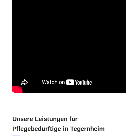
Unsere Leistungen für
Pflegebedürftige in Tegernheim