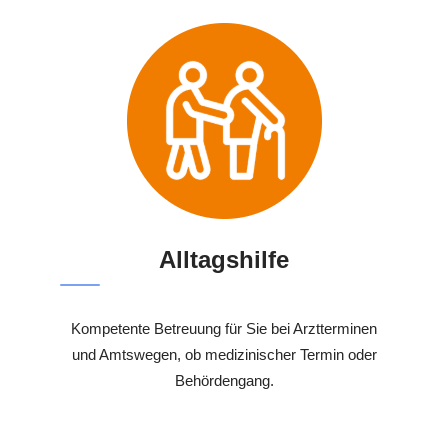
Alltagshilfe
Kompetente Betreuung für Sie bei Arztterminen
und Amtswegen, ob medizinischer Termin oder
Behördengang.