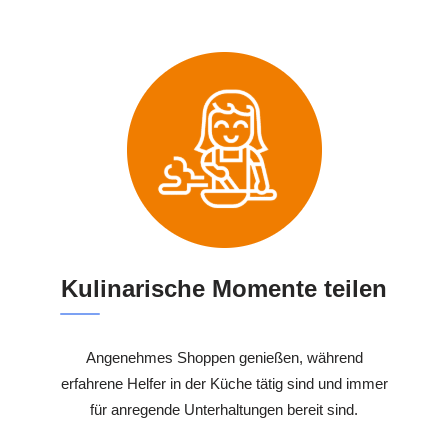
Kulinarische Momente teilen
Angenehmes Shoppen genießen, während
erfahrene Helfer in der Küche tätig sind und immer
für anregende Unterhaltungen bereit sind.