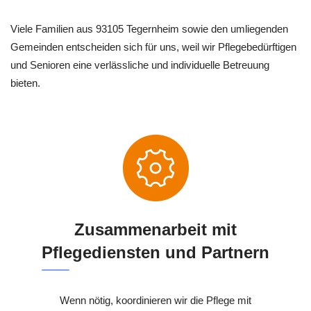
Viele Familien aus 93105 Tegernheim sowie den umliegenden
Gemeinden entscheiden sich für uns, weil wir Pflegebedürftigen
und Senioren eine verlässliche und individuelle Betreuung
bieten.
Zusammenarbeit mit
Pflegediensten und Partnern
Wenn nötig, koordinieren wir die Pflege mit