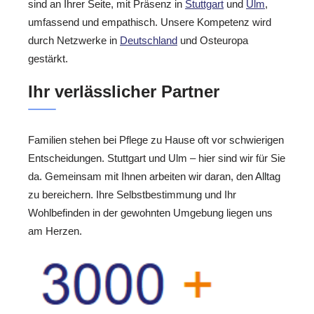
sind an Ihrer Seite, mit Präsenz in
Stuttgart
und
Ulm
,
umfassend und empathisch. Unsere Kompetenz wird
durch Netzwerke in
Deutschland
und Osteuropa
gestärkt.
Ihr verlässlicher Partner
Familien stehen bei Pflege zu Hause oft vor schwierigen
Entscheidungen. Stuttgart und Ulm – hier sind wir für Sie
da. Gemeinsam mit Ihnen arbeiten wir daran, den Alltag
zu bereichern. Ihre Selbstbestimmung und Ihr
Wohlbefinden in der gewohnten Umgebung liegen uns
am Herzen.