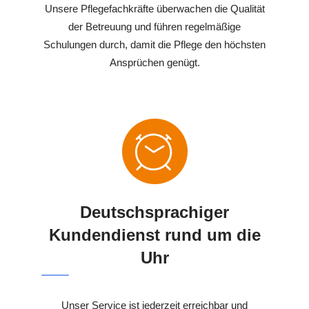
Unsere Pflegefachkräfte überwachen die Qualität
der Betreuung und führen regelmäßige
Schulungen durch, damit die Pflege den höchsten
Ansprüchen genügt.
Deutschsprachiger
Kundendienst rund um die
Uhr
Unser Service ist jederzeit erreichbar und