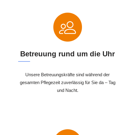
Betreuung rund um die Uhr
Unsere Betreuungskräfte sind während der
gesamten Pflegezeit zuverlässig für Sie da – Tag
und Nacht.