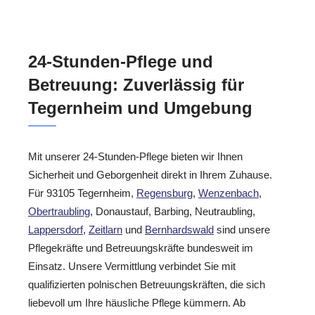
24-Stunden-Pflege und
Betreuung: Zuverlässig für
Tegernheim und Umgebung
Mit unserer 24-Stunden-Pflege bieten wir Ihnen
Sicherheit und Geborgenheit direkt in Ihrem Zuhause.
Für 93105 Tegernheim,
Regensburg
,
Wenzenbach
,
Obertraubling
, Donaustauf, Barbing, Neutraubling,
Lappersdorf
,
Zeitlarn
und
Bernhardswald
sind unsere
Pflegekräfte und Betreuungskräfte bundesweit im
Einsatz. Unsere Vermittlung verbindet Sie mit
qualifizierten polnischen Betreuungskräften, die sich
liebevoll um Ihre häusliche Pflege kümmern. Ab