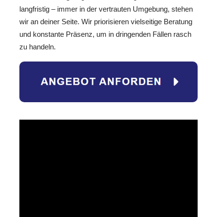
langfristig – immer in der vertrauten Umgebung, stehen
wir an deiner Seite. Wir priorisieren vielseitige Beratung
und konstante Präsenz, um in dringenden Fällen rasch
zu handeln.