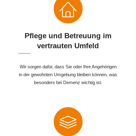
Pflege und Betreuung im
vertrauten Umfeld
Wir sorgen dafür, dass Sie oder Ihre Angehörigen
in der gewohnten Umgebung bleiben können, was
besonders bei Demenz wichtig ist.