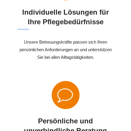
Individuelle Lösungen für
Ihre Pflegebedürfnisse
Unsere Betreuungskräfte passen sich Ihren
persönlichen Anforderungen an und unterstützen
Sie bei allen Alltagstätigkeiten.
Persönliche und
unverbindliche Beratung