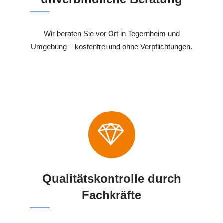
Wir beraten Sie vor Ort in Tegernheim und
Umgebung – kostenfrei und ohne Verpflichtungen.
Qualitätskontrolle durch
Fachkräfte