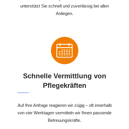
unterstützt Sie schnell und zuverlässig bei allen
Anliegen.
Schnelle Vermittlung von
Pflegekräften
Auf Ihre Anfrage reagieren wir zügig – oft innerhalb
von vier Werktagen vermitteln wir Ihnen passende
Betreuungskräfte.