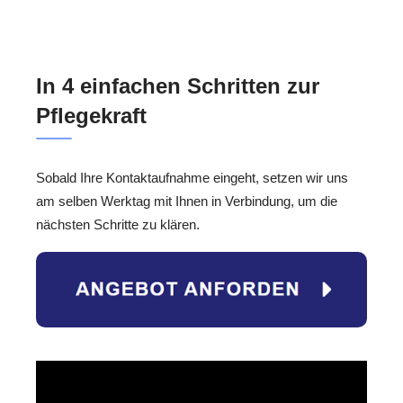
In 4 einfachen Schritten zur
Pflegekraft
Sobald Ihre Kontaktaufnahme eingeht, setzen wir uns
am selben Werktag mit Ihnen in Verbindung, um die
nächsten Schritte zu klären.