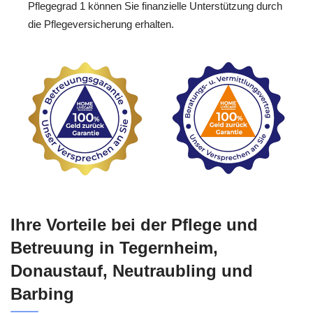
Pflegegrad 1 können Sie finanzielle Unterstützung durch
die Pflegeversicherung erhalten.
Ihre Vorteile bei der Pflege und
Betreuung in Tegernheim,
Donaustauf, Neutraubling und
Barbing