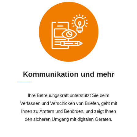
Kommunikation und mehr
Ihre Betreuungskraft unterstützt Sie beim
Verfassen und Verschicken von Briefen, geht mit
Ihnen zu Ämtern und Behörden, und zeigt Ihnen
den sicheren Umgang mit digitalen Geräten.