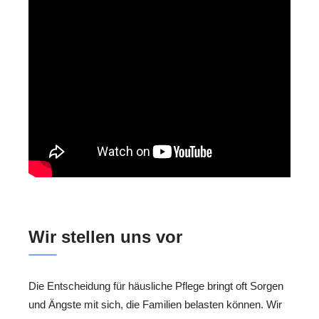
Wir stellen uns vor
Die Entscheidung für häusliche Pflege bringt oft Sorgen
und Ängste mit sich, die Familien belasten können. Wir