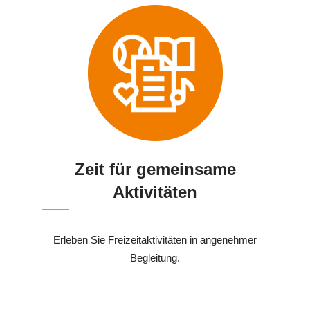
Zeit für gemeinsame
Aktivitäten
Erleben Sie Freizeitaktivitäten in angenehmer
Begleitung.