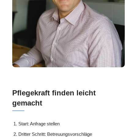
Pflegekraft finden leicht
gemacht
Start: Anfrage stellen
Dritter Schritt: Betreuungsvorschläge