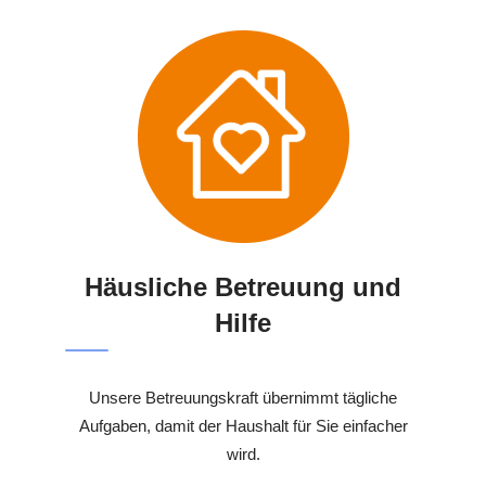
Häusliche Betreuung und
Hilfe
Unsere Betreuungskraft übernimmt tägliche
Aufgaben, damit der Haushalt für Sie einfacher
wird.