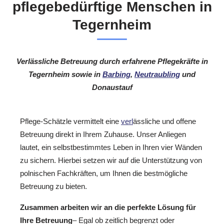
pflegebedürftige Menschen in
Tegernheim
Verlässliche Betreuung durch erfahrene Pflegekräfte in
Tegernheim sowie in
Barbing
,
Neutraubling
und
Donaustauf
Pflege-Schätzle vermittelt eine
verl
ässliche und offene
Betreuung direkt in Ihrem Zuhause. Unser Anliegen
lautet, ein selbstbestimmtes Leben in Ihren vier Wänden
zu sichern. Hierbei setzen wir auf die Unterstützung von
polnischen Fachkräften, um Ihnen die bestmögliche
Betreuung zu bieten.
Zusammen arbeiten wir an die perfekte Lösung für
Ihre Betreuung
– Egal ob zeitlich begrenzt oder