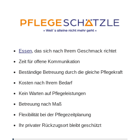
Essen
, das sich nach Ihrem Geschmack richtet
Zeit für offene Kommunikation
Beständige Betreuung durch die gleiche Pflegekraft
Kosten nach Ihrem Bedarf
Kein Warten auf Pflegeleistungen
Betreuung nach Maß
Flexibilität bei der Pflegezeitplanung
Ihr privater Rückzugsort bleibt geschützt