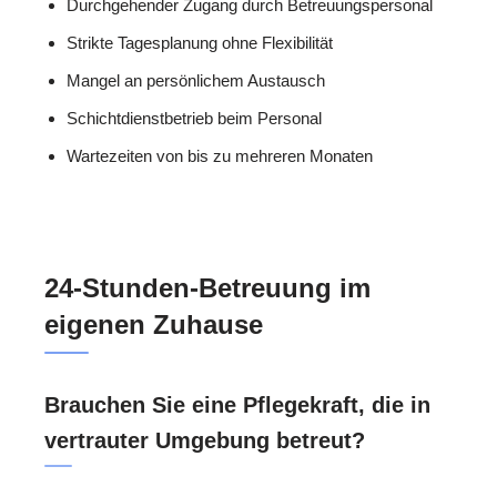
Durchgehender Zugang durch Betreuungspersonal
Strikte Tagesplanung ohne Flexibilität
Mangel an persönlichem Austausch
Schichtdienstbetrieb beim Personal
Wartezeiten von bis zu mehreren Monaten
24-Stunden-Betreuung im
eigenen Zuhause
Brauchen Sie eine Pflegekraft, die in
vertrauter Umgebung betreut?