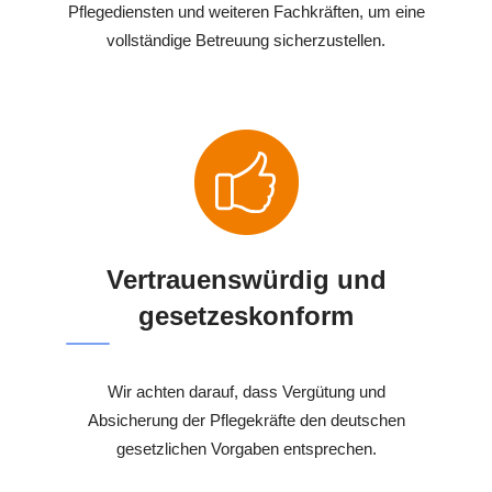
Pflegediensten und weiteren Fachkräften, um eine
vollständige Betreuung sicherzustellen.
Vertrauenswürdig und
gesetzeskonform
Wir achten darauf, dass Vergütung und
Absicherung der Pflegekräfte den deutschen
gesetzlichen Vorgaben entsprechen.