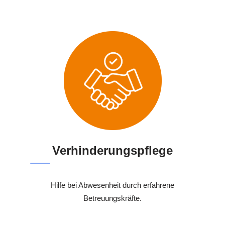
Verhinderungspflege
Hilfe bei Abwesenheit durch erfahrene
Betreuungskräfte.