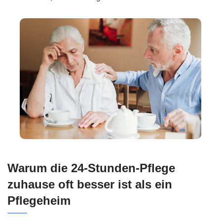
Warum die 24-Stunden-Pflege
zuhause oft besser ist als ein
Pflegeheim