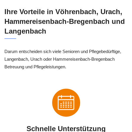
Ihre Vorteile in Vöhrenbach, Urach,
Hammereisenbach-Bregenbach und
Langenbach
Darum entscheiden sich viele Senioren und Pflegebedürftige,
Langenbach, Urach oder Hammereisenbach-Bregenbach
Betreuung und Pflegeleistungen.
Schnelle Unterstützung