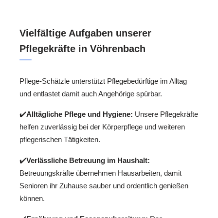
Vielfältige Aufgaben unserer
Pflegekräfte in Vöhrenbach
Pflege-Schätzle unterstützt Pflegebedürftige im Alltag
und entlastet damit auch Angehörige spürbar.
✔️
Alltägliche Pflege und Hygiene:
Unsere Pflegekräfte
helfen zuverlässig bei der Körperpflege und weiteren
pflegerischen Tätigkeiten.
✔️
Verlässliche Betreuung im Haushalt:
Betreuungskräfte übernehmen Hausarbeiten, damit
Senioren ihr Zuhause sauber und ordentlich genießen
können.