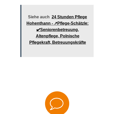
Siehe auch
24 Stunden Pflege
Hohenthann - ↗️Pflege-Schätzle:
✔️Seniorenbetreuung,
Altenpflege, Polnische
Pflegekraft, Betreuungskräfte