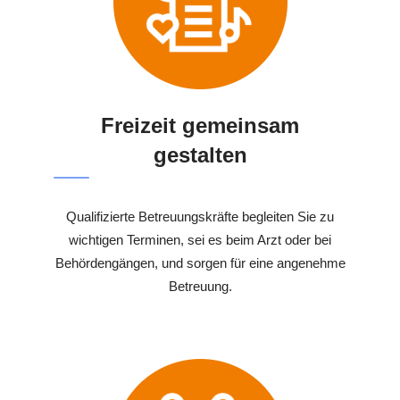
Freizeit gemeinsam
gestalten
Qualifizierte Betreuungskräfte begleiten Sie zu
wichtigen Terminen, sei es beim Arzt oder bei
Behördengängen, und sorgen für eine angenehme
Betreuung.