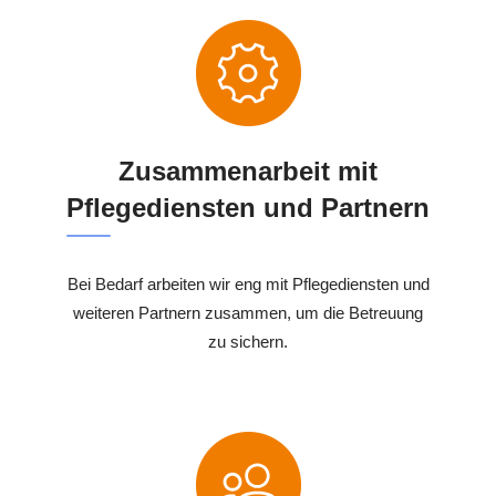
Zusammenarbeit mit
Pflegediensten und Partnern
Bei Bedarf arbeiten wir eng mit Pflegediensten und
weiteren Partnern zusammen, um die Betreuung
zu sichern.