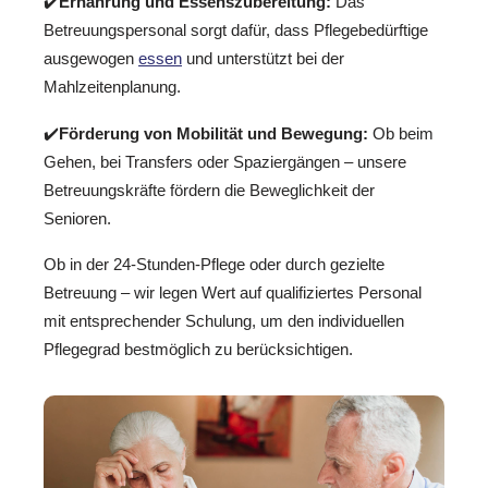
✔️
Ernährung und Essenszubereitung:
Das
Betreuungspersonal sorgt dafür, dass Pflegebedürftige
ausgewogen
essen
und unterstützt bei der
Mahlzeitenplanung.
✔️
Förderung von Mobilität und Bewegung:
Ob beim
Gehen, bei Transfers oder Spaziergängen – unsere
Betreuungskräfte fördern die Beweglichkeit der
Senioren.
Ob in der 24-Stunden-Pflege oder durch gezielte
Betreuung – wir legen Wert auf qualifiziertes Personal
mit entsprechender Schulung, um den individuellen
Pflegegrad bestmöglich zu berücksichtigen.