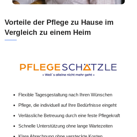
Vorteile der Pflege zu Hause im
Vergleich zu einem Heim
Flexible Tagesgestaltung nach Ihren Wünschen
Pflege, die individuell auf Ihre Bedürfnisse eingeht
Verlässliche Betreuung durch eine feste Pflegekraft
Schnelle Unterstützung ohne lange Wartezeiten
Klare Abrechnung ohne versteckte Kosten