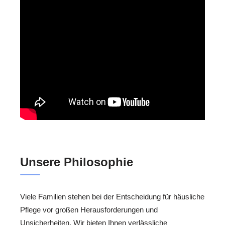
Unsere Philosophie
Viele Familien stehen bei der Entscheidung für häusliche
Pflege vor großen Herausforderungen und
Unsicherheiten. Wir bieten Ihnen verlässliche