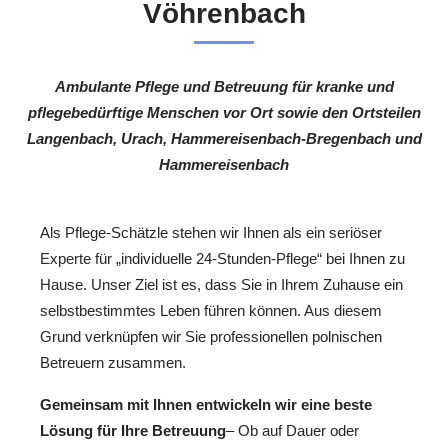
Vöhrenbach
Ambulante Pflege und Betreuung für kranke und
pflegebedürftige Menschen vor Ort sowie den Ortsteilen
Langenbach, Urach, Hammereisenbach-Bregenbach und
Hammereisenbach
Als Pflege-Schätzle stehen wir Ihnen als ein seriöser
Experte für „individuelle 24-Stunden-Pflege“ bei Ihnen zu
Hause. Unser Ziel ist es, dass Sie in Ihrem Zuhause ein
selbstbestimmtes Leben führen können. Aus diesem
Grund verknüpfen wir Sie professionellen polnischen
Betreuern zusammen.
Gemeinsam mit Ihnen entwickeln wir eine beste
Lösung für Ihre Betreuung
– Ob auf Dauer oder