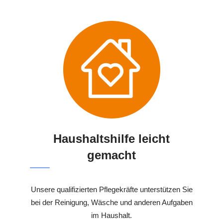
Haushaltshilfe leicht
gemacht
Unsere qualifizierten Pflegekräfte unterstützen Sie
bei der Reinigung, Wäsche und anderen Aufgaben
im Haushalt.