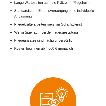
Lange Wartezeiten auf freie Plätze im Pflegeheim
Standardisierte Essensversorgung ohne individuelle
Anpassung
Pflegekräfte arbeiten meist im Schichtdienst
Wenig Spielraum bei der Tagesgestaltung
Pflegeansätze sind häufig unpersönlich
Kosten beginnen ab 4.000 € monatlich