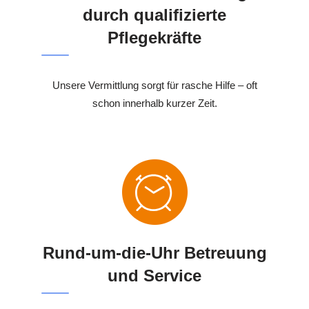
durch qualifizierte
Pflegekräfte
Unsere Vermittlung sorgt für rasche Hilfe – oft
schon innerhalb kurzer Zeit.
Rund-um-die-Uhr Betreuung
und Service