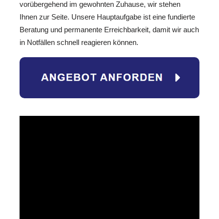
vorübergehend im gewohnten Zuhause, wir stehen
Ihnen zur Seite. Unsere Hauptaufgabe ist eine fundierte
Beratung und permanente Erreichbarkeit, damit wir auch
in Notfällen schnell reagieren können.