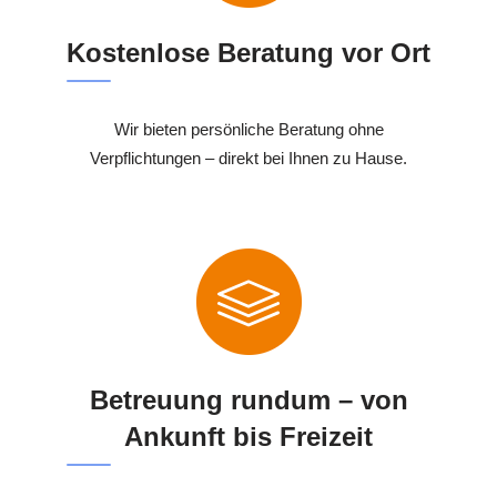
Kostenlose Beratung vor Ort
Wir bieten persönliche Beratung ohne
Verpflichtungen – direkt bei Ihnen zu Hause.
Betreuung rundum – von
Ankunft bis Freizeit