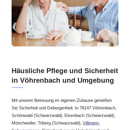
Häusliche Pflege und Sicherheit
in Vöhrenbach und Umgebung
Mit unserer Betreuung im eigenen Zuhause genießen
Sie Sicherheit und Geborgenheit. In 78147 Vöhrenbach,
Schönwald (Schwarzwald), Eisenbach (Schwarzwald),
Mönchweiler, Triberg (Schwarzwald),
Villingen-