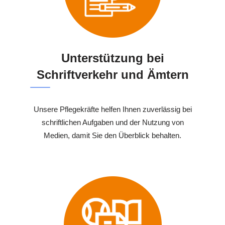
Unterstützung bei
Schriftverkehr und Ämtern
Unsere Pflegekräfte helfen Ihnen zuverlässig bei
schriftlichen Aufgaben und der Nutzung von
Medien, damit Sie den Überblick behalten.