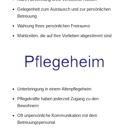
Gelegenheit zum Austausch und zur persönlichen
Betreuung
Wahrung Ihres persönlichen Freiraums
Mahlzeiten, die auf Ihre Vorlieben abgestimmt sind
Unterbringung in einem Altenpflegeheim
Pflegekräfte haben jederzeit Zugang zu den
Bewohnern
Oft unpersönliche Kommunikation mit dem
Betreuungspersonal