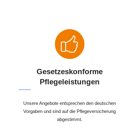
Gesetzeskonforme
Pflegeleistungen
Unsere Angebote entsprechen den deutschen
Vorgaben und sind auf die Pflegeversicherung
abgestimmt.