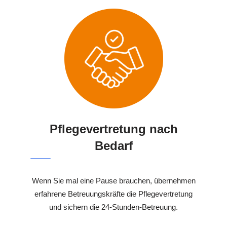
Pflegevertretung nach
Bedarf
Wenn Sie mal eine Pause brauchen, übernehmen
erfahrene Betreuungskräfte die Pflegevertretung
und sichern die 24-Stunden-Betreuung.