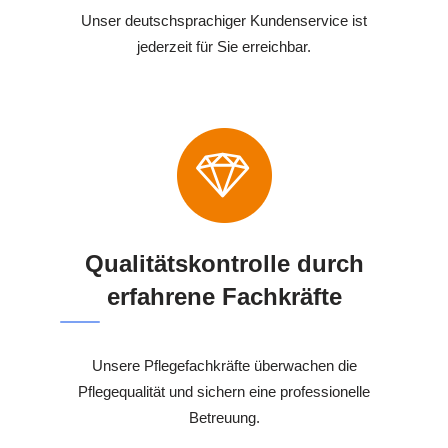
Unser deutschsprachiger Kundenservice ist
jederzeit für Sie erreichbar.
Qualitätskontrolle durch
erfahrene Fachkräfte
Unsere Pflegefachkräfte überwachen die
Pflegequalität und sichern eine professionelle
Betreuung.