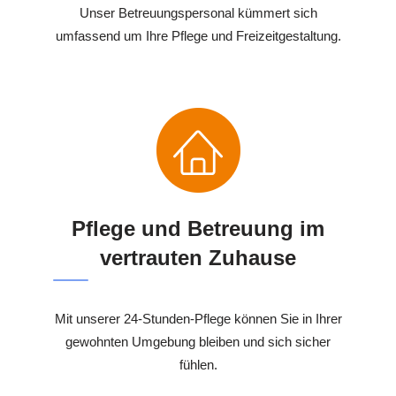
Unser Betreuungspersonal kümmert sich
umfassend um Ihre Pflege und Freizeitgestaltung.
Pflege und Betreuung im
vertrauten Zuhause
Mit unserer 24-Stunden-Pflege können Sie in Ihrer
gewohnten Umgebung bleiben und sich sicher
fühlen.