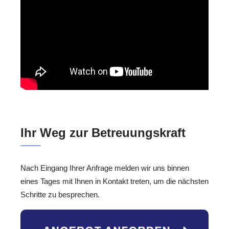
Ihr Weg zur Betreuungskraft
Nach Eingang Ihrer Anfrage melden wir uns binnen
eines Tages mit Ihnen in Kontakt treten, um die nächsten
Schritte zu besprechen.