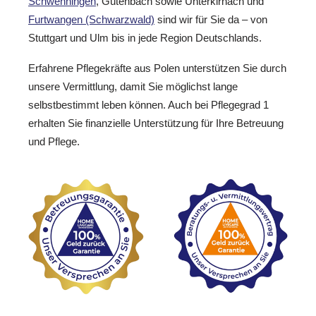
Schwenningen
, Gütenbach sowie Unterkirnach und
Furtwangen (Schwarzwald)
sind wir für Sie da – von
Stuttgart und Ulm bis in jede Region Deutschlands.
Erfahrene Pflegekräfte aus Polen unterstützen Sie durch
unsere Vermittlung, damit Sie möglichst lange
selbstbestimmt leben können. Auch bei Pflegegrad 1
erhalten Sie finanzielle Unterstützung für Ihre Betreuung
und Pflege.