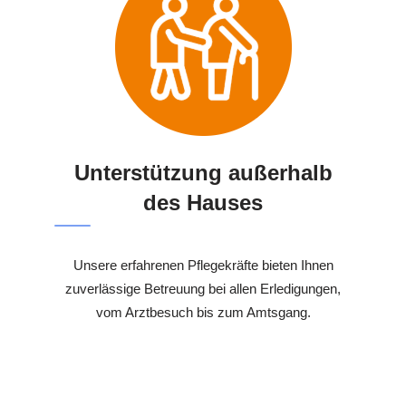
Unterstützung außerhalb
des Hauses
Unsere erfahrenen Pflegekräfte bieten Ihnen
zuverlässige Betreuung bei allen Erledigungen,
vom Arztbesuch bis zum Amtsgang.