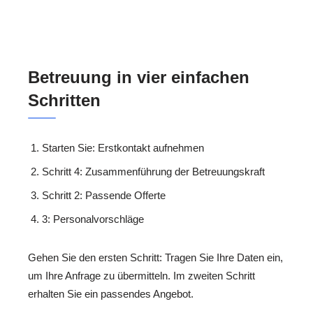
Betreuung in vier einfachen
Schritten
Starten Sie: Erstkontakt aufnehmen
Schritt 4: Zusammenführung der Betreuungskraft
Schritt 2: Passende Offerte
3: Personalvorschläge
Gehen Sie den ersten Schritt: Tragen Sie Ihre Daten ein,
um Ihre Anfrage zu übermitteln. Im zweiten Schritt
erhalten Sie ein passendes Angebot.