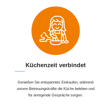
Küchenzeit verbindet
Genießen Sie entspanntes Einkaufen, während
unsere Betreuungskräfte die Küche beleben und
für anregende Gespräche sorgen.