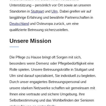
Unterstützung – persönlich vor Ort sowie an unseren
Standorten in
Stuttgart
und
Ulm
. Dabei greifen wir auf
langjährige Erfahrung und bewährte Partnerschaften in
Deutschland
und Osteuropa zurück, um eine
qualifizierte Betreuung sicherzustellen.
Unsere Mission
Die Pflege zu Hause bringt oft Sorgen mit sich,
besonders wenn Demenz oder Pflegebedürftigkeit eine
Rolle spielen. Unsere Betreuungskräfte in Stuttgart und
Ulm sind darauf spezialisiert, Sie individuell zu begleiten.
Durch unser engagiertes Betreuungspersonal und
unsere starken Netzwerke schaffen wir gemeinsam mit
Ihnen eine vertraute und sichere Umgebung. Ihre
Selbstbestimmung und das Wohlbefinden der Senioren