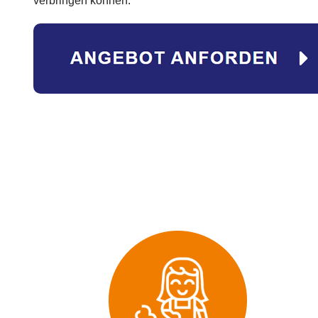
verbringen können.