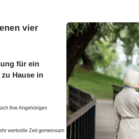
genen vier
ung für ein
 zu Hause in
 sich Ihre Angehörigen
 mehr wertvolle Zeit gemeinsam