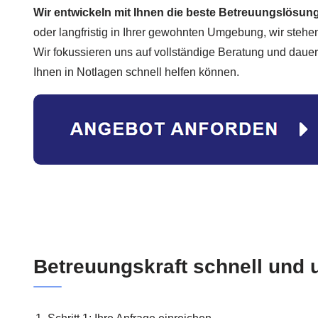
Wir entwickeln mit Ihnen die beste Betreuungslösun
oder langfristig in Ihrer gewohnten Umgebung, wir stehen
Wir fokussieren uns auf vollständige Beratung und dauerh
Ihnen in Notlagen schnell helfen können.
Betreuungskraft schnell und 