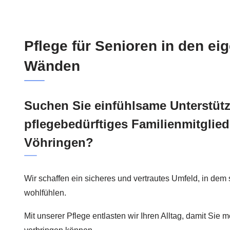
Pflege für Senioren in den ei
Wänden
Suchen Sie einfühlsame Unterstütz
pflegebedürftiges Familienmitglied
Vöhringen?
Wir schaffen ein sicheres und vertrautes Umfeld, in dem
wohlfühlen.
Mit unserer Pflege entlasten wir Ihren Alltag, damit Sie