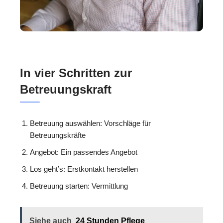
In vier Schritten zur
Betreuungskraft
Betreuung auswählen: Vorschläge für
Betreuungskräfte
Angebot: Ein passendes Angebot
Los geht’s: Erstkontakt herstellen
Betreuung starten: Vermittlung
Siehe auch
24 Stunden Pflege