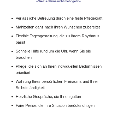
Verlässliche Betreuung durch eine feste Pflegekraft
Mahlzeiten ganz nach Ihren Wünschen zubereitet
Flexible Tagesgestaltung, die zu Ihrem Rhythmus
passt
Schnelle Hilfe rund um die Uhr, wenn Sie sie
brauchen
Pflege, die sich an Ihren individuellen Bedürfnissen
orientiert
Wahrung Ihres persönlichen Freiraums und Ihrer
Selbstständigkeit
Herzliche Gespräche, die Ihnen guttun
Faire Preise, die Ihre Situation berücksichtigen