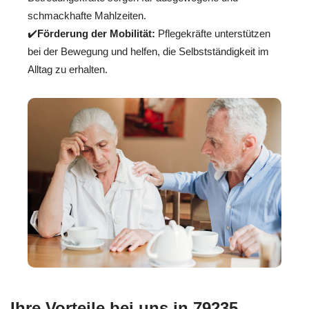
schmackhafte Mahlzeiten.
✔️
Förderung der Mobilität:
Pflegekräfte unterstützen
bei der Bewegung und helfen, die Selbstständigkeit im
Alltag zu erhalten.
Ihre Vorteile bei uns in 79235