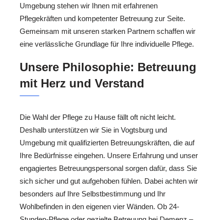
Umgebung stehen wir Ihnen mit erfahrenen
Pflegekräften und kompetenter Betreuung zur Seite.
Gemeinsam mit unseren starken Partnern schaffen wir
eine verlässliche Grundlage für Ihre individuelle Pflege.
Unsere Philosophie: Betreuung
mit Herz und Verstand
Die Wahl der Pflege zu Hause fällt oft nicht leicht.
Deshalb unterstützen wir Sie in Vogtsburg und
Umgebung mit qualifizierten Betreuungskräften, die auf
Ihre Bedürfnisse eingehen. Unsere Erfahrung und unser
engagiertes Betreuungspersonal sorgen dafür, dass Sie
sich sicher und gut aufgehoben fühlen. Dabei achten wir
besonders auf Ihre Selbstbestimmung und Ihr
Wohlbefinden in den eigenen vier Wänden. Ob 24-
Stunden-Pflege oder gezielte Betreuung bei Demenz –