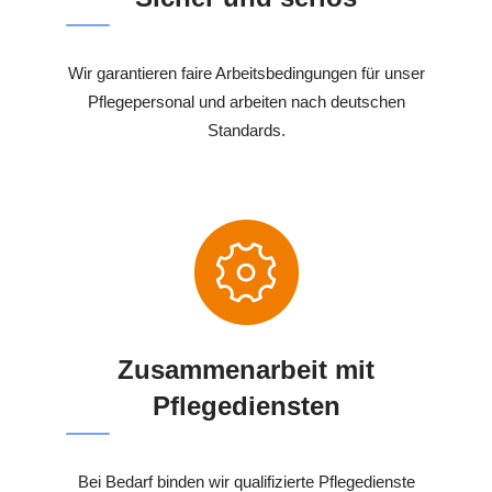
Wir garantieren faire Arbeitsbedingungen für unser
Pflegepersonal und arbeiten nach deutschen
Standards.
Zusammenarbeit mit
Pflegediensten
Bei Bedarf binden wir qualifizierte Pflegedienste