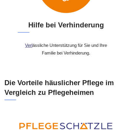
Hilfe bei Verhinderung
Verl
ässliche Unterstützung für Sie und Ihre
Familie bei Verhinderung.
Die Vorteile häuslicher Pflege im
Vergleich zu Pflegeheimen