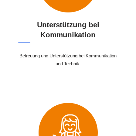
Unterstützung bei
Kommunikation
Betreuung und Unterstützung bei Kommunikation
und Technik.