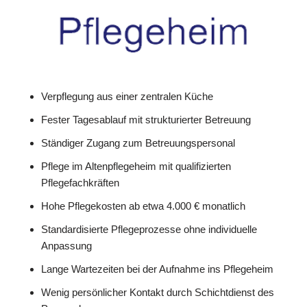
Verpflegung aus einer zentralen Küche
Fester Tagesablauf mit strukturierter Betreuung
Ständiger Zugang zum Betreuungspersonal
Pflege im Altenpflegeheim mit qualifizierten
Pflegefachkräften
Hohe Pflegekosten ab etwa 4.000 € monatlich
Standardisierte Pflegeprozesse ohne individuelle
Anpassung
Lange Wartezeiten bei der Aufnahme ins Pflegeheim
Wenig persönlicher Kontakt durch Schichtdienst des