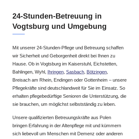
24-Stunden-Betreuung in
Vogtsburg und Umgebung
Mit unserer 24-Stunden-Pflege und Betreuung schaffen
wir Sicherheit und Geborgenheit direkt bei Ihnen zu
Hause. Ob in Vogtsburg im Kaiserstuhl, Eichstetten,
Bahlingen, Wyhl,
Ihringen
,
Sasbach
,
Bötzingen
,
Breisach am Rhein, Endingen oder Gottenheim – unsere
Pflegekräfte sind deutschlandweit für Sie im Einsatz. So
erhalten pflegebedürftige Senioren die Unterstützung, die
sie brauchen, um möglichst selbstständig zu leben.
Unsere qualifizierten Betreuungskräfte aus Polen
bringen Erfahrung in der Altenpflege mit und kümmern
sich liebevoll um Menschen mit Demenz oder anderen