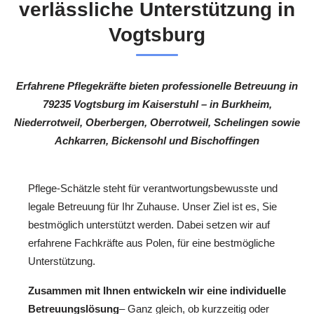
verlässliche Unterstützung in
Vogtsburg
Erfahrene Pflegekräfte bieten professionelle Betreuung in
79235 Vogtsburg im Kaiserstuhl – in Burkheim,
Niederrotweil, Oberbergen, Oberrotweil, Schelingen sowie
Achkarren, Bickensohl und Bischoffingen
Pflege-Schätzle steht für verantwortungsbewusste und
legale Betreuung für Ihr Zuhause. Unser Ziel ist es, Sie
bestmöglich unterstützt werden. Dabei setzen wir auf
erfahrene Fachkräfte aus Polen, für eine bestmögliche
Unterstützung.
Zusammen mit Ihnen entwickeln wir eine individuelle
Betreuungslösung
– Ganz gleich, ob kurzzeitig oder