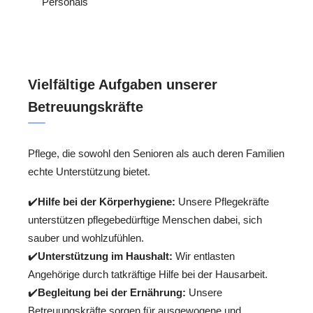
Personals
Vielfältige Aufgaben unserer
Betreuungskräfte
Pflege, die sowohl den Senioren als auch deren Familien
echte Unterstützung bietet.
✔️
Hilfe bei der Körperhygiene:
Unsere Pflegekräfte
unterstützen pflegebedürftige Menschen dabei, sich
sauber und wohlzufühlen.
✔️
Unterstützung im Haushalt:
Wir entlasten
Angehörige durch tatkräftige Hilfe bei der Hausarbeit.
✔️
Begleitung bei der Ernährung:
Unsere
Betreuungskräfte sorgen für ausgewogene und