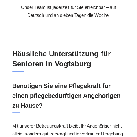
Unser Team ist jederzeit für Sie erreichbar – auf
Deutsch und an sieben Tagen die Woche.
Häusliche Unterstützung für
Senioren in Vogtsburg
Benötigen Sie eine Pflegekraft für
einen pflegebedürftigen Angehörigen
zu Hause?
Mit unserer Betreuungskraft bleibt Ihr Angehöriger nicht
allein, sondern gut versorgt und in vertrauter Umgebung.