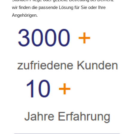
wir finden die passende Lösung für Sie oder Ihre
Angehörigen.