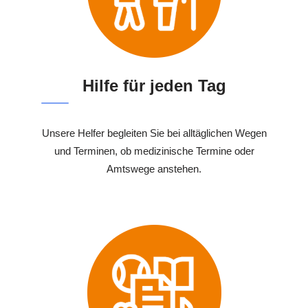
Hilfe für jeden Tag
Unsere Helfer begleiten Sie bei alltäglichen Wegen
und Terminen, ob medizinische Termine oder
Amtswege anstehen.