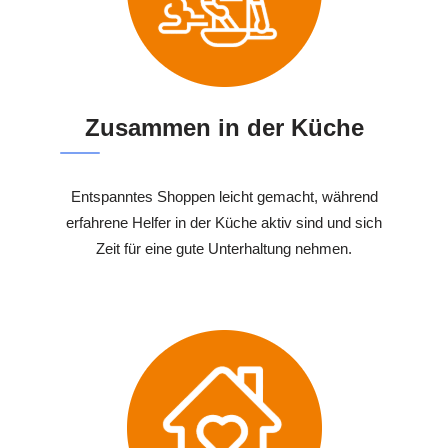
Zusammen in der Küche
Entspanntes Shoppen leicht gemacht, während
erfahrene Helfer in der Küche aktiv sind und sich
Zeit für eine gute Unterhaltung nehmen.