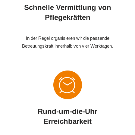
Schnelle Vermittlung von
Pflegekräften
In der Regel organisieren wir die passende
Betreuungskraft innerhalb von vier Werktagen.
Rund-um-die-Uhr
Erreichbarkeit