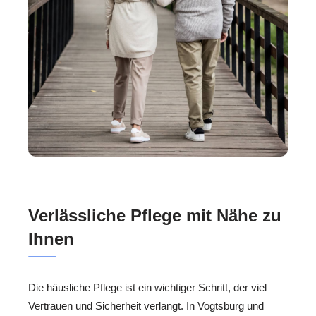
Verlässliche Pflege mit Nähe zu
Ihnen
Die häusliche Pflege ist ein wichtiger Schritt, der viel
Vertrauen und Sicherheit verlangt. In Vogtsburg und