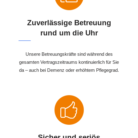
Zuverlässige Betreuung
rund um die Uhr
Unsere Betreuungskräfte sind während des
gesamten Vertragszeitraums kontinuierlich für Sie
da – auch bei Demenz oder erhöhtem Pflegegrad.
Sicher und seriös