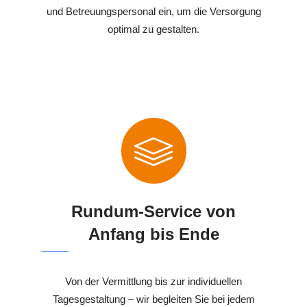
und Betreuungspersonal ein, um die Versorgung
optimal zu gestalten.
Rundum-Service von
Anfang bis Ende
Von der Vermittlung bis zur individuellen
Tagesgestaltung – wir begleiten Sie bei jedem