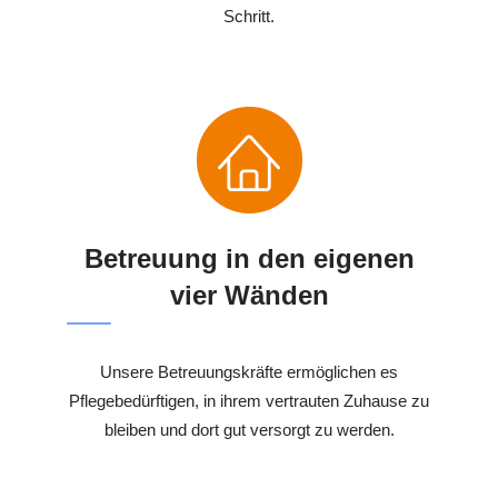
Schritt.
Betreuung in den eigenen
vier Wänden
Unsere Betreuungskräfte ermöglichen es
Pflegebedürftigen, in ihrem vertrauten Zuhause zu
bleiben und dort gut versorgt zu werden.