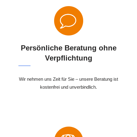
Persönliche Beratung ohne
Verpflichtung
Wir nehmen uns Zeit für Sie – unsere Beratung ist
kostenfrei und unverbindlich.