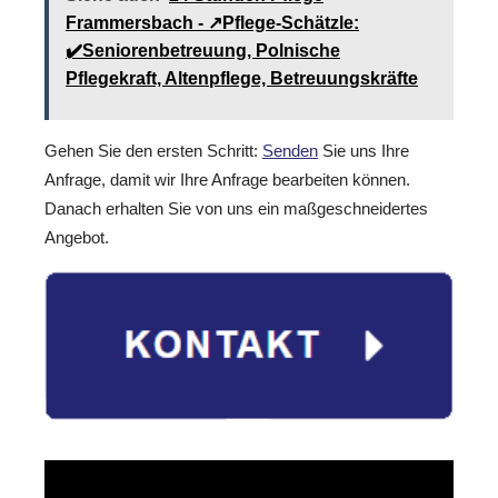
Frammersbach - ↗️Pflege-Schätzle:
✔️Seniorenbetreuung, Polnische
Pflegekraft, Altenpflege, Betreuungskräfte
Gehen Sie den ersten Schritt:
Senden
Sie uns Ihre
Anfrage, damit wir Ihre Anfrage bearbeiten können.
Danach erhalten Sie von uns ein maßgeschneidertes
Angebot.