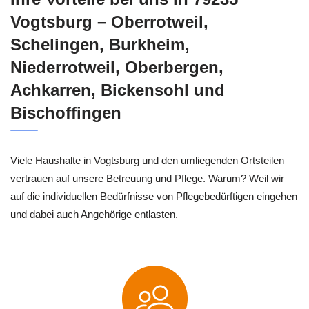
Vogtsburg – Oberrotweil,
Schelingen, Burkheim,
Niederrotweil, Oberbergen,
Achkarren, Bickensohl und
Bischoffingen
Viele Haushalte in Vogtsburg und den umliegenden Ortsteilen
vertrauen auf unsere Betreuung und Pflege. Warum? Weil wir
auf die individuellen Bedürfnisse von Pflegebedürftigen eingehen
und dabei auch Angehörige entlasten.