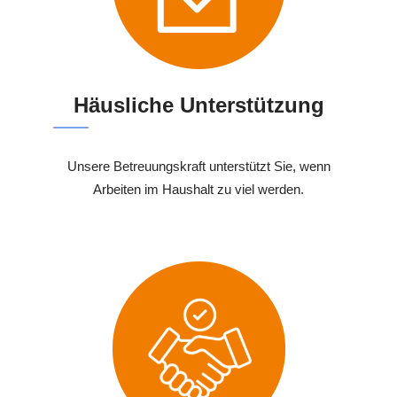
Häusliche Unterstützung
Unsere Betreuungskraft unterstützt Sie, wenn
Arbeiten im Haushalt zu viel werden.