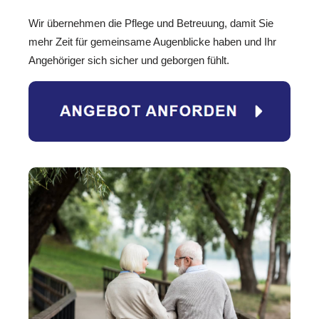
Wir übernehmen die Pflege und Betreuung, damit Sie
mehr Zeit für gemeinsame Augenblicke haben und Ihr
Angehöriger sich sicher und geborgen fühlt.