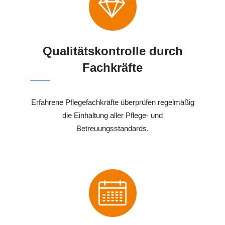
Qualitätskontrolle durch
Fachkräfte
Erfahrene Pflegefachkräfte überprüfen regelmäßig
die Einhaltung aller Pflege- und
Betreuungsstandards.