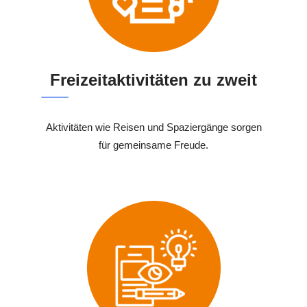
Freizeitaktivitäten zu zweit
Aktivitäten wie Reisen und Spaziergänge sorgen
für gemeinsame Freude.