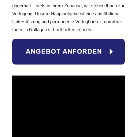
dauerhaft – stets in Ihrem Zuhause, wir stehen Ihnen zur
Verfügung. Unsere Hauptaufgabe ist eine ausführliche
Unterstützung und permanente Verfügbarkeit, damit wir
Ihnen in Notlagen schnell helfen können.