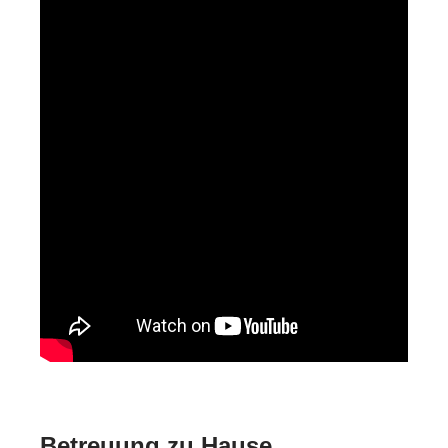
Betreuung zu Hause