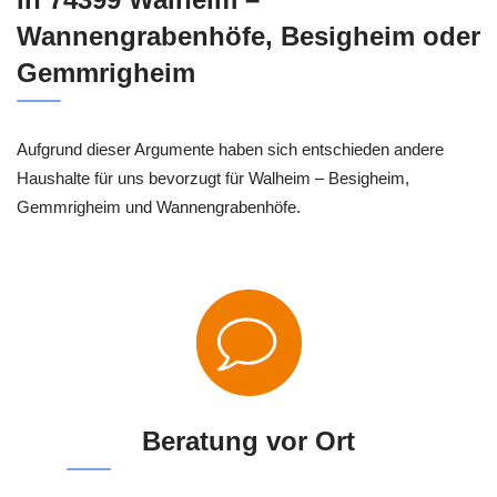
Wannengrabenhöfe, Besigheim oder
Gemmrigheim
Aufgrund dieser Argumente haben sich entschieden andere
Haushalte für uns bevorzugt für Walheim – Besigheim,
Gemmrigheim und Wannengrabenhöfe.
Beratung vor Ort