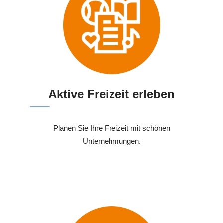
Aktive Freizeit erleben
Planen Sie Ihre Freizeit mit schönen
Unternehmungen.