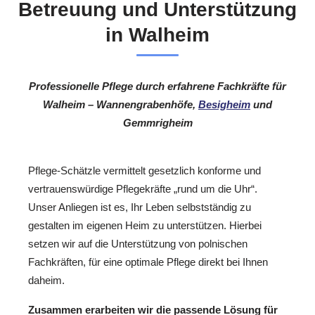
Betreuung und Unterstützung
in Walheim
Professionelle Pflege durch erfahrene Fachkräfte für
Walheim – Wannengrabenhöfe,
Besigheim
und
Gemmrigheim
Pflege-Schätzle vermittelt gesetzlich konforme und
vertrauenswürdige Pflegekräfte „rund um die Uhr“.
Unser Anliegen ist es, Ihr Leben selbstständig zu
gestalten im eigenen Heim zu unterstützen. Hierbei
setzen wir auf die Unterstützung von polnischen
Fachkräften, für eine optimale Pflege direkt bei Ihnen
daheim.
Zusammen erarbeiten wir die passende Lösung für