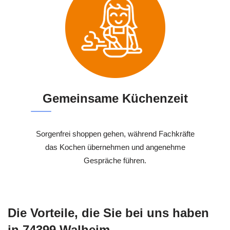
Gemeinsame Küchenzeit
Sorgenfrei shoppen gehen, während Fachkräfte
das Kochen übernehmen und angenehme
Gespräche führen.
Die Vorteile, die Sie bei uns haben
in 74399 Walheim –