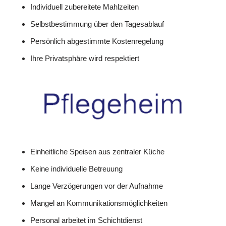
Individuell zubereitete Mahlzeiten
Selbstbestimmung über den Tagesablauf
Persönlich abgestimmte Kostenregelung
Ihre Privatsphäre wird respektiert
Einheitliche Speisen aus zentraler Küche
Keine individuelle Betreuung
Lange Verzögerungen vor der Aufnahme
Mangel an Kommunikationsmöglichkeiten
Personal arbeitet im Schichtdienst