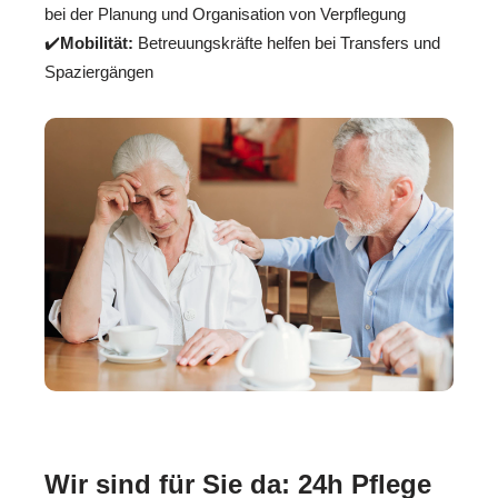
bei der Planung und Organisation von Verpflegung
✔️
Mobilität:
Betreuungskräfte helfen bei Transfers und
Spaziergängen
Wir sind für Sie da: 24h Pflege