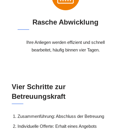
Rasche Abwicklung
Ihre Anliegen werden effizient und schnell
bearbeitet, häufig binnen vier Tagen.
Vier Schritte zur
Betreuungskraft
Zusammenführung: Abschluss der Betreuung
Individuelle Offerte: Erhalt eines Angebots