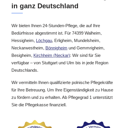
in ganz Deutschland
Wir bieten Ihnen 24-Stunden-Pflege, die auf Ihre
Bedürfnisse abgestimmt ist. Für 74399 Walheim,
Hessigheim,
Löchgau
, Erligheim, Mundelsheim,
Neckarwestheim,
Bönnigheim
und Gemmrigheim,
Besigheim,
Kirchheim (Neckar)
: Wir sind für Sie
verfügbar – von Stuttgart und Ulm bis in jede Region
Deutschlands.
Wir vermitteln Ihnen qualifizierte polnische Pflegekräfte
für Ihre Betreuung. Um Ihre Eigenständigkeit zu Hause
zu fördern und zu erhalten. Ab Pflegegrad 1 unterstützt
Sie die Pflegekasse finanziell.