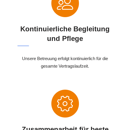
Kontinuierliche Begleitung
und Pflege
Unsere Betreuung erfolgt kontinuierlich für die
gesamte Vertragslaufzeit.
Zusammenarbeit für beste