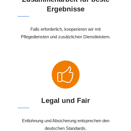
Ergebnisse
Falls erforderlich, kooperieren wir mit
Pflegediensten und zusätzlichen Dienstleistern.
Legal und Fair
Entlohnung und Absicherung entsprechen den
deutschen Standards.