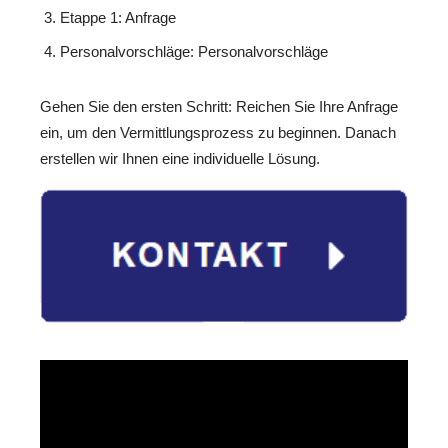
Etappe 1: Anfrage
Personalvorschläge: Personalvorschläge
Gehen Sie den ersten Schritt: Reichen Sie Ihre Anfrage
ein, um den Vermittlungsprozess zu beginnen. Danach
erstellen wir Ihnen eine individuelle Lösung.