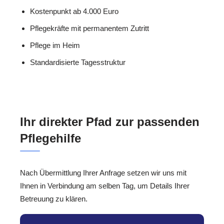
Kostenpunkt ab 4.000 Euro
Pflegekräfte mit permanentem Zutritt
Pflege im Heim
Standardisierte Tagesstruktur
Ihr direkter Pfad zur passenden
Pflegehilfe
Nach Übermittlung Ihrer Anfrage setzen wir uns mit
Ihnen in Verbindung am selben Tag, um Details Ihrer
Betreuung zu klären.