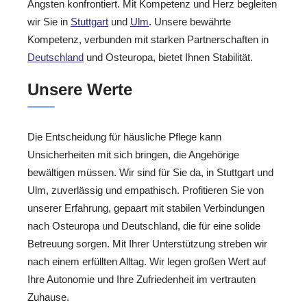
Ängsten konfrontiert. Mit Kompetenz und Herz begleiten
wir Sie in
Stuttgart
und
Ulm
. Unsere bewährte
Kompetenz, verbunden mit starken Partnerschaften in
Deutschland
und Osteuropa, bietet Ihnen Stabilität.
Unsere Werte
Die Entscheidung für häusliche Pflege kann
Unsicherheiten mit sich bringen, die Angehörige
bewältigen müssen. Wir sind für Sie da, in Stuttgart und
Ulm, zuverlässig und empathisch. Profitieren Sie von
unserer Erfahrung, gepaart mit stabilen Verbindungen
nach Osteuropa und Deutschland, die für eine solide
Betreuung sorgen. Mit Ihrer Unterstützung streben wir
nach einem erfüllten Alltag. Wir legen großen Wert auf
Ihre Autonomie und Ihre Zufriedenheit im vertrauten
Zuhause.