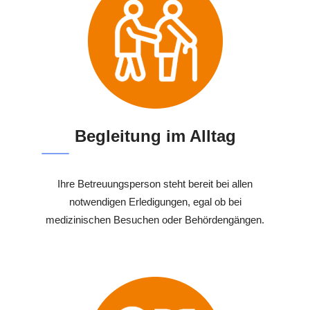
Begleitung im Alltag
Ihre Betreuungsperson steht bereit bei allen
notwendigen Erledigungen, egal ob bei
medizinischen Besuchen oder Behördengängen.