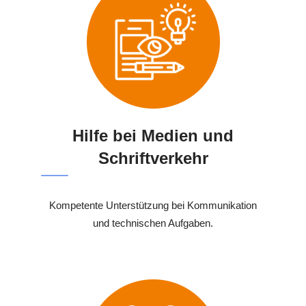
Hilfe bei Medien und
Schriftverkehr
Kompetente Unterstützung bei Kommunikation
und technischen Aufgaben.