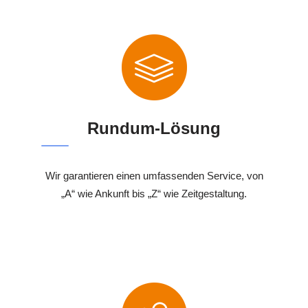
Rundum-Lösung
Wir garantieren einen umfassenden Service, von
„A“ wie Ankunft bis „Z“ wie Zeitgestaltung.