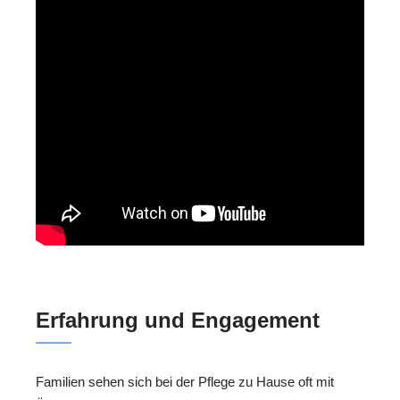
Erfahrung und Engagement
Familien sehen sich bei der Pflege zu Hause oft mit