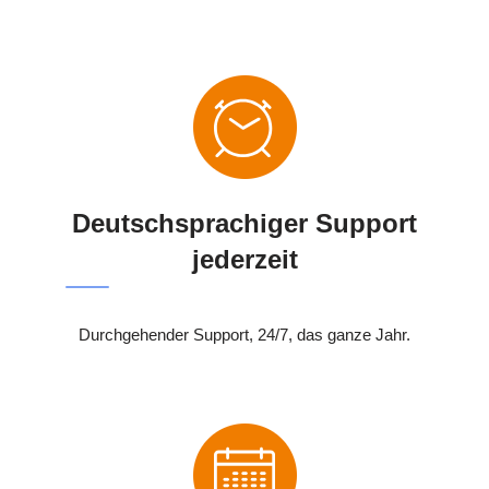
Deutschsprachiger Support
jederzeit
Durchgehender Support, 24/7, das ganze Jahr.