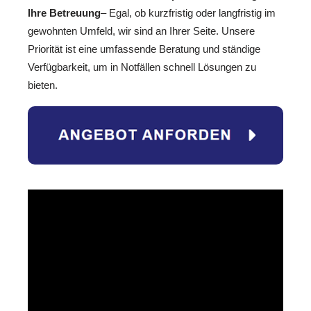
Ihre Betreuung
– Egal, ob kurzfristig oder langfristig im
gewohnten Umfeld, wir sind an Ihrer Seite. Unsere
Priorität ist eine umfassende Beratung und ständige
Verfügbarkeit, um in Notfällen schnell Lösungen zu
bieten.