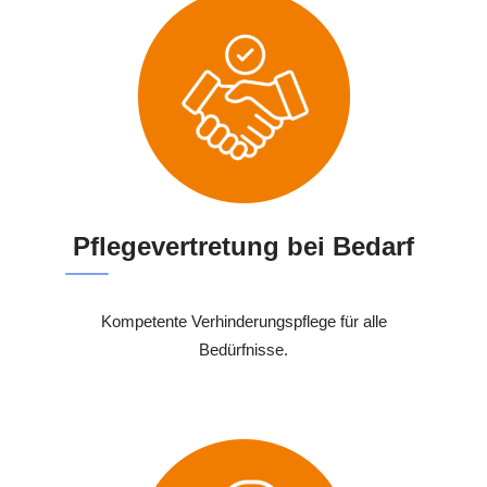
Pflegevertretung bei Bedarf
Kompetente Verhinderungspflege für alle
Bedürfnisse.