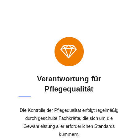
Verantwortung für
Pflegequalität
Die Kontrolle der Pflegequalität erfolgt regelmäßig
durch geschulte Fachkräfte, die sich um die
Gewährleistung aller erforderlichen Standards
kümmern.