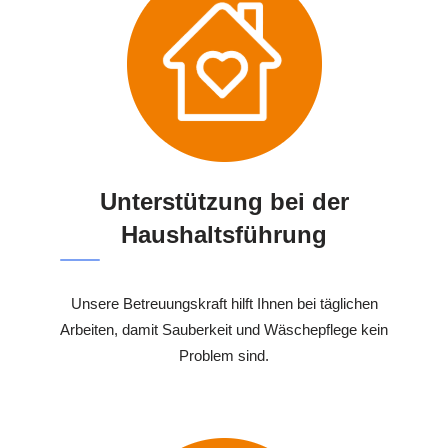
Unterstützung bei der
Haushaltsführung
Unsere Betreuungskraft hilft Ihnen bei täglichen
Arbeiten, damit Sauberkeit und Wäschepflege kein
Problem sind.