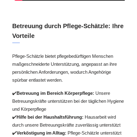
Betreuung durch Pflege-Schätzle: Ihre
Vorteile
Pflege-Schätzle bietet pflegebedürftigen Menschen
maßgeschneiderte Unterstützung, angepasst an ihre
persönlichen Anforderungen, wodurch Angehörige
spürbar entlastet werden.
✔️
Betreuung im Bereich Körperpflege:
Unsere
Betreuungskräfte unterstützen bei der täglichen Hygiene
und Körperpflege
✔️
Hilfe bei der Haushaltsführung:
Hausarbeit wird
durch unsere Betreuungskräfte zuverlässig unterstützt
✔️
Verköstigung im Alltag:
Pflege-Schätzle unterstützt