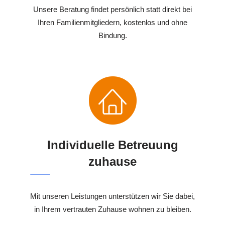
Unsere Beratung findet persönlich statt direkt bei
Ihren Familienmitgliedern, kostenlos und ohne
Bindung.
Individuelle Betreuung
zuhause
Mit unseren Leistungen unterstützen wir Sie dabei,
in Ihrem vertrauten Zuhause wohnen zu bleiben.