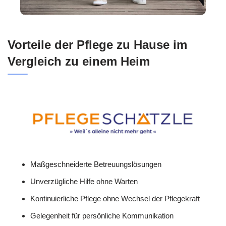
Vorteile der Pflege zu Hause im
Vergleich zu einem Heim
Maßgeschneiderte Betreuungslösungen
Unverzügliche Hilfe ohne Warten
Kontinuierliche Pflege ohne Wechsel der Pflegekraft
Gelegenheit für persönliche Kommunikation