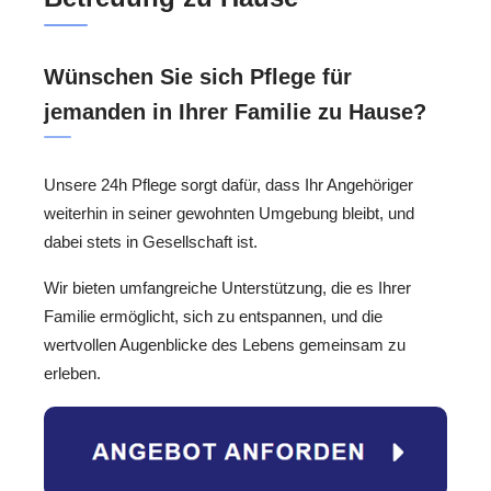
Wünschen Sie sich Pflege für
jemanden in Ihrer Familie zu Hause?
Unsere 24h Pflege sorgt dafür, dass Ihr Angehöriger
weiterhin in seiner gewohnten Umgebung bleibt, und
dabei stets in Gesellschaft ist.
Wir bieten umfangreiche Unterstützung, die es Ihrer
Familie ermöglicht, sich zu entspannen, und die
wertvollen Augenblicke des Lebens gemeinsam zu
erleben.