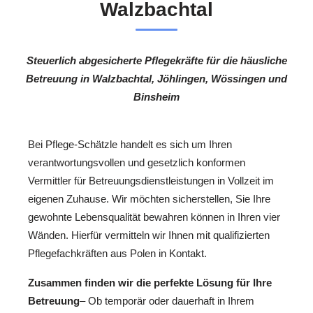
Walzbachtal
Steuerlich abgesicherte Pflegekräfte für die häusliche
Betreuung in Walzbachtal, Jöhlingen, Wössingen und
Binsheim
Bei Pflege-Schätzle handelt es sich um Ihren
verantwortungsvollen und gesetzlich konformen
Vermittler für Betreuungsdienstleistungen in Vollzeit im
eigenen Zuhause. Wir möchten sicherstellen, Sie Ihre
gewohnte Lebensqualität bewahren können in Ihren vier
Wänden. Hierfür vermitteln wir Ihnen mit qualifizierten
Pflegefachkräften aus Polen in Kontakt.
Zusammen finden wir die perfekte Lösung für Ihre
Betreuung
– Ob temporär oder dauerhaft in Ihrem