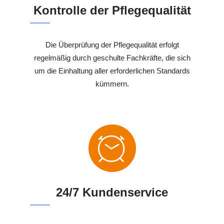
Kontrolle der Pflegequalität
Die Überprüfung der Pflegequalität erfolgt
regelmäßig durch geschulte Fachkräfte, die sich
um die Einhaltung aller erforderlichen Standards
kümmern.
24/7 Kundenservice