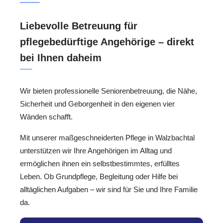
Liebevolle Betreuung für
pflegebedürftige Angehörige – direkt
bei Ihnen daheim
Wir bieten professionelle Seniorenbetreuung, die Nähe,
Sicherheit und Geborgenheit in den eigenen vier
Wänden schafft.
Mit unserer maßgeschneiderten Pflege in Walzbachtal
unterstützen wir Ihre Angehörigen im Alltag und
ermöglichen ihnen ein selbstbestimmtes, erfülltes
Leben. Ob Grundpflege, Begleitung oder Hilfe bei
alltäglichen Aufgaben – wir sind für Sie und Ihre Familie
da.