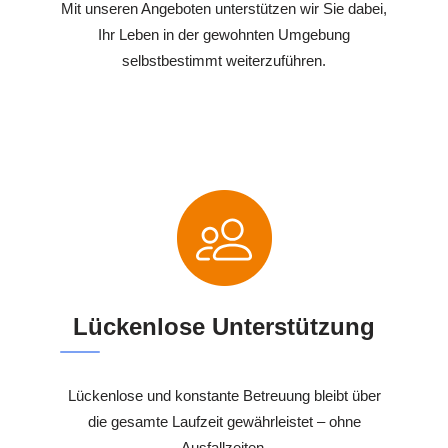
Mit unseren Angeboten unterstützen wir Sie dabei,
Ihr Leben in der gewohnten Umgebung
selbstbestimmt weiterzuführen.
Lückenlose Unterstützung
Lückenlose und konstante Betreuung bleibt über
die gesamte Laufzeit gewährleistet – ohne
Ausfallzeiten.