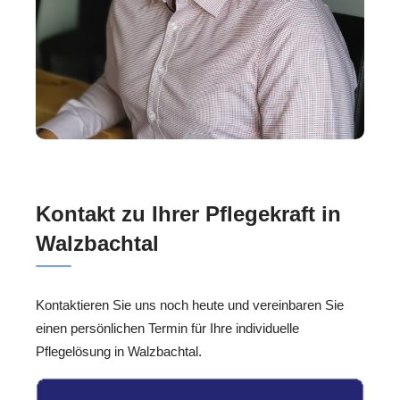
Kontakt zu Ihrer Pflegekraft in
Walzbachtal
Kontaktieren Sie uns noch heute und vereinbaren Sie
einen persönlichen Termin für Ihre individuelle
Pflegelösung in Walzbachtal.