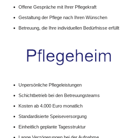
Offene Gespräche mit Ihrer Pflegekraft
Gestaltung der Pflege nach Ihren Wünschen
Betreuung, die Ihre individuellen Bedürfnisse erfüllt
Unpersönliche Pflegeleistungen
Schichtbetrieb bei den Betreuungsteams
Kosten ab 4.000 Euro monatlich
Standardisierte Speiseversorgung
Einheitlich geplante Tagesstruktur
Lange Verzögerungen bei der Aufnahme