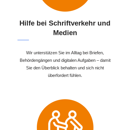
Hilfe bei Schriftverkehr und
Medien
Wir unterstützen Sie im Alltag bei Briefen,
Behördengängen und digitalen Aufgaben – damit
Sie den Überblick behalten und sich nicht
überfordert fühlen.