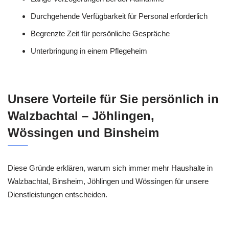
Durchgehende Verfügbarkeit für Personal erforderlich
Begrenzte Zeit für persönliche Gespräche
Unterbringung in einem Pflegeheim
Unsere Vorteile für Sie persönlich in
Walzbachtal – Jöhlingen,
Wössingen und Binsheim
Diese Gründe erklären, warum sich immer mehr Haushalte in
Walzbachtal, Binsheim, Jöhlingen und Wössingen für unsere
Dienstleistungen entscheiden.