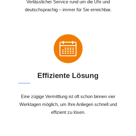
Verlässlicher Service rund um die Uhr und
deutschsprachig – immer für Sie erreichbar.
Effiziente Lösung
Eine zügige Vermittlung ist oft schon binnen vier
Werktagen möglich, um Ihre Anliegen schnell und
effizient zu lösen.