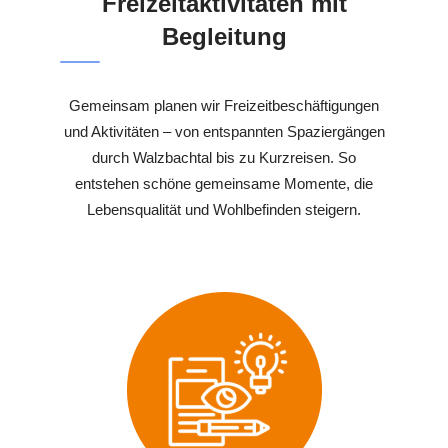
Freizeitaktivitäten mit
Begleitung
Gemeinsam planen wir Freizeitbeschäftigungen
und Aktivitäten – von entspannten Spaziergängen
durch Walzbachtal bis zu Kurzreisen. So
entstehen schöne gemeinsame Momente, die
Lebensqualität und Wohlbefinden steigern.