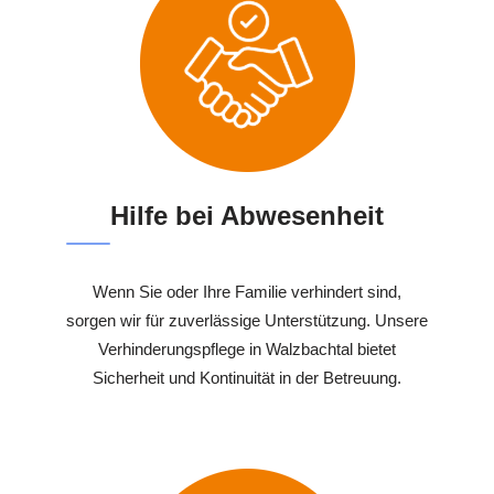
Hilfe bei Abwesenheit
Wenn Sie oder Ihre Familie verhindert sind,
sorgen wir für zuverlässige Unterstützung. Unsere
Verhinderungspflege in Walzbachtal bietet
Sicherheit und Kontinuität in der Betreuung.