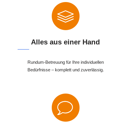
Alles aus einer Hand
Rundum-Betreuung für Ihre individuellen
Bedürfnisse – komplett und zuverlässig.