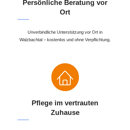
Persönliche Beratung vor
Ort
Unverbindliche Unterstützung vor Ort in
Walzbachtal – kostenlos und ohne Verpflichtung.
Pflege im vertrauten
Zuhause