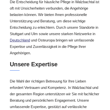
Die Entscheidung für häusliche Pflege in Walzbachtal ist
oft mit Unsicherheiten verbunden, die Angehörige
belasten können. Wir bieten Ihnen professionelle
Unterstützung und Beratung, um diese wichtige
Entscheidung zu erleichtern. Durch unsere Standorte in
Stuttgart und Ulm sowie unsere starken Netzwerke in
Deutschland
und Osteuropa bringen wir umfassende
Expertise und Zuverlässigkeit in die Pflege Ihrer
Angehörigen.
Unsere Expertise
Die Wahl der richtigen Betreuung für Ihre Lieben
erfordert Vertrauen und Kompetenz. In Walzbachtal und
der gesamten Region unterstützen wir Sie mit fachlicher
Beratung und persönlichem Engagement. Unsere
umfassende Expertise, gestützt auf verlässliche