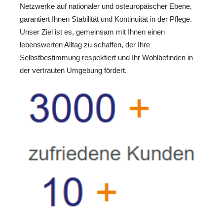
Netzwerke auf nationaler und osteuropäischer Ebene,
garantiert Ihnen Stabilität und Kontinuität in der Pflege.
Unser Ziel ist es, gemeinsam mit Ihnen einen
lebenswerten Alltag zu schaffen, der Ihre
Selbstbestimmung respektiert und Ihr Wohlbefinden in
der vertrauten Umgebung fördert.