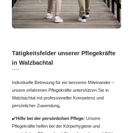
Tätigkeitsfelder unserer Pflegekräfte
in Walzbachtal
Individuelle Betreuung für ein besseres Miteinander –
unsere erfahrenen Pflegekräfte unterstützen Sie in
Walzbachtal mit professioneller Kompetenz und
persönlicher Zuwendung.
✔️
Hilfe bei der persönlichen Pflege:
Unsere
Pflegekräfte helfen bei der Körperhygiene und