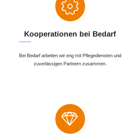
Kooperationen bei Bedarf
Bei Bedarf arbeiten wir eng mit Pflegediensten und
zuverlässigen Partnern zusammen.