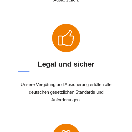
Legal und sicher
Unsere Vergütung und Absicherung erfüllen alle
deutschen gesetzlichen Standards und
Anforderungen.