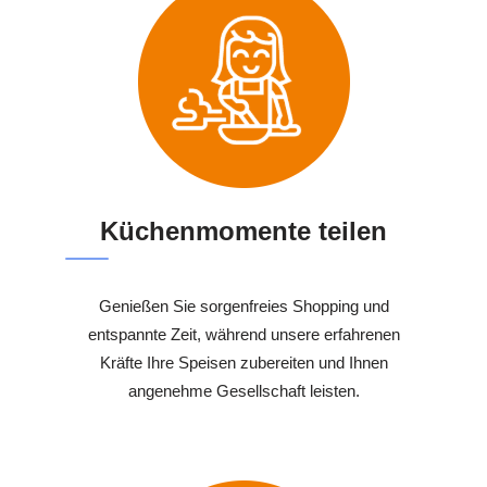
Küchenmomente teilen
Genießen Sie sorgenfreies Shopping und
entspannte Zeit, während unsere erfahrenen
Kräfte Ihre Speisen zubereiten und Ihnen
angenehme Gesellschaft leisten.