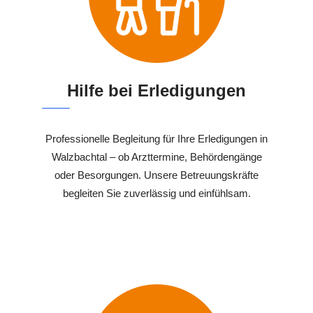
Hilfe bei Erledigungen
Professionelle Begleitung für Ihre Erledigungen in
Walzbachtal – ob Arzttermine, Behördengänge
oder Besorgungen. Unsere Betreuungskräfte
begleiten Sie zuverlässig und einfühlsam.