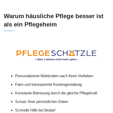
Warum häusliche Pflege besser ist
als ein Pflegeheim
Personalisierte Mahlzeiten nach Ihren Vorlieben
Faire und transparente Kostengestaltung
Konstante Betreuung durch die gleiche Pflegekraft
Schutz Ihrer persönlichen Daten
Schnelle Hilfe bei Bedarf