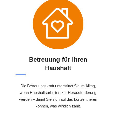
Betreuung für Ihren
Haushalt
Die Betreuungskraft unterstützt Sie im Alltag,
wenn Haushaltsarbeiten zur Herausforderung
werden – damit Sie sich auf das konzentrieren
können, was wirklich zählt.