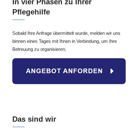
In vier Phasen zu Ihrer
Pflegehilfe
Sobald Ihre Anfrage übermittelt wurde, melden wir uns
binnen eines Tages mit Ihnen in Verbindung, um Ihre
Betreuung zu organisieren.
Das sind wir