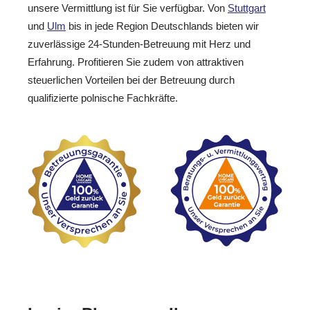
unsere Vermittlung ist für Sie verfügbar. Von
Stuttgart
und
Ulm
bis in jede Region Deutschlands bieten wir
zuverlässige 24-Stunden-Betreuung mit Herz und
Erfahrung. Profitieren Sie zudem von attraktiven
steuerlichen Vorteilen bei der Betreuung durch
qualifizierte polnische Fachkräfte.