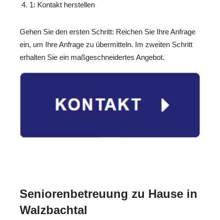
1: Kontakt herstellen
Gehen Sie den ersten Schritt: Reichen Sie Ihre Anfrage
ein, um Ihre Anfrage zu übermitteln. Im zweiten Schritt
erhalten Sie ein maßgeschneidertes Angebot.
Seniorenbetreuung zu Hause in
Walzbachtal