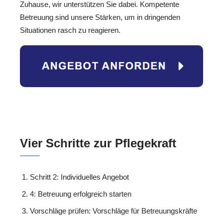
Zuhause, wir unterstützen Sie dabei. Kompetente
Betreuung sind unsere Stärken, um in dringenden
Situationen rasch zu reagieren.
Vier Schritte zur Pflegekraft
Schritt 2: Individuelles Angebot
4: Betreuung erfolgreich starten
Vorschläge prüfen: Vorschläge für Betreuungskräfte