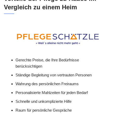
Vergleich zu einem Heim
Gerechte Preise, die Ihre Bedürfnisse
berücksichtigen
Ständige Begleitung von vertrauten Personen
Wahrung des persönlichen Freiraums
Personalisierte Mahlzeiten für jeden Bedarf
Schnelle und unkomplizierte Hilfe
Raum für persönliche Gespräche