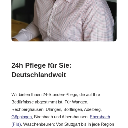
24h Pflege für Sie:
Deutschlandweit
Wir bieten Ihnen 24-Stunden-Pflege, die auf Ihre
Bedürfnisse abgestimmt ist. Für Wangen,
Rechberghausen, Uhingen, Börtlingen, Adelberg,
Göppingen
, Birenbach und Albershausen,
Ebersbach
(Fils)
, Wäschenbeuren: Von Stuttgart bis in jede Region