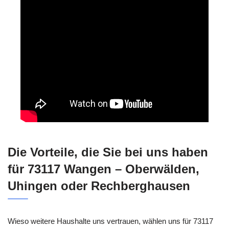
Die Vorteile, die Sie bei uns haben
für 73117 Wangen – Oberwälden,
Uhingen oder Rechberghausen
Wieso weitere Haushalte uns vertrauen, wählen uns für 73117