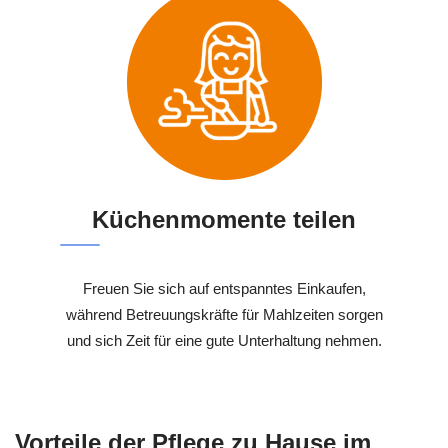
Küchenmomente teilen
Freuen Sie sich auf entspanntes Einkaufen,
während Betreuungskräfte für Mahlzeiten sorgen
und sich Zeit für eine gute Unterhaltung nehmen.
Vorteile der Pflege zu Hause im