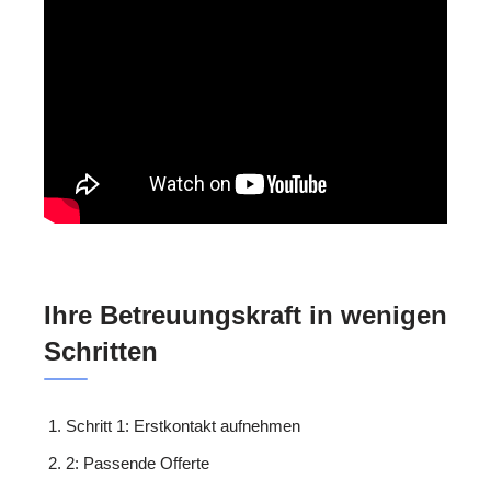
Ihre Betreuungskraft in wenigen
Schritten
Schritt 1: Erstkontakt aufnehmen
2: Passende Offerte