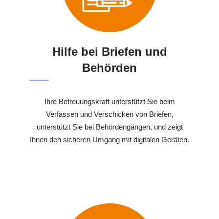
Hilfe bei Briefen und
Behörden
Ihre Betreuungskraft unterstützt Sie beim
Verfassen und Verschicken von Briefen,
unterstützt Sie bei Behördengängen, und zeigt
Ihnen den sicheren Umgang mit digitalen Geräten.