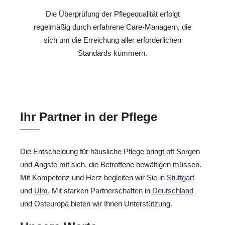
Die Überprüfung der Pflegequalität erfolgt
regelmäßig durch erfahrene Care-Managern, die
sich um die Erreichung aller erforderlichen
Standards kümmern.
Ihr Partner in der Pflege
Die Entscheidung für häusliche Pflege bringt oft Sorgen
und Ängste mit sich, die Betroffene bewältigen müssen.
Mit Kompetenz und Herz begleiten wir Sie in
Stuttgart
und
Ulm
. Mit starken Partnerschaften in
Deutschland
und Osteuropa bieten wir Ihnen Unterstützung.