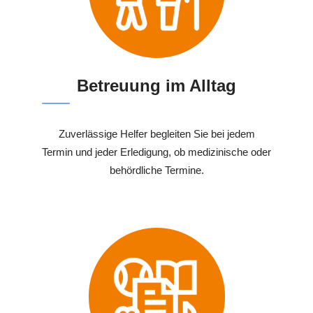
Betreuung im Alltag
Zuverlässige Helfer begleiten Sie bei jedem
Termin und jeder Erledigung, ob medizinische oder
behördliche Termine.