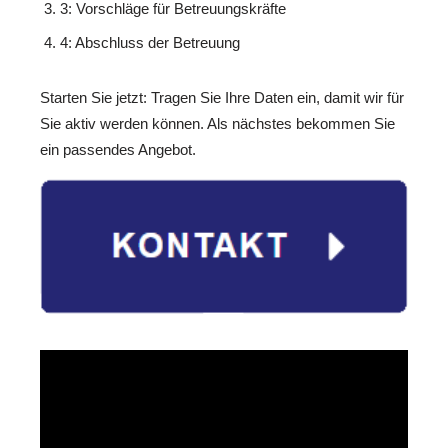
3: Vorschläge für Betreuungskräfte
4: Abschluss der Betreuung
Starten Sie jetzt: Tragen Sie Ihre Daten ein, damit wir für
Sie aktiv werden können. Als nächstes bekommen Sie
ein passendes Angebot.