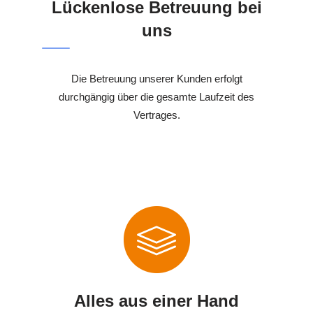
Lückenlose Betreuung bei
uns
Die Betreuung unserer Kunden erfolgt
durchgängig über die gesamte Laufzeit des
Vertrages.
Alles aus einer Hand