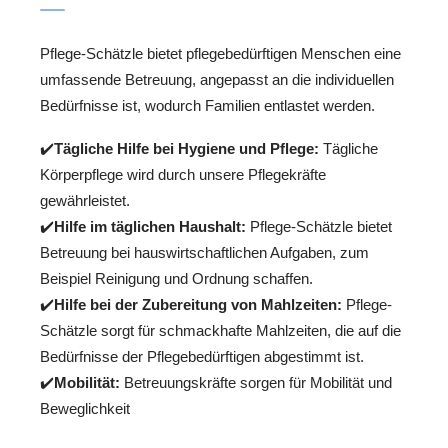
Pflege-Schätzle bietet pflegebedürftigen Menschen eine
umfassende Betreuung, angepasst an die individuellen
Bedürfnisse ist, wodurch Familien entlastet werden.
✔️
Tägliche Hilfe bei Hygiene und Pflege:
Tägliche
Körperpflege wird durch unsere Pflegekräfte
gewährleistet.
✔️
Hilfe im täglichen Haushalt:
Pflege-Schätzle bietet
Betreuung bei hauswirtschaftlichen Aufgaben, zum
Beispiel Reinigung und Ordnung schaffen.
✔️
Hilfe bei der Zubereitung von Mahlzeiten:
Pflege-
Schätzle sorgt für schmackhafte Mahlzeiten, die auf die
Bedürfnisse der Pflegebedürftigen abgestimmt ist.
✔️
Mobilität:
Betreuungskräfte sorgen für Mobilität und
Beweglichkeit