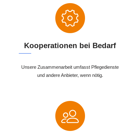
Kooperationen bei Bedarf
Unsere Zusammenarbeit umfasst Pflegedienste
und andere Anbieter, wenn nötig.