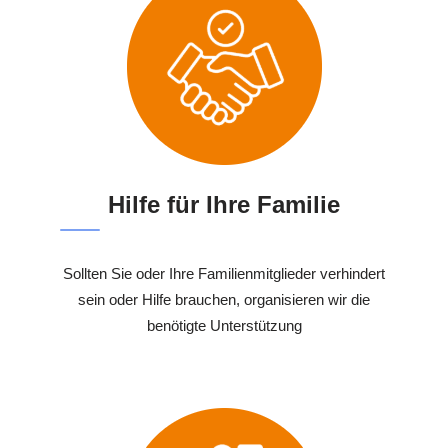
Hilfe für Ihre Familie
Sollten Sie oder Ihre Familienmitglieder verhindert
sein oder Hilfe brauchen, organisieren wir die
benötigte Unterstützung