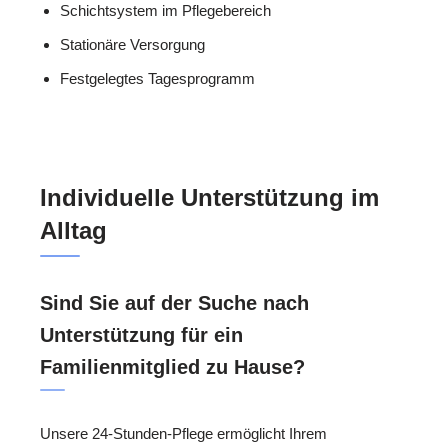
Schichtsystem im Pflegebereich
Stationäre Versorgung
Festgelegtes Tagesprogramm
Individuelle Unterstützung im
Alltag
Sind Sie auf der Suche nach
Unterstützung für ein
Familienmitglied zu Hause?
Unsere 24-Stunden-Pflege ermöglicht Ihrem