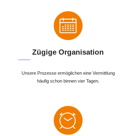
Zügige Organisation
Unsere Prozesse ermöglichen eine Vermittlung
häufig schon binnen vier Tagen.