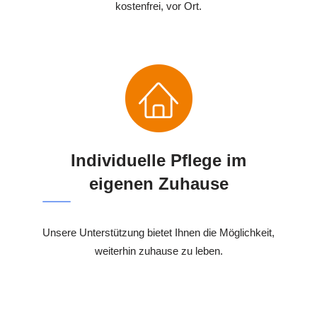
kostenfrei, vor Ort.
Individuelle Pflege im
eigenen Zuhause
Unsere Unterstützung bietet Ihnen die Möglichkeit,
weiterhin zuhause zu leben.