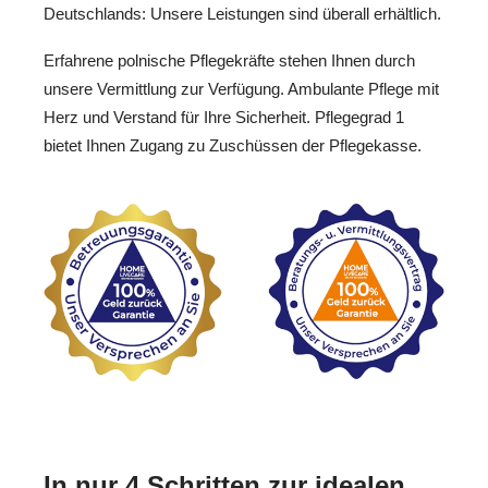
Deutschlands: Unsere Leistungen sind überall erhältlich.
Erfahrene polnische Pflegekräfte stehen Ihnen durch
unsere Vermittlung zur Verfügung. Ambulante Pflege mit
Herz und Verstand für Ihre Sicherheit. Pflegegrad 1
bietet Ihnen Zugang zu Zuschüssen der Pflegekasse.
In nur 4 Schritten zur idealen