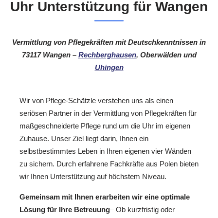
Uhr Unterstützung für Wangen
Vermittlung von Pflegekräften mit Deutschkenntnissen in
73117 Wangen –
Rechberghausen
, Oberwälden und
Uhingen
Wir von Pflege-Schätzle verstehen uns als einen
seriösen Partner in der Vermittlung von Pflegekräften für
maßgeschneiderte Pflege rund um die Uhr im eigenen
Zuhause. Unser Ziel liegt darin, Ihnen ein
selbstbestimmtes Leben in Ihren eigenen vier Wänden
zu sichern. Durch erfahrene Fachkräfte aus Polen bieten
wir Ihnen Unterstützung auf höchstem Niveau.
Gemeinsam mit Ihnen erarbeiten wir eine optimale
Lösung für Ihre Betreuung
– Ob kurzfristig oder