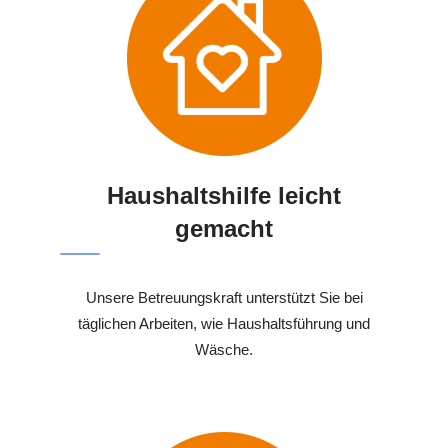
Haushaltshilfe leicht
gemacht
Unsere Betreuungskraft unterstützt Sie bei
täglichen Arbeiten, wie Haushaltsführung und
Wäsche.