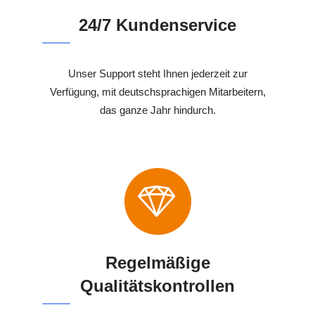
24/7 Kundenservice
Unser Support steht Ihnen jederzeit zur
Verfügung, mit deutschsprachigen Mitarbeitern,
das ganze Jahr hindurch.
Regelmäßige
Qualitätskontrollen