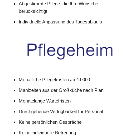
Abgestimmte Pflege, die Ihre Wünsche
berücksichtigt
Individuelle Anpassung des Tagesablaufs
Monatliche Pflegekosten ab 4.000 €
Mahlzeiten aus der Großküche nach Plan
Monatelange Wartefristen
Durchgehende Verfügbarkeit für Personal
Keine persönlichen Gespräche
Keine individuelle Betreuung