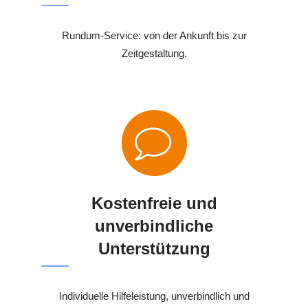
Rundum-Service: von der Ankunft bis zur
Zeitgestaltung.
Kostenfreie und
unverbindliche
Unterstützung
Individuelle Hilfeleistung, unverbindlich und