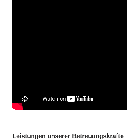
Leistungen unserer Betreuungskräfte