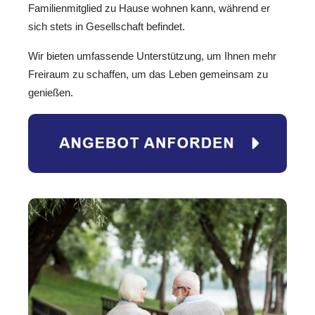
Familienmitglied zu Hause wohnen kann, während er
sich stets in Gesellschaft befindet.
Wir bieten umfassende Unterstützung, um Ihnen mehr
Freiraum zu schaffen, um das Leben gemeinsam zu
genießen.