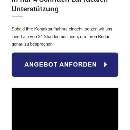
Unterstützung
Sobald Ihre Kontaktaufnahme eingeht, setzen wir uns
innerhalb von 24 Stunden bei Ihnen, um Ihren Bedarf
genau zu besprechen.