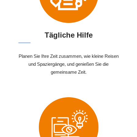
Tägliche Hilfe
Planen Sie Ihre Zeit zusammen, wie kleine Reisen
und Spaziergänge, und genießen Sie die
gemeinsame Zeit.