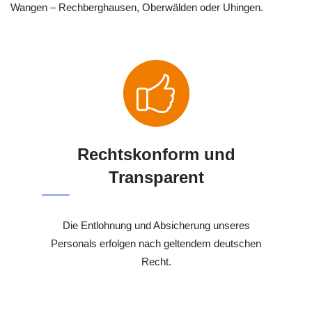
Wangen – Rechberghausen, Oberwälden oder Uhingen.
Rechtskonform und
Transparent
Die Entlohnung und Absicherung unseres
Personals erfolgen nach geltendem deutschen
Recht.