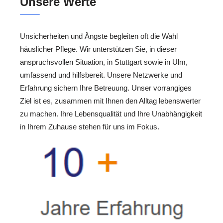
Unsere Werte
Unsicherheiten und Ängste begleiten oft die Wahl
häuslicher Pflege. Wir unterstützen Sie, in dieser
anspruchsvollen Situation, in Stuttgart sowie in Ulm,
umfassend und hilfsbereit. Unsere Netzwerke und
Erfahrung sichern Ihre Betreuung. Unser vorrangiges
Ziel ist es, zusammen mit Ihnen den Alltag lebenswerter
zu machen. Ihre Lebensqualität und Ihre Unabhängigkeit
in Ihrem Zuhause stehen für uns im Fokus.