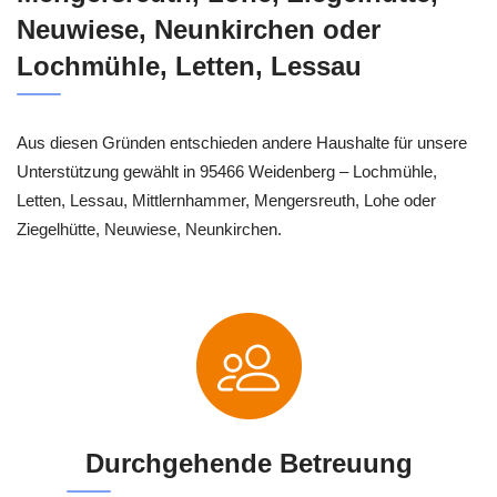
Neuwiese, Neunkirchen oder
Lochmühle, Letten, Lessau
Aus diesen Gründen entschieden andere Haushalte für unsere
Unterstützung gewählt in 95466 Weidenberg – Lochmühle,
Letten, Lessau, Mittlernhammer, Mengersreuth, Lohe oder
Ziegelhütte, Neuwiese, Neunkirchen.
Durchgehende Betreuung