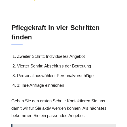
Pflegekraft in vier Schritten
finden
Zweiter Schritt: Individuelles Angebot
Vierter Schritt: Abschluss der Betreuung
Personal auswählen: Personalvorschläge
1: Ihre Anfrage einreichen
Gehen Sie den ersten Schritt: Kontaktieren Sie uns,
damit wir für Sie aktiv werden können. Als nächstes
bekommen Sie ein passendes Angebot.