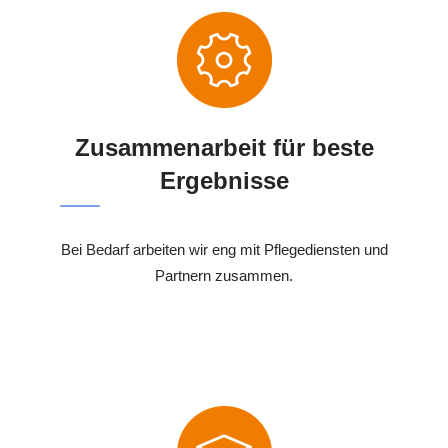
Zusammenarbeit für beste
Ergebnisse
Bei Bedarf arbeiten wir eng mit Pflegediensten und
Partnern zusammen.