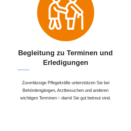
Begleitung zu Terminen und
Erledigungen
Zuverlässige Pflegekräfte unterstützen Sie bei
Behördengängen, Arztbesuchen und anderen
wichtigen Terminen – damit Sie gut betreut sind.