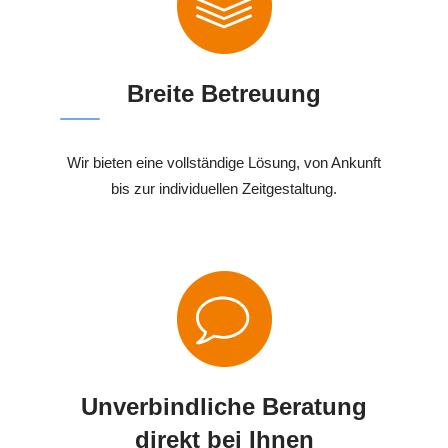
Breite Betreuung
Wir bieten eine vollständige Lösung, von Ankunft
bis zur individuellen Zeitgestaltung.
Unverbindliche Beratung
direkt bei Ihnen