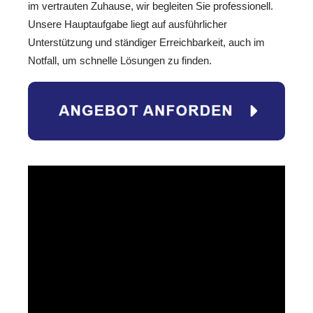
im vertrauten Zuhause, wir begleiten Sie professionell.
Unsere Hauptaufgabe liegt auf ausführlicher
Unterstützung und ständiger Erreichbarkeit, auch im
Notfall, um schnelle Lösungen zu finden.