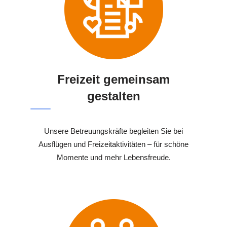
Freizeit gemeinsam
gestalten
Unsere Betreuungskräfte begleiten Sie bei
Ausflügen und Freizeitaktivitäten – für schöne
Momente und mehr Lebensfreude.