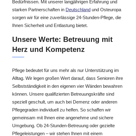
Bedürfnissen. Mit unserer langjährigen Erfahrung und
starken Partnerschaften in
Deutschland
und Osteuropa
sorgen wir für eine zuverlässige 24-Stunden-Pflege, die
Ihnen Sicherheit und Entlastung bietet.
Unsere Werte: Betreuung mit
Herz und Kompetenz
Pflege bedeutet für uns mehr als nur Unterstützung im
Alltag. Wir legen großen Wert darauf, dass Senioren ihre
Selbstständigkeit in den eigenen vier Wänden bewahren
können. Unsere qualifizierten Betreuungskräfte sind
speziell geschult, um auch bei Demenz oder anderen
Pflegegraden individuell zu helfen. So schaffen wir
gemeinsam mit Ihnen eine angenehme und sichere
Umgebung. Ob 24-Stunden-Betreuung oder gezielte
Pflegeleistungen – wir stehen Ihnen mit einem