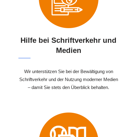
Hilfe bei Schriftverkehr und
Medien
Wir unterstützen Sie bei der Bewältigung von
Schriftverkehr und der Nutzung moderner Medien
– damit Sie stets den Überblick behalten.