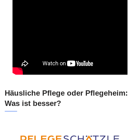
Häusliche Pflege oder Pflegeheim:
Was ist besser?