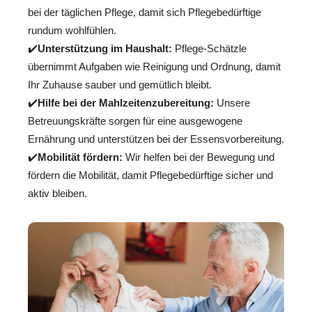
bei der täglichen Pflege, damit sich Pflegebedürftige
rundum wohlfühlen.
✔️
Unterstützung im Haushalt:
Pflege-Schätzle
übernimmt Aufgaben wie Reinigung und Ordnung, damit
Ihr Zuhause sauber und gemütlich bleibt.
✔️
Hilfe bei der Mahlzeitenzubereitung:
Unsere
Betreuungskräfte sorgen für eine ausgewogene
Ernährung und unterstützen bei der Essensvorbereitung.
✔️
Mobilität fördern:
Wir helfen bei der Bewegung und
fördern die Mobilität, damit Pflegebedürftige sicher und
aktiv bleiben.