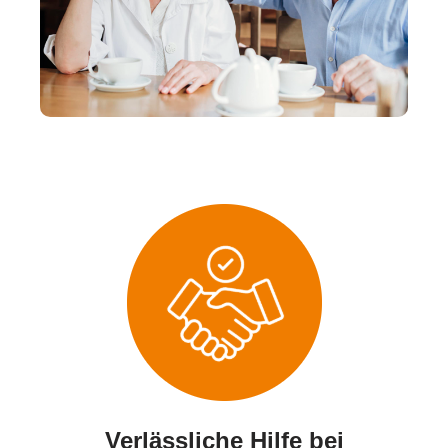
Verlässliche Hilfe bei