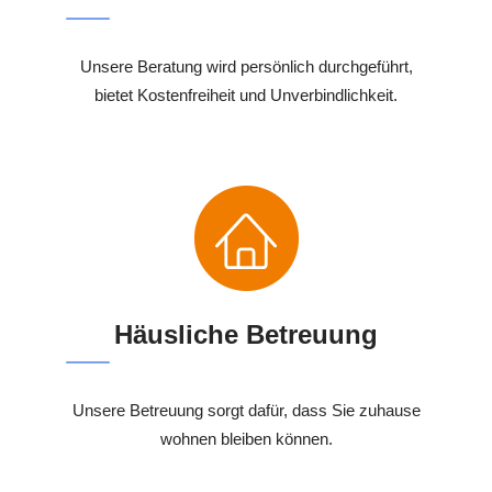
Unsere Beratung wird persönlich durchgeführt,
bietet Kostenfreiheit und Unverbindlichkeit.
Häusliche Betreuung
Unsere Betreuung sorgt dafür, dass Sie zuhause
wohnen bleiben können.