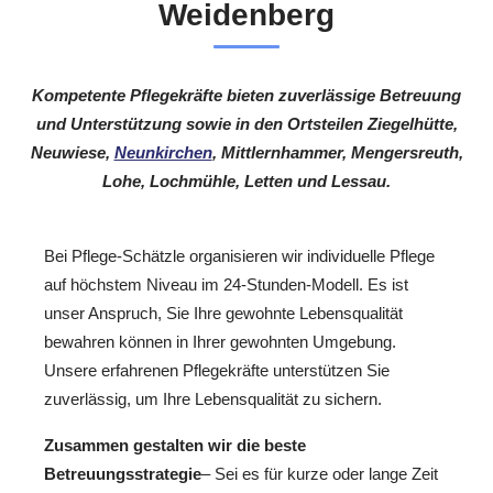
Weidenberg
Kompetente Pflegekräfte bieten zuverlässige Betreuung
und Unterstützung sowie in den Ortsteilen Ziegelhütte,
Neuwiese,
Neunkirchen
, Mittlernhammer, Mengersreuth,
Lohe, Lochmühle, Letten und Lessau.
Bei Pflege-Schätzle organisieren wir individuelle Pflege
auf höchstem Niveau im 24-Stunden-Modell. Es ist
unser Anspruch, Sie Ihre gewohnte Lebensqualität
bewahren können in Ihrer gewohnten Umgebung.
Unsere erfahrenen Pflegekräfte unterstützen Sie
zuverlässig, um Ihre Lebensqualität zu sichern.
Zusammen gestalten wir die beste
Betreuungsstrategie
– Sei es für kurze oder lange Zeit