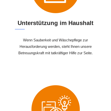
Unterstützung im Haushalt
Wenn Sauberkeit und Wäschepflege zur
Herausforderung werden, steht Ihnen unsere
Betreuungskraft mit tatkräftiger Hilfe zur Seite.