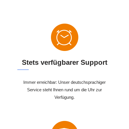
Stets verfügbarer Support
Immer erreichbar: Unser deutschsprachiger
Service steht Ihnen rund um die Uhr zur
Verfügung.