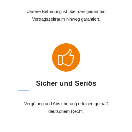
Unsere Betreuung ist über den gesamten
Vertragszeitraum hinweg garantiert.
Sicher und Seriös
Vergütung und Absicherung erfolgen gemäß
deutschem Recht.