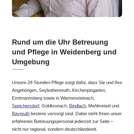
Rund um die Uhr Betreuung
und Pflege in Weidenberg und
Umgebung
Unsere 24-Stunden-Pflege sorgt dafür, dass Sie und Ihre
Angehörigen, Seybothenreuth, Kirchenpingarten,
Emtmannsberg sowie in Warmensteinach,
Speichersdorf
, Goldkronach,
Bindlach
, Mehlmeisel und
Bayreuth
bestens versorgt sind. Dabei steht Ihnen unser
erfahrenes Betreuungspersonal jederzeit zur Seite –
nicht nur regional, sondern deutschlandweit.