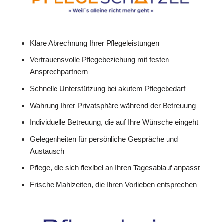
Klare Abrechnung Ihrer Pflegeleistungen
Vertrauensvolle Pflegebeziehung mit festen
Ansprechpartnern
Schnelle Unterstützung bei akutem Pflegebedarf
Wahrung Ihrer Privatsphäre während der Betreuung
Individuelle Betreuung, die auf Ihre Wünsche eingeht
Gelegenheiten für persönliche Gespräche und
Austausch
Pflege, die sich flexibel an Ihren Tagesablauf anpasst
Frische Mahlzeiten, die Ihren Vorlieben entsprechen