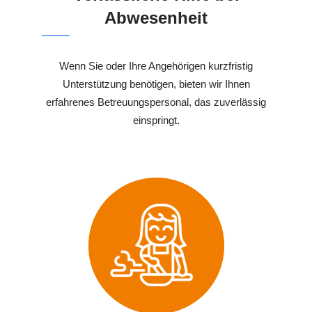
Abwesenheit
Wenn Sie oder Ihre Angehörigen kurzfristig
Unterstützung benötigen, bieten wir Ihnen
erfahrenes Betreuungspersonal, das zuverlässig
einspringt.