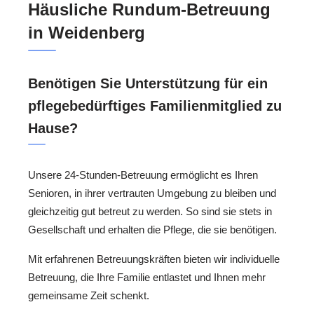
Häusliche Rundum-Betreuung
in Weidenberg
Benötigen Sie Unterstützung für ein
pflegebedürftiges Familienmitglied zu
Hause?
Unsere 24-Stunden-Betreuung ermöglicht es Ihren
Senioren, in ihrer vertrauten Umgebung zu bleiben und
gleichzeitig gut betreut zu werden. So sind sie stets in
Gesellschaft und erhalten die Pflege, die sie benötigen.
Mit erfahrenen Betreuungskräften bieten wir individuelle
Betreuung, die Ihre Familie entlastet und Ihnen mehr
gemeinsame Zeit schenkt.