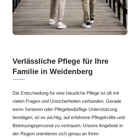
Verlässliche Pflege für Ihre
Familie in Weidenberg
Die Entscheidung für eine häusliche Pflege ist oft mit
vielen Fragen und Unsicherheiten verbunden. Gerade
wenn Senioren oder Pflegebedürftige Unterstützung
benötigen, ist es wichtig, auf erfahrene Pflegekräfte und
Betreuungspersonal zu vertrauen. Unsere Angebote in
der Region orientieren sich genau an Ihren