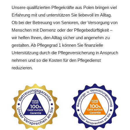
Unsere qualifizierten Pflegekräfte aus Polen bringen viel
Erfahrung mit und unterstützen Sie liebevoll im Alltag.
Ob bei der Betreuung von Senioren, der Versorgung von
Menschen mit Demenz oder der Pflegebedürftigkeit –
wir helfen Ihnen, den Alltag sicher und angenehm zu
gestalten. Ab Pflegegrad 1 können Sie finanzielle
Unterstützung durch die Pflegeversicherung in Anspruch
nehmen und so die Kosten für den Pflegedienst
reduzieren.