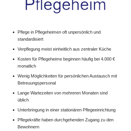
Pflege in Pflegeheimen oft unpersönlich und
standardisiert
Verpflegung meist einheitlich aus zentraler Küche
Kosten für Pflegeheime beginnen häufig bei 4.000 €
monatlich
Wenig Möglichkeiten für persönlichen Austausch mit
Betreuungspersonal
Lange Wartezeiten von mehreren Monaten sind
üblich
Unterbringung in einer stationären Pflegeeinrichtung
Pflegekräfte haben durchgehenden Zugang zu den
Bewohnern