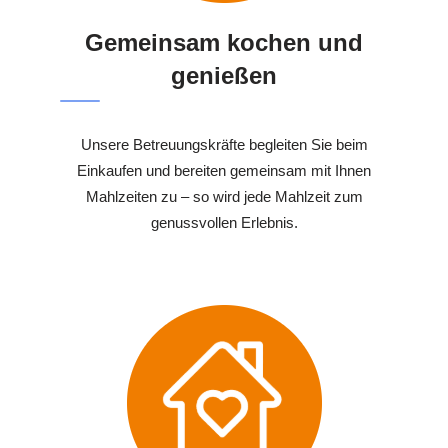
Gemeinsam kochen und
genießen
Unsere Betreuungskräfte begleiten Sie beim
Einkaufen und bereiten gemeinsam mit Ihnen
Mahlzeiten zu – so wird jede Mahlzeit zum
genussvollen Erlebnis.