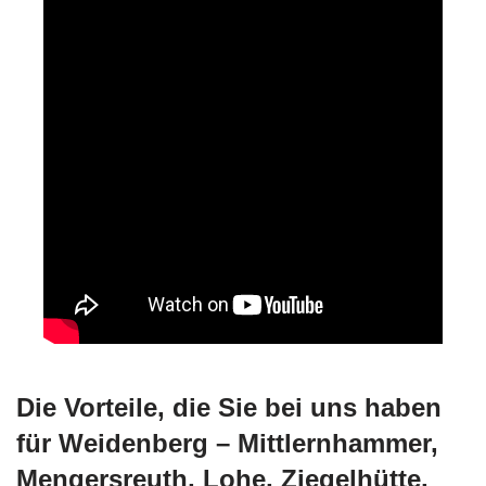
Die Vorteile, die Sie bei uns haben
für Weidenberg – Mittlernhammer,
Mengersreuth, Lohe, Ziegelhütte,