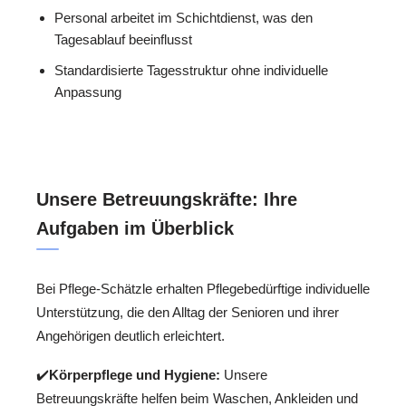
Personal arbeitet im Schichtdienst, was den
Tagesablauf beeinflusst
Standardisierte Tagesstruktur ohne individuelle
Anpassung
Unsere Betreuungskräfte: Ihre
Aufgaben im Überblick
Bei Pflege-Schätzle erhalten Pflegebedürftige individuelle
Unterstützung, die den Alltag der Senioren und ihrer
Angehörigen deutlich erleichtert.
✔️
Körperpflege und Hygiene:
Unsere
Betreuungskräfte helfen beim Waschen, Ankleiden und