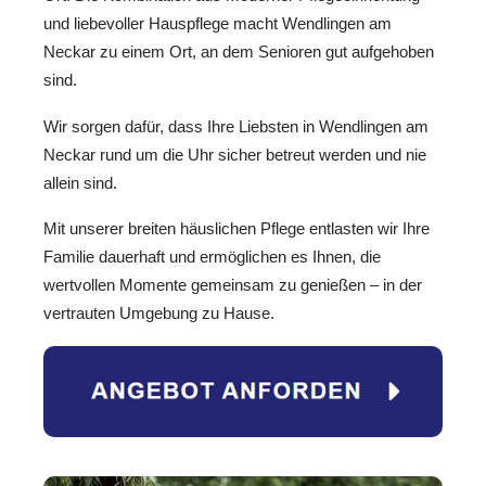
und liebevoller Hauspflege macht Wendlingen am
Neckar zu einem Ort, an dem Senioren gut aufgehoben
sind.
Wir sorgen dafür, dass Ihre Liebsten in Wendlingen am
Neckar rund um die Uhr sicher betreut werden und nie
allein sind.
Mit unserer breiten häuslichen Pflege entlasten wir Ihre
Familie dauerhaft und ermöglichen es Ihnen, die
wertvollen Momente gemeinsam zu genießen – in der
vertrauten Umgebung zu Hause.