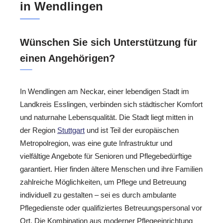
in Wendlingen
Wünschen Sie sich Unterstützung für
einen Angehörigen?
In Wendlingen am Neckar, einer lebendigen Stadt im
Landkreis Esslingen, verbinden sich städtischer Komfort
und naturnahe Lebensqualität. Die Stadt liegt mitten in
der Region
Stuttgart
und ist Teil der europäischen
Metropolregion, was eine gute Infrastruktur und
vielfältige Angebote für Senioren und Pflegebedürftige
garantiert. Hier finden ältere Menschen und ihre Familien
zahlreiche Möglichkeiten, um Pflege und Betreuung
individuell zu gestalten – sei es durch ambulante
Pflegedienste oder qualifiziertes Betreuungspersonal vor
Ort. Die Kombination aus moderner Pflegeeinrichtung