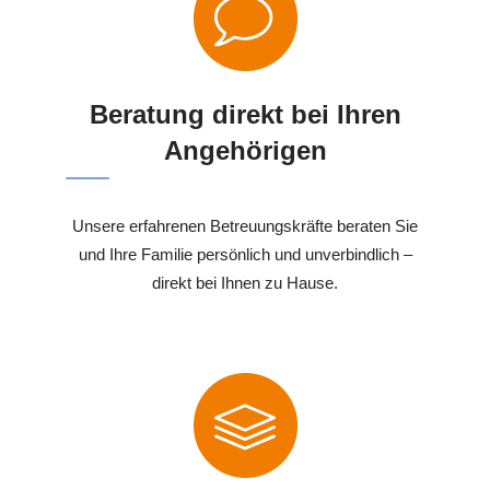
Beratung direkt bei Ihren
Angehörigen
Unsere erfahrenen Betreuungskräfte beraten Sie
und Ihre Familie persönlich und unverbindlich –
direkt bei Ihnen zu Hause.