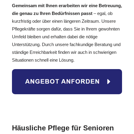
Gemeinsam mit Ihnen erarbeiten wir eine Betreuung,
die genau zu Ihren Bedürfnissen passt
– egal, ob
kurzfristig oder über einen längeren Zeitraum. Unsere
Pflegekräfte sorgen dafür, dass Sie in Ihrem gewohnten
Umfeld bleiben und erhalten dabei die nötige
Unterstützung. Durch unsere fachkundige Beratung und
ständige Erreichbarkeit finden wir auch in schwierigen
Situationen schnell eine Lösung.
Häusliche Pflege für Senioren