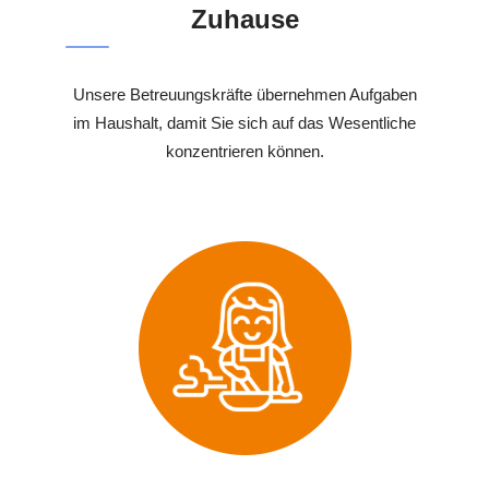
Zuhause
Unsere Betreuungskräfte übernehmen Aufgaben
im Haushalt, damit Sie sich auf das Wesentliche
konzentrieren können.