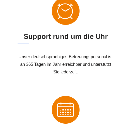
Support rund um die Uhr
Unser deutschsprachiges Betreuungspersonal ist
an 365 Tagen im Jahr erreichbar und unterstützt
Sie jederzeit.