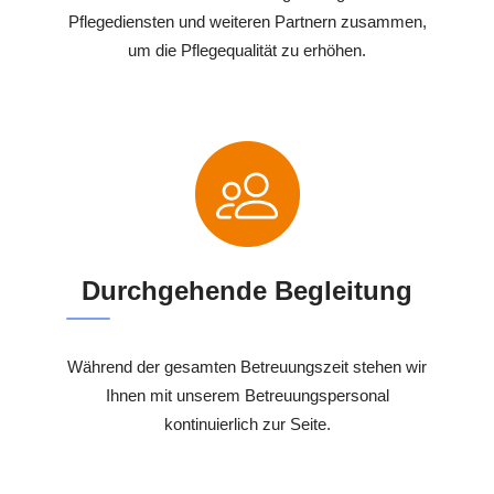
Pflegediensten und weiteren Partnern zusammen,
um die Pflegequalität zu erhöhen.
Durchgehende Begleitung
Während der gesamten Betreuungszeit stehen wir
Ihnen mit unserem Betreuungspersonal
kontinuierlich zur Seite.