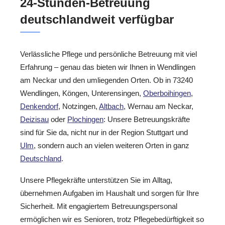
24-Stunden-Betreuung
deutschlandweit verfügbar
Verlässliche Pflege und persönliche Betreuung mit viel
Erfahrung – genau das bieten wir Ihnen in Wendlingen
am Neckar und den umliegenden Orten. Ob in 73240
Wendlingen, Köngen, Unterensingen,
Oberboihingen
,
Denkendorf
, Notzingen,
Altbach
, Wernau am Neckar,
Deizisau
oder
Plochingen
: Unsere Betreuungskräfte
sind für Sie da, nicht nur in der Region Stuttgart und
Ulm
, sondern auch an vielen weiteren Orten in ganz
Deutschland
.
Unsere Pflegekräfte unterstützen Sie im Alltag,
übernehmen Aufgaben im Haushalt und sorgen für Ihre
Sicherheit. Mit engagiertem Betreuungspersonal
ermöglichen wir es Senioren, trotz Pflegebedürftigkeit so