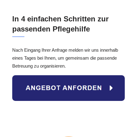
In 4 einfachen Schritten zur
passenden Pflegehilfe
Nach Eingang Ihrer Anfrage melden wir uns innerhalb
eines Tages bei Ihnen, um gemeinsam die passende
Betreuung zu organisieren.