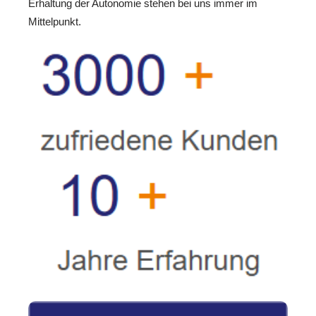
Erhaltung der Autonomie stehen bei uns immer im
Mittelpunkt.