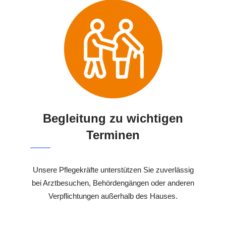
Begleitung zu wichtigen
Terminen
Unsere Pflegekräfte unterstützen Sie zuverlässig
bei Arztbesuchen, Behördengängen oder anderen
Verpflichtungen außerhalb des Hauses.