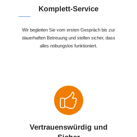
Komplett-Service
Wir begleiten Sie vom ersten Gespräch bis zur
dauerhaften Betreuung und stellen sicher, dass
alles reibungslos funktioniert.
Vertrauenswürdig und