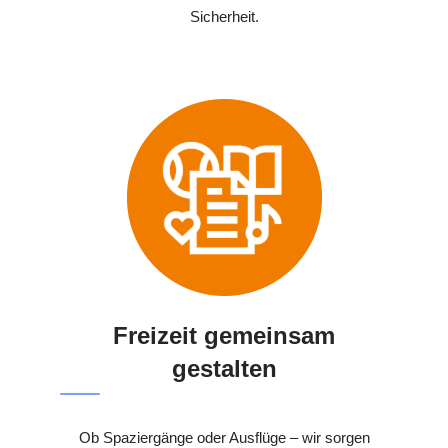
Sicherheit.
Freizeit gemeinsam
gestalten
Ob Spaziergänge oder Ausflüge – wir sorgen