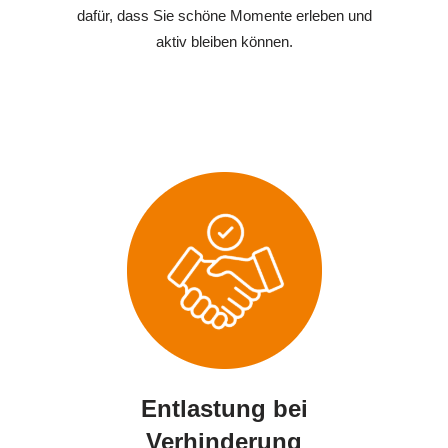
dafür, dass Sie schöne Momente erleben und
aktiv bleiben können.
Entlastung bei
Verhinderung