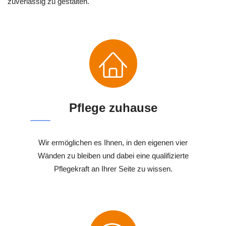
zuverlässig zu gestalten.
Pflege zuhause
Wir ermöglichen es Ihnen, in den eigenen vier
Wänden zu bleiben und dabei eine qualifizierte
Pflegekraft an Ihrer Seite zu wissen.