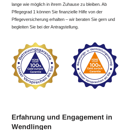
lange wie möglich in ihrem Zuhause zu bleiben. Ab
Pflegegrad 1 können Sie finanzielle Hilfe von der
Pflegeversicherung erhalten – wir beraten Sie gern und
begleiten Sie bei der Antragstellung.
Erfahrung und Engagement in
Wendlingen