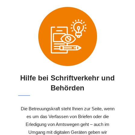
Hilfe bei Schriftverkehr und
Behörden
Die Betreuungskraft steht Ihnen zur Seite, wenn
es um das Verfassen von Briefen oder die
Erledigung von Amtswegen geht – auch im
Umgang mit digitalen Geräten geben wir