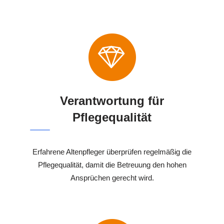
Verantwortung für
Pflegequalität
Erfahrene Altenpfleger überprüfen regelmäßig die
Pflegequalität, damit die Betreuung den hohen
Ansprüchen gerecht wird.