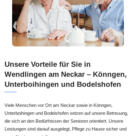
Unsere Vorteile für Sie in
Wendlingen am Neckar – Könngen,
Unterboihingen und Bodelshofen
Viele Menschen vor Ort am Neckar sowie in Könngen,
Unterboihingen und Bodelshofen setzen auf unsere Betreuung,
die sich an den Bedürfnissen der Senioren orientiert. Unsere
Leistungen sind darauf ausgelegt, Pflege zu Hause sicher und