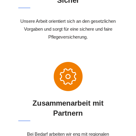
Sicher
Unsere Arbeit orientiert sich an den gesetzlichen
Vorgaben und sorgt für eine sichere und faire
Pflegeversicherung.
Zusammenarbeit mit
Partnern
Bei Bedarf arbeiten wir eng mit regionalen