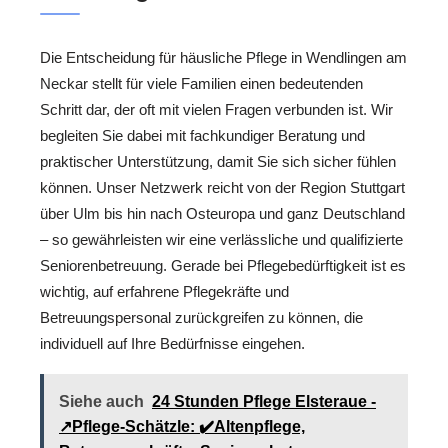
Die Entscheidung für häusliche Pflege in Wendlingen am
Neckar stellt für viele Familien einen bedeutenden
Schritt dar, der oft mit vielen Fragen verbunden ist. Wir
begleiten Sie dabei mit fachkundiger Beratung und
praktischer Unterstützung, damit Sie sich sicher fühlen
können. Unser Netzwerk reicht von der Region Stuttgart
über Ulm bis hin nach Osteuropa und ganz Deutschland
– so gewährleisten wir eine verlässliche und qualifizierte
Seniorenbetreuung. Gerade bei Pflegebedürftigkeit ist es
wichtig, auf erfahrene Pflegekräfte und
Betreuungspersonal zurückgreifen zu können, die
individuell auf Ihre Bedürfnisse eingehen.
Siehe auch
24 Stunden Pflege Elsteraue -
↗️Pflege-Schätzle: ✔️Altenpflege,