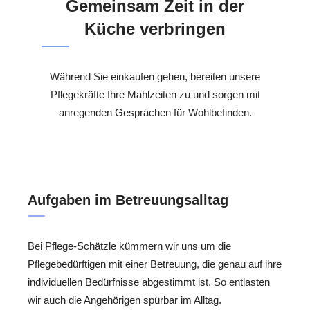
Gemeinsam Zeit in der
Küche verbringen
Während Sie einkaufen gehen, bereiten unsere
Pflegekräfte Ihre Mahlzeiten zu und sorgen mit
anregenden Gesprächen für Wohlbefinden.
Aufgaben im Betreuungsalltag
Bei Pflege-Schätzle kümmern wir uns um die
Pflegebedürftigen mit einer Betreuung, die genau auf ihre
individuellen Bedürfnisse abgestimmt ist. So entlasten
wir auch die Angehörigen spürbar im Alltag.