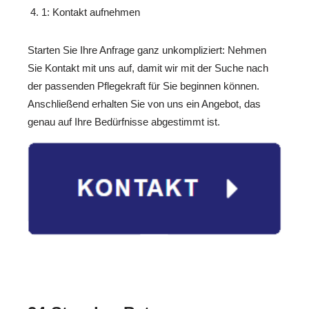
1: Kontakt aufnehmen
Starten Sie Ihre Anfrage ganz unkompliziert: Nehmen
Sie Kontakt mit uns auf, damit wir mit der Suche nach
der passenden Pflegekraft für Sie beginnen können.
Anschließend erhalten Sie von uns ein Angebot, das
genau auf Ihre Bedürfnisse abgestimmt ist.