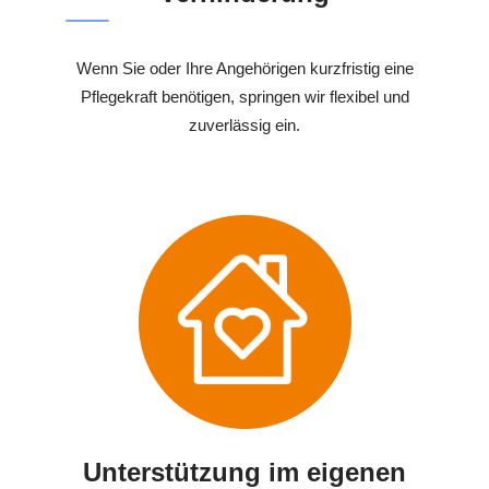
Wenn Sie oder Ihre Angehörigen kurzfristig eine
Pflegekraft benötigen, springen wir flexibel und
zuverlässig ein.
Unterstützung im eigenen