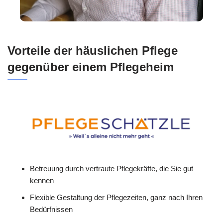
Vorteile der häuslichen Pflege
gegenüber einem Pflegeheim
Betreuung durch vertraute Pflegekräfte, die Sie gut
kennen
Flexible Gestaltung der Pflegezeiten, ganz nach Ihren
Bedürfnissen