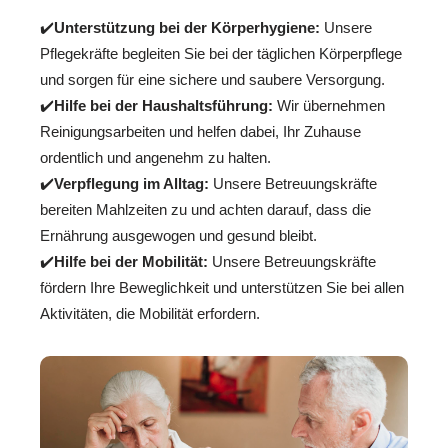
✔️
Unterstützung bei der Körperhygiene:
Unsere
Pflegekräfte begleiten Sie bei der täglichen Körperpflege
und sorgen für eine sichere und saubere Versorgung.
✔️
Hilfe bei der Haushaltsführung:
Wir übernehmen
Reinigungsarbeiten und helfen dabei, Ihr Zuhause
ordentlich und angenehm zu halten.
✔️
Verpflegung im Alltag:
Unsere Betreuungskräfte
bereiten Mahlzeiten zu und achten darauf, dass die
Ernährung ausgewogen und gesund bleibt.
✔️
Hilfe bei der Mobilität:
Unsere Betreuungskräfte
fördern Ihre Beweglichkeit und unterstützen Sie bei allen
Aktivitäten, die Mobilität erfordern.