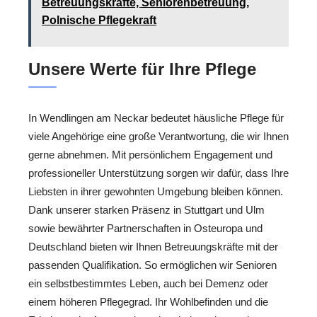
Betreuungskräfte, Seniorenbetreuung,
Polnische Pflegekraft
Unsere Werte für Ihre Pflege
In Wendlingen am Neckar bedeutet häusliche Pflege für
viele Angehörige eine große Verantwortung, die wir Ihnen
gerne abnehmen. Mit persönlichem Engagement und
professioneller Unterstützung sorgen wir dafür, dass Ihre
Liebsten in ihrer gewohnten Umgebung bleiben können.
Dank unserer starken Präsenz in Stuttgart und Ulm
sowie bewährter Partnerschaften in Osteuropa und
Deutschland bieten wir Ihnen Betreuungskräfte mit der
passenden Qualifikation. So ermöglichen wir Senioren
ein selbstbestimmtes Leben, auch bei Demenz oder
einem höheren Pflegegrad. Ihr Wohlbefinden und die