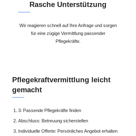
Rasche Unterstützung
Wir reagieren schnell auf Ihre Anfrage und sorgen
für eine zügige Vermittlung passender
Pflegekräfte.
Pflegekraftvermittlung leicht
gemacht
3: Passende Pflegekräfte finden
Abschluss: Betreuung sicherstellen
Individuelle Offerte: Persönliches Angebot erhalten