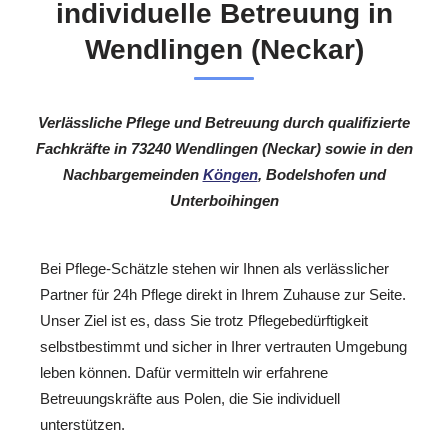
individuelle Betreuung in
Wendlingen (Neckar)
Verlässliche Pflege und Betreuung durch qualifizierte
Fachkräfte in 73240 Wendlingen (Neckar) sowie in den
Nachbargemeinden
Köngen
, Bodelshofen und
Unterboihingen
Bei Pflege-Schätzle stehen wir Ihnen als verlässlicher
Partner für 24h Pflege direkt in Ihrem Zuhause zur Seite.
Unser Ziel ist es, dass Sie trotz Pflegebedürftigkeit
selbstbestimmt und sicher in Ihrer vertrauten Umgebung
leben können. Dafür vermitteln wir erfahrene
Betreuungskräfte aus Polen, die Sie individuell
unterstützen.