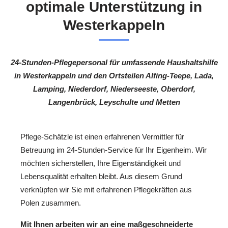
optimale Unterstützung in
Westerkappeln
24-Stunden-Pflegepersonal für umfassende Haushaltshilfe
in Westerkappeln und den Ortsteilen Alfing-Teepe, Lada,
Lamping, Niederdorf, Niederseeste, Oberdorf,
Langenbrück, Leyschulte und Metten
Pflege-Schätzle ist einen erfahrenen Vermittler für
Betreuung im 24-Stunden-Service für Ihr Eigenheim. Wir
möchten sicherstellen, Ihre Eigenständigkeit und
Lebensqualität erhalten bleibt. Aus diesem Grund
verknüpfen wir Sie mit erfahrenen Pflegekräften aus
Polen zusammen.
Mit Ihnen arbeiten wir an eine maßgeschneiderte