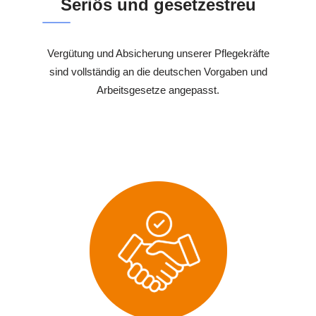
Seriös und gesetzestreu
Vergütung und Absicherung unserer Pflegekräfte
sind vollständig an die deutschen Vorgaben und
Arbeitsgesetze angepasst.