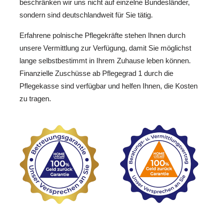
beschränken wir uns nicht auf einzelne Bundesländer,
sondern sind deutschlandweit für Sie tätig.
Erfahrene polnische Pflegekräfte stehen Ihnen durch
unsere Vermittlung zur Verfügung, damit Sie möglichst
lange selbstbestimmt in Ihrem Zuhause leben können.
Finanzielle Zuschüsse ab Pflegegrad 1 durch die
Pflegekasse sind verfügbar und helfen Ihnen, die Kosten
zu tragen.