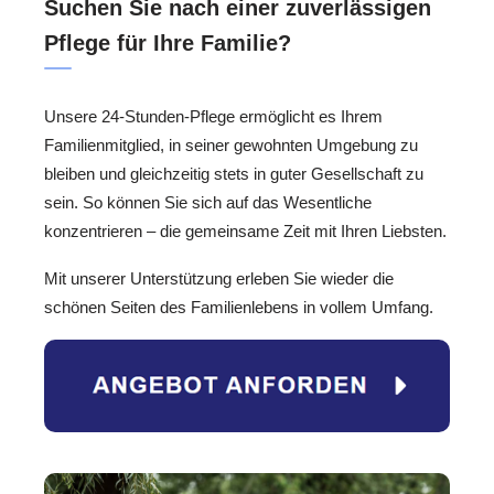
Suchen Sie nach einer zuverlässigen
Pflege für Ihre Familie?
Unsere 24-Stunden-Pflege ermöglicht es Ihrem
Familienmitglied, in seiner gewohnten Umgebung zu
bleiben und gleichzeitig stets in guter Gesellschaft zu
sein. So können Sie sich auf das Wesentliche
konzentrieren – die gemeinsame Zeit mit Ihren Liebsten.
Mit unserer Unterstützung erleben Sie wieder die
schönen Seiten des Familienlebens in vollem Umfang.