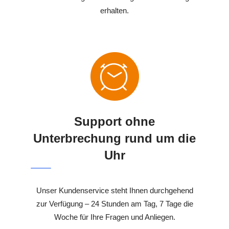
erhalten.
Support ohne
Unterbrechung rund um die
Uhr
Unser Kundenservice steht Ihnen durchgehend
zur Verfügung – 24 Stunden am Tag, 7 Tage die
Woche für Ihre Fragen und Anliegen.