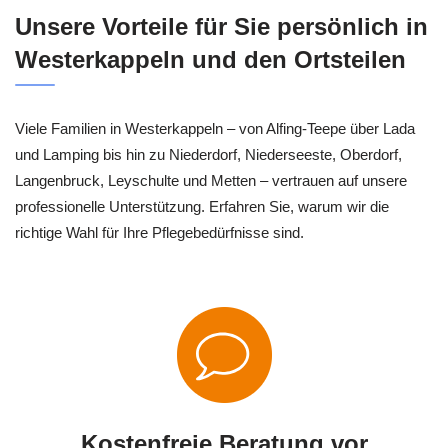
Unsere Vorteile für Sie persönlich in
Westerkappeln und den Ortsteilen
Viele Familien in Westerkappeln – von Alfing-Teepe über Lada
und Lamping bis hin zu Niederdorf, Niederseeste, Oberdorf,
Langenbruck, Leyschulte und Metten – vertrauen auf unsere
professionelle Unterstützung. Erfahren Sie, warum wir die
richtige Wahl für Ihre Pflegebedürfnisse sind.
Kostenfreie Beratung vor