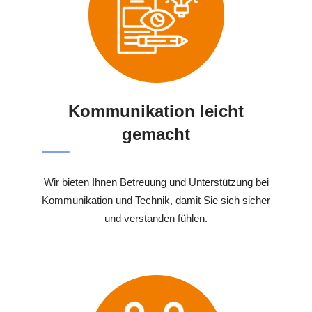
Kommunikation leicht
gemacht
Wir bieten Ihnen Betreuung und Unterstützung bei
Kommunikation und Technik, damit Sie sich sicher
und verstanden fühlen.