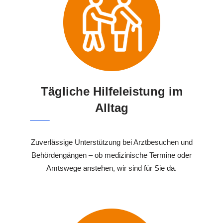
Tägliche Hilfeleistung im
Alltag
Zuverlässige Unterstützung bei Arztbesuchen und
Behördengängen – ob medizinische Termine oder
Amtswege anstehen, wir sind für Sie da.