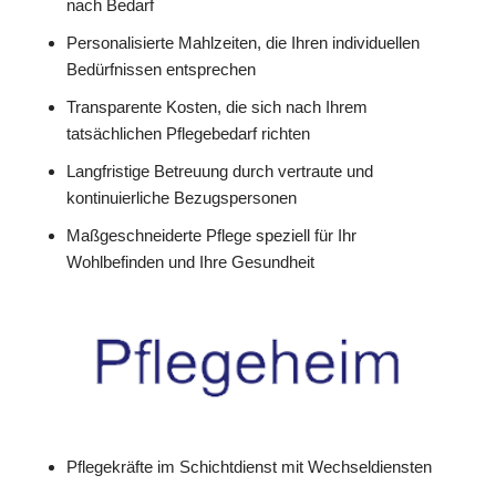
nach Bedarf
Personalisierte Mahlzeiten, die Ihren individuellen
Bedürfnissen entsprechen
Transparente Kosten, die sich nach Ihrem
tatsächlichen Pflegebedarf richten
Langfristige Betreuung durch vertraute und
kontinuierliche Bezugspersonen
Maßgeschneiderte Pflege speziell für Ihr
Wohlbefinden und Ihre Gesundheit
Pflegekräfte im Schichtdienst mit Wechseldiensten