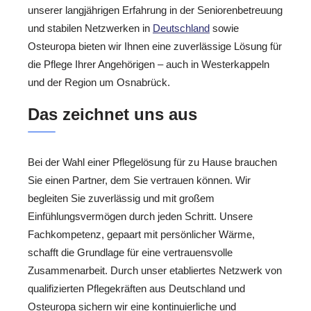
unserer langjährigen Erfahrung in der Seniorenbetreuung
und stabilen Netzwerken in
Deutschland
sowie
Osteuropa bieten wir Ihnen eine zuverlässige Lösung für
die Pflege Ihrer Angehörigen – auch in Westerkappeln
und der Region um Osnabrück.
Das zeichnet uns aus
Bei der Wahl einer Pflegelösung für zu Hause brauchen
Sie einen Partner, dem Sie vertrauen können. Wir
begleiten Sie zuverlässig und mit großem
Einfühlungsvermögen durch jeden Schritt. Unsere
Fachkompetenz, gepaart mit persönlicher Wärme,
schafft die Grundlage für eine vertrauensvolle
Zusammenarbeit. Durch unser etabliertes Netzwerk von
qualifizierten Pflegekräften aus Deutschland und
Osteuropa sichern wir eine kontinuierliche und