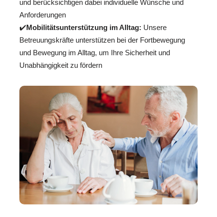
und berücksichtigen dabei individuelle Wünsche und
Anforderungen
✔️
Mobilitätsunterstützung im Alltag:
Unsere
Betreuungskräfte unterstützen bei der Fortbewegung
und Bewegung im Alltag, um Ihre Sicherheit und
Unabhängigkeit zu fördern