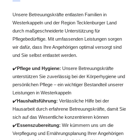
Unsere Betreuungskräfte entlasten Familien in
Westerkappeln und der Region Tecklenburger Land
durch maßgeschneiderte Unterstützung für
Pflegebedürftige. Mit umfassenden Leistungen sorgen
wir dafür, dass Ihre Angehörigen optimal versorgt sind
und Sie selbst entlastet werden.
✔️
Pflege und Hygiene:
Unsere Betreuungskräfte
unterstützen Sie zuverlässig bei der Körperhygiene und
persönlichen Pflege – ein wichtiger Bestandteil unserer
Leistungen in Westerkappeln
✔️
Haushaltsführung:
Verlässliche Hilfe bei der
Hausarbeit durch erfahrene Betreuungskräfte, damit Sie
sich auf das Wesentliche konzentrieren können
✔️
Essenszubereitung:
Wir kümmern uns um die
Verpflegung und Ernährungsplanung Ihrer Angehörigen