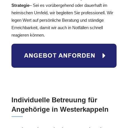
Strategie
– Sei es vorübergehend oder dauerhaft im
heimischen Umfeld, wir begleiten Sie professionell. Wir
legen Wert auf persönliche Beratung und ständige
Erreichbarkeit, damit wir auch in Notfällen schnell
reagieren können.
Individuelle Betreuung für
Angehörige in Westerkappeln