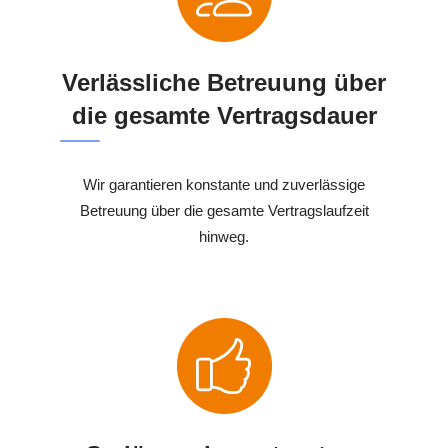
Verlässliche Betreuung über
die gesamte Vertragsdauer
Wir garantieren konstante und zuverlässige
Betreuung über die gesamte Vertragslaufzeit
hinweg.