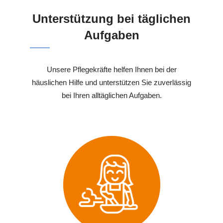
Unterstützung bei täglichen
Aufgaben
Unsere Pflegekräfte helfen Ihnen bei der
häuslichen Hilfe und unterstützen Sie zuverlässig
bei Ihren alltäglichen Aufgaben.