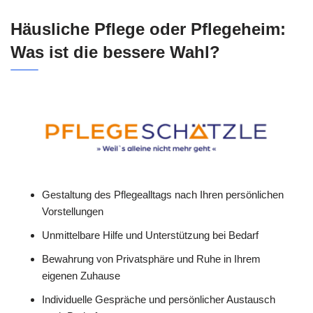
Häusliche Pflege oder Pflegeheim:
Was ist die bessere Wahl?
Gestaltung des Pflegealltags nach Ihren persönlichen
Vorstellungen
Unmittelbare Hilfe und Unterstützung bei Bedarf
Bewahrung von Privatsphäre und Ruhe in Ihrem
eigenen Zuhause
Individuelle Gespräche und persönlicher Austausch