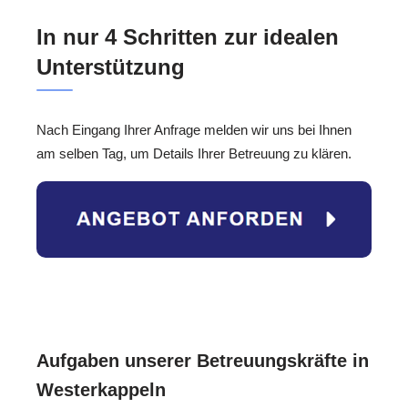
In nur 4 Schritten zur idealen
Unterstützung
Nach Eingang Ihrer Anfrage melden wir uns bei Ihnen
am selben Tag, um Details Ihrer Betreuung zu klären.
Aufgaben unserer Betreuungskräfte in
Westerkappeln