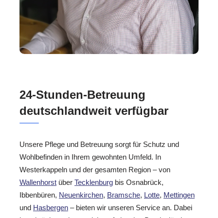
24-Stunden-Betreuung
deutschlandweit verfügbar
Unsere Pflege und Betreuung sorgt für Schutz und
Wohlbefinden in Ihrem gewohnten Umfeld. In
Westerkappeln und der gesamten Region – von
Wallenhorst
über
Tecklenburg
bis Osnabrück,
Ibbenbüren,
Neuenkirchen
,
Bramsche
,
Lotte
,
Mettingen
und
Hasbergen
– bieten wir unseren Service an. Dabei