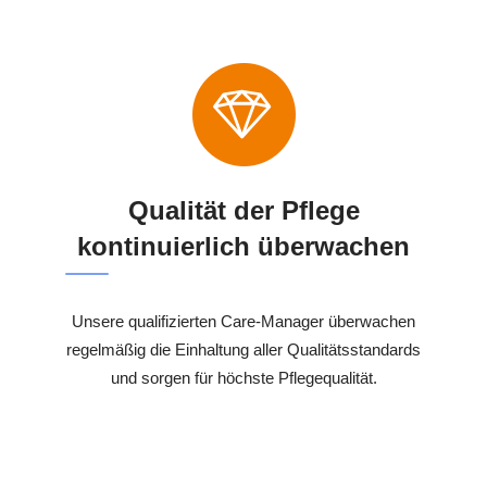
Qualität der Pflege
kontinuierlich überwachen
Unsere qualifizierten Care-Manager überwachen
regelmäßig die Einhaltung aller Qualitätsstandards
und sorgen für höchste Pflegequalität.