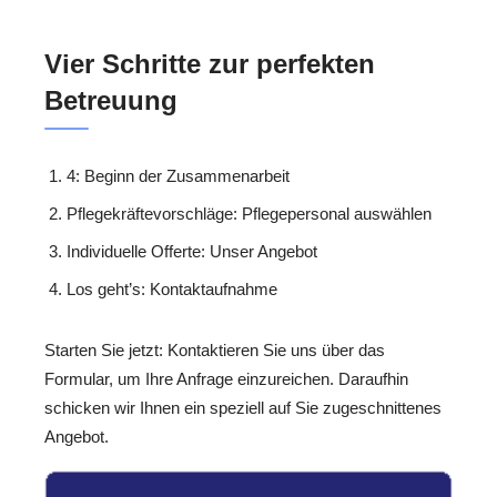
Vier Schritte zur perfekten
Betreuung
4: Beginn der Zusammenarbeit
Pflegekräftevorschläge: Pflegepersonal auswählen
Individuelle Offerte: Unser Angebot
Los geht’s: Kontaktaufnahme
Starten Sie jetzt: Kontaktieren Sie uns über das
Formular, um Ihre Anfrage einzureichen. Daraufhin
schicken wir Ihnen ein speziell auf Sie zugeschnittenes
Angebot.