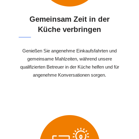
Gemeinsam Zeit in der
Küche verbringen
Genießen Sie angenehme Einkaufsfahrten und
gemeinsame Mahlzeiten, während unsere
qualifizierten Betreuer in der Küche helfen und für
angenehme Konversationen sorgen.