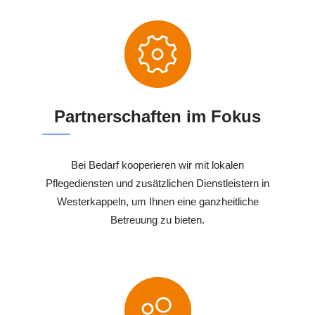
Partnerschaften im Fokus
Bei Bedarf kooperieren wir mit lokalen
Pflegediensten und zusätzlichen Dienstleistern in
Westerkappeln, um Ihnen eine ganzheitliche
Betreuung zu bieten.