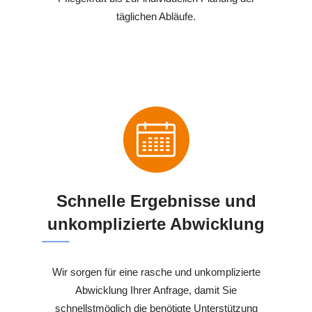
täglichen Abläufe.
Schnelle Ergebnisse und
unkomplizierte Abwicklung
Wir sorgen für eine rasche und unkomplizierte
Abwicklung Ihrer Anfrage, damit Sie
schnellstmöglich die benötigte Unterstützung