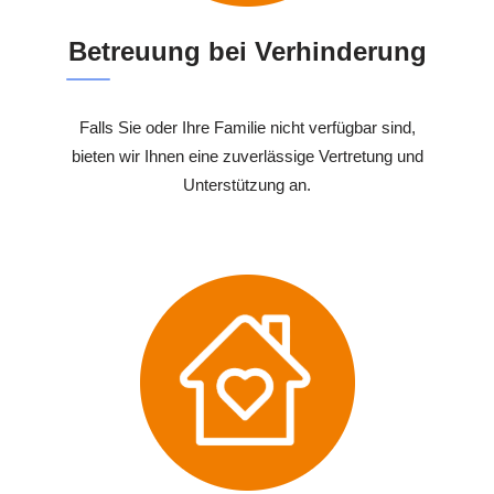
Betreuung bei Verhinderung
Falls Sie oder Ihre Familie nicht verfügbar sind,
bieten wir Ihnen eine zuverlässige Vertretung und
Unterstützung an.