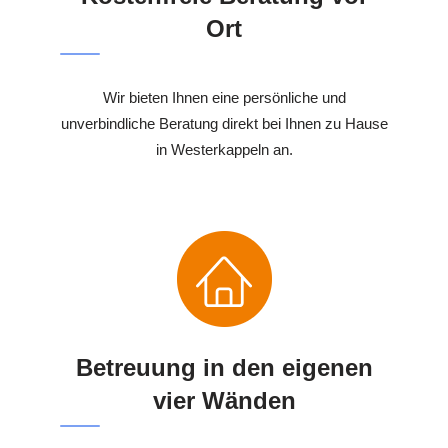
Ort
Wir bieten Ihnen eine persönliche und
unverbindliche Beratung direkt bei Ihnen zu Hause
in Westerkappeln an.
Betreuung in den eigenen
vier Wänden