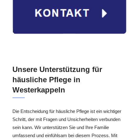
Unsere Unterstützung für
häusliche Pflege in
Westerkappeln
Die Entscheidung für häusliche Pflege ist ein wichtiger
Schritt, der mit Fragen und Unsicherheiten verbunden
sein kann. Wir unterstützen Sie und Ihre Familie
umfassend und einfühlsam bei diesem Prozess. Mit