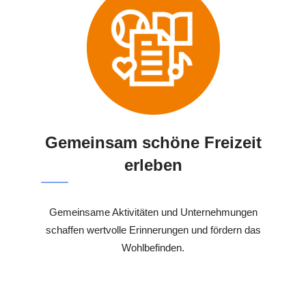
Gemeinsam schöne Freizeit
erleben
Gemeinsame Aktivitäten und Unternehmungen
schaffen wertvolle Erinnerungen und fördern das
Wohlbefinden.