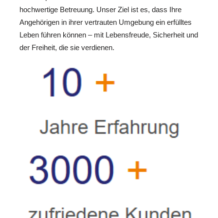
hochwertige Betreuung. Unser Ziel ist es, dass Ihre
Angehörigen in ihrer vertrauten Umgebung ein erfülltes
Leben führen können – mit Lebensfreude, Sicherheit und
der Freiheit, die sie verdienen.