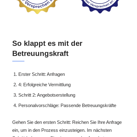
So klappt es mit der
Betreuungskraft
Erster Schritt: Anfragen
4: Erfolgreiche Vermittlung
Schritt 2: Angebotserstellung
Personalvorschläge: Passende Betreuungskräfte
Gehen Sie den ersten Schritt: Reichen Sie Ihre Anfrage
ein, um in den Prozess einzusteigen. Im nächsten