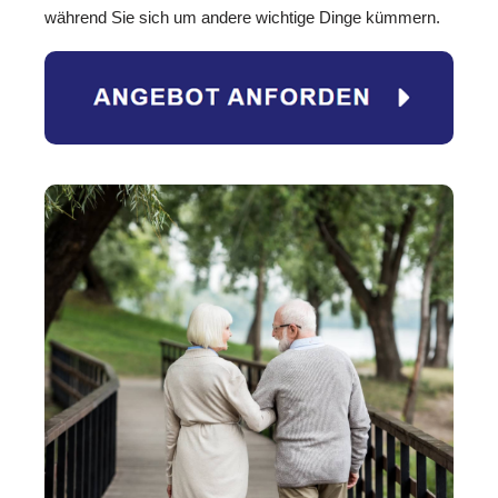
während Sie sich um andere wichtige Dinge kümmern.