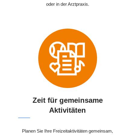
oder in der Arztpraxis.
Zeit für gemeinsame
Aktivitäten
Planen Sie Ihre Freizeitaktivitäten gemeinsam,