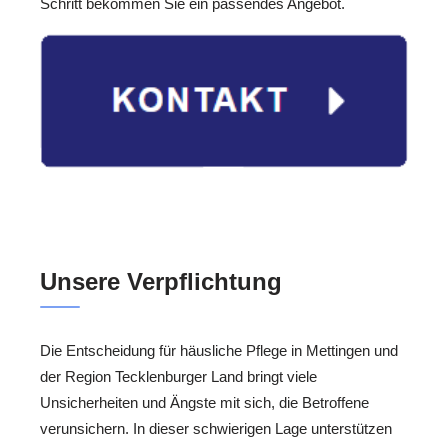
Schritt bekommen Sie ein passendes Angebot.
Unsere Verpflichtung
Die Entscheidung für häusliche Pflege in Mettingen und
der Region Tecklenburger Land bringt viele
Unsicherheiten und Ängste mit sich, die Betroffene
verunsichern. In dieser schwierigen Lage unterstützen