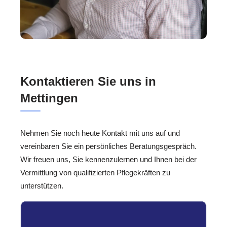
Kontaktieren Sie uns in
Mettingen
Nehmen Sie noch heute Kontakt mit uns auf und
vereinbaren Sie ein persönliches Beratungsgespräch.
Wir freuen uns, Sie kennenzulernen und Ihnen bei der
Vermittlung von qualifizierten Pflegekräften zu
unterstützen.