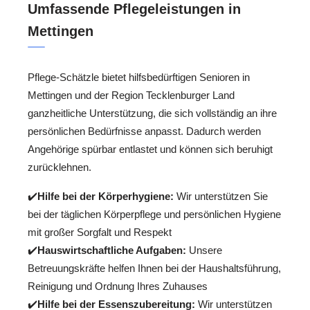
Umfassende Pflegeleistungen in
Mettingen
Pflege-Schätzle bietet hilfsbedürftigen Senioren in
Mettingen und der Region Tecklenburger Land
ganzheitliche Unterstützung, die sich vollständig an ihre
persönlichen Bedürfnisse anpasst. Dadurch werden
Angehörige spürbar entlastet und können sich beruhigt
zurücklehnen.
✔️
Hilfe bei der Körperhygiene:
Wir unterstützen Sie
bei der täglichen Körperpflege und persönlichen Hygiene
mit großer Sorgfalt und Respekt
✔️
Hauswirtschaftliche Aufgaben:
Unsere
Betreuungskräfte helfen Ihnen bei der Haushaltsführung,
Reinigung und Ordnung Ihres Zuhauses
✔️
Hilfe bei der Essenszubereitung:
Wir unterstützen