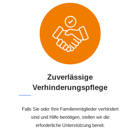
Zuverlässige
Verhinderungspflege
Falls Sie oder Ihre Familienmitglieder verhindert
sind und Hilfe benötigen, stellen wir die
erforderliche Unterstützung bereit.