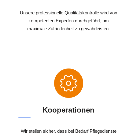
Unsere professionelle Qualitätskontrolle wird von
kompetenten Experten durchgeführt, um
maximale Zufriedenheit zu gewährleisten.
Kooperationen
Wir stellen sicher, dass bei Bedarf Pflegedienste