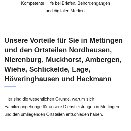
Kompetente Hilfe bei Briefen, Behördengängen
und digitalen Medien.
Unsere Vorteile für Sie in Mettingen
und den Ortsteilen Nordhausen,
Nierenburg, Muckhorst, Ambergen,
Wiehe, Schlickelde, Lage,
Höveringhausen und Hackmann
Hier sind die wesentlichen Gründe, warum sich
Familienangehörige für unsere Dienstleistungen in Mettingen
und den umliegenden Ortsteilen entschieden haben.