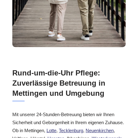
Rund-um-die-Uhr Pflege:
Zuverlässige Betreuung in
Mettingen und Umgebung
Mit unserer 24-Stunden-Betreuung bieten wir Ihnen
Sicherheit und Geborgenheit in Ihrem eigenen Zuhause.
Ob in Mettingen,
Lotte
,
Tecklenburg
,
Neuenkirchen
,