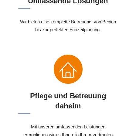
Umfassende Lösungen
Wir bieten eine komplette Betreuung, von Beginn
bis zur perfekten Freizeitplanung.
Pflege und Betreuung
daheim
Mit unseren umfassenden Leistungen
ermöglichen wir es Ihnen, in Ihrem vertrauten