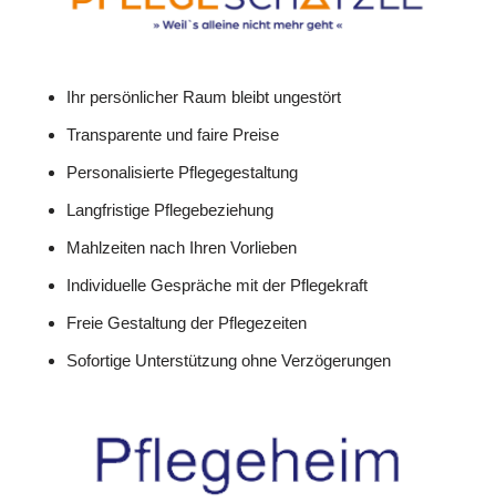
Ihr persönlicher Raum bleibt ungestört
Transparente und faire Preise
Personalisierte Pflegegestaltung
Langfristige Pflegebeziehung
Mahlzeiten nach Ihren Vorlieben
Individuelle Gespräche mit der Pflegekraft
Freie Gestaltung der Pflegezeiten
Sofortige Unterstützung ohne Verzögerungen