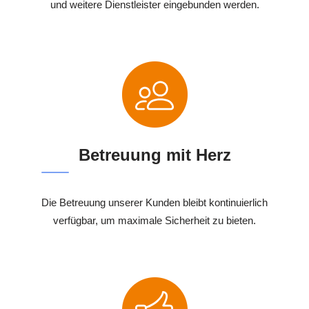
und weitere Dienstleister eingebunden werden.
Betreuung mit Herz
Die Betreuung unserer Kunden bleibt kontinuierlich
verfügbar, um maximale Sicherheit zu bieten.