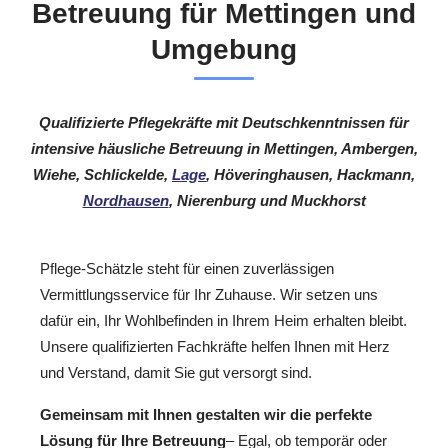
Betreuung für Mettingen und
Umgebung
Qualifizierte Pflegekräfte mit Deutschkenntnissen für
intensive häusliche Betreuung in Mettingen, Ambergen,
Wiehe, Schlickelde,
Lage
, Höveringhausen, Hackmann,
Nordhausen
, Nierenburg und Muckhorst
Pflege-Schätzle steht für einen zuverlässigen
Vermittlungsservice für Ihr Zuhause. Wir setzen uns
dafür ein, Ihr Wohlbefinden in Ihrem Heim erhalten bleibt.
Unsere qualifizierten Fachkräfte helfen Ihnen mit Herz
und Verstand, damit Sie gut versorgt sind.
Gemeinsam mit Ihnen gestalten wir die perfekte
Lösung für Ihre Betreuung
– Egal, ob temporär oder