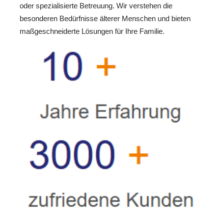
oder spezialisierte Betreuung. Wir verstehen die
besonderen Bedürfnisse älterer Menschen und bieten
maßgeschneiderte Lösungen für Ihre Familie.