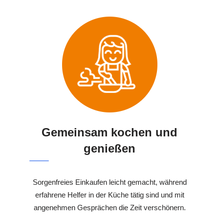
Gemeinsam kochen und
genießen
Sorgenfreies Einkaufen leicht gemacht, während
erfahrene Helfer in der Küche tätig sind und mit
angenehmen Gesprächen die Zeit verschönern.