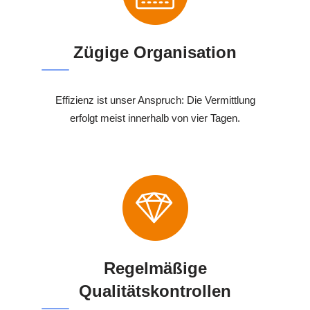
Zügige Organisation
Effizienz ist unser Anspruch: Die Vermittlung
erfolgt meist innerhalb von vier Tagen.
Regelmäßige
Qualitätskontrollen