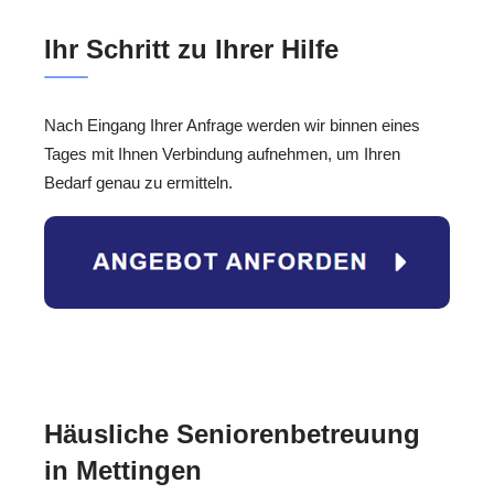
Ihr Schritt zu Ihrer Hilfe
Nach Eingang Ihrer Anfrage werden wir binnen eines
Tages mit Ihnen Verbindung aufnehmen, um Ihren
Bedarf genau zu ermitteln.
Häusliche Seniorenbetreuung
in Mettingen