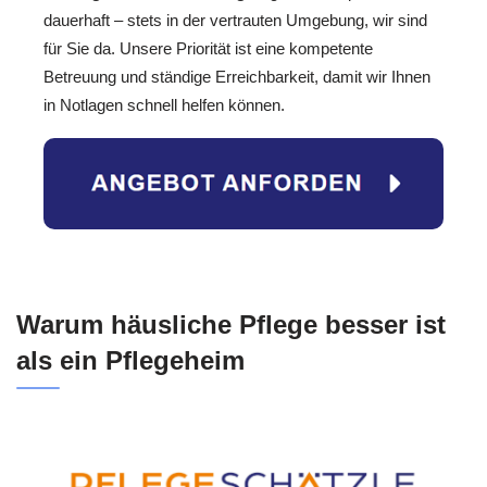
dauerhaft – stets in der vertrauten Umgebung, wir sind
für Sie da. Unsere Priorität ist eine kompetente
Betreuung und ständige Erreichbarkeit, damit wir Ihnen
in Notlagen schnell helfen können.
Warum häusliche Pflege besser ist
als ein Pflegeheim