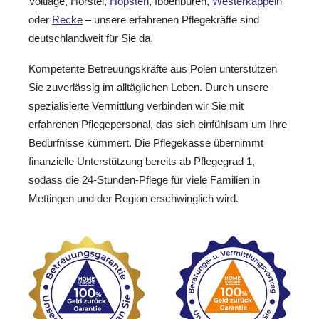
Voltlage, Hörstel,
Hopsten
, Ibbenbüren,
Westerkappeln
oder
Recke
– unsere erfahrenen Pflegekräfte sind
deutschlandweit für Sie da.
Kompetente Betreuungskräfte aus Polen unterstützen
Sie zuverlässig im alltäglichen Leben. Durch unsere
spezialisierte Vermittlung verbinden wir Sie mit
erfahrenen Pflegepersonal, das sich einfühlsam um Ihre
Bedürfnisse kümmert. Die Pflegekasse übernimmt
finanzielle Unterstützung bereits ab Pflegegrad 1,
sodass die 24-Stunden-Pflege für viele Familien in
Mettingen und der Region erschwinglich wird.