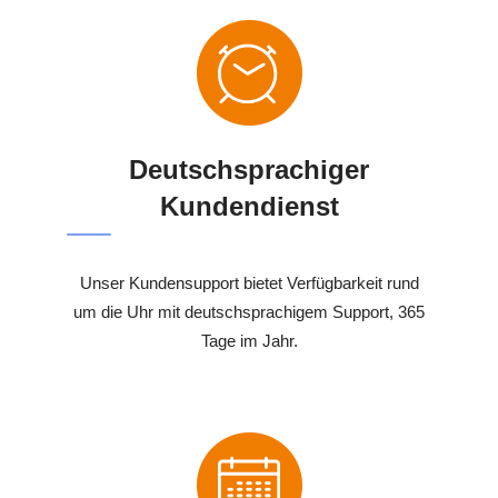
Deutschsprachiger
Kundendienst
Unser Kundensupport bietet Verfügbarkeit rund
um die Uhr mit deutschsprachigem Support, 365
Tage im Jahr.