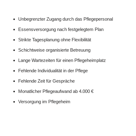
Unbegrenzter Zugang durch das Pflegepersonal
Essensversorgung nach festgelegtem Plan
Strikte Tagesplanung ohne Flexibilität
Schichtweise organisierte Betreuung
Lange Wartezeiten für einen Pflegeheimplatz
Fehlende Individualität in der Pflege
Fehlende Zeit für Gespräche
Monatlicher Pflegeaufwand ab 4.000 €
Versorgung im Pflegeheim