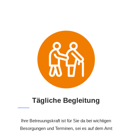
Tägliche Begleitung
Ihre Betreuungskraft ist für Sie da bei wichtigen
Besorgungen und Terminen, sei es auf dem Amt