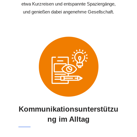
etwa Kurzreisen und entspannte Spaziergänge,
und genießen dabei angenehme Gesellschaft.
Kommunikationsunterstützu
ng im Alltag