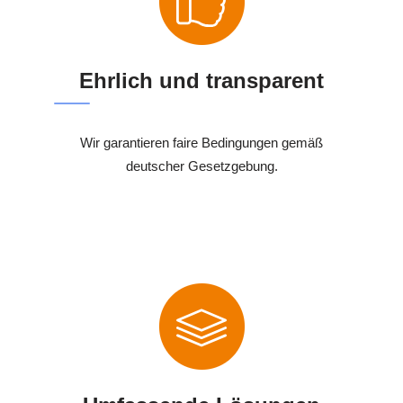
Ehrlich und transparent
Wir garantieren faire Bedingungen gemäß
deutscher Gesetzgebung.