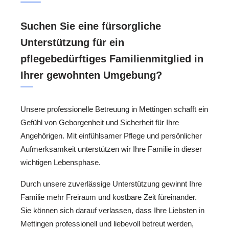
Suchen Sie eine fürsorgliche
Unterstützung für ein
pflegebedürftiges Familienmitglied in
Ihrer gewohnten Umgebung?
Unsere professionelle Betreuung in Mettingen schafft ein
Gefühl von Geborgenheit und Sicherheit für Ihre
Angehörigen. Mit einfühlsamer Pflege und persönlicher
Aufmerksamkeit unterstützen wir Ihre Familie in dieser
wichtigen Lebensphase.
Durch unsere zuverlässige Unterstützung gewinnt Ihre
Familie mehr Freiraum und kostbare Zeit füreinander.
Sie können sich darauf verlassen, dass Ihre Liebsten in
Mettingen professionell und liebevoll betreut werden,