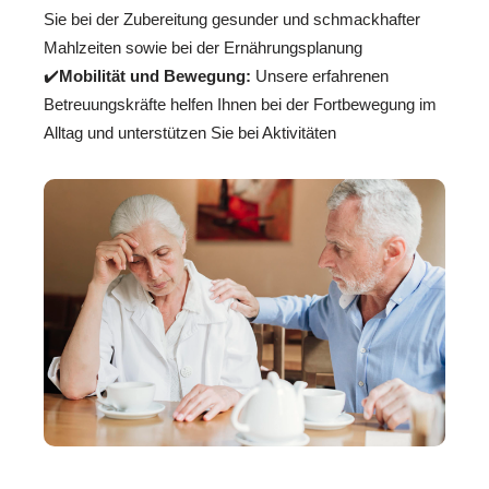
Sie bei der Zubereitung gesunder und schmackhafter
Mahlzeiten sowie bei der Ernährungsplanung
✔️
Mobilität und Bewegung:
Unsere erfahrenen
Betreuungskräfte helfen Ihnen bei der Fortbewegung im
Alltag und unterstützen Sie bei Aktivitäten