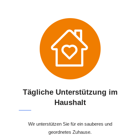
Tägliche Unterstützung im
Haushalt
Wir unterstützen Sie für ein sauberes und
geordnetes Zuhause.