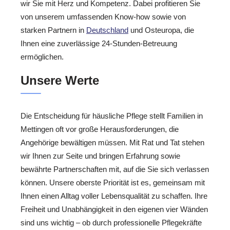
wir Sie mit Herz und Kompetenz. Dabei profitieren Sie
von unserem umfassenden Know-how sowie von
starken Partnern in
Deutschland
und Osteuropa, die
Ihnen eine zuverlässige 24-Stunden-Betreuung
ermöglichen.
Unsere Werte
Die Entscheidung für häusliche Pflege stellt Familien in
Mettingen oft vor große Herausforderungen, die
Angehörige bewältigen müssen. Mit Rat und Tat stehen
wir Ihnen zur Seite und bringen Erfahrung sowie
bewährte Partnerschaften mit, auf die Sie sich verlassen
können. Unsere oberste Priorität ist es, gemeinsam mit
Ihnen einen Alltag voller Lebensqualität zu schaffen. Ihre
Freiheit und Unabhängigkeit in den eigenen vier Wänden
sind uns wichtig – ob durch professionelle Pflegekräfte