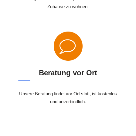
Zuhause zu wohnen.
Beratung vor Ort
Unsere Beratung findet vor Ort statt, ist kostenlos
und unverbindlich.