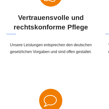
Vertrauensvolle und
rechtskonforme Pflege
Unsere Leistungen entsprechen den deutschen
gesetzlichen Vorgaben und sind offen gestaltet.