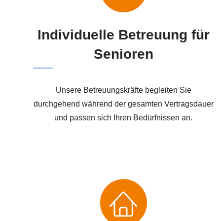
Individuelle Betreuung für
Senioren
Unsere Betreuungskräfte begleiten Sie
durchgehend während der gesamten Vertragsdauer
und passen sich Ihren Bedürfnissen an.