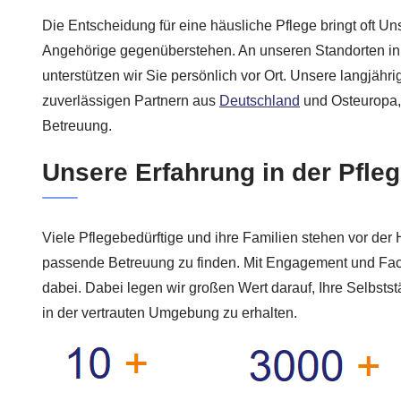
Die Entscheidung für eine häusliche Pflege bringt oft Un
Angehörige gegenüberstehen. An unseren Standorten i
unterstützen wir Sie persönlich vor Ort. Unsere langjähr
zuverlässigen Partnern aus
Deutschland
und Osteuropa, s
Betreuung.
Unsere Erfahrung in der Pfle
Viele Pflegebedürftige und ihre Familien stehen vor der
passende Betreuung zu finden. Mit Engagement und Fac
dabei. Dabei legen wir großen Wert darauf, Ihre Selbsts
in der vertrauten Umgebung zu erhalten.