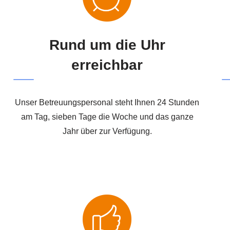
Rund um die Uhr
erreichbar
Unser Betreuungspersonal steht Ihnen 24 Stunden
am Tag, sieben Tage die Woche und das ganze
Jahr über zur Verfügung.