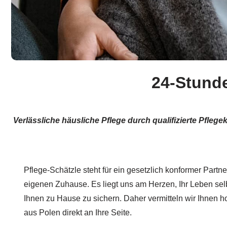
24-Stund
Verlässliche häusliche Pflege durch qualifizierte Pfl
Pflege-Schätzle steht für ein gesetzlich konformer Partn
eigenen Zuhause. Es liegt uns am Herzen, Ihr Leben selb
Ihnen zu Hause zu sichern. Daher vermitteln wir Ihnen
aus Polen direkt an Ihre Seite.