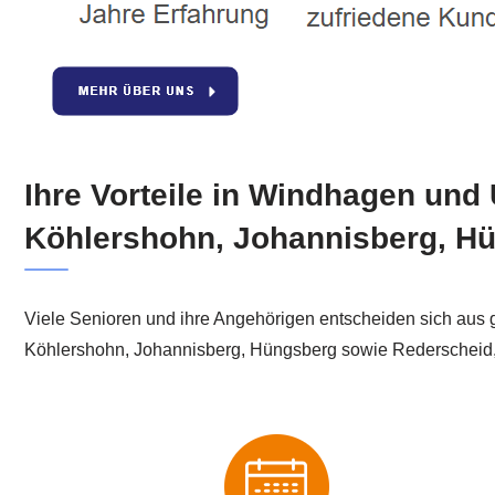
Ihre Vorteile in Windhagen un
Köhlershohn, Johannisberg, Hü
Viele Senioren und ihre Angehörigen entscheiden sich aus
Köhlershohn, Johannisberg, Hüngsberg sowie Rederschei