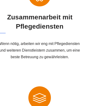
Zusammenarbeit mit
Pflegediensten
Wenn nötig, arbeiten wir eng mit Pflegediensten
und weiteren Dienstleistern zusammen, um eine
beste Betreuung zu gewährleisten.