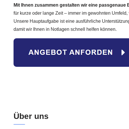
Mit Ihnen zusammen gestalten wir eine passgenaue
für kurze oder lange Zeit – immer im gewohnten Umfeld, 
Unsere Hauptaufgabe ist eine ausführliche Unterstützung
damit wir Ihnen in Notlagen schnell helfen können.
Über uns