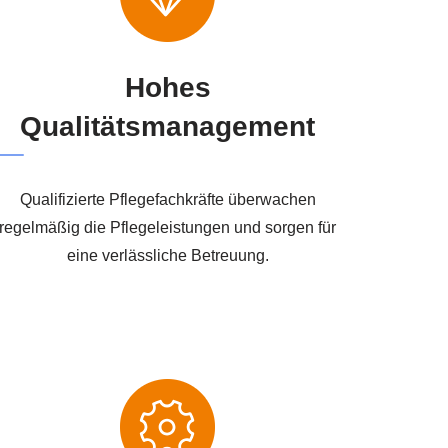
Hohes
Qualitätsmanagement
Qualifizierte Pflegefachkräfte überwachen
regelmäßig die Pflegeleistungen und sorgen für
eine verlässliche Betreuung.