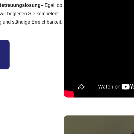
 Betreuungslösung
– Egal, ob
wir begleiten Sie kompetent.
 und ständige Erreichbarkeit,