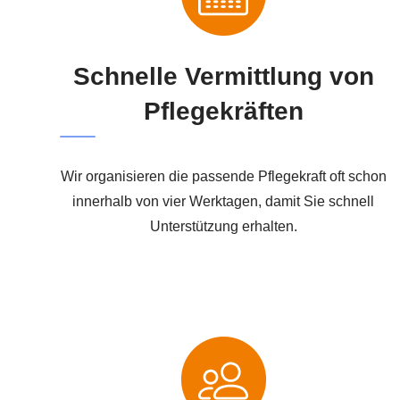
Schnelle Vermittlung von
Pflegekräften
Wir organisieren die passende Pflegekraft oft schon
innerhalb von vier Werktagen, damit Sie schnell
Unterstützung erhalten.