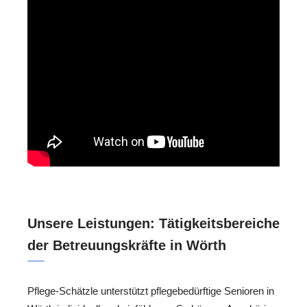
Unsere Leistungen: Tätigkeitsbereiche
der Betreuungskräfte in Wörth
Pflege-Schätzle unterstützt pflegebedürftige Senioren in