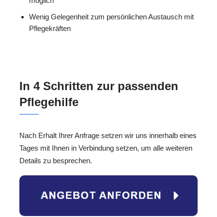
möglich
Wenig Gelegenheit zum persönlichen Austausch mit
Pflegekräften
In 4 Schritten zur passenden
Pflegehilfe
Nach Erhalt Ihrer Anfrage setzen wir uns innerhalb eines
Tages mit Ihnen in Verbindung setzen, um alle weiteren
Details zu besprechen.