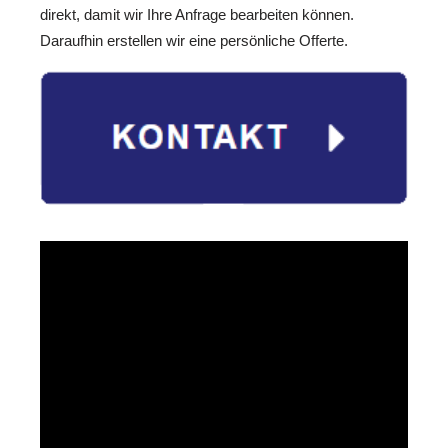
direkt, damit wir Ihre Anfrage bearbeiten können.
Daraufhin erstellen wir eine persönliche Offerte.