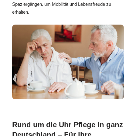
Spaziergängen, um Mobilität und Lebensfreude zu
erhalten.
Rund um die Uhr Pflege in ganz
Deutschland – Für Ihre