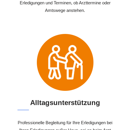
Erledigungen und Terminen, ob Arzttermine oder
Amtswege anstehen.
Alltagsunterstützung
Professionelle Begleitung für Ihre Erledigungen bei