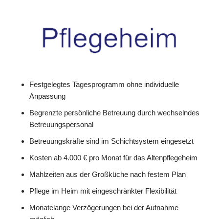
Festgelegtes Tagesprogramm ohne individuelle
Anpassung
Begrenzte persönliche Betreuung durch wechselndes
Betreuungspersonal
Betreuungskräfte sind im Schichtsystem eingesetzt
Kosten ab 4.000 € pro Monat für das Altenpflegeheim
Mahlzeiten aus der Großküche nach festem Plan
Pflege im Heim mit eingeschränkter Flexibilität
Monatelange Verzögerungen bei der Aufnahme