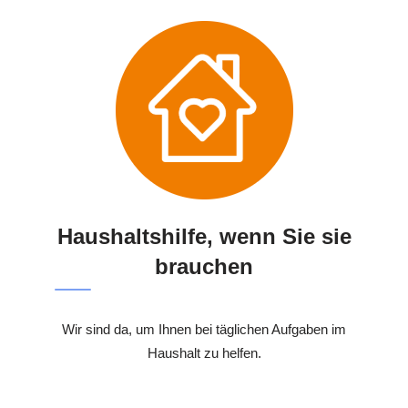
Haushaltshilfe, wenn Sie sie
brauchen
Wir sind da, um Ihnen bei täglichen Aufgaben im
Haushalt zu helfen.