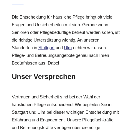
Die Entscheidung für häusliche Pflege bringt oft viele
Fragen und Unsicherheiten mit sich. Gerade wenn
Senioren oder Pflegebedürftige betreut werden sollen, ist
die richtige Unterstützung wichtig. An unseren
Standorten in
Stuttgart
und
Ulm
richten wir unsere
Pflege- und Betreuungsangebote genau nach Ihren
Bedürfnissen aus. Dabei
Unser Versprechen
Vertrauen und Sicherheit sind bei der Wahl der
häuslichen Pflege entscheidend. Wir begleiten Sie in
Stuttgart und Ulm bei dieser wichtigen Entscheidung mit
Erfahrung und Engagement. Unsere Pflegefachkräfte
und Betreuungskräfte verfügen über die nötige