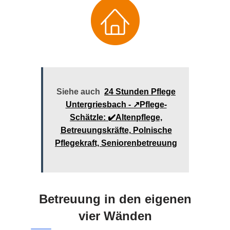
Siehe auch
24 Stunden Pflege
Untergriesbach - ↗️Pflege-
Schätzle: ✔️Altenpflege,
Betreuungskräfte, Polnische
Pflegekraft, Seniorenbetreuung
Betreuung in den eigenen
vier Wänden