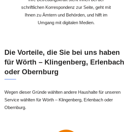
schriftlichen Korrespondenz zur Seite, geht mit
Ihnen zu Ämtern und Behörden, und hilft im
Umgang mit digitalen Medien.
Die Vorteile, die Sie bei uns haben
für Wörth – Klingenberg, Erlenbach
oder Obernburg
Wegen dieser Gründe wählten andere Haushalte für unseren
Service wählten für Wörth – Klingenberg, Erlenbach oder
Obernburg.