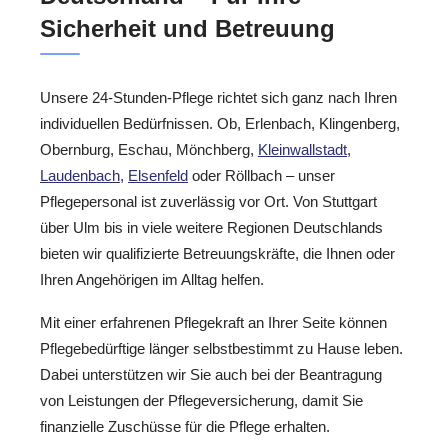
Sicherheit und Betreuung
Unsere 24-Stunden-Pflege richtet sich ganz nach Ihren
individuellen Bedürfnissen. Ob, Erlenbach, Klingenberg,
Obernburg, Eschau, Mönchberg,
Kleinwallstadt
,
Laudenbach
,
Elsenfeld
oder Röllbach – unser
Pflegepersonal ist zuverlässig vor Ort. Von Stuttgart
über Ulm bis in viele weitere Regionen Deutschlands
bieten wir qualifizierte Betreuungskräfte, die Ihnen oder
Ihren Angehörigen im Alltag helfen.
Mit einer erfahrenen Pflegekraft an Ihrer Seite können
Pflegebedürftige länger selbstbestimmt zu Hause leben.
Dabei unterstützen wir Sie auch bei der Beantragung
von Leistungen der Pflegeversicherung, damit Sie
finanzielle Zuschüsse für die Pflege erhalten.