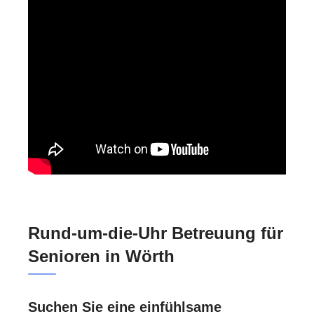
Rund-um-die-Uhr Betreuung für
Senioren in Wörth
Suchen Sie eine einfühlsame