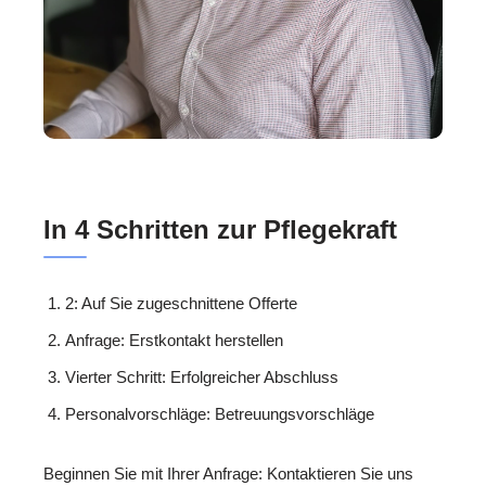
In 4 Schritten zur Pflegekraft
2: Auf Sie zugeschnittene Offerte
Anfrage: Erstkontakt herstellen
Vierter Schritt: Erfolgreicher Abschluss
Personalvorschläge: Betreuungsvorschläge
Beginnen Sie mit Ihrer Anfrage: Kontaktieren Sie uns