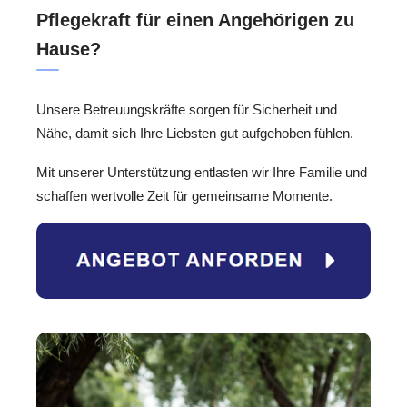
Pflegekraft für einen Angehörigen zu
Hause?
Unsere Betreuungskräfte sorgen für Sicherheit und
Nähe, damit sich Ihre Liebsten gut aufgehoben fühlen.
Mit unserer Unterstützung entlasten wir Ihre Familie und
schaffen wertvolle Zeit für gemeinsame Momente.