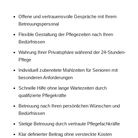
Offene und vertrauensvolle Gespräche mit Ihrem
Betreuungspersonal
Flexible Gestaltung der Pflegezeiten nach Ihren
Bedürfnissen
Wahrung Ihrer Privatsphäre während der 24-Stunden-
Pflege
Individuell zubereitete Mahlzeiten für Senioren mit
besonderen Anforderungen
Schnelle Hilfe ohne lange Wartezeiten durch
qualifizierte Pflegekräfte
Betreuung nach Ihren persönlichen Wünschen und
Bedürfnissen
Stetige Betreuung durch vertraute Pflegefachkräfte
Klar definierter Beitrag ohne versteckte Kosten