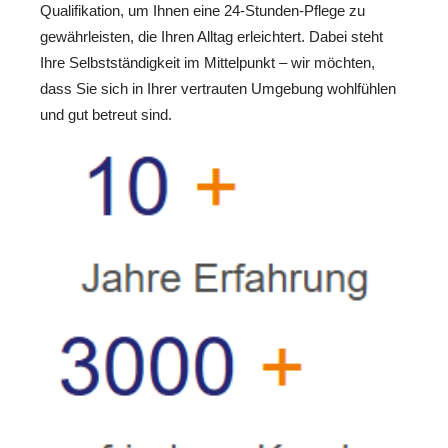
Qualifikation, um Ihnen eine 24-Stunden-Pflege zu
gewährleisten, die Ihren Alltag erleichtert. Dabei steht
Ihre Selbstständigkeit im Mittelpunkt – wir möchten,
dass Sie sich in Ihrer vertrauten Umgebung wohlfühlen
und gut betreut sind.