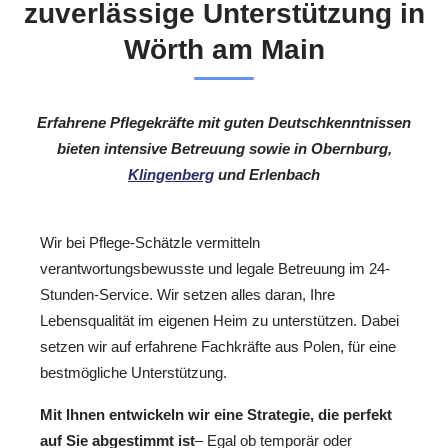
zuverlässige Unterstützung in
Wörth am Main
Erfahrene Pflegekräfte mit guten Deutschkenntnissen
bieten intensive Betreuung sowie in Obernburg,
Klingenberg
und Erlenbach
Wir bei Pflege-Schätzle vermitteln
verantwortungsbewusste und legale Betreuung im 24-
Stunden-Service. Wir setzen alles daran, Ihre
Lebensqualität im eigenen Heim zu unterstützen. Dabei
setzen wir auf erfahrene Fachkräfte aus Polen, für eine
bestmögliche Unterstützung.
Mit Ihnen entwickeln wir eine Strategie, die perfekt
auf Sie abgestimmt ist
– Egal ob temporär oder