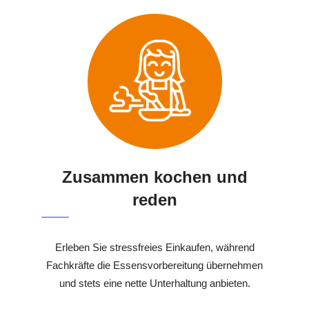
Zusammen kochen und
reden
Erleben Sie stressfreies Einkaufen, während
Fachkräfte die Essensvorbereitung übernehmen
und stets eine nette Unterhaltung anbieten.