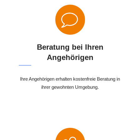
Beratung bei Ihren
Angehörigen
Ihre Angehörigen erhalten kostenfreie Beratung in
ihrer gewohnten Umgebung.