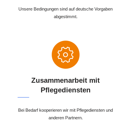
Unsere Bedingungen sind auf deutsche Vorgaben
abgestimmt.
Zusammenarbeit mit
Pflegediensten
Bei Bedarf kooperieren wir mit Pflegediensten und
anderen Partnern.