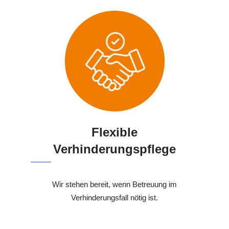
Flexible
Verhinderungspflege
Wir stehen bereit, wenn Betreuung im
Verhinderungsfall nötig ist.