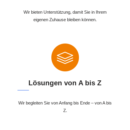
Wir bieten Unterstützung, damit Sie in Ihrem
eigenen Zuhause bleiben können.
Lösungen von A bis Z
Wir begleiten Sie von Anfang bis Ende – von A bis
Z.