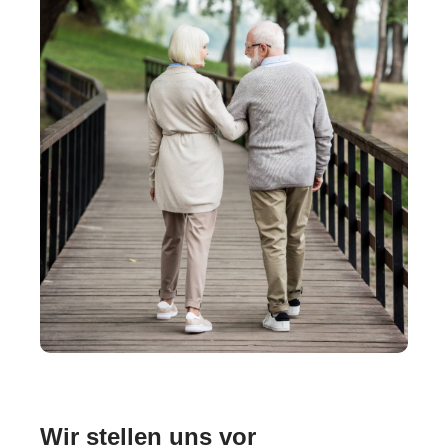
Wir stellen uns vor