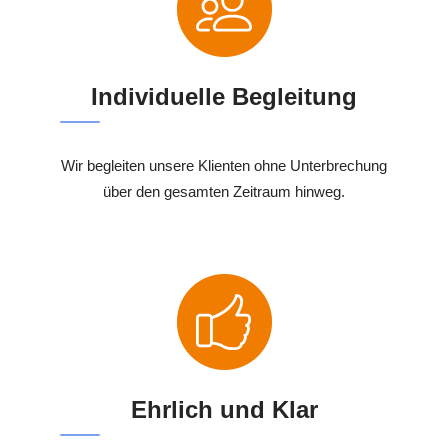
Individuelle Begleitung
Wir begleiten unsere Klienten ohne Unterbrechung
über den gesamten Zeitraum hinweg.
Ehrlich und Klar