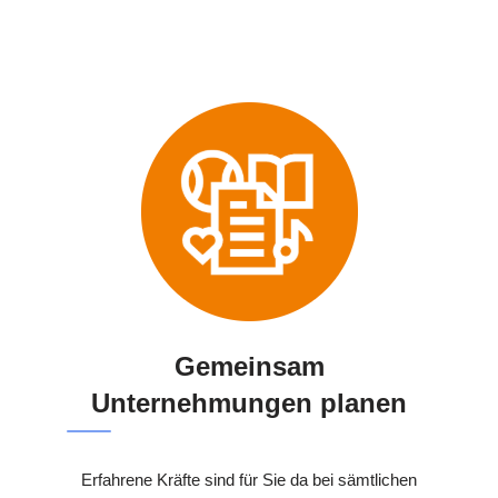
Gemeinsam
Unternehmungen planen
Erfahrene Kräfte sind für Sie da bei sämtlichen