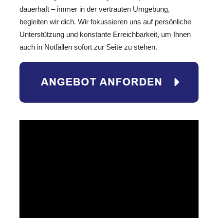
dauerhaft – immer in der vertrauten Umgebung,
begleiten wir dich. Wir fokussieren uns auf persönliche
Unterstützung und konstante Erreichbarkeit, um Ihnen
auch in Notfällen sofort zur Seite zu stehen.