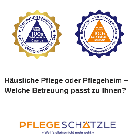
Häusliche Pflege oder Pflegeheim –
Welche Betreuung passt zu Ihnen?