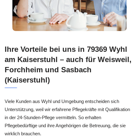
Ihre Vorteile bei uns in 79369 Wyhl
am Kaiserstuhl – auch für Weisweil,
Forchheim und Sasbach
(Kaiserstuhl)
Viele Kunden aus Wyhl und Umgebung entscheiden sich
Unterstützung, weil wir erfahrene Pflegekräfte mit Qualifikation
in der 24-Stunden-Pflege vermitteln. So erhalten
Pflegebedürftige und ihre Angehörigen die Betreuung, die sie
wirklich brauchen.