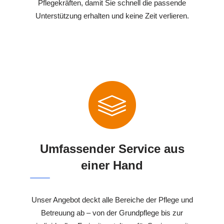
Pflegekräften, damit Sie schnell die passende
Unterstützung erhalten und keine Zeit verlieren.
Umfassender Service aus
einer Hand
Unser Angebot deckt alle Bereiche der Pflege und
Betreuung ab – von der Grundpflege bis zur