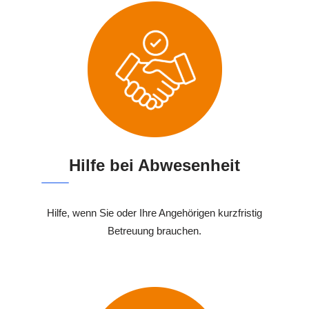
Hilfe bei Abwesenheit
Hilfe, wenn Sie oder Ihre Angehörigen kurzfristig
Betreuung brauchen.