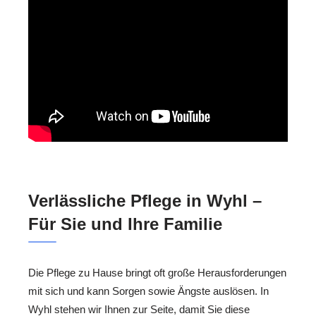
Verlässliche Pflege in Wyhl –
Für Sie und Ihre Familie
Die Pflege zu Hause bringt oft große Herausforderungen
mit sich und kann Sorgen sowie Ängste auslösen. In
Wyhl stehen wir Ihnen zur Seite, damit Sie diese