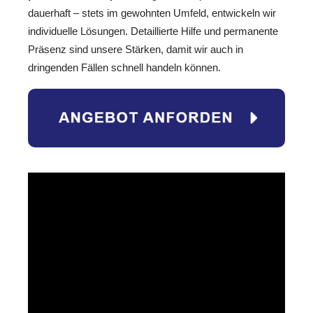
dauerhaft – stets im gewohnten Umfeld, entwickeln wir
individuelle Lösungen. Detaillierte Hilfe und permanente
Präsenz sind unsere Stärken, damit wir auch in
dringenden Fällen schnell handeln können.