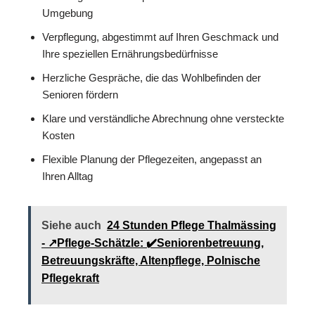
Umgebung
Verpflegung, abgestimmt auf Ihren Geschmack und
Ihre speziellen Ernährungsbedürfnisse
Herzliche Gespräche, die das Wohlbefinden der
Senioren fördern
Klare und verständliche Abrechnung ohne versteckte
Kosten
Flexible Planung der Pflegezeiten, angepasst an
Ihren Alltag
Siehe auch
24 Stunden Pflege Thalmässing
- ↗️Pflege-Schätzle: ✔️Seniorenbetreuung,
Betreuungskräfte, Altenpflege, Polnische
Pflegekraft