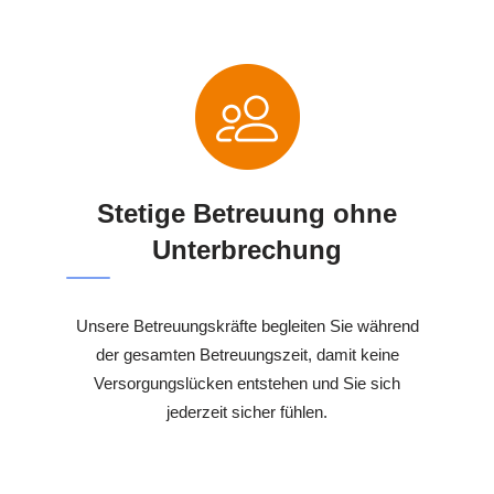
Stetige Betreuung ohne
Unterbrechung
Unsere Betreuungskräfte begleiten Sie während
der gesamten Betreuungszeit, damit keine
Versorgungslücken entstehen und Sie sich
jederzeit sicher fühlen.