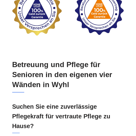
Betreuung und Pflege für
Senioren in den eigenen vier
Wänden in Wyhl
Suchen Sie eine zuverlässige
Pflegekraft für vertraute Pflege zu
Hause?