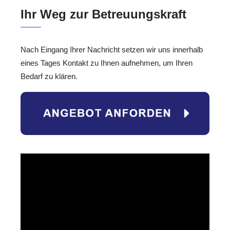
Ihr Weg zur Betreuungskraft
Nach Eingang Ihrer Nachricht setzen wir uns innerhalb
eines Tages Kontakt zu Ihnen aufnehmen, um Ihren
Bedarf zu klären.