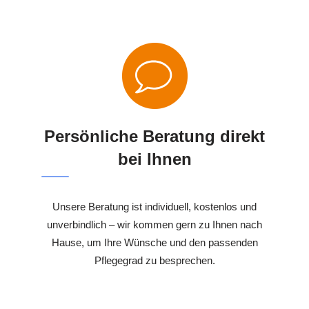
Persönliche Beratung direkt
bei Ihnen
Unsere Beratung ist individuell, kostenlos und
unverbindlich – wir kommen gern zu Ihnen nach
Hause, um Ihre Wünsche und den passenden
Pflegegrad zu besprechen.