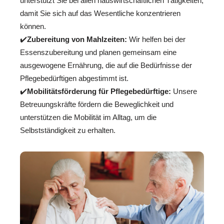
unterstützt Sie bei allen hauswirtschaftlichen Tätigkeiten,
damit Sie sich auf das Wesentliche konzentrieren
können.
✔️
Zubereitung von Mahlzeiten:
Wir helfen bei der
Essenszubereitung und planen gemeinsam eine
ausgewogene Ernährung, die auf die Bedürfnisse der
Pflegebedürftigen abgestimmt ist.
✔️
Mobilitätsförderung für Pflegebedürftige:
Unsere
Betreuungskräfte fördern die Beweglichkeit und
unterstützen die Mobilität im Alltag, um die
Selbstständigkeit zu erhalten.