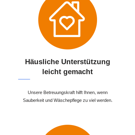
Häusliche Unterstützung
leicht gemacht
Unsere Betreuungskraft hilft Ihnen, wenn
Sauberkeit und Wäschepflege zu viel werden.