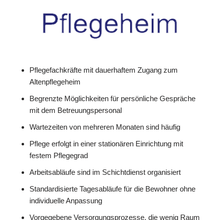
Pflegefachkräfte mit dauerhaftem Zugang zum
Altenpflegeheim
Begrenzte Möglichkeiten für persönliche Gespräche
mit dem Betreuungspersonal
Wartezeiten von mehreren Monaten sind häufig
Pflege erfolgt in einer stationären Einrichtung mit
festem Pflegegrad
Arbeitsabläufe sind im Schichtdienst organisiert
Standardisierte Tagesabläufe für die Bewohner ohne
individuelle Anpassung
Vorgegebene Versorgungsprozesse, die wenig Raum