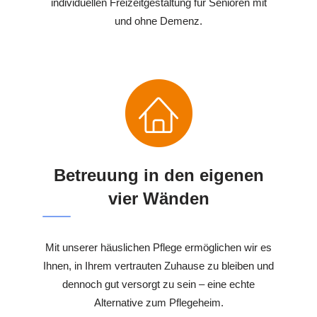
individuellen Freizeitgestaltung für Senioren mit
und ohne Demenz.
Betreuung in den eigenen
vier Wänden
Mit unserer häuslichen Pflege ermöglichen wir es
Ihnen, in Ihrem vertrauten Zuhause zu bleiben und
dennoch gut versorgt zu sein – eine echte
Alternative zum Pflegeheim.