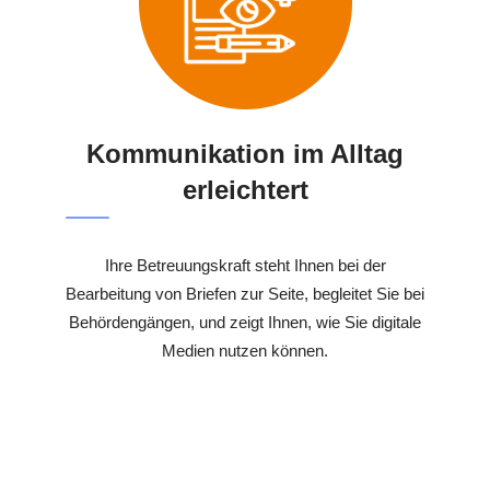
Kommunikation im Alltag
erleichtert
Ihre Betreuungskraft steht Ihnen bei der
Bearbeitung von Briefen zur Seite, begleitet Sie bei
Behördengängen, und zeigt Ihnen, wie Sie digitale
Medien nutzen können.