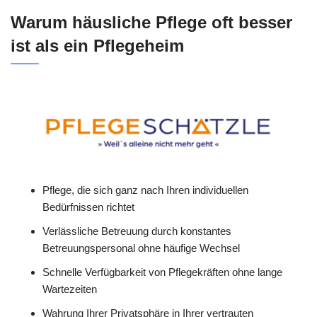
Warum häusliche Pflege oft besser
ist als ein Pflegeheim
Pflege, die sich ganz nach Ihren individuellen
Bedürfnissen richtet
Verlässliche Betreuung durch konstantes
Betreuungspersonal ohne häufige Wechsel
Schnelle Verfügbarkeit von Pflegekräften ohne lange
Wartezeiten
Wahrung Ihrer Privatsphäre in Ihrer vertrauten