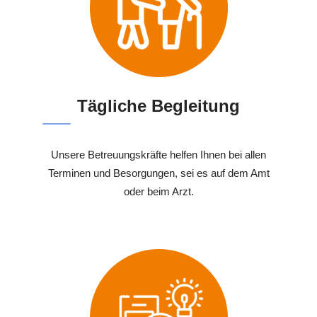
Tägliche Begleitung
Unsere Betreuungskräfte helfen Ihnen bei allen
Terminen und Besorgungen, sei es auf dem Amt
oder beim Arzt.