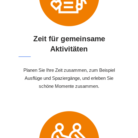
Zeit für gemeinsame
Aktivitäten
Planen Sie Ihre Zeit zusammen, zum Beispiel
Ausflüge und Spaziergänge, und erleben Sie
schöne Momente zusammen.