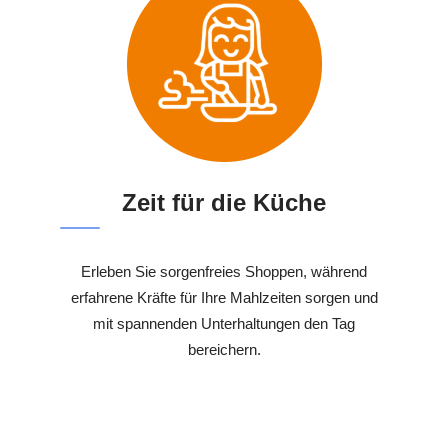
Zeit für die Küche
Erleben Sie sorgenfreies Shoppen, während
erfahrene Kräfte für Ihre Mahlzeiten sorgen und
mit spannenden Unterhaltungen den Tag
bereichern.