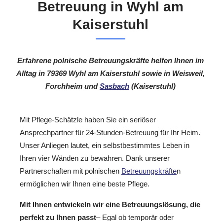
Betreuung in Wyhl am
Kaiserstuhl
Erfahrene polnische Betreuungskräfte helfen Ihnen im
Alltag in 79369 Wyhl am Kaiserstuhl sowie in Weisweil,
Forchheim und
Sasbach
(Kaiserstuhl)
Mit Pflege-Schätzle haben Sie ein seriöser
Ansprechpartner für 24-Stunden-Betreuung für Ihr Heim.
Unser Anliegen lautet, ein selbstbestimmtes Leben in
Ihren vier Wänden zu bewahren. Dank unserer
Partnerschaften mit polnischen
Betreuungskräfte
n
ermöglichen wir Ihnen eine beste Pflege.
Mit Ihnen entwickeln wir eine Betreuungslösung, die
perfekt zu Ihnen passt
– Egal ob temporär oder