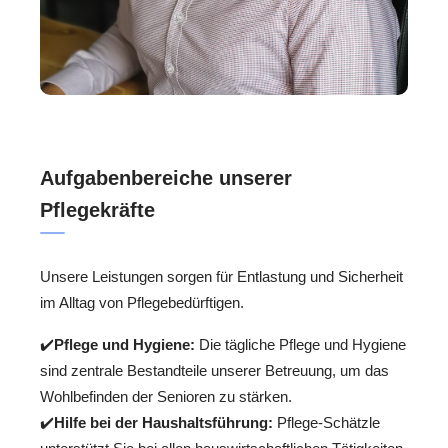
Aufgabenbereiche unserer
Pflegekräfte
Unsere Leistungen sorgen für Entlastung und Sicherheit
im Alltag von Pflegebedürftigen.
✔️
Pflege und Hygiene:
Die tägliche Pflege und Hygiene
sind zentrale Bestandteile unserer Betreuung, um das
Wohlbefinden der Senioren zu stärken.
✔️
Hilfe bei der Haushaltsführung:
Pflege-Schätzle