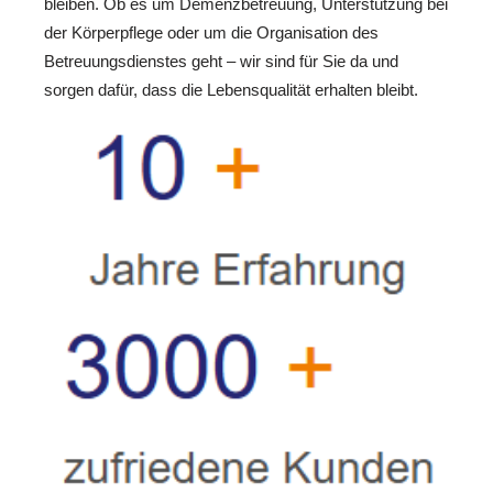
bleiben. Ob es um Demenzbetreuung, Unterstützung bei
der Körperpflege oder um die Organisation des
Betreuungsdienstes geht – wir sind für Sie da und
sorgen dafür, dass die Lebensqualität erhalten bleibt.