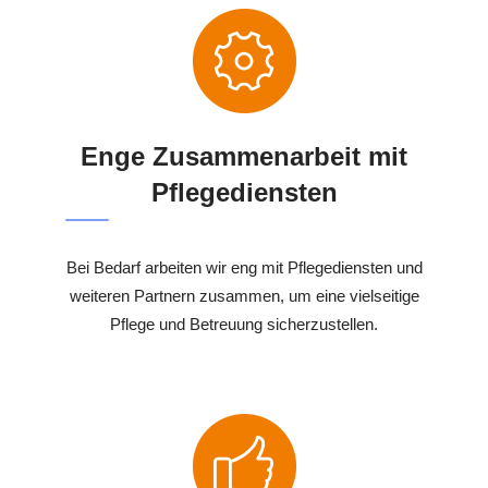
Enge Zusammenarbeit mit
Pflegediensten
Bei Bedarf arbeiten wir eng mit Pflegediensten und
weiteren Partnern zusammen, um eine vielseitige
Pflege und Betreuung sicherzustellen.