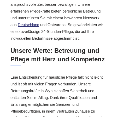
anspruchsvolle Zeit besser bewältigen. Unsere
erfahrenen Pflegekräfte bieten persönliche Betreuung
und unterstützen Sie mit einem bewährten Netzwerk
aus
Deutschland
und Osteuropa. So gewährleisten wir
eine zuverlässige 24-Stunden-Pflege, die auf Ihre
individuellen Bedürfnisse abgestimmt ist.
Unsere Werte: Betreuung und
Pflege mit Herz und Kompetenz
Eine Entscheidung für häusliche Pflege fällt nicht leicht
und ist oft mit vielen Fragen verbunden. Unsere
Betreuungskräfte in Wyhl schaffen Sicherheit und
entlasten Sie im Alltag. Dank ihrer Qualifikation und
Erfahrung ermöglichen sie Senioren und
Pflegebedürftigen, in ihrem vertrauten Zuhause zu