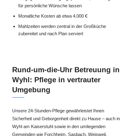
für persönliche Wünsche lassen
Monatliche Kosten ab etwa 4.000 €
Mahlzeiten werden zentral in der Großküche
zubereitet und nach Plan serviert
Rund-um-die-Uhr Betreuung in
Wyhl: Pflege in vertrauter
Umgebung
Unsere 24-Stunden-Pflege gewährleistet Ihnen
Sicherheit und Geborgenheit direkt zu Hause – auch in
Wyhl am Kaiserstuhl sowie in den umliegenden
Gemeinden wie Forchheim, Sasbach, Weisweil,