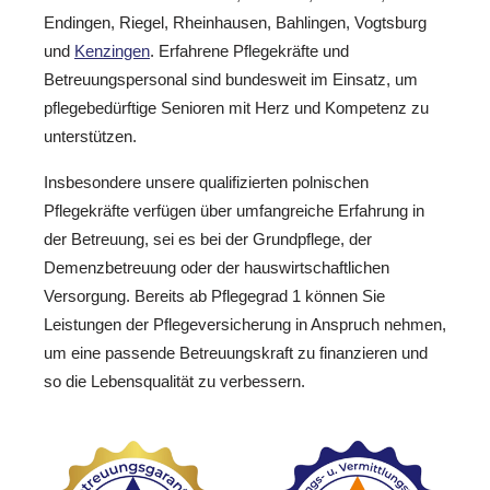
Endingen, Riegel, Rheinhausen, Bahlingen, Vogtsburg
und
Kenzingen
. Erfahrene Pflegekräfte und
Betreuungspersonal sind bundesweit im Einsatz, um
pflegebedürftige Senioren mit Herz und Kompetenz zu
unterstützen.
Insbesondere unsere qualifizierten polnischen
Pflegekräfte verfügen über umfangreiche Erfahrung in
der Betreuung, sei es bei der Grundpflege, der
Demenzbetreuung oder der hauswirtschaftlichen
Versorgung. Bereits ab Pflegegrad 1 können Sie
Leistungen der Pflegeversicherung in Anspruch nehmen,
um eine passende Betreuungskraft zu finanzieren und
so die Lebensqualität zu verbessern.