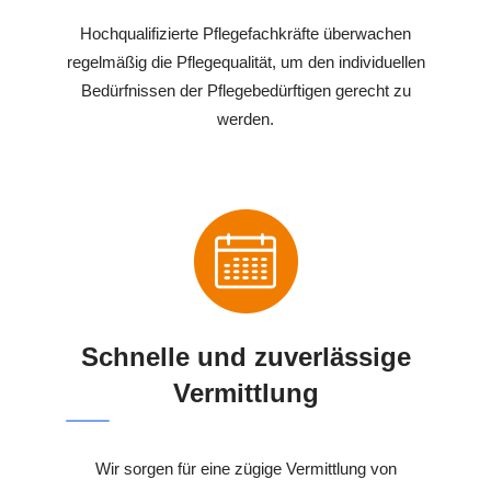
Hochqualifizierte Pflegefachkräfte überwachen
regelmäßig die Pflegequalität, um den individuellen
Bedürfnissen der Pflegebedürftigen gerecht zu
werden.
Schnelle und zuverlässige
Vermittlung
Wir sorgen für eine zügige Vermittlung von