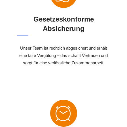
Gesetzeskonforme
Absicherung
Unser Team ist rechtlich abgesichert und erhält
eine faire Vergütung – das schafft Vertrauen und
sorgt für eine verlässliche Zusammenarbeit.