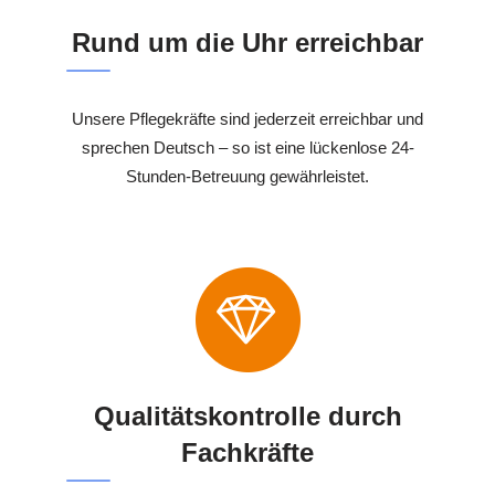
Rund um die Uhr erreichbar
Unsere Pflegekräfte sind jederzeit erreichbar und
sprechen Deutsch – so ist eine lückenlose 24-
Stunden-Betreuung gewährleistet.
Qualitätskontrolle durch
Fachkräfte