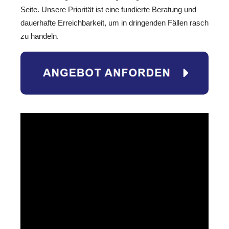
Seite. Unsere Priorität ist eine fundierte Beratung und
dauerhafte Erreichbarkeit, um in dringenden Fällen rasch
zu handeln.