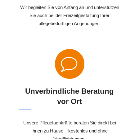
Wir begleiten Sie von Anfang an und unterstützen
Sie auch bei der Freizeitgestaltung Ihrer
pflegebedürftigen Angehörigen.
Unverbindliche Beratung
vor Ort
Unsere Pflegefachkräfte beraten Sie direkt bei
Ihnen zu Hause – kostenlos und ohne
Verpflichtungen.