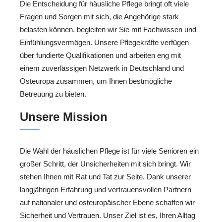
Die Entscheidung für häusliche Pflege bringt oft viele
Fragen und Sorgen mit sich, die Angehörige stark
belasten können. begleiten wir Sie mit Fachwissen und
Einfühlungsvermögen. Unsere Pflegekräfte verfügen
über fundierte Qualifikationen und arbeiten eng mit
einem zuverlässigen Netzwerk in Deutschland und
Osteuropa zusammen, um Ihnen bestmögliche
Betreuung zu bieten.
Unsere Mission
Die Wahl der häuslichen Pflege ist für viele Senioren ein
großer Schritt, der Unsicherheiten mit sich bringt. Wir
stehen Ihnen mit Rat und Tat zur Seite. Dank unserer
langjährigen Erfahrung und vertrauensvollen Partnern
auf nationaler und osteuropäischer Ebene schaffen wir
Sicherheit und Vertrauen. Unser Ziel ist es, Ihren Alltag