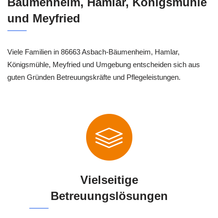
Bäumenheim, Hamlar, Königsmühle
und Meyfried
Viele Familien in 86663 Asbach-Bäumenheim, Hamlar,
Königsmühle, Meyfried und Umgebung entscheiden sich aus
guten Gründen Betreuungskräfte und Pflegeleistungen.
Vielseitige
Betreuungslösungen