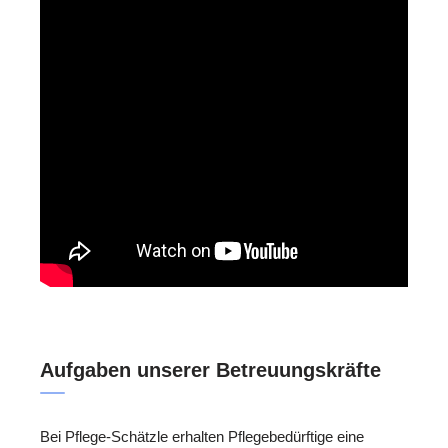
Aufgaben unserer Betreuungskräfte
Bei Pflege-Schätzle erhalten Pflegebedürftige eine