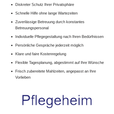
Diskreter Schutz Ihrer Privatsphäre
Schnelle Hilfe ohne lange Wartezeiten
Zuverlässige Betreuung durch konstantes
Betreuungspersonal
Individuelle Pflegegestaltung nach Ihren Bedürfnissen
Persönliche Gespräche jederzeit möglich
Klare und faire Kostenregelung
Flexible Tagesplanung, abgestimmt auf Ihre Wünsche
Frisch zubereitete Mahlzeiten, angepasst an Ihre
Vorlieben