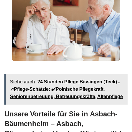
Siehe auch
24 Stunden Pflege Bissingen (Teck) -
↗️Pflege-Schätzle: ✔️Polnische Pflegekraft,
Seniorenbetreuung, Betreuungskräfte, Altenpflege
Unsere Vorteile für Sie in Asbach-
Bäumenheim – Asbach,