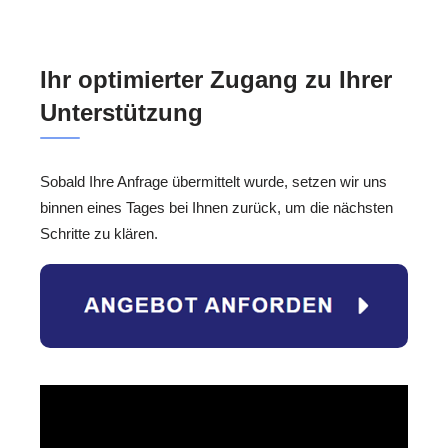
Ihr optimierter Zugang zu Ihrer
Unterstützung
Sobald Ihre Anfrage übermittelt wurde, setzen wir uns
binnen eines Tages bei Ihnen zurück, um die nächsten
Schritte zu klären.