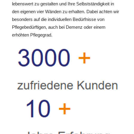
lebenswert zu gestalten und Ihre Selbstständigkeit in
den eigenen vier Wänden zu erhalten. Dabei achten wir
besonders auf die individuellen Bedürfnisse von
Pflegebedürftigen, auch bei Demenz oder einem
erhöhten Pflegegrad.