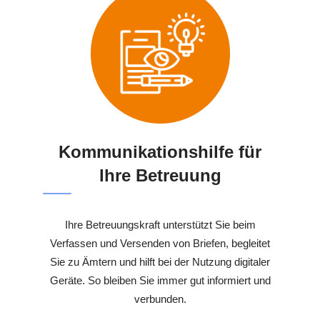
Kommunikationshilfe für
Ihre Betreuung
Ihre Betreuungskraft unterstützt Sie beim
Verfassen und Versenden von Briefen, begleitet
Sie zu Ämtern und hilft bei der Nutzung digitaler
Geräte. So bleiben Sie immer gut informiert und
verbunden.