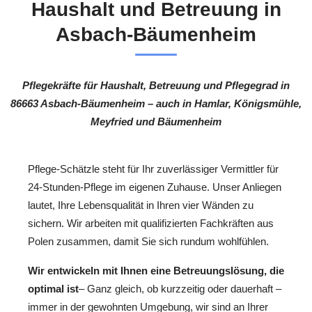
Haushalt und Betreuung in
Asbach-Bäumenheim
Pflegekräfte für Haushalt, Betreuung und Pflegegrad in
86663 Asbach-Bäumenheim – auch in Hamlar, Königsmühle,
Meyfried und Bäumenheim
Pflege-Schätzle steht für Ihr zuverlässiger Vermittler für
24-Stunden-Pflege im eigenen Zuhause. Unser Anliegen
lautet, Ihre Lebensqualität in Ihren vier Wänden zu
sichern. Wir arbeiten mit qualifizierten Fachkräften aus
Polen zusammen, damit Sie sich rundum wohlfühlen.
Wir entwickeln mit Ihnen eine Betreuungslösung, die
optimal ist
– Ganz gleich, ob kurzzeitig oder dauerhaft –
immer in der gewohnten Umgebung, wir sind an Ihrer