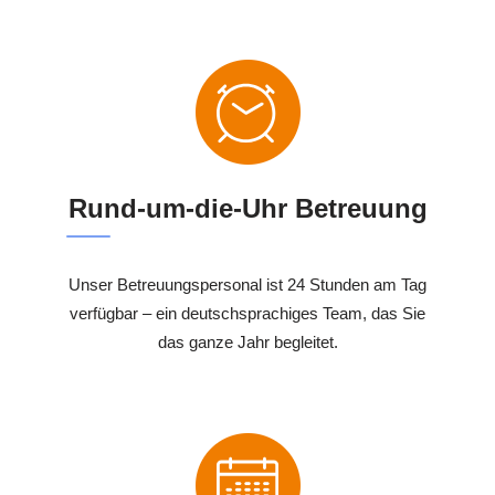
Rund-um-die-Uhr Betreuung
Unser Betreuungspersonal ist 24 Stunden am Tag
verfügbar – ein deutschsprachiges Team, das Sie
das ganze Jahr begleitet.