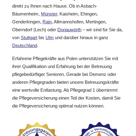
direkt zu Ihnen nach Hause. Ob in Asbach-
Bäumenheim,
Münster
, Kaisheim, Ehingen,
Genderkingen,
Rain
, Allmannshofen, Mertingen,
Oberndorf (Lech) oder
Donauwörth
– wir sind für Sie da,
von
Stuttgart
bis
Ulm
und darüber hinaus in ganz
Deutschland
.
Erfahrene Pflegekräfte aus Polen unterstützen Sie mit
ihrer Qualifikation und Erfahrung bei der Betreuung
pflegebedürftiger Senioren. Gerade bei Demenz oder
anderen Pflegegraden bieten unsere Betreuungskräfte
eine wertvolle Entlastung. Ab Pflegegrad 1 übernimmt
die Pflegeversicherung einen Teil der Kosten, damit Sie
die Pflegeversicherung optimal nutzen können.