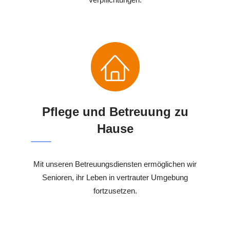
Pflege und Betreuung zu
Hause
Mit unseren Betreuungsdiensten ermöglichen wir
Senioren, ihr Leben in vertrauter Umgebung
fortzusetzen.