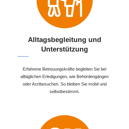
Alltagsbegleitung und
Unterstützung
Erfahrene Betreuungskräfte begleiten Sie bei
alltäglichen Erledigungen, wie Behördengängen
oder Arztbesuchen. So bleiben Sie mobil und
selbstbestimmt.