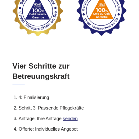
Vier Schritte zur
Betreuungskraft
4: Finalisierung
Schritt 3: Passende Pflegekräfte
Anfrage: Ihre Anfrage
senden
Offerte: Individuelles Angebot