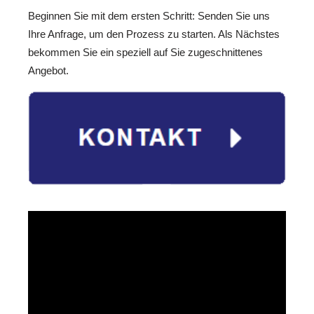
Beginnen Sie mit dem ersten Schritt: Senden Sie uns
Ihre Anfrage, um den Prozess zu starten. Als Nächstes
bekommen Sie ein speziell auf Sie zugeschnittenes
Angebot.