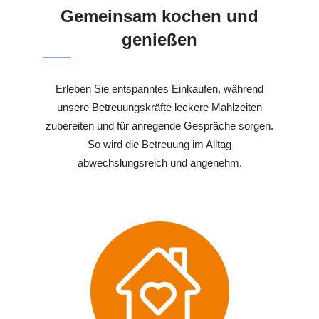
Gemeinsam kochen und
genießen
Erleben Sie entspanntes Einkaufen, während
unsere Betreuungskräfte leckere Mahlzeiten
zubereiten und für anregende Gespräche sorgen.
So wird die Betreuung im Alltag
abwechslungsreich und angenehm.