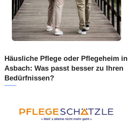
Häusliche Pflege oder Pflegeheim in
Asbach: Was passt besser zu Ihren
Bedürfnissen?