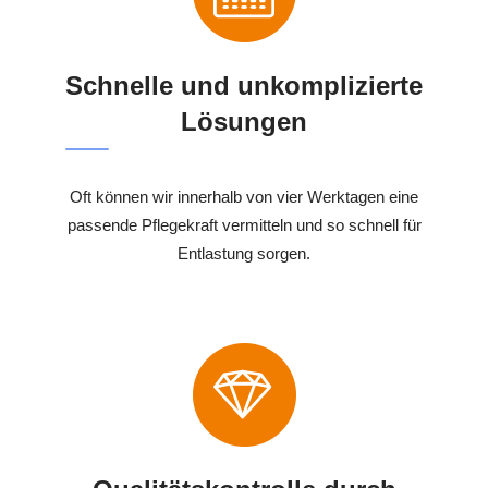
Schnelle und unkomplizierte
Lösungen
Oft können wir innerhalb von vier Werktagen eine
passende Pflegekraft vermitteln und so schnell für
Entlastung sorgen.