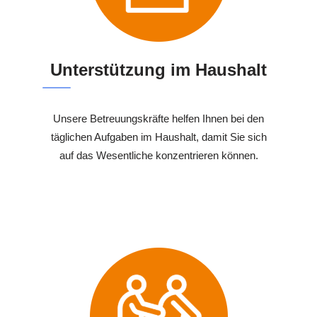
Unterstützung im Haushalt
Unsere Betreuungskräfte helfen Ihnen bei den
täglichen Aufgaben im Haushalt, damit Sie sich
auf das Wesentliche konzentrieren können.