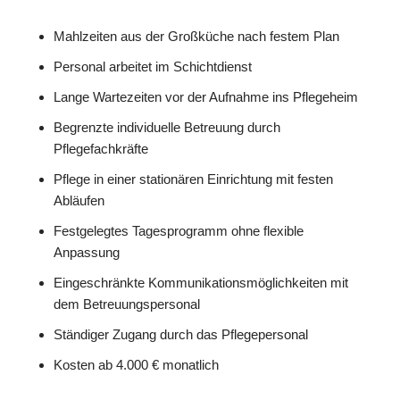
Mahlzeiten aus der Großküche nach festem Plan
Personal arbeitet im Schichtdienst
Lange Wartezeiten vor der Aufnahme ins Pflegeheim
Begrenzte individuelle Betreuung durch
Pflegefachkräfte
Pflege in einer stationären Einrichtung mit festen
Abläufen
Festgelegtes Tagesprogramm ohne flexible
Anpassung
Eingeschränkte Kommunikationsmöglichkeiten mit
dem Betreuungspersonal
Ständiger Zugang durch das Pflegepersonal
Kosten ab 4.000 € monatlich