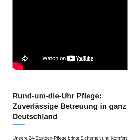
Rund-um-die-Uhr Pflege:
Zuverlässige Betreuung in ganz
Deutschland
Unsere 24-Stunden-Pflege bringt Sicherheit und Komfort