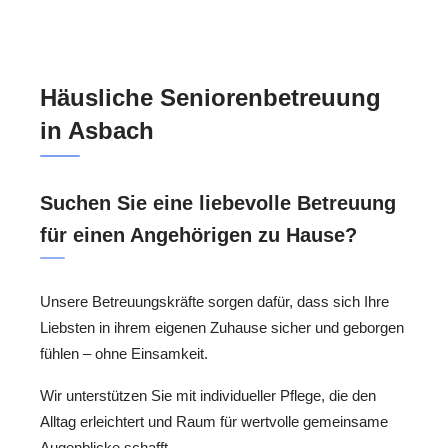
Häusliche Seniorenbetreuung
in Asbach
Suchen Sie eine liebevolle Betreuung
für einen Angehörigen zu Hause?
Unsere Betreuungskräfte sorgen dafür, dass sich Ihre
Liebsten in ihrem eigenen Zuhause sicher und geborgen
fühlen – ohne Einsamkeit.
Wir unterstützen Sie mit individueller Pflege, die den
Alltag erleichtert und Raum für wertvolle gemeinsame
Augenblicke schafft.