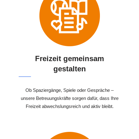
Freizeit gemeinsam
gestalten
Ob Spaziergänge, Spiele oder Gespräche –
unsere Betreuungskräfte sorgen dafür, dass Ihre
Freizeit abwechslungsreich und aktiv bleibt.