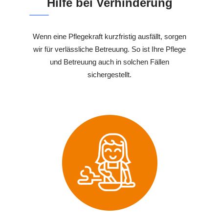
Hilfe bei Verhinderung
Wenn eine Pflegekraft kurzfristig ausfällt, sorgen
wir für verlässliche Betreuung. So ist Ihre Pflege
und Betreuung auch in solchen Fällen
sichergestellt.