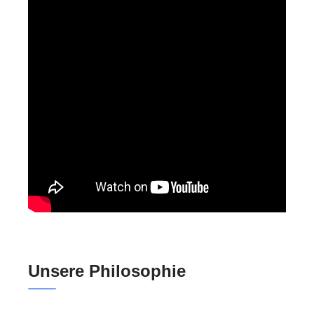
Unsere Philosophie