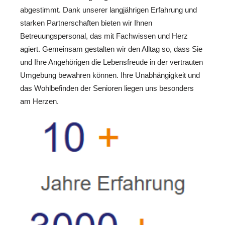
abgestimmt. Dank unserer langjährigen Erfahrung und
starken Partnerschaften bieten wir Ihnen
Betreuungspersonal, das mit Fachwissen und Herz
agiert. Gemeinsam gestalten wir den Alltag so, dass Sie
und Ihre Angehörigen die Lebensfreude in der vertrauten
Umgebung bewahren können. Ihre Unabhängigkeit und
das Wohlbefinden der Senioren liegen uns besonders
am Herzen.