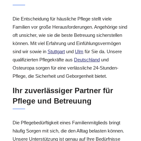
Die Entscheidung für häusliche Pflege stellt viele
Familien vor große Herausforderungen. Angehörige sind
oft unsicher, wie sie die beste Betreuung sicherstellen
können. Mit viel Erfahrung und Einfühlungsvermögen
sind wir sowie in
Stuttgart
und
Ulm
für Sie da. Unsere
qualifizierten Pflegekräfte aus
Deutschland
und
Osteuropa sorgen für eine verlässliche 24-Stunden-
Pflege, die Sicherheit und Geborgenheit bietet.
Ihr zuverlässiger Partner für
Pflege und Betreuung
Die Pflegebedürftigkeit eines Familienmitglieds bringt
häufig Sorgen mit sich, die den Alltag belasten können.
Unsere Unterstützung ist genau auf Ihre Bedürfnisse