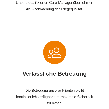
Unsere qualifizierten Care-Manager übernehmen
die Überwachung der Pflegequalität.
Verlässliche Betreuung
Die Betreuung unserer Klienten bleibt
kontinuierlich verfügbar, um maximale Sicherheit
zu bieten.