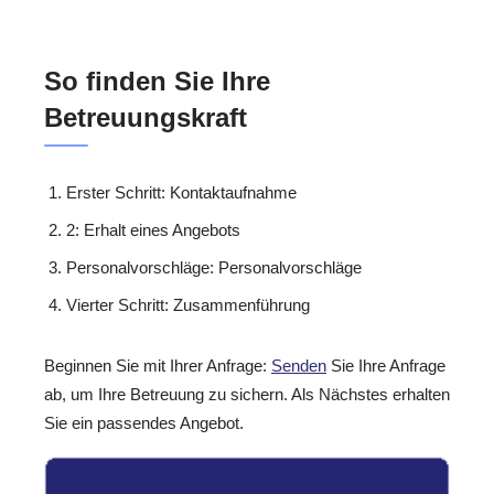
So finden Sie Ihre
Betreuungskraft
Erster Schritt: Kontaktaufnahme
2: Erhalt eines Angebots
Personalvorschläge: Personalvorschläge
Vierter Schritt: Zusammenführung
Beginnen Sie mit Ihrer Anfrage:
Senden
Sie Ihre Anfrage
ab, um Ihre Betreuung zu sichern. Als Nächstes erhalten
Sie ein passendes Angebot.