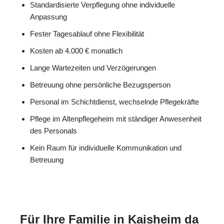
Standardisierte Verpflegung ohne individuelle
Anpassung
Fester Tagesablauf ohne Flexibilität
Kosten ab 4.000 € monatlich
Lange Wartezeiten und Verzögerungen
Betreuung ohne persönliche Bezugsperson
Personal im Schichtdienst, wechselnde Pflegekräfte
Pflege im Altenpflegeheim mit ständiger Anwesenheit
des Personals
Kein Raum für individuelle Kommunikation und
Betreuung
Für Ihre Familie in Kaisheim da