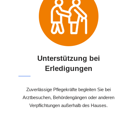
Unterstützung bei
Erledigungen
Zuverlässige Pflegekräfte begleiten Sie bei
Arztbesuchen, Behördengängen oder anderen
Verpflichtungen außerhalb des Hauses.