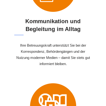
Kommunikation und
Begleitung im Alltag
Ihre Betreuungskraft unterstützt Sie bei der
Korrespondenz, Behördengängen und der
Nutzung moderner Medien – damit Sie stets gut
informiert bleiben.