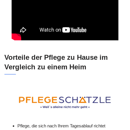
Vorteile der Pflege zu Hause im
Vergleich zu einem Heim
Pflege, die sich nach Ihrem Tagesablauf richtet