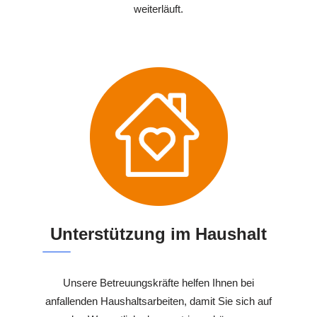
weiterläuft.
Unterstützung im Haushalt
Unsere Betreuungskräfte helfen Ihnen bei
anfallenden Haushaltsarbeiten, damit Sie sich auf