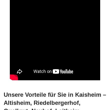
Unsere Vorteile für Sie in Kaisheim –
Altisheim, Riedelbergerhof,