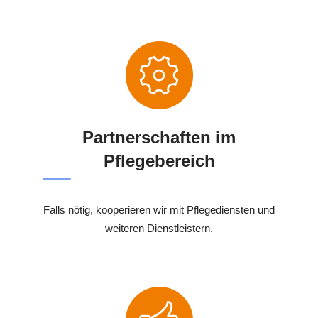
Partnerschaften im
Pflegebereich
Falls nötig, kooperieren wir mit Pflegediensten und
weiteren Dienstleistern.