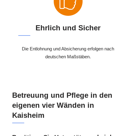
Ehrlich und Sicher
Die Entlohnung und Absicherung erfolgen nach
deutschen Maßstäben.
Betreuung und Pflege in den
eigenen vier Wänden in
Kaisheim