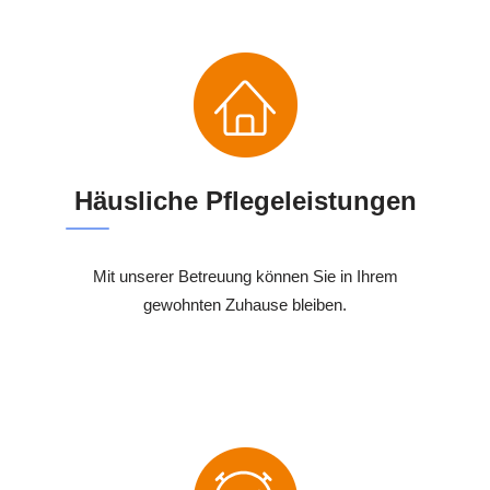
Häusliche Pflegeleistungen
Mit unserer Betreuung können Sie in Ihrem
gewohnten Zuhause bleiben.