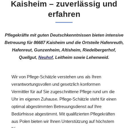
Kaisheim – zuverlässig und
erfahren
Pflegekräfte mit guten Deutschkenntnissen bieten intensive
Betreuung für 86687 Kaisheim und die Ortsteile Hafenreuth,
Hafenreut, Gunzenheim, Altisheim, Riedelbergerhof,
Quellgut,
Neuhof
, Leitheim sowie Lehenweid.
Wir von Pflege-Schätzle verstehen uns als Ihren
verantwortungsvollen und gesetzlich konformen
Vermittler für auf Sie zugeschnittene Pflege rund um die
Uhr im eigenen Zuhause. Pflege-Schätzle steht für einen
optimal abgestimmten Betreuungsdienst auf Ihre
Bedürfnisse abgestimmt. Mit qualifizierten Pflegekräften
aus Polen bieten wir Ihnen Unterstützung auf höchstem