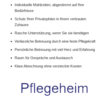
Individuelle Mahlzeiten, abgestimmt auf Ihre
Bedürfnisse
Schutz Ihrer Privatsphäre in Ihrem vertrauten
Zuhause
Rasche Unterstützung, wenn Sie sie benötigen
Verlässliche Betreuung durch eine feste Pflegekraft
Persönliche Betreuung mit viel Herz und Erfahrung
Raum für Gespräche und Austausch
Klare Abrechnung ohne versteckte Kosten