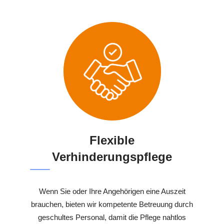
Flexible
Verhinderungspflege
Wenn Sie oder Ihre Angehörigen eine Auszeit
brauchen, bieten wir kompetente Betreuung durch
geschultes Personal, damit die Pflege nahtlos