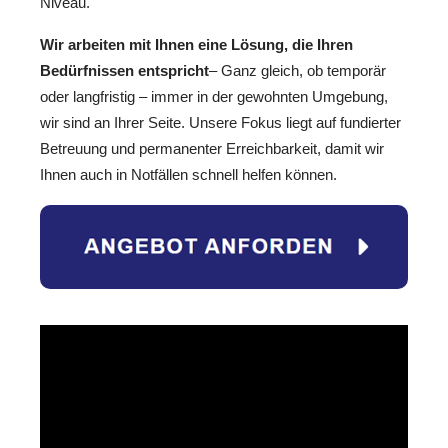
Niveau.
Wir arbeiten mit Ihnen eine Lösung, die Ihren
Bedürfnissen entspricht
– Ganz gleich, ob temporär
oder langfristig – immer in der gewohnten Umgebung,
wir sind an Ihrer Seite. Unsere Fokus liegt auf fundierter
Betreuung und permanenter Erreichbarkeit, damit wir
Ihnen auch in Notfällen schnell helfen können.