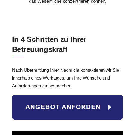
das Wesentliche konzentrieren können.
In 4 Schritten zu Ihrer
Betreuungskraft
Nach Übermittlung Ihrer Nachricht kontaktieren wir Sie
innerhalb eines Werktages, um Ihre Wünsche und
Anforderungen zu besprechen.