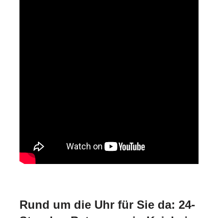
Rund um die Uhr für Sie da: 24-