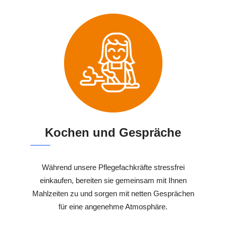
Kochen und Gespräche
Während unsere Pflegefachkräfte stressfrei
einkaufen, bereiten sie gemeinsam mit Ihnen
Mahlzeiten zu und sorgen mit netten Gesprächen
für eine angenehme Atmosphäre.