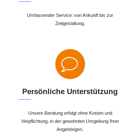
Umfassender Service: von Ankunft bis zur
Zeitgestaltung.
Persönliche Unterstützung
Unsere Beratung erfolgt ohne Kosten und
Verpflichtung, in der gewohnten Umgebung Ihrer
Angehörigen.