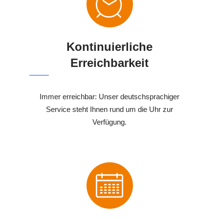
Kontinuierliche
Erreichbarkeit
Immer erreichbar: Unser deutschsprachiger
Service steht Ihnen rund um die Uhr zur
Verfügung.