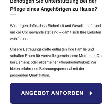
Benötigen Sie Unterstützung bei der
Pflege eines Angehörigen zu Hause?
Wir sorgen dafür, dass Sicherheit und Gesellschaft rund
um die Uhr gewährleistet sind – damit sich Ihre Liebsten
wohlfühlen.
Unsere Betreuungskräfte entlasten Ihre Familie und
schaffen Raum für wertvolle gemeinsame Momente. Ob
bei Demenz oder allgemeiner Pflegebedürftigkeit: Wir
bieten erfahrenes Betreuungspersonal mit der
passenden Qualifikation.