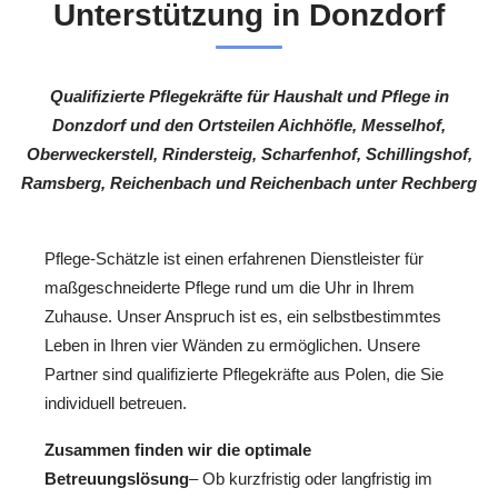
Unterstützung in Donzdorf
Qualifizierte Pflegekräfte für Haushalt und Pflege in
Donzdorf und den Ortsteilen Aichhöfle, Messelhof,
Oberweckerstell, Rindersteig, Scharfenhof, Schillingshof,
Ramsberg, Reichenbach und Reichenbach unter Rechberg
Pflege-Schätzle ist einen erfahrenen Dienstleister für
maßgeschneiderte Pflege rund um die Uhr in Ihrem
Zuhause. Unser Anspruch ist es, ein selbstbestimmtes
Leben in Ihren vier Wänden zu ermöglichen. Unsere
Partner sind qualifizierte Pflegekräfte aus Polen, die Sie
individuell betreuen.
Zusammen finden wir die optimale
Betreuungslösung
– Ob kurzfristig oder langfristig im