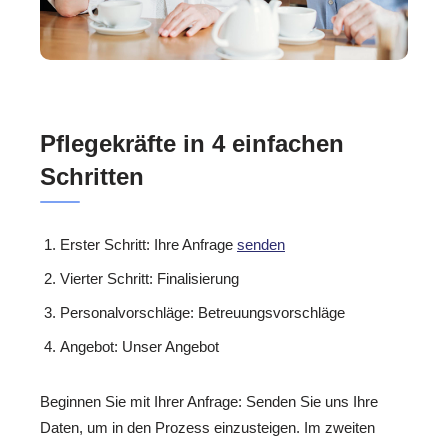
Pflegekräfte in 4 einfachen
Schritten
Erster Schritt: Ihre Anfrage
senden
Vierter Schritt: Finalisierung
Personalvorschläge: Betreuungsvorschläge
Angebot: Unser Angebot
Beginnen Sie mit Ihrer Anfrage: Senden Sie uns Ihre
Daten, um in den Prozess einzusteigen. Im zweiten