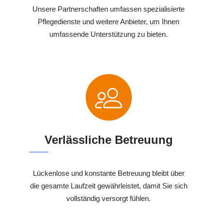
Unsere Partnerschaften umfassen spezialisierte
Pflegedienste und weitere Anbieter, um Ihnen
umfassende Unterstützung zu bieten.
Verlässliche Betreuung
Lückenlose und konstante Betreuung bleibt über
die gesamte Laufzeit gewährleistet, damit Sie sich
vollständig versorgt fühlen.