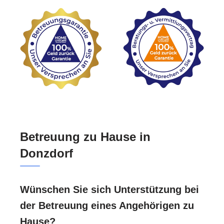
Betreuung zu Hause in
Donzdorf
Wünschen Sie sich Unterstützung bei
der Betreuung eines Angehörigen zu
Hause?