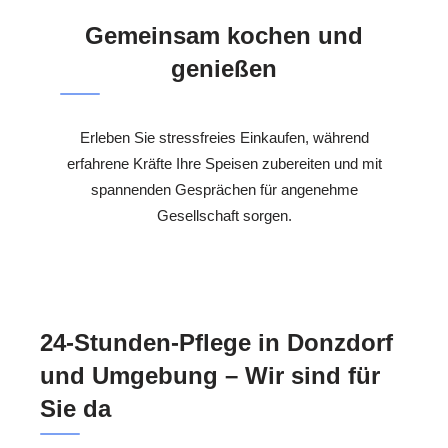
Gemeinsam kochen und
genießen
Erleben Sie stressfreies Einkaufen, während
erfahrene Kräfte Ihre Speisen zubereiten und mit
spannenden Gesprächen für angenehme
Gesellschaft sorgen.
24-Stunden-Pflege in Donzdorf
und Umgebung – Wir sind für
Sie da