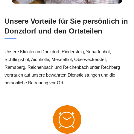
Unsere Vorteile für Sie persönlich in
Donzdorf und den Ortsteilen
Unsere Klienten in Donzdorf, Rindersteig, Scharfenhof,
Schillingshof, Aichhöfle, Messelhof, Oberweckerstell,
Ramsberg, Reichenbach und Reichenbach unter Rechberg
vertrauen auf unsere bewährten Dienstleistungen und die
persönliche Betreuung vor Ort.