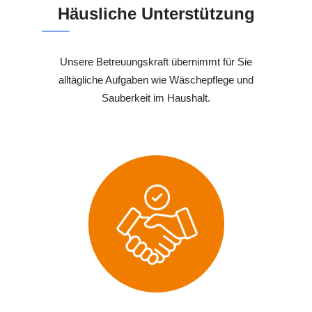
Häusliche Unterstützung
Unsere Betreuungskraft übernimmt für Sie
alltägliche Aufgaben wie Wäschepflege und
Sauberkeit im Haushalt.