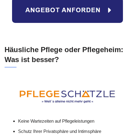
Häusliche Pflege oder Pflegeheim:
Was ist besser?
Keine Wartezeiten auf Pflegeleistungen
Schutz Ihrer Privatsphäre und Intimsphäre