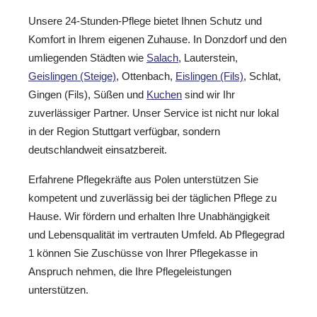
Unsere 24-Stunden-Pflege bietet Ihnen Schutz und
Komfort in Ihrem eigenen Zuhause. In Donzdorf und den
umliegenden Städten wie
Salach
, Lauterstein,
Geislingen (Steige)
, Ottenbach,
Eislingen (Fils)
, Schlat,
Gingen (Fils), Süßen und
Kuchen
sind wir Ihr
zuverlässiger Partner. Unser Service ist nicht nur lokal
in der Region Stuttgart verfügbar, sondern
deutschlandweit einsatzbereit.
Erfahrene Pflegekräfte aus Polen unterstützen Sie
kompetent und zuverlässig bei der täglichen Pflege zu
Hause. Wir fördern und erhalten Ihre Unabhängigkeit
und Lebensqualität im vertrauten Umfeld. Ab Pflegegrad
1 können Sie Zuschüsse von Ihrer Pflegekasse in
Anspruch nehmen, die Ihre Pflegeleistungen
unterstützen.