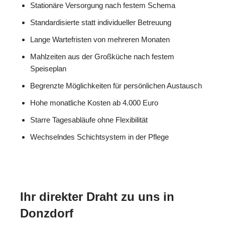
Stationäre Versorgung nach festem Schema
Standardisierte statt individueller Betreuung
Lange Wartefristen von mehreren Monaten
Mahlzeiten aus der Großküche nach festem
Speiseplan
Begrenzte Möglichkeiten für persönlichen Austausch
Hohe monatliche Kosten ab 4.000 Euro
Starre Tagesabläufe ohne Flexibilität
Wechselndes Schichtsystem in der Pflege
Ihr direkter Draht zu uns in
Donzdorf