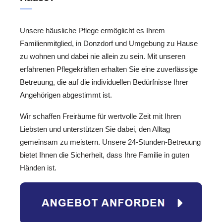
Unsere häusliche Pflege ermöglicht es Ihrem
Familienmitglied, in Donzdorf und Umgebung zu Hause
zu wohnen und dabei nie allein zu sein. Mit unseren
erfahrenen Pflegekräften erhalten Sie eine zuverlässige
Betreuung, die auf die individuellen Bedürfnisse Ihrer
Angehörigen abgestimmt ist.
Wir schaffen Freiräume für wertvolle Zeit mit Ihren
Liebsten und unterstützen Sie dabei, den Alltag
gemeinsam zu meistern. Unsere 24-Stunden-Betreuung
bietet Ihnen die Sicherheit, dass Ihre Familie in guten
Händen ist.