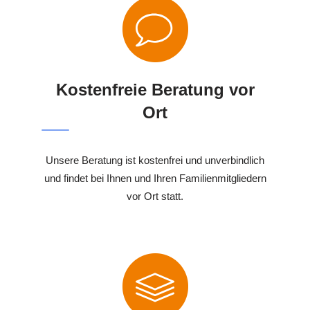
Kostenfreie Beratung vor
Ort
Unsere Beratung ist kostenfrei und unverbindlich
und findet bei Ihnen und Ihren Familienmitgliedern
vor Ort statt.