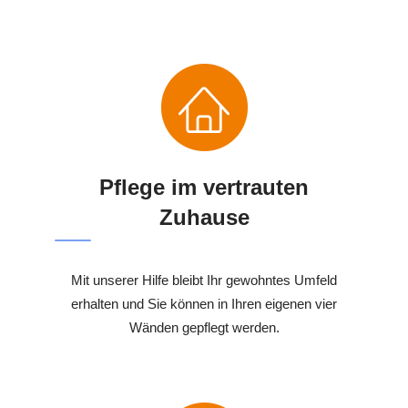
Pflege im vertrauten
Zuhause
Mit unserer Hilfe bleibt Ihr gewohntes Umfeld
erhalten und Sie können in Ihren eigenen vier
Wänden gepflegt werden.