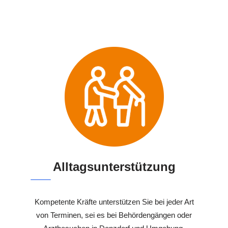
Alltagsunterstützung
Kompetente Kräfte unterstützen Sie bei jeder Art
von Terminen, sei es bei Behördengängen oder