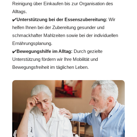
Reinigung über Einkaufen bis zur Organisation des
Alltags.
✔️
Unterstützung bei der Essenszubereitung:
Wir
helfen Ihnen bei der Zubereitung gesunder und
schmackhafter Mahlzeiten sowie bei der individuellen
Ernährungsplanung.
✔️
Bewegungshilfe im Alltag:
Durch gezielte
Unterstützung fördern wir Ihre Mobilität und
Bewegungsfreiheit im täglichen Leben.