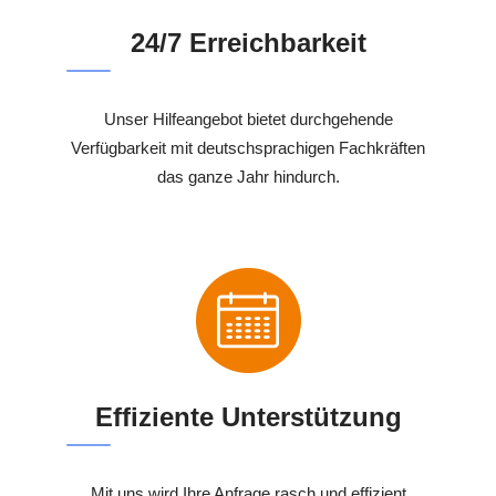
24/7 Erreichbarkeit
Unser Hilfeangebot bietet durchgehende
Verfügbarkeit mit deutschsprachigen Fachkräften
das ganze Jahr hindurch.
Effiziente Unterstützung
Mit uns wird Ihre Anfrage rasch und effizient