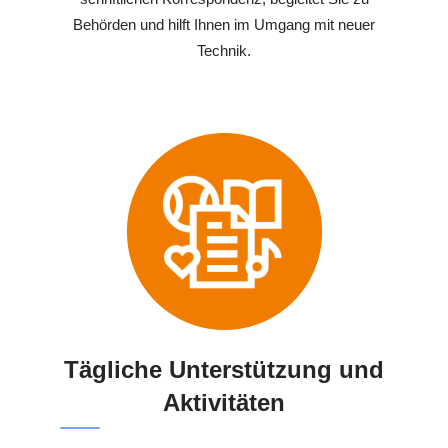
Behörden und hilft Ihnen im Umgang mit neuer
Technik.
Tägliche Unterstützung und
Aktivitäten