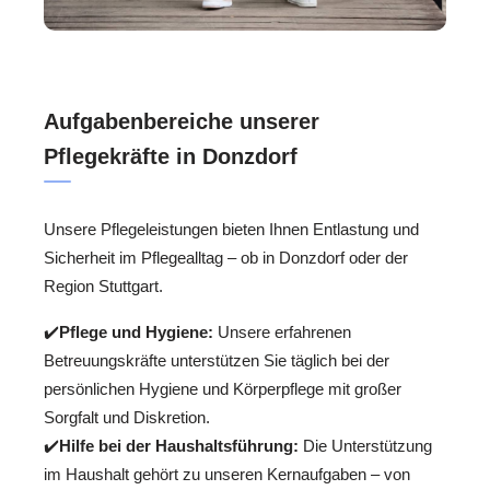
Aufgabenbereiche unserer
Pflegekräfte in Donzdorf
Unsere Pflegeleistungen bieten Ihnen Entlastung und
Sicherheit im Pflegealltag – ob in Donzdorf oder der
Region Stuttgart.
✔️
Pflege und Hygiene:
Unsere erfahrenen
Betreuungskräfte unterstützen Sie täglich bei der
persönlichen Hygiene und Körperpflege mit großer
Sorgfalt und Diskretion.
✔️
Hilfe bei der Haushaltsführung:
Die Unterstützung
im Haushalt gehört zu unseren Kernaufgaben – von