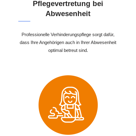
Pflegevertretung bei
Abwesenheit
Professionelle Verhinderungspflege sorgt dafür,
dass Ihre Angehörigen auch in Ihrer Abwesenheit
optimal betreut sind.