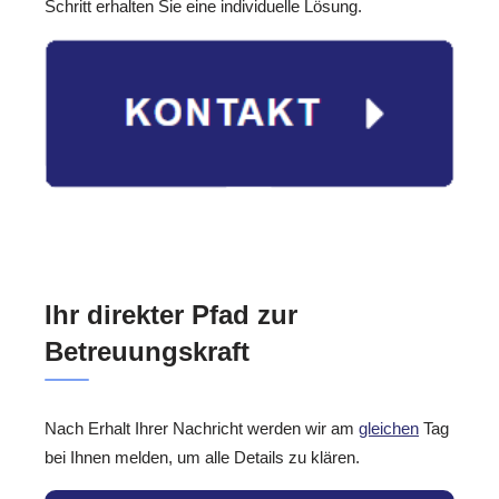
Schritt erhalten Sie eine individuelle Lösung.
Ihr direkter Pfad zur
Betreuungskraft
Nach Erhalt Ihrer Nachricht werden wir am
gleichen
Tag
bei Ihnen melden, um alle Details zu klären.