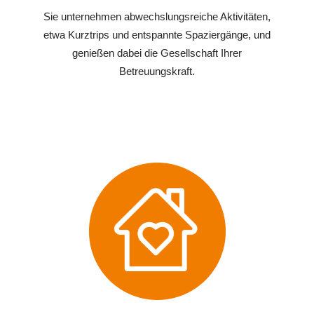
Sie unternehmen abwechslungsreiche Aktivitäten,
etwa Kurztrips und entspannte Spaziergänge, und
genießen dabei die Gesellschaft Ihrer
Betreuungskraft.