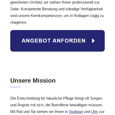
gewohnten Umfeld, wir stehen Ihnen professionell zur
Seite. Kompetente Beratung und ständige Verfügbarkeit
sind unsere Kernkompetenzen, um in Notlagen zügig zu
reagieren.
Unsere Mission
Die Entscheidung für häusliche Pflege bringt oft Sorgen
und Ängste mit sich, die Betroffene bewältigen müssen.
Mit Rat und Tat stehen wir Ihnen in
Stuttgart
und
Ulm
zur