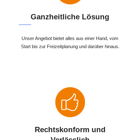
Ganzheitliche Lösung
Unser Angebot bietet alles aus einer Hand, vom
Start bis zur Freizeitplanung und darüber hinaus.
Rechtskonform und
Verlässlich