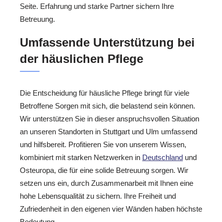
Seite. Erfahrung und starke Partner sichern Ihre
Betreuung.
Umfassende Unterstützung bei
der häuslichen Pflege
Die Entscheidung für häusliche Pflege bringt für viele
Betroffene Sorgen mit sich, die belastend sein können.
Wir unterstützen Sie in dieser anspruchsvollen Situation
an unseren Standorten in Stuttgart und Ulm umfassend
und hilfsbereit. Profitieren Sie von unserem Wissen,
kombiniert mit starken Netzwerken in
Deutschland
und
Osteuropa, die für eine solide Betreuung sorgen. Wir
setzen uns ein, durch Zusammenarbeit mit Ihnen eine
hohe Lebensqualität zu sichern. Ihre Freiheit und
Zufriedenheit in den eigenen vier Wänden haben höchste
Bedeutung.