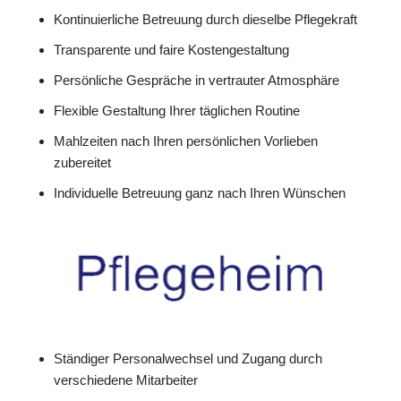
Kontinuierliche Betreuung durch dieselbe Pflegekraft
Transparente und faire Kostengestaltung
Persönliche Gespräche in vertrauter Atmosphäre
Flexible Gestaltung Ihrer täglichen Routine
Mahlzeiten nach Ihren persönlichen Vorlieben
zubereitet
Individuelle Betreuung ganz nach Ihren Wünschen
Ständiger Personalwechsel und Zugang durch
verschiedene Mitarbeiter