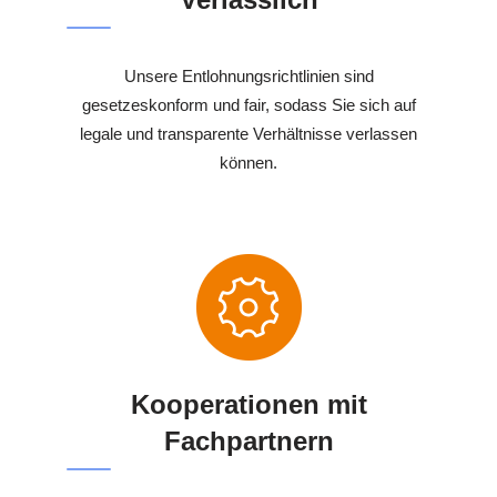
Unsere Entlohnungsrichtlinien sind
gesetzeskonform und fair, sodass Sie sich auf
legale und transparente Verhältnisse verlassen
können.
Kooperationen mit
Fachpartnern