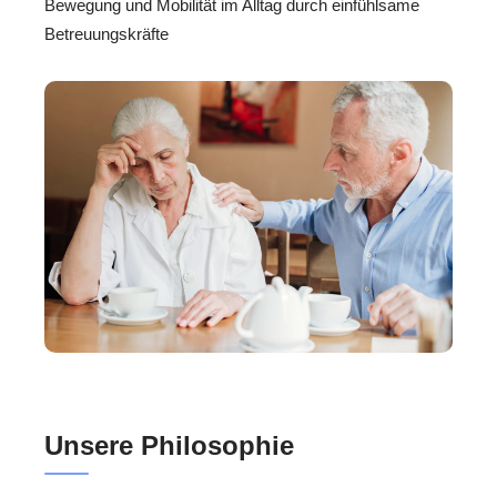
Bewegung und Mobilität im Alltag durch einfühlsame
Betreuungskräfte
Unsere Philosophie