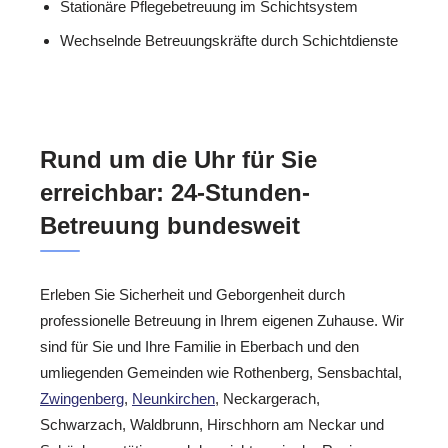
Stationäre Pflegebetreuung im Schichtsystem
Wechselnde Betreuungskräfte durch Schichtdienste
Rund um die Uhr für Sie
erreichbar: 24-Stunden-
Betreuung bundesweit
Erleben Sie Sicherheit und Geborgenheit durch
professionelle Betreuung in Ihrem eigenen Zuhause. Wir
sind für Sie und Ihre Familie in Eberbach und den
umliegenden Gemeinden wie Rothenberg, Sensbachtal,
Zwingenberg
,
Neunkirchen
, Neckargerach,
Schwarzach, Waldbrunn, Hirschhorn am Neckar und