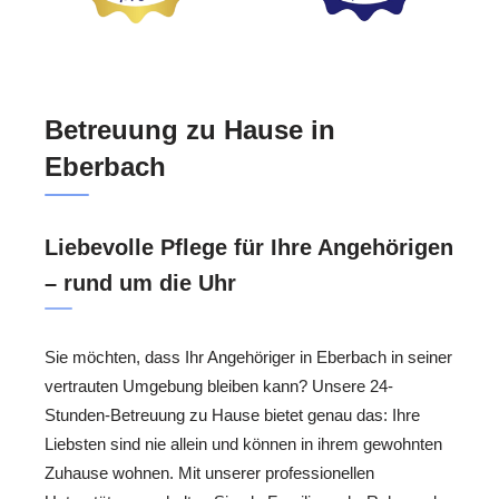
Betreuung zu Hause in
Eberbach
Liebevolle Pflege für Ihre Angehörigen
– rund um die Uhr
Sie möchten, dass Ihr Angehöriger in Eberbach in seiner
vertrauten Umgebung bleiben kann? Unsere 24-
Stunden-Betreuung zu Hause bietet genau das: Ihre
Liebsten sind nie allein und können in ihrem gewohnten
Zuhause wohnen. Mit unserer professionellen