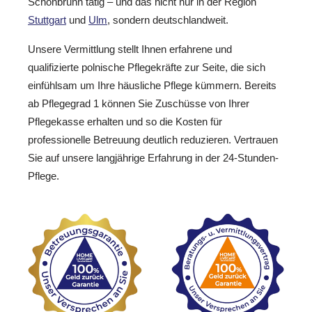
Schönbrunn tätig – und das nicht nur in der Region
Stuttgart
und
Ulm
, sondern deutschlandweit.
Unsere Vermittlung stellt Ihnen erfahrene und
qualifizierte polnische Pflegekräfte zur Seite, die sich
einfühlsam um Ihre häusliche Pflege kümmern. Bereits
ab Pflegegrad 1 können Sie Zuschüsse von Ihrer
Pflegekasse erhalten und so die Kosten für
professionelle Betreuung deutlich reduzieren. Vertrauen
Sie auf unsere langjährige Erfahrung in der 24-Stunden-
Pflege.