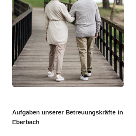
Aufgaben unserer Betreuungskräfte in
Eberbach