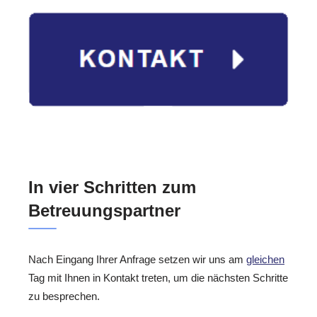
In vier Schritten zum
Betreuungspartner
Nach Eingang Ihrer Anfrage setzen wir uns am
gleichen
Tag mit Ihnen in Kontakt treten, um die nächsten Schritte
zu besprechen.