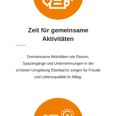
Zeit für gemeinsame
Aktivitäten
Gemeinsame Aktivitäten wie Reisen,
Spaziergänge und Unternehmungen in der
schönen Umgebung Eberbachs sorgen für Freude
und Lebensqualität im Alltag.