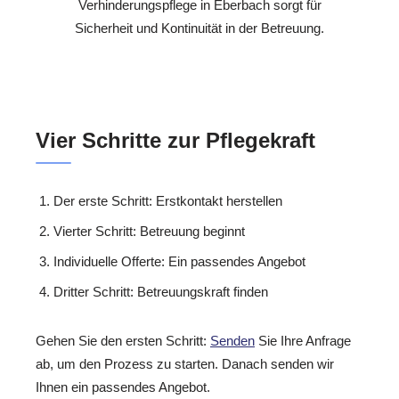
Verhinderungspflege in Eberbach sorgt für
Sicherheit und Kontinuität in der Betreuung.
Vier Schritte zur Pflegekraft
Der erste Schritt: Erstkontakt herstellen
Vierter Schritt: Betreuung beginnt
Individuelle Offerte: Ein passendes Angebot
Dritter Schritt: Betreuungskraft finden
Gehen Sie den ersten Schritt:
Senden
Sie Ihre Anfrage
ab, um den Prozess zu starten. Danach senden wir
Ihnen ein passendes Angebot.