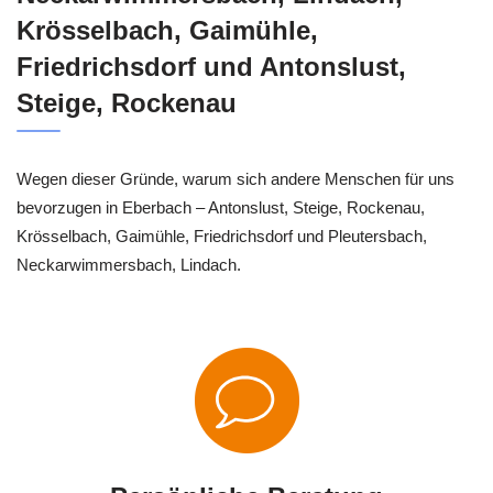
Krösselbach, Gaimühle,
Friedrichsdorf und Antonslust,
Steige, Rockenau
Wegen dieser Gründe, warum sich andere Menschen für uns
bevorzugen in Eberbach – Antonslust, Steige, Rockenau,
Krösselbach, Gaimühle, Friedrichsdorf und Pleutersbach,
Neckarwimmersbach, Lindach.