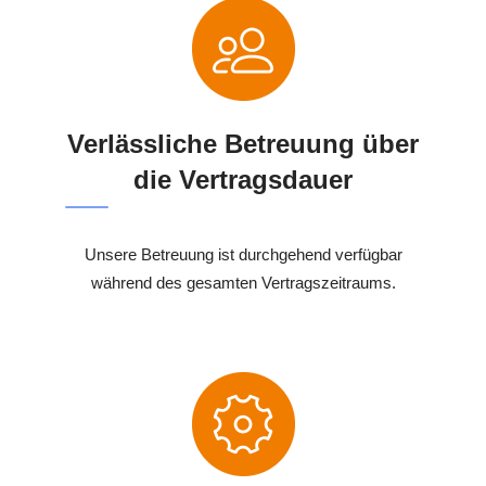
Verlässliche Betreuung über
die Vertragsdauer
Unsere Betreuung ist durchgehend verfügbar
während des gesamten Vertragszeitraums.