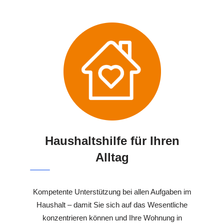
Haushaltshilfe für Ihren
Alltag
Kompetente Unterstützung bei allen Aufgaben im
Haushalt – damit Sie sich auf das Wesentliche
konzentrieren können und Ihre Wohnung in