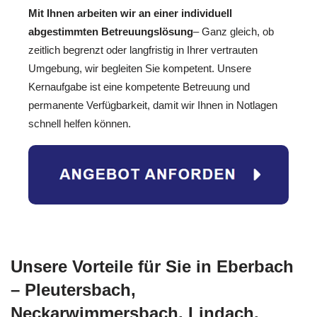
Mit Ihnen arbeiten wir an einer individuell
abgestimmten Betreuungslösung
– Ganz gleich, ob
zeitlich begrenzt oder langfristig in Ihrer vertrauten
Umgebung, wir begleiten Sie kompetent. Unsere
Kernaufgabe ist eine kompetente Betreuung und
permanente Verfügbarkeit, damit wir Ihnen in Notlagen
schnell helfen können.
Unsere Vorteile für Sie in Eberbach
– Pleutersbach,
Neckarwimmersbach, Lindach,