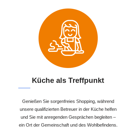
Küche als Treffpunkt
Genießen Sie sorgenfreies Shopping, während
unsere qualifizierten Betreuer in der Küche helfen
und Sie mit anregenden Gesprächen begleiten –
ein Ort der Gemeinschaft und des Wohlbefindens.