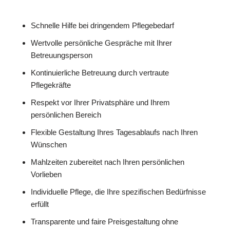
Schnelle Hilfe bei dringendem Pflegebedarf
Wertvolle persönliche Gespräche mit Ihrer
Betreuungsperson
Kontinuierliche Betreuung durch vertraute
Pflegekräfte
Respekt vor Ihrer Privatsphäre und Ihrem
persönlichen Bereich
Flexible Gestaltung Ihres Tagesablaufs nach Ihren
Wünschen
Mahlzeiten zubereitet nach Ihren persönlichen
Vorlieben
Individuelle Pflege, die Ihre spezifischen Bedürfnisse
erfüllt
Transparente und faire Preisgestaltung ohne