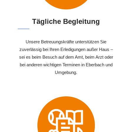
Tägliche Begleitung
Unsere Betreuungskräfte unterstützen Sie
zuverlässig bei Ihren Erledigungen außer Haus –
sei es beim Besuch auf dem Amt, beim Arzt oder
bei anderen wichtigen Terminen in Eberbach und
Umgebung.