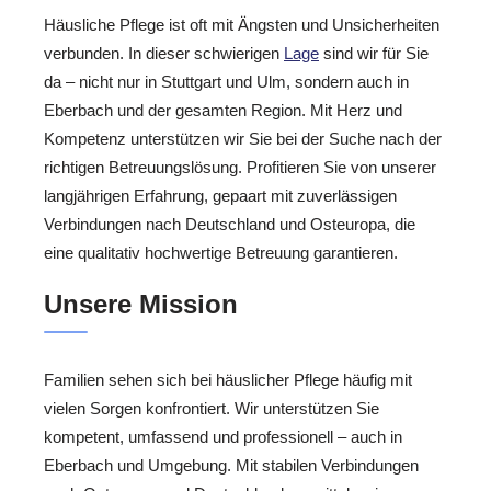
Häusliche Pflege ist oft mit Ängsten und Unsicherheiten
verbunden. In dieser schwierigen
Lage
sind wir für Sie
da – nicht nur in Stuttgart und Ulm, sondern auch in
Eberbach und der gesamten Region. Mit Herz und
Kompetenz unterstützen wir Sie bei der Suche nach der
richtigen Betreuungslösung. Profitieren Sie von unserer
langjährigen Erfahrung, gepaart mit zuverlässigen
Verbindungen nach Deutschland und Osteuropa, die
eine qualitativ hochwertige Betreuung garantieren.
Unsere Mission
Familien sehen sich bei häuslicher Pflege häufig mit
vielen Sorgen konfrontiert. Wir unterstützen Sie
kompetent, umfassend und professionell – auch in
Eberbach und Umgebung. Mit stabilen Verbindungen