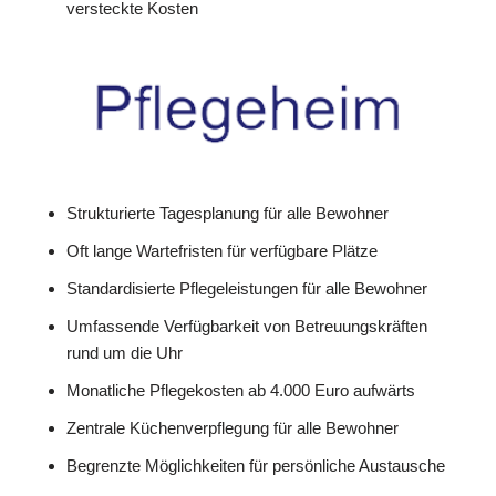
versteckte Kosten
Strukturierte Tagesplanung für alle Bewohner
Oft lange Wartefristen für verfügbare Plätze
Standardisierte Pflegeleistungen für alle Bewohner
Umfassende Verfügbarkeit von Betreuungskräften
rund um die Uhr
Monatliche Pflegekosten ab 4.000 Euro aufwärts
Zentrale Küchenverpflegung für alle Bewohner
Begrenzte Möglichkeiten für persönliche Austausche