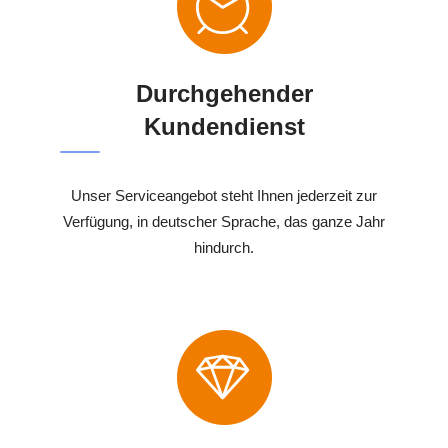
Durchgehender
Kundendienst
Unser Serviceangebot steht Ihnen jederzeit zur
Verfügung, in deutscher Sprache, das ganze Jahr
hindurch.