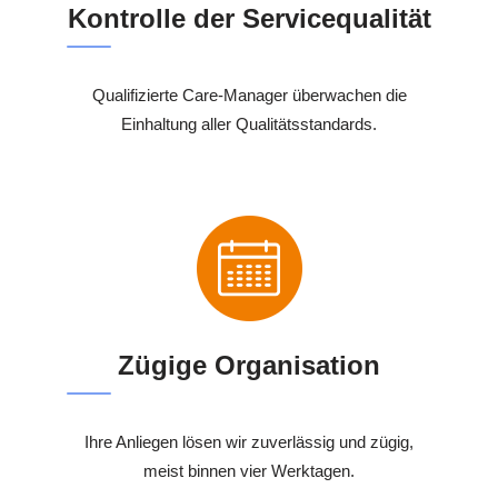
Kontrolle der Servicequalität
Qualifizierte Care-Manager überwachen die
Einhaltung aller Qualitätsstandards.
Zügige Organisation
Ihre Anliegen lösen wir zuverlässig und zügig,
meist binnen vier Werktagen.