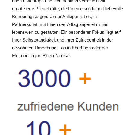
nach Osteuropa und Deutschland vermitteln wir
qualifizierte Pflegekräfte, die für eine solide und liebevolle
Betreuung sorgen. Unser Anliegen ist es, in
Partnerschaft mit Ihnen den Alltag angenehm und
lebenswert zu gestalten. Ein besonderer Fokus liegt auf
Ihrer Selbstständigkeit und Ihrer Zufriedenheit in der
gewohnten Umgebung – ob in Eberbach oder der
Metropolregion Rhein-Neckar.