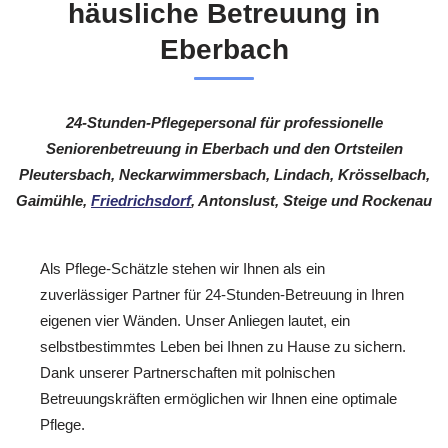
häusliche Betreuung in
Eberbach
24-Stunden-Pflegepersonal für professionelle
Seniorenbetreuung in Eberbach und den Ortsteilen
Pleutersbach, Neckarwimmersbach, Lindach, Krösselbach,
Gaimühle,
Friedrichsdorf
, Antonslust, Steige und Rockenau
Als Pflege-Schätzle stehen wir Ihnen als ein
zuverlässiger Partner für 24-Stunden-Betreuung in Ihren
eigenen vier Wänden. Unser Anliegen lautet, ein
selbstbestimmtes Leben bei Ihnen zu Hause zu sichern.
Dank unserer Partnerschaften mit polnischen
Betreuungskräften ermöglichen wir Ihnen eine optimale
Pflege.