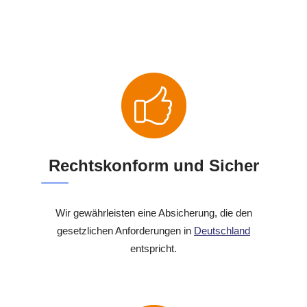
Rechtskonform und Sicher
Wir gewährleisten eine Absicherung, die den
gesetzlichen Anforderungen in
Deutschland
entspricht.