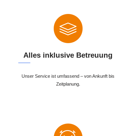
Alles inklusive Betreuung
Unser Service ist umfassend – von Ankunft bis
Zeitplanung.