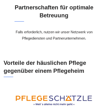
Partnerschaften für optimale
Betreuung
Falls erforderlich, nutzen wir unser Netzwerk von
Pflegediensten und Partnerunternehmen.
Vorteile der häuslichen Pflege
gegenüber einem Pflegeheim