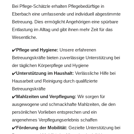
Bei Pflege-Schätzle erhalten Pflegebedürftige in
Eberbach eine umfassende und individuell abgestimmte
Betreuung. Dies ermöglicht Angehörigen eine spürbare
Entlastung im Alltag und gibt ihnen mehr Zeit für das
Wesentliche.
✔️
Pflege und Hygiene:
Unsere erfahrenen
Betreuungskräfte bieten zuverlässige Unterstützung bei
der täglichen Körperpflege und Hygiene
✔️
Unterstützung im Haushalt:
Verlässliche Hilfe bei
Hausarbeit und Reinigung durch qualifizierte
Betreuungskräfte
✔️
Mahlzeiten und Verpflegung:
Wir sorgen für
ausgewogene und schmackhafte Mahlzeiten, die den
persönlichen Vorlieben entsprechen und ein
angenehmes Verpflegungserlebnis schaffen
✔️
Förderung der Mobilität:
Gezielte Unterstützung bei