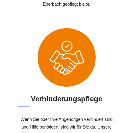
Eberbach gepflegt bleibt.
Verhinderungspflege
Wenn Sie oder Ihre Angehörigen verhindert sind
und Hilfe benötigen, sind wir für Sie da. Unsere