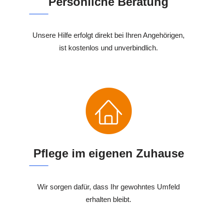
Persönliche Beratung
Unsere Hilfe erfolgt direkt bei Ihren Angehörigen,
ist kostenlos und unverbindlich.
Pflege im eigenen Zuhause
Wir sorgen dafür, dass Ihr gewohntes Umfeld
erhalten bleibt.