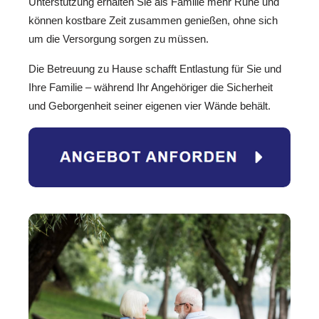
Unterstützung erhalten Sie als Familie mehr Ruhe und
können kostbare Zeit zusammen genießen, ohne sich
um die Versorgung sorgen zu müssen.
Die Betreuung zu Hause schafft Entlastung für Sie und
Ihre Familie – während Ihr Angehöriger die Sicherheit
und Geborgenheit seiner eigenen vier Wände behält.