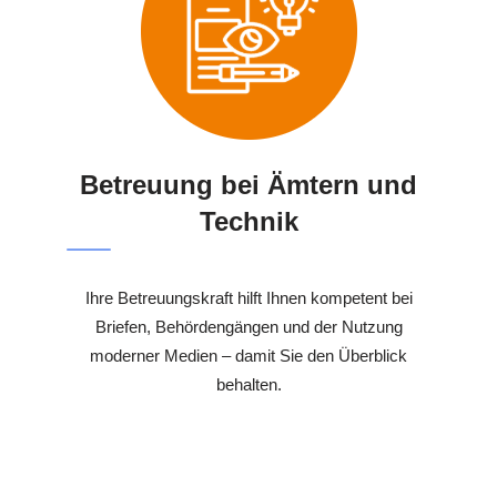
Betreuung bei Ämtern und
Technik
Ihre Betreuungskraft hilft Ihnen kompetent bei
Briefen, Behördengängen und der Nutzung
moderner Medien – damit Sie den Überblick
behalten.