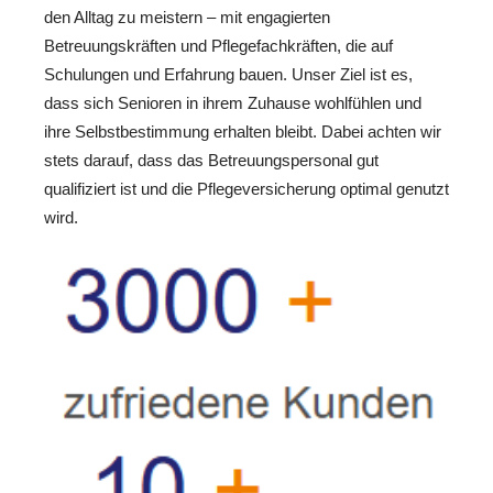
den Alltag zu meistern – mit engagierten
Betreuungskräften und Pflegefachkräften, die auf
Schulungen und Erfahrung bauen. Unser Ziel ist es,
dass sich Senioren in ihrem Zuhause wohlfühlen und
ihre Selbstbestimmung erhalten bleibt. Dabei achten wir
stets darauf, dass das Betreuungspersonal gut
qualifiziert ist und die Pflegeversicherung optimal genutzt
wird.