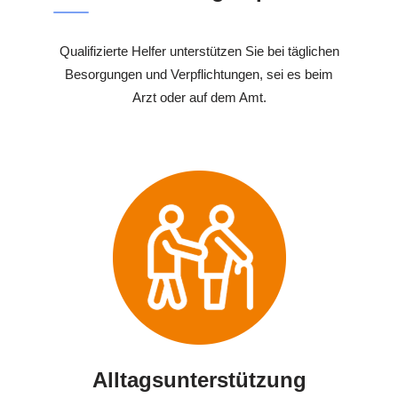
Qualifizierte Helfer unterstützen Sie bei täglichen
Besorgungen und Verpflichtungen, sei es beim
Arzt oder auf dem Amt.
Alltagsunterstützung