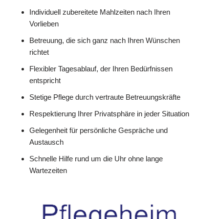
Individuell zubereitete Mahlzeiten nach Ihren
Vorlieben
Betreuung, die sich ganz nach Ihren Wünschen
richtet
Flexibler Tagesablauf, der Ihren Bedürfnissen
entspricht
Stetige Pflege durch vertraute Betreuungskräfte
Respektierung Ihrer Privatsphäre in jeder Situation
Gelegenheit für persönliche Gespräche und
Austausch
Schnelle Hilfe rund um die Uhr ohne lange
Wartezeiten