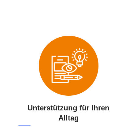
Unterstützung für Ihren
Alltag