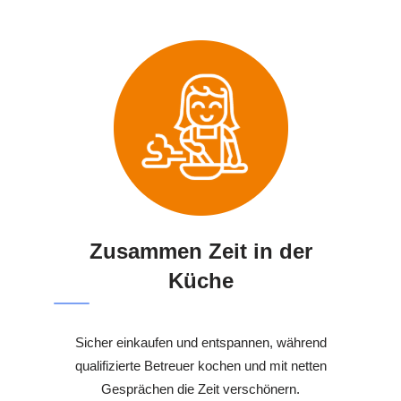
Zusammen Zeit in der
Küche
Sicher einkaufen und entspannen, während
qualifizierte Betreuer kochen und mit netten
Gesprächen die Zeit verschönern.