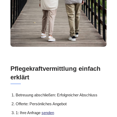
Pflegekraftvermittlung einfach
erklärt
Betreuung abschließen: Erfolgreicher Abschluss
Offerte: Persönliches Angebot
1: Ihre Anfrage
senden