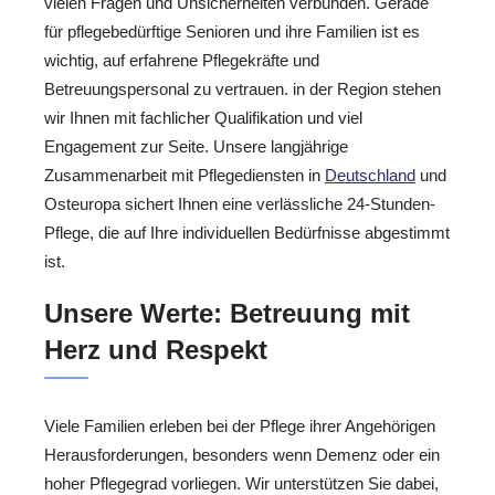
vielen Fragen und Unsicherheiten verbunden. Gerade
für pflegebedürftige Senioren und ihre Familien ist es
wichtig, auf erfahrene Pflegekräfte und
Betreuungspersonal zu vertrauen. in der Region stehen
wir Ihnen mit fachlicher Qualifikation und viel
Engagement zur Seite. Unsere langjährige
Zusammenarbeit mit Pflegediensten in
Deutschland
und
Osteuropa sichert Ihnen eine verlässliche 24-Stunden-
Pflege, die auf Ihre individuellen Bedürfnisse abgestimmt
ist.
Unsere Werte: Betreuung mit
Herz und Respekt
Viele Familien erleben bei der Pflege ihrer Angehörigen
Herausforderungen, besonders wenn Demenz oder ein
hoher Pflegegrad vorliegen. Wir unterstützen Sie dabei,