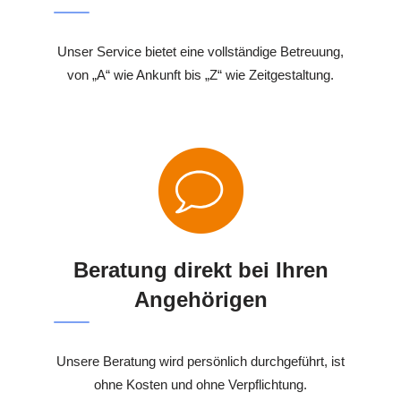
Unser Service bietet eine vollständige Betreuung,
von „A“ wie Ankunft bis „Z“ wie Zeitgestaltung.
Beratung direkt bei Ihren
Angehörigen
Unsere Beratung wird persönlich durchgeführt, ist
ohne Kosten und ohne Verpflichtung.