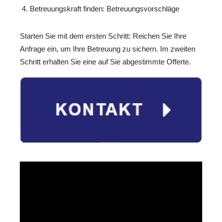
Betreuungskraft finden: Betreuungsvorschläge
Starten Sie mit dem ersten Schritt: Reichen Sie Ihre
Anfrage ein, um Ihre Betreuung zu sichern. Im zweiten
Schritt erhalten Sie eine auf Sie abgestimmte Offerte.