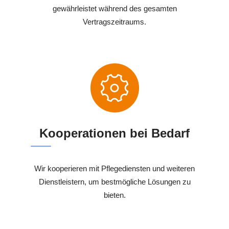
gewährleistet während des gesamten
Vertragszeitraums.
Kooperationen bei Bedarf
Wir kooperieren mit Pflegediensten und weiteren
Dienstleistern, um bestmögliche Lösungen zu
bieten.