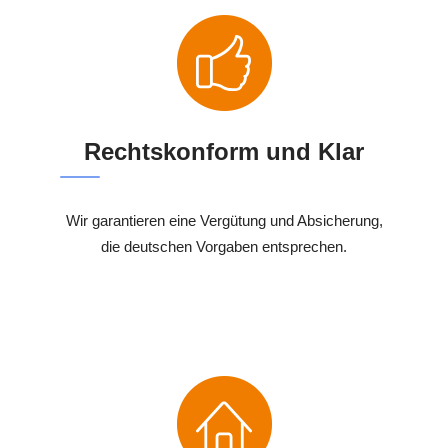
Rechtskonform und Klar
Wir garantieren eine Vergütung und Absicherung,
die deutschen Vorgaben entsprechen.