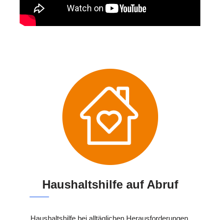
Haushaltshilfe auf Abruf
Haushaltshilfe bei alltäglichen Herausforderungen.