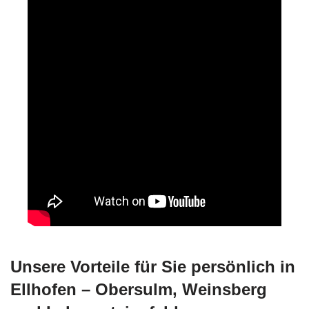
Unsere Vorteile für Sie persönlich in
Ellhofen – Obersulm, Weinsberg