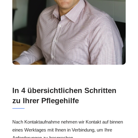
In 4 übersichtlichen Schritten
zu Ihrer Pflegehilfe
Nach Kontaktaufnahme nehmen wir Kontakt auf binnen
eines Werktages mit Ihnen in Verbindung, um Ihre
Anforderungen zu besprechen.