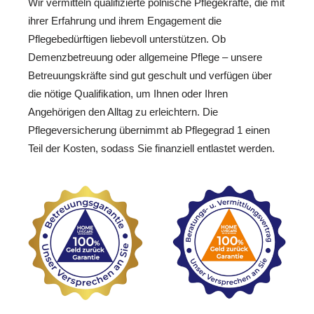
Wir vermitteln qualifizierte polnische Pflegekräfte, die mit
ihrer Erfahrung und ihrem Engagement die
Pflegebedürftigen liebevoll unterstützen. Ob
Demenzbetreuung oder allgemeine Pflege – unsere
Betreuungskräfte sind gut geschult und verfügen über
die nötige Qualifikation, um Ihnen oder Ihren
Angehörigen den Alltag zu erleichtern. Die
Pflegeversicherung übernimmt ab Pflegegrad 1 einen
Teil der Kosten, sodass Sie finanziell entlastet werden.