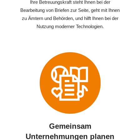
Ihre Betreuungskraft steht Ihnen bei der
Bearbeitung von Briefen zur Seite, geht mit Ihnen
zu Ämtern und Behörden, und hilft Ihnen bei der
Nutzung moderner Technologien.
Gemeinsam
Unternehmungen planen