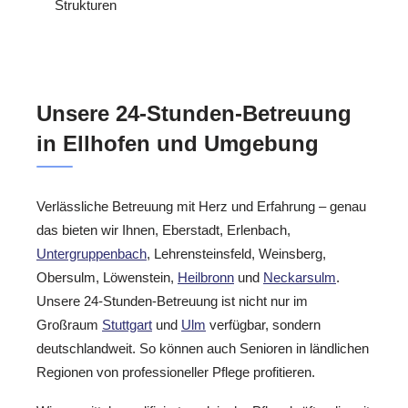
Strukturen
Unsere 24-Stunden-Betreuung
in Ellhofen und Umgebung
Verlässliche Betreuung mit Herz und Erfahrung – genau
das bieten wir Ihnen, Eberstadt, Erlenbach,
Untergruppenbach
, Lehrensteinsfeld, Weinsberg,
Obersulm, Löwenstein,
Heilbronn
und
Neckarsulm
.
Unsere 24-Stunden-Betreuung ist nicht nur im
Großraum
Stuttgart
und
Ulm
verfügbar, sondern
deutschlandweit. So können auch Senioren in ländlichen
Regionen von professioneller Pflege profitieren.