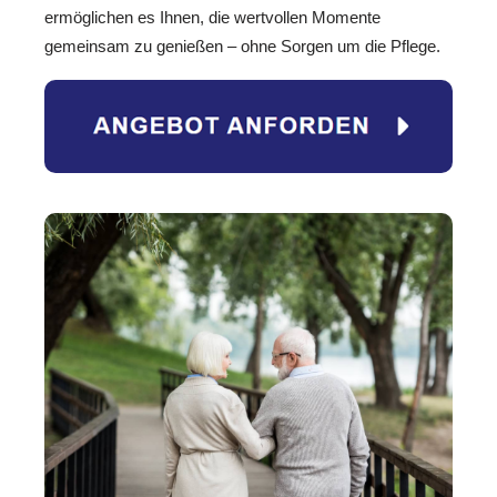
ermöglichen es Ihnen, die wertvollen Momente
gemeinsam zu genießen – ohne Sorgen um die Pflege.