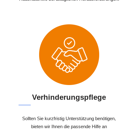
Verhinderungspflege
Sollten Sie kurzfristig Unterstützung benötigen,
bieten wir Ihnen die passende Hilfe an