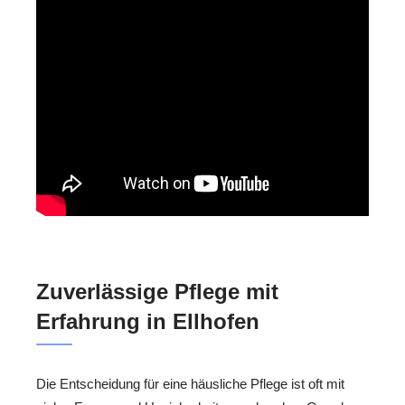
Zuverlässige Pflege mit
Erfahrung in Ellhofen
Die Entscheidung für eine häusliche Pflege ist oft mit