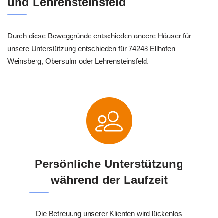
und Lehrensteinsfeld
Durch diese Beweggründe entschieden andere Häuser für
unsere Unterstützung entschieden für 74248 Ellhofen –
Weinsberg, Obersulm oder Lehrensteinsfeld.
Persönliche Unterstützung
während der Laufzeit
Die Betreuung unserer Klienten wird lückenlos