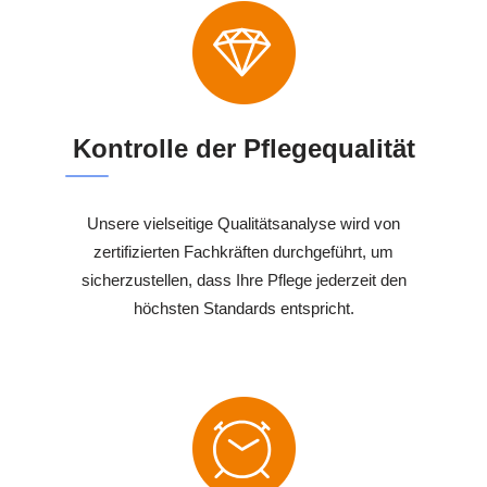
Kontrolle der Pflegequalität
Unsere vielseitige Qualitätsanalyse wird von
zertifizierten Fachkräften durchgeführt, um
sicherzustellen, dass Ihre Pflege jederzeit den
höchsten Standards entspricht.