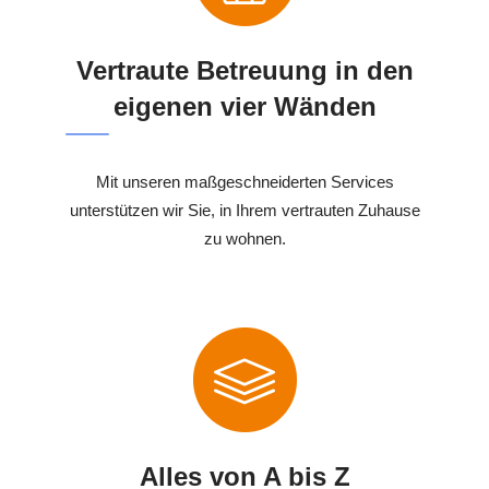
Vertraute Betreuung in den
eigenen vier Wänden
Mit unseren maßgeschneiderten Services
unterstützen wir Sie, in Ihrem vertrauten Zuhause
zu wohnen.
Alles von A bis Z