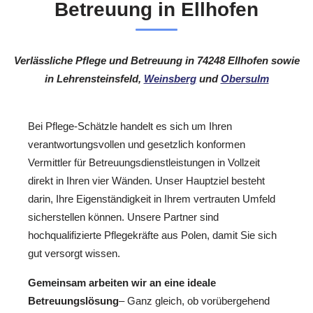
Betreuung in Ellhofen
Verlässliche Pflege und Betreuung in 74248 Ellhofen sowie
in Lehrensteinsfeld,
Weinsberg
und
Obersulm
Bei Pflege-Schätzle handelt es sich um Ihren
verantwortungsvollen und gesetzlich konformen
Vermittler für Betreuungsdienstleistungen in Vollzeit
direkt in Ihren vier Wänden. Unser Hauptziel besteht
darin, Ihre Eigenständigkeit in Ihrem vertrauten Umfeld
sicherstellen können. Unsere Partner sind
hochqualifizierte Pflegekräfte aus Polen, damit Sie sich
gut versorgt wissen.
Gemeinsam arbeiten wir an eine ideale
Betreuungslösung
– Ganz gleich, ob vorübergehend