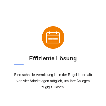
Effiziente Lösung
Eine schnelle Vermittlung ist in der Regel innerhalb
von vier Arbeitstagen möglich, um Ihre Anliegen
zügig zu lösen.