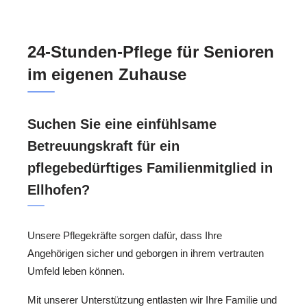
24-Stunden-Pflege für Senioren
im eigenen Zuhause
Suchen Sie eine einfühlsame
Betreuungskraft für ein
pflegebedürftiges Familienmitglied in
Ellhofen?
Unsere Pflegekräfte sorgen dafür, dass Ihre
Angehörigen sicher und geborgen in ihrem vertrauten
Umfeld leben können.
Mit unserer Unterstützung entlasten wir Ihre Familie und