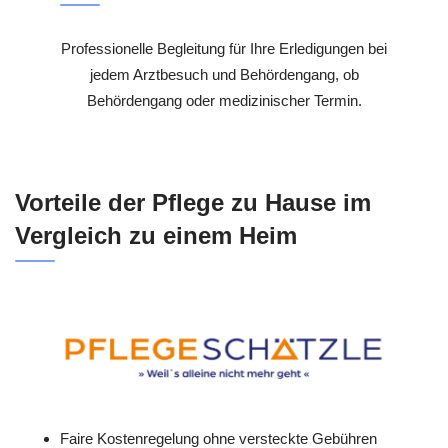
Professionelle Begleitung für Ihre Erledigungen bei
jedem Arztbesuch und Behördengang, ob
Behördengang oder medizinischer Termin.
Vorteile der Pflege zu Hause im
Vergleich zu einem Heim
Faire Kostenregelung ohne versteckte Gebühren