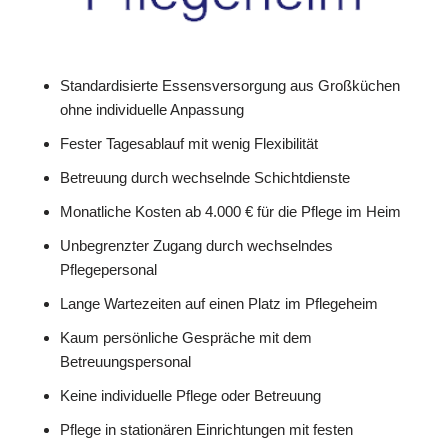
Standardisierte Essensversorgung aus Großküchen
ohne individuelle Anpassung
Fester Tagesablauf mit wenig Flexibilität
Betreuung durch wechselnde Schichtdienste
Monatliche Kosten ab 4.000 € für die Pflege im Heim
Unbegrenzter Zugang durch wechselndes
Pflegepersonal
Lange Wartezeiten auf einen Platz im Pflegeheim
Kaum persönliche Gespräche mit dem
Betreuungspersonal
Keine individuelle Pflege oder Betreuung
Pflege in stationären Einrichtungen mit festen